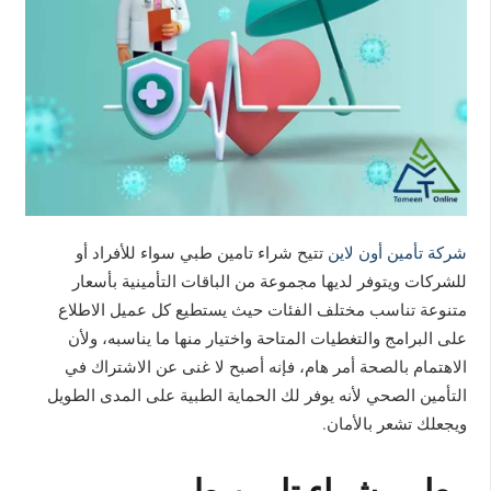
شركة تأمين أون لاين
تتيح شراء تامين طبي سواء للأفراد أو
للشركات ويتوفر لديها مجموعة من الباقات التأمينية بأسعار
متنوعة تناسب مختلف الفئات حيث يستطيع كل عميل الاطلاع
على البرامج والتغطيات المتاحة واختيار منها ما يناسبه، ولأن
الاهتمام بالصحة أمر هام، فإنه أصبح لا غنى عن الاشتراك في
التأمين الصحي لأنه يوفر لك الحماية الطبية على المدى الطويل
ويجعلك تشعر بالأمان.
معايير شراء تامين طبي