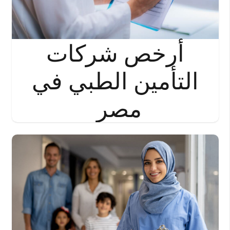
أرخص شركات
التأمين الطبي في
مصر