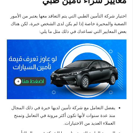
اختيار شركة التأمين الطبي التي يتم التعاقد معها يعتبر من الأمور
الصعبة والمحيرة خاصة إذا لم يكن لدى الشخص خبرة، لكن هناك
بعض المعايير التي تساعدك في ذلك مثل ما يلي:
يفضل التعامل مع شركة تأمين لديها خبرة في ذلك المجال
منذ عدة سنوات لأنها تكون أكثر مرونة في التعامل وتمنح
العملاء العديد من الاختيارات.
السمعة الطيبة التي تحظى بها الشركة في مجال التأمين