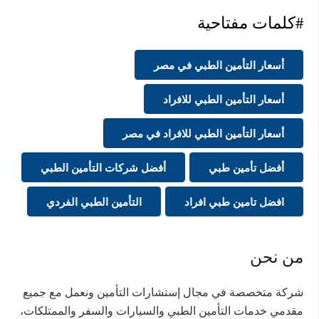
#كلمات مفتاحية
أسعار التأمين الطبي في مصر
أسعار التأمين الطبي للافراد
أسعار التأمين الطبي للافراد في مصر
أفضل تأمين طبي
أفضل شركات التأمين الطبي
افضل تامين طبي افراد
التأمين الطبي الفردي
من نحن
شركة متخصصة في مجال إستشارات التأمين ونعمل مع جميع
مقدمي خدمات التأمين الطبي والسيارات والسفر والممتلكات،