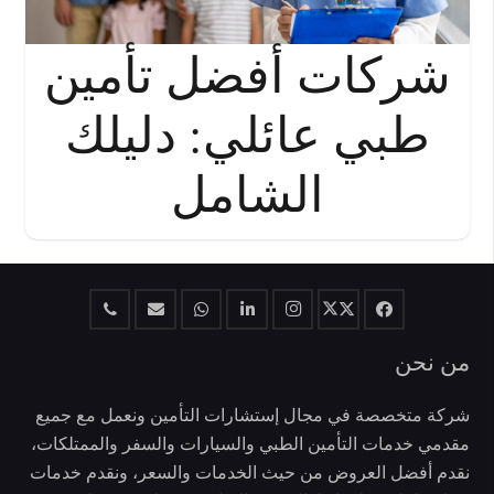
شركات أفضل تأمين
طبي عائلي: دليلك
الشامل
من نحن
شركة متخصصة في مجال إستشارات التأمين ونعمل مع جميع
مقدمي خدمات التأمين الطبي والسيارات والسفر والممتلكات،
نقدم أفضل العروض من حيث الخدمات والسعر، ونقدم خدمات