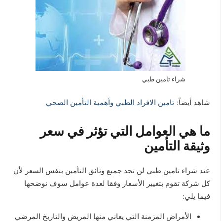
شراء تامين طبي
شاهد أيضاً:
تامين الافراد الطبي وأهمية التأمين الصحي
ما هي العوامل التي تؤثر في سعر
وثيقة التأمين
عند شراء تامين طبي لن تجد جميع وثائق التأمين بنفس السعر لأن
كل شركة تقوم بتغيير الأسعار وفقا لعدة عوامل سوف نوضحها
فيما يلي:
الأمراض المزمنة التي يعاني منها المريض والتاريخ المرضي