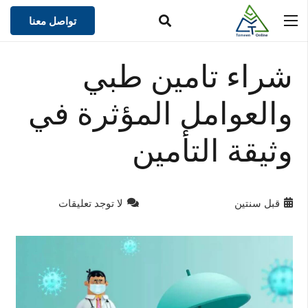
تواصل معنا
شراء تامين طبي
والعوامل المؤثرة في
وثيقة التأمين
قبل سنتين
لا توجد تعليقات