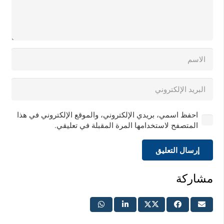
احفظ اسمي، بريدي الإلكتروني، والموقع الإلكتروني في هذا
المتصفح لاستخدامها المرة المقبلة في تعليقي.
إرسال التعليق
مشاركة