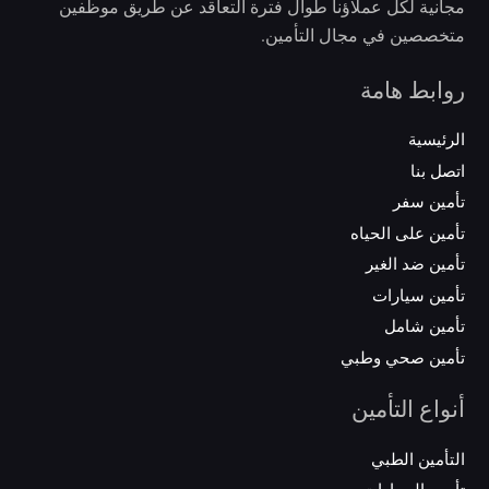
مجانية لكل عملاؤنا طوال فترة التعاقد عن طريق موظفين
متخصصين في مجال التأمين.
روابط هامة
الرئيسية
اتصل بنا
تأمين سفر
تأمين على الحياه
تأمين ضد الغير
تأمين سيارات
تأمين شامل
تأمين صحي وطبي
أنواع التأمين
التأمين الطبي