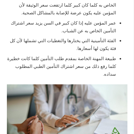
الخاص به كلما كان كبير كلما ارتفعت سعر الوثيقة لأن
المؤمن عليه يكون عرضة للإصابة بالمشاكل الصحية.
عمر المؤمن عليه إذا كان كبير في السن يزيد سعر اشتراك
التأمين الخاص به عن الشباب.
الفئة التأمينية التي يختارها والتغطيات التي تشملها لأن كل
فئة يكون لها أسعارها.
طبيعة المهنة الخاصة بمقدم طلب التأمين كلما كانت خطيرة
كلما رفع ذلك من سعر اشتراك التأمين الطبي المطلوب
سداده.