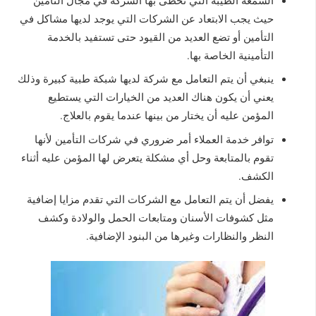
حيث يجب الابتعاد عن الشركات التي يوجد لديها مشاكل في
التأمين أو تضع العديد من القيود حتى تستفيد بالخدمة
التأمينية الخاصة بها.
ينبغي أن يتم التعامل مع شركة لديها شبكة طبية كبيرة وذلك
يعني أن يكون هناك العديد من الخيارات التي يستطيع
المؤمن عليه أن يختار من بينها عندما يقوم بالعلاج.
توافر خدمة العملاء أمر ضروري في شركات التأمين لأنها
تقوم بالمتابعة وحل أي مشكلة يتعرض لها المؤمن عليه أثناء
الكشف.
يفضل أن يتم التعامل مع الشركات التي تقدم مزايا إضافية
مثل كشوفات الأسنان ومتابعات الحمل والولادة وكشف
النظر والنظارات وغيرها من البنود الإضافية.