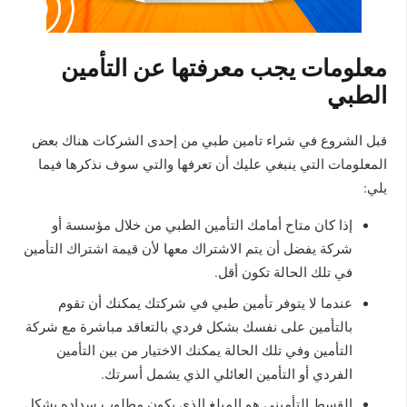
معلومات يجب معرفتها عن التأمين
الطبي
قبل الشروع في شراء تامين طبي من إحدى الشركات هناك بعض
المعلومات التي ينبغي عليك أن تعرفها والتي سوف نذكرها فيما
يلي:
إذا كان متاح أمامك التأمين الطبي من خلال مؤسسة أو
شركة يفضل أن يتم الاشتراك معها لأن قيمة اشتراك التأمين
في تلك الحالة تكون أقل.
عندما لا يتوفر تأمين طبي في شركتك يمكنك أن تقوم
بالتأمين على نفسك بشكل فردي بالتعاقد مباشرة مع شركة
التأمين وفي تلك الحالة يمكنك الاختيار من بين التأمين
الفردي أو التأمين العائلي الذي يشمل أسرتك.
القسط التأميني هو المبلغ الذي يكون مطلوب سداده بشكل