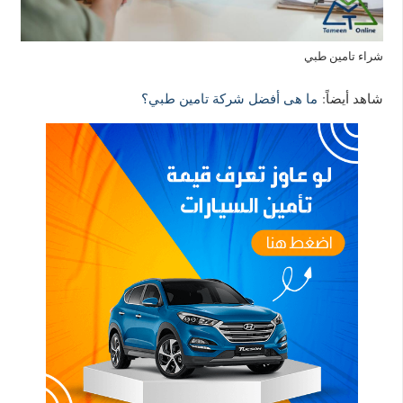
شراء تامين طبي
شاهد أيضاً:
ما هى أفضل شركة تامين طبي؟