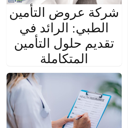
شركة عروض التأمين
الطبي: الرائد في
تقديم حلول التأمين
المتكاملة