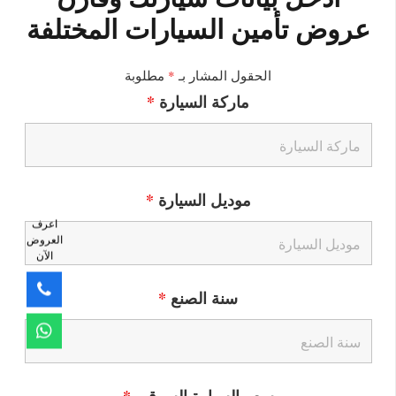
عروض تأمين السيارات المختلفة
الحقول المشار بـ
*
مطلوبة
ماركة السيارة
*
موديل السيارة
*
اعرف
العروض
الآن
سنة الصنع
*