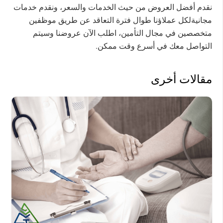
نقدم أفضل العروض من حيث الخدمات والسعر، ونقدم خدمات
مجانيةلكل عملاؤنا طوال فترة التعاقد عن طريق موظفين
متخصصين في مجال التأمين، اطلب الآن عروضنا وسيتم
التواصل معك في أسرع وقت ممكن.
مقالات أخرى