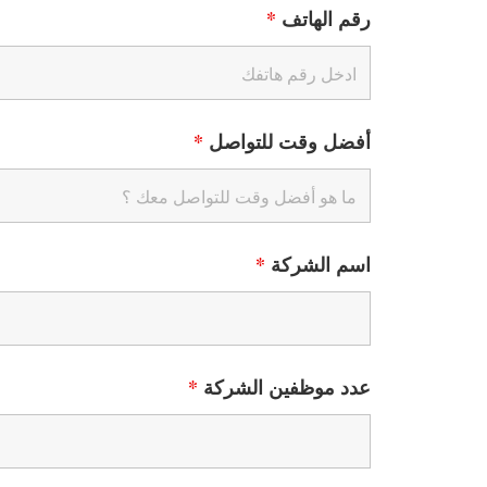
رقم الهاتف
*
أفضل وقت للتواصل
*
اسم الشركة
*
عدد موظفين الشركة
*