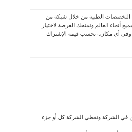
 التخصصات الطبية من خلال شبكة من
ع أنحاء العالم وتمنحك الفرصة لاختيار
وفي أي مكان.
· تحسب قيمة الإشتراك
 في الشركة وتغطي الشركة كل أو جزء