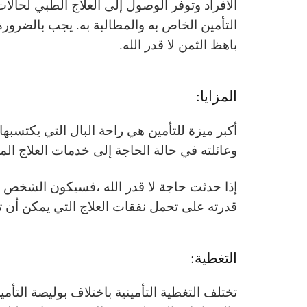
الأفراد وتوفر الوصول إلى العلاج الطبي لحالا
التأمين الخاص به والمطالبة به. يجب بالضرور
باهظ الثمن لا قدر الله.
المزايا:
أكبر ميزة للتأمين هي راحة البال التي يكتس
وعائلته في حالة الحاجة إلى خدمات العلاج الم
إذا حدثت حاجة لا قدر الله ،فسيكون الشخص قا
قدرته على تحمل نفقات العلاج التي يمكن أن ت
التغطية:
تختلف التغطية التأمينية باختلاف بوليصة الت