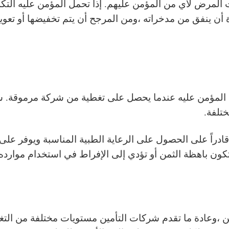
ت المرض لأي من المؤمن عليهم. إذا تحمل المؤمن عليه التك
ة أن ينفق من مدخراته ،ومن المرجح أن يتم تخفيضها أو تع
بها المؤمن عليه عندما يحصل على تغطية من شركة مرموقة
ختلفة.
دراً على الحصول على الرعاية الطبية المناسبة ويوفر على 
كون باهظة الثمن أو تؤدي إلى الإفراط في استخدام موارده ا
أمين ،وعادة ما تقدم شركات التأمين مستويات مختلفة من الت