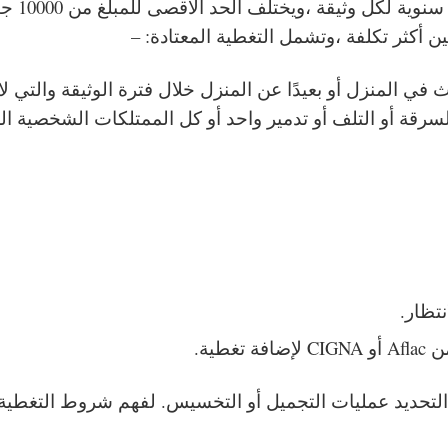
والميزان
 أكثر تكلفة ،وتشمل التغطية المعتادة: –
 في المنزل أو بعيدًا عن المنزل خلال فترة الوثيقة والتي لا
لسرقة أو التلف أو تدمير واحد أو كل الممتلكات الشخصية ال
تظار.
طية.
 التحديد عمليات التجميل أو التخسيس. لفهم شروط التغطية