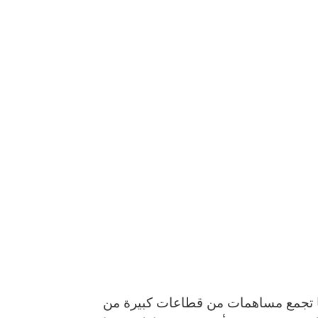
رها تجمع مساهمات من قطاعات كبيرة من