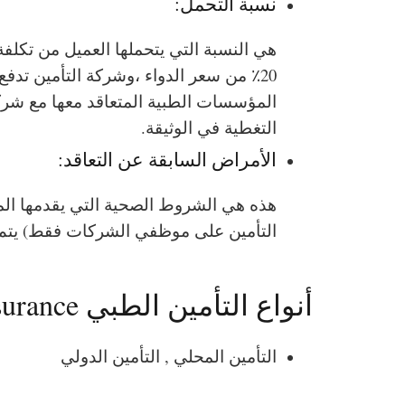
نسبة التحمل:
المؤسسات الطبية المتعاقد معها مع شرك
التغطية في الوثيقة.
الأمراض السابقة عن التعاقد:
هذه هي الشروط الصحية التي يقدمها الم
التأمين على موظفي الشركات فقط) يتم ت
أنواع التأمين الطبي medical insurance:
التأمين المحلي , التأمين الدولي