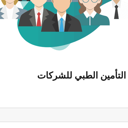
التأمين الطبي للشركات