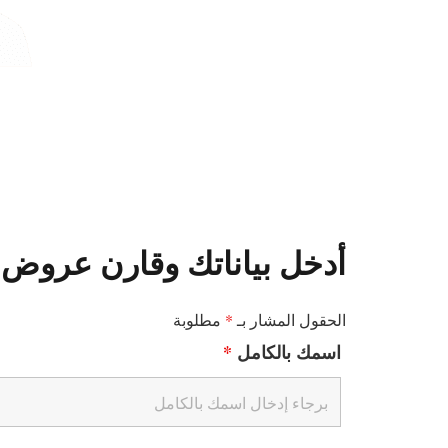
أدخل بياناتك وقارن عروض 
الحقول المشار بـ
*
مطلوبة
اسمك بالكامل
*