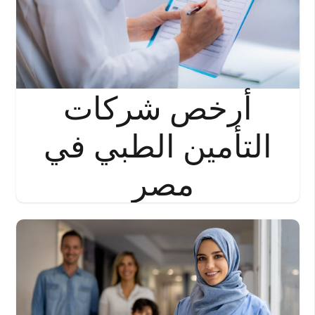
أرخص شركات
التأمين الطبي في
مصر