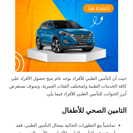
حيث أن التأمين الطبي للأفراد بوجه عام يتيح حصول الأفراد على
كافة الخدمات الطبية ولمختلف الفئات العمرية، وسوف نستعرض
أبرز الجوانب للتأمين الطبي للأفراد فيما يلي:
التامين الصحي للأطفال
تماشياً مع التطورات الحالية بمجال التأمين الطبي، فقد
أصبح توفير التأمين الطبي للأفراد من الأمور الضرورية.