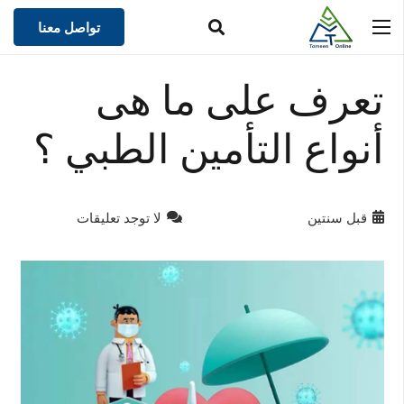
تواصل معنا
تعرف على ما هى
أنواع التأمين الطبي ؟
قبل سنتين
لا توجد تعليقات