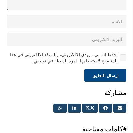
احفظ اسمي، بريدي الإلكتروني، والموقع الإلكتروني في هذا
المتصفح لاستخدامها المرة المقبلة في تعليقي.
إرسال التعليق
مشاركة
#كلمات مفتاحية