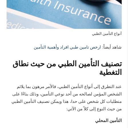
أنواع التأمين الطبي
شاهد أيضاً:
ارخص تامين طبي افراد وأهمية التأمين
تصنيف التأمين الطبي من حيث نطاق
التغطية
عند التطرق إلى أنواع التأمين الطبي، فالأمر مرهون بما يلائم
الشخص المؤمن لصالحه من أحد نوعي التأمين، وذلك بناءًا على
متطلبات كل شخص على حدا، هذا ويمكن تصنيف التأمين الطبي
من حيث النوع إلى كلاً من الآتي:
التأمين المحلي