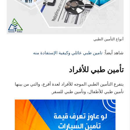
أنواع التأمين الطبي
شاهد أيضاً:
تامين طبي عائلي وكيفية الإستفادة منه
تأمين طبي للأفراد
يتفرع التأمين الطبي الموجه للأفراد لعدة أفرع، والتي من بينها
تأمين طبي للأطفال، وتأمين طبي للسفر.