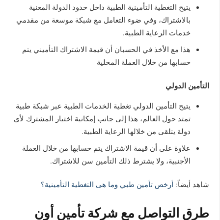
يتيح التغطية التأمينية الطبية داخل حدود الدولة المعنية
بالاشتراك، وفي ضوء التعامل مع شبكة موسعة من مقدمي
خدمات الرعاية الطبية.
هذا مع الأخذ في الحسبان أن قيمة الاشتراك التأميني يتم
حسابها من خلال العملة المحلية
التأمين الدولي
يتيح التأمين الدولي تغطية الخدمات الطبية عبر شبكة طبية
تمتد حول العالم، هذا إلى جانب إمكانية اختيار المشترك لأي
دولة يتلقى من خلالها الرعاية الطبية.
علاوة على أن قيمة الاشتراك يتم حسابها من خلال العملة
الأجنبية، ولا يشترط ذلك التأمين سن للاشتراك.
شاهد أيضاً:
أرخص تأمين طبي وما هى التغطية التأمينية؟
طرق التواصل مع شركة تأمين أون