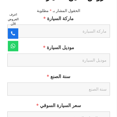
الحقول المشار بـ
*
مطلوبة
اعرف
ماركة السيارة
*
العروض
الآن
موديل السيارة
*
سنة الصنع
*
سعر السيارة السوقي
*