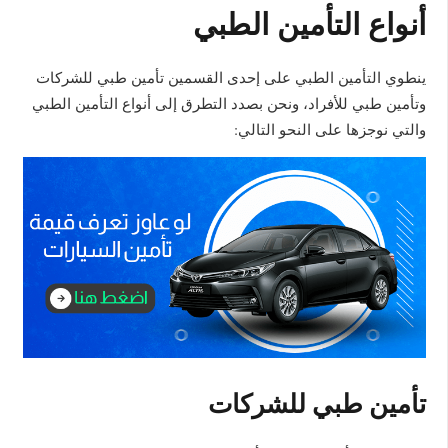
أنواع التأمين الطبي
ينطوي التأمين الطبي على إحدى القسمين تأمين طبي للشركات
وتأمين طبي للأفراد، ونحن بصدد التطرق إلى أنواع التأمين الطبي
والتي نوجزها على النحو التالي:
تأمين طبي للشركات