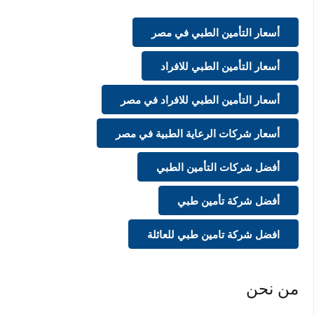
أسعار التأمين الطبي في مصر
أسعار التأمين الطبي للافراد
أسعار التأمين الطبي للافراد في مصر
أسعار شركات الرعاية الطبية في مصر
أفضل شركات التأمين الطبي
أفضل شركة تأمين طبي
افضل شركة تامين طبي للعائلة
من نحن