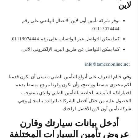
لاين
توفر شركة تأمين أون لاين الاتصال الهاتفي على رقم
01115074444.
كما يمكن التواصل عبر الواتساب على رقم 01115074444.
كما يمكن التواصل عن طريق البريد الإلكتروني الآتي.
info@tameenonline.net
وفي ختام التعرف على أنواع التأمين الطبي، نتمنى أن نكون قدمنا
لكم محتوى مبسط وواضح، وأن نكون وفرنا مرجع مبسط يدعم
اختياراتكم التأمينية الخاصة بالتأمين الطبي والذي يستوجب
الحصول عليه من خلال أفضل الشركات الرائدة بالمجال وهي
شركة تأمين أون لاين الأفضل لراحتك.
أدخل بيانات سيارتك وقارن
عروض تأمين السيارات المختلفة