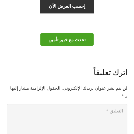
تحدث مع خبير تأمين
اترك تعليقاً
لن يتم نشر عنوان بريدك الإلكتروني.
الحقول الإلزامية مشار إليها
بـ
*