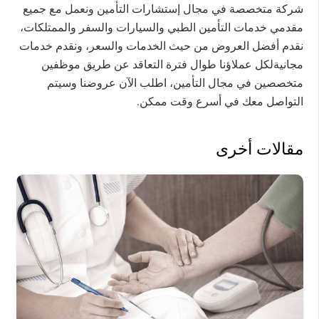
شركة متخصصة في مجال إستشارات التأمين ونعمل مع جميع
مقدمي خدمات التأمين الطبي والسيارات والسفر والممتلكات،
نقدم أفضل العروض من حيث الخدمات والسعر، ونقدم خدمات
مجانيةلكل عملاؤنا طوال فترة التعاقد عن طريق موظفين
متخصصين في مجال التأمين، اطلب الآن عروضنا وسيتم
التواصل معك في أسرع وقت ممكن.
مقالات أخرى