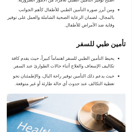
ومن أبرز صوره التأمين الطبي للأطفال كأهم الجوانب
بالمجال، لضمان الرعاية الصحية الشاملة والعمل على توفير
وقاية ضد الأمراض للأطفال.
تأمين طبي للسفر
يحيط التأمين الطبي للسفر اهتماماً كبيراً، حيث يقدم كافة
تكاليف الإسعاف والعلاج أثناء حالات الطوارئ عند السفر.
حيث يدعم ذلك التأمين توفير راحة البال، والإطمئنان نحو
تغطية التكالف عند حدوث أي حالة طارئة أو غير متوقعة.