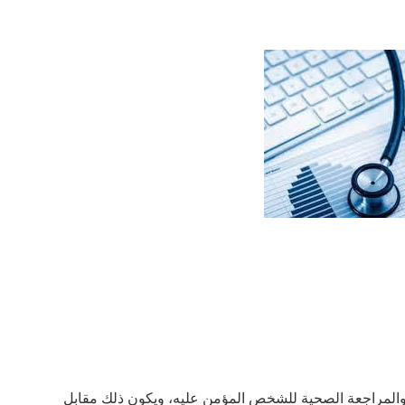
 والمراجعة الصحية للشخص المؤمن عليه، ويكون ذلك مقابل