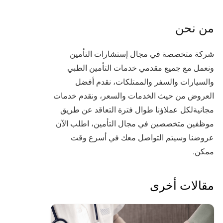
من نحن
شركة متخصصة في مجال إستشارات التأمين
ونعمل مع جميع مقدمي خدمات التأمين الطبي
والسيارات والسفر والممتلكات، نقدم أفضل
العروض من حيث الخدمات والسعر، ونقدم خدمات
مجانيةلكل عملاؤنا طوال فترة التعاقد عن طريق
موظفين متخصصين في مجال التأمين، اطلب الآن
عروضنا وسيتم التواصل معك في أسرع وقت
ممكن.
مقالات أخرى