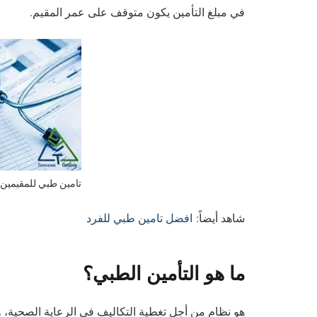
في مبلغ التأمين يكون متوقف على عمر المقيم.
تامين طبي للمقيمين
شاهد أيضاً:
افضل تامين طبي للفرد
ما هو التأمين الطبي؟
هو نظام من أجل تغطية التكاليف في الرعاية الصحية،