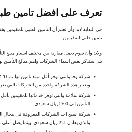
تعرف على افضل تامين طبي
في البداية لابد وأن تعلم أن التأمين الطبي للمقيمي
تامين طبي للمقيمين.
ولابد وأن تقوم بعمل مقارنة بين مختلف اسعار مبلغ الت
يلي سنذكر بعض أسماء الشركات وأهم مبالغ التأمين لها
وتعتبر هذه الشركة واحدة من الشركات التي تعرف 
التأمين إلى 1500ريال سعودي.
شركة اسيج أحد الشركات المعروفة في مجال التأم
والذي يعادل 221 ريال سعودي، بينما يصل أعلى معدل إلى 3478 ريال سعودي.