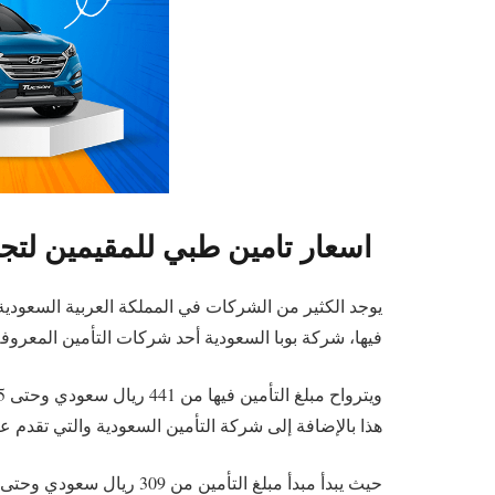
اسعار تامين طبي للمقيمين لتجدي
يوجد الكثير من الشركات في المملكة العربية السعودية
فيها، شركة بوبا السعودية أحد شركات التأمين المعروفة
هذا بالإضافة إلى شركة التأمين السعودية والتي تقدم 