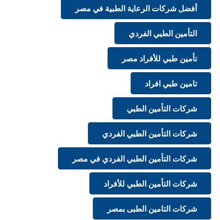
أفضل شركات الرعاية الطبية في مصر
التأمين الطبي الفردي
تأمين طبي للأفراد مصر
تامين طبي افراد
شركات التأمين الطبي
شركات التأمين الطبي الفردي
شركات التأمين الطبي الفردي في مصر
شركات التأمين الطبي للأفراد
شركات التامين الطبى بمصر