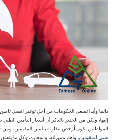
دائما وأبدا تسعى الحكومات من أجل توفير افضل تامين ط
إليها، ولكن من الجدير بالذكر أن أسعار التأمين الطبي 
المواطنين يكون أرخص مقارنة بتأمين المقيمين، ومن 
طبي للمقيمين
، وأهم مميزاته، وأسعاره، وكل ما يتعلق به