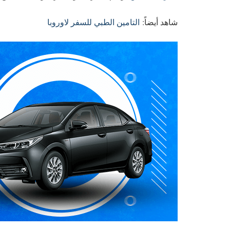
شاهد أيضاً:
التامين الطبي للسفر لاوروبا