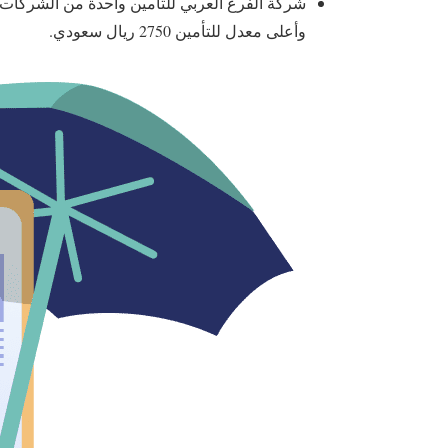
وأعلى معدل للتأمين 2750 ريال سعودي.