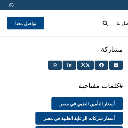
تواصل معنا
صل بنا
medical insurance
مشاركة
#كلمات مفتاحية
أسعار التأمين الطبي في مصر
أسعار شركات الرعاية الطبية في مصر