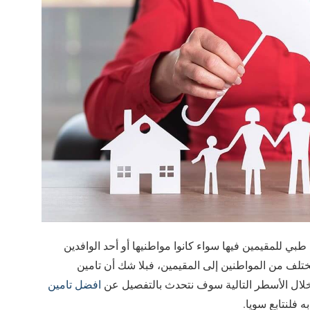
بي للمقيمين فيها سواء كانوا مواطنيها أو أحد الوافدين
تختلف من المواطنين إلى المقيمين، فبلا شك أن تامين
خلال الأسطر التالية سوف نتحدث بالتفصيل عن
افضل تامين
 فلنتابع سويا.