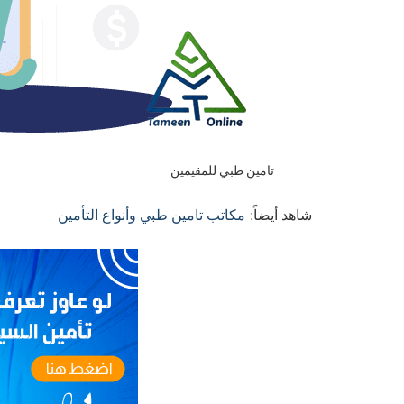
تامين طبي للمقيمين
شاهد أيضاً:
مكاتب تامين طبي وأنواع التأمين