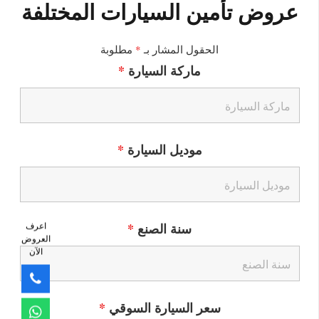
عروض تأمين السيارات المختلفة
الحقول المشار بـ
*
مطلوبة
ماركة السيارة
*
موديل السيارة
*
سنة الصنع
*
اعرف
العروض
الآن
سعر السيارة السوقي
*