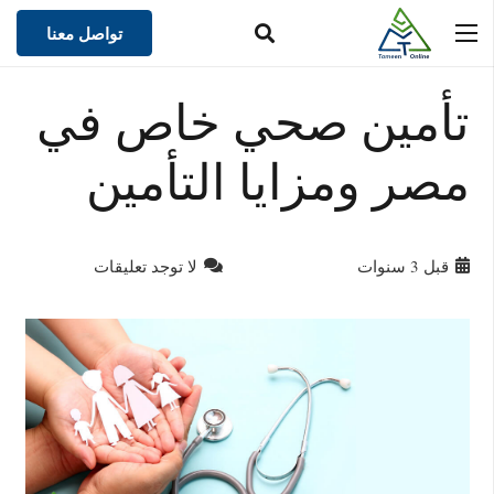
تواصل معنا
تأمين صحي خاص في
مصر ومزايا التأمين
قبل 3 سنوات
لا توجد تعليقات