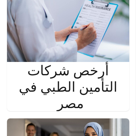
أرخص شركات
التأمين الطبي في
مصر