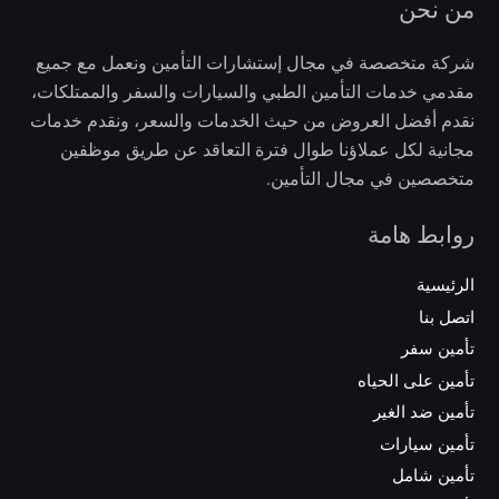
من نحن
شركة متخصصة في مجال إستشارات التأمين ونعمل مع جميع
مقدمي خدمات التأمين الطبي والسيارات والسفر والممتلكات،
نقدم أفضل العروض من حيث الخدمات والسعر، ونقدم خدمات
مجانية لكل عملاؤنا طوال فترة التعاقد عن طريق موظفين
متخصصين في مجال التأمين.
روابط هامة
الرئيسية
اتصل بنا
تأمين سفر
تأمين على الحياه
تأمين ضد الغير
تأمين سيارات
تأمين شامل