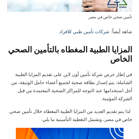
تأمين صحي خاص في مصر
شاهد أيضاً:
شركات تأمين طبي للافراد
المزايا الطبية المغطاه بالتأمين الصحي
الخاص
في إطار حرص شركة تأمين أون لاين على تقديم المزايا الطبية
الشاملة، يتم إصدار بطاقة صحية لجميع أعضاء حامل الوثيقة، من
أجل استخدامها عند التوجه للمراكز الصحية المعتمدة من قبل
الشركة المؤمنة.
لذا يتم تقديم العديد من المزايا الطبية المغطاه خلال تأمين صحي
خاص في مصر، وتشمل التغطية التأمينية ما يلي: