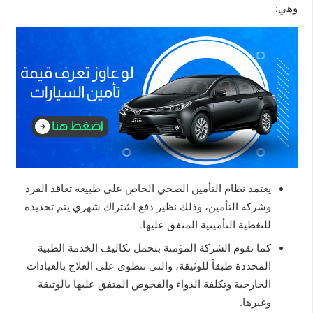
وهي:
يعتمد نظام التأمين الصحي الخاص على طبيعة تعاقد الفرد
وشركة التأمين، وذلك نظير دفع اشتراك شهري يتم تحديده
للتغطية التأمينية المتفق عليها.
كما تقوم الشركة المؤمنة بتحمل تكاليف الخدمة الطبية
المحددة طبقاً للوثيقة، والتي تنطوي على العلاج بالعيادات
الخارجية وتكلفة الدواء والفحوص المتفق عليها بالوثيقة
وغيرها.