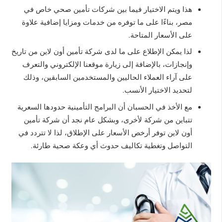
هذا ويتم الاختيار فيما بين شركات تأمين صحي خاص في
مصر، بناءًا على ما توفره من خدمات ومزايا إضافية علاوة
على الأسعار المتاحة.
لذا يمكن الإطلاع على ما لدى شركة تأمين أون لاين من تاريخ
وإنجازات، بالإضافة إلى زيارة موقعنا الإلكتروني والتعرف
على آراء العملاء الحاليين والمستخدمين السابقين، وذلك
لتحديد الاختيار الأنسب.
مع الأخذ في الحسبان أن البرامج التأمينية حدودها السعرية
تتباين من شركة لأخرى، وبشكل عام نجد أن شركة تأمين
أون لاين توفر أرخص الأسعار على الإطلاق، لذا لا تتردد في
التواصل وتغطية تكاليف حدوث أي وعكة صحية طارئة.