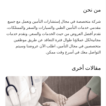
من نحن
شركة متخصصة في مجال إستشارات التأمين ونعمل مع جميع
مقدمي خدمات التأمين الطبي والسيارات والسفر والممتلكات،
نقدم أفضل العروض من حيث الخدمات والسعر، ونقدم خدمات
مجانيةلكل عملاؤنا طوال فترة التعاقد عن طريق موظفين
متخصصين في مجال التأمين، اطلب الآن عروضنا وسيتم
التواصل معك في أسرع وقت ممكن.
مقالات أخرى