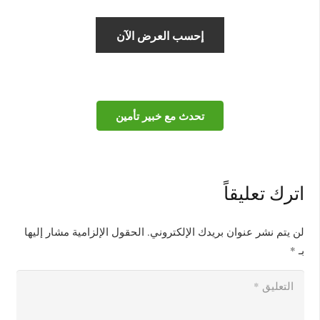
تحدث مع خبير تأمين
اترك تعليقاً
لن يتم نشر عنوان بريدك الإلكتروني.
الحقول الإلزامية مشار إليها
بـ
*