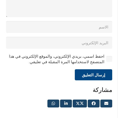
احفظ اسمي، بريدي الإلكتروني، والموقع الإلكتروني في هذا
المتصفح لاستخدامها المرة المقبلة في تعليقي.
إرسال التعليق
مشاركة