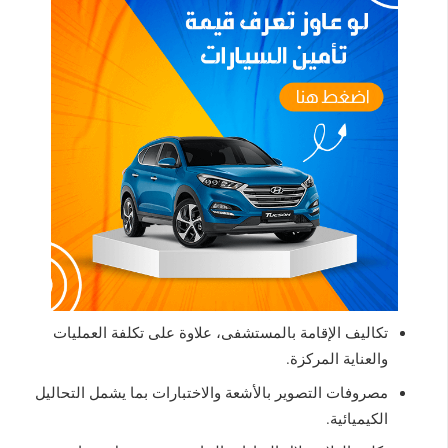
تكاليف الإقامة بالمستشفى، علاوة على تكلفة العمليات
والعناية المركزة.
مصروفات التصوير بالأشعة والاختبارات بما يشمل التحاليل
الكيميائية.