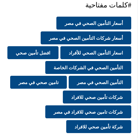
#كلمات مفتاحية
أسعار التأمين الصحي في مصر
أسعار شركات التأمين الصحي في مصر
اسعار التأمين الصحي للأفراد
افضل تأمين صحي
التأمين الصحي في الشركات الخاصة
التأمين الصحي في مصر
تامين صحي في مصر
شركات تأمين صحي للافراد
شركات تامين صحي للافراد في مصر
شركة تأمين صحي للافراد