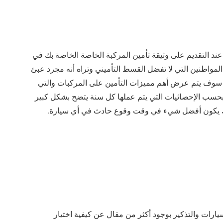
ﻨﺪ التقديم على وثيقة تأمين المركبة الخاصة الخاصة بك في
واطنين التي لا تفضل القسط التأميني وتراه أنه مجرد عبئ
ي سوف يتم عرض أهم مميزات التأمين على المركبات والتي
 بحسب الإحصائيات التي يتم عملها كل سنة يتضح بشكل كبير
لك يكون أفضل شيء في وقت وقوع حادث في أي سيارة.
رات والتذكير بوجود أكثر من مقال عن كيفية اختيار