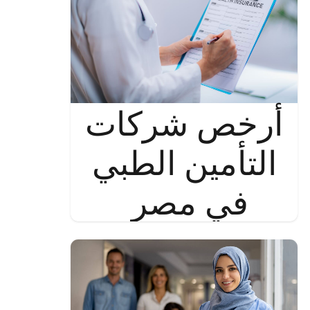
أرخص شركات
التأمين الطبي
في مصر