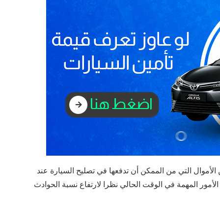
الأموال التي من الممكن أن تدفعها في تصليح السيارة عند
لأمور المهمة في الوقت الحالي نظرا لارتفاع نسبة الحوادث