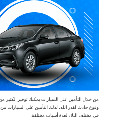
من خلال التأمين علي السيارات يمكنك توفير الكثير من 
وقوع حادث لقدر الله، لذلك التأمين علي السيارات من ا
في مختلف البلاد لعدة أسباب مختلفة.