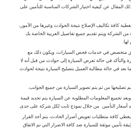
ك المقال عن كيفية اختيار الشركات المناسبة للتأمين على
بتغطية كافة تكاليف الإصلاح نتيجة الحوادث وغيرها من الأمور،
من الشركة ويتم تقديم جميع تفاصيل العربية الخاصة بك
لها.
يق متخصص في خدمات فحص السيارات، ويكون ذلك مع
ة والتأكد في حالة تعرض السيارة إلى حوادث من قبل أنه لا
ما بعد في حالة مطالبة العميل بتصليح السيارة نتيجة لحوادث
م تصليحها من ثم يتم تصوير السيارة من جميع الجوانب.
عد تجميع المعلومات المطلوبة عن السيارة يتم تحديد قيمة
يد أسعار التأمين من خلال نموذج ثابت لكل شركة على حدى.
يغطي كافة متطلبات تعويض أصرار الحادث، يتم أخذ القرار
قة تأمين موثقة للسيارة ضد كافة الاضرار التي تم الاتفاق