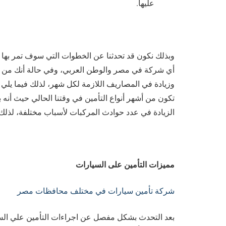
عليها.
وبذلك نكون قد تحدثنا عن الخطوات التي سوف تمر بها ﻋ
أي شركة في مصر والوطن العربي، وفي حالة أنك من الم
وزيادة في المصاريف اللازمة لكل شهر، لذلك فيما يل
تكون من أشهر أنواع التأمين في وقتنا الحالي حيث أنه
الزيادة في عدد حوادث المركبات لأسباب مختلفة، لذ
مميزات التأمين على السيارات
شركة تأمين سيارات في مختلف محافظات مصر
بعد التحدث بشكل مفصل عن اجراءات التأمين علي السيا