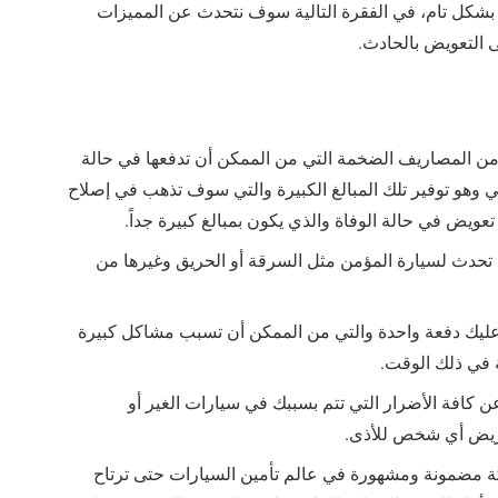
كل تام، في الفقرة التالية سوف نتحدث عن المميزات
 التعويض بالحادث.
من المصاريف الضخمة التي من الممكن أن تدفعها في حالة
 وهو توفير تلك المبالغ الكبيرة والتي سوف تذهب في إصلاح
ويض في حالة الوفاة والذي يكون بمبالغ كبيرة جداً.
د تحدث لسيارة المؤمن مثل السرقة أو الحريق وغيرها من
ليك دفعة واحدة والتي من الممكن أن تسبب مشاكل كبيرة
ة في ذلك الوقت.
ن كافة الأضرار التي تتم بسببك في سيارات الغير أو
عريض أي شخص للأذى.
ة مضمونة ومشهورة في عالم تأمين السيارات حتى ترتاح