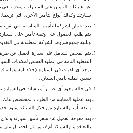
عن شركات التأمين على ﺍﻟﺴﻴﺎﺭﺍﺕ، وتحدثنا في ذل
سيارتك وكذلك أنواع التأمين الأخرى التي تريدها.
بعد اختيار الشركة التأمينية المناسبة التي تقوم 
يتم طلب الحصول على وثيقة تأمين على السيارة 
وتلبية جميع شروط الشركة المطلوبة في التقديم 
يتم الفحص الشامل على سيارة العميل عن طر
التغطية التامة في عملية الفحص لمكونات السيار
توجد أي تلفيات في السيارة لإخلاء المسؤولية في
تسبق عملية تأمين السيارة.
في حالة وجود أي أضرار أو تلفيات في السيارة يت
بعد عملية المعاينة من الطرف المتخصص بذلك، وب
وثيقة تأمين السيارة من خلال الشركة وبنود تحد
بعد معرفة العميل عن سعر تأمين سيارته والذي 
بالتعاقد من الشركة أم لا، من ثم الحصول على وثي