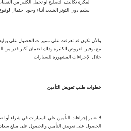
لفكرة تكاليف التصليح أو تحمل الكثير من النفقا
سليم دون التوتر الشديد أثناء وجود احتمال لو
والأن تكون قد تعرفت على مميزات الحصول على بولي
مع توفير العروض الكثيرة وذلك لضمان أكبر قدر من ال
خلال الإجراءات المشهورة للسيارات.
خطوات طلب تعويض التأمين
لا تعتبر إجراءات التأمين علي السيارات في شراء أو ا
الحصول على تعويض التأمين والحصول على مبلغ سداد 