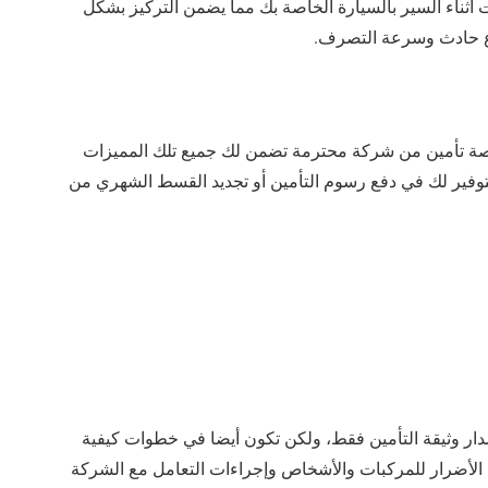
ت أثناء السير بالسيارة الخاصة بك مما يضمن التركيز بشكل
قوع حادث وسرعة التصرف.
صة تأمين من شركة محترمة تضمن لك جميع تلك المميزات
توفير لك في دفع رسوم التأمين ﺃﻭ تجديد القسط الشهري من
صدار وثيقة التأمين فقط، ولكن تكون أيضا في خطوات كيفية
الأضرار للمركبات والأشخاص وإجراءات التعامل مع الشركة