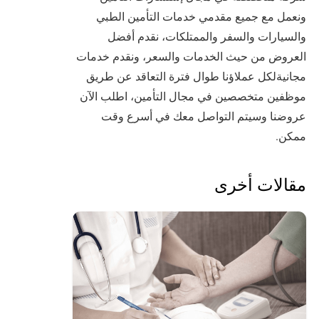
ونعمل مع جميع مقدمي خدمات التأمين الطبي
والسيارات والسفر والممتلكات، نقدم أفضل
العروض من حيث الخدمات والسعر، ونقدم خدمات
مجانيةلكل عملاؤنا طوال فترة التعاقد عن طريق
موظفين متخصصين في مجال التأمين، اطلب الآن
عروضنا وسيتم التواصل معك في أسرع وقت
ممكن.
مقالات أخرى