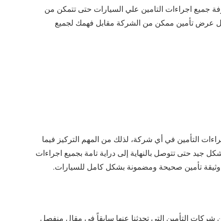
فة جميع اجراءات التامين علي السيارات حتى تتمكن من
ضل عرض تأمين ممكن من الشركة مقابل فهمك لجميع
ت التأمين في أي شركة، لذلك من المهم التركيز فيما
ل جيد حتى تتوصل بالنهاية إلى دراية تامة بجميع اجراءات
وثيقة تأمين صحيحة ومضمونة بشكل كامل للسيارات.
 شركات التأمين التي تحدثنا عنها سابقاً في مقال منفصل