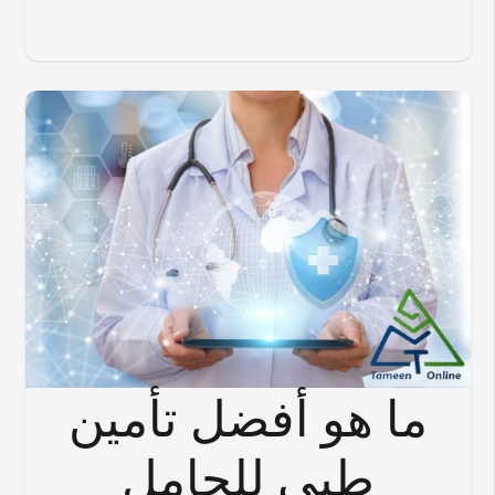
ما هو أفضل تأمين
طبي للحامل