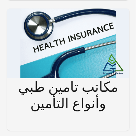
مكاتب تامين طبي
وأنواع التأمين