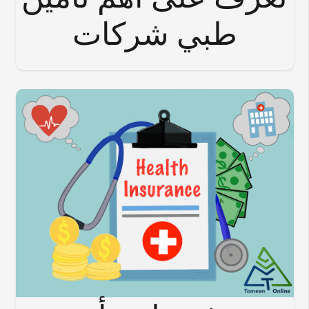
طبي شركات