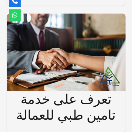
تعرف على خدمة
تامين طبي للعمالة