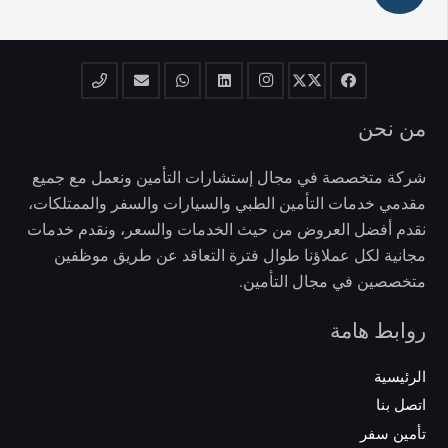
من نحن
شركة متخصصة في مجال إستشارات التأمين ونعمل مع جميع
مقدمي خدمات التأمين الطبي والسيارات والسفر والممتلكات،
نقدم أفضل العروض من حيث الخدمات والسعر، ونقدم خدمات
مجانية لكل عملاؤنا طوال فترة التعاقد عن طريق موظفين
متخصصين في مجال التأمين.
روابط هامة
الرئيسية
اتصل بنا
تأمين سفر