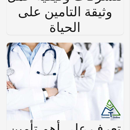
وثيقة التامين على
الحياة
تعرف على أهم تأمين