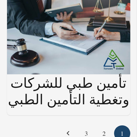
تأمين طبي للشركات
وتغطية التأمين الطبي
3
2
1