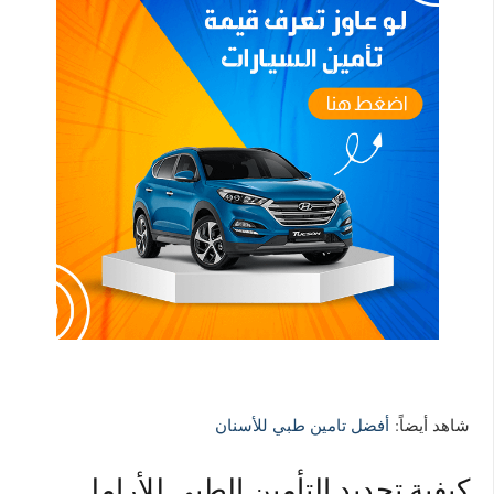
شاهد أيضاً:
أفضل تامين طبي للأسنان
كيفية تجديد التأمين الطبي للأرامل