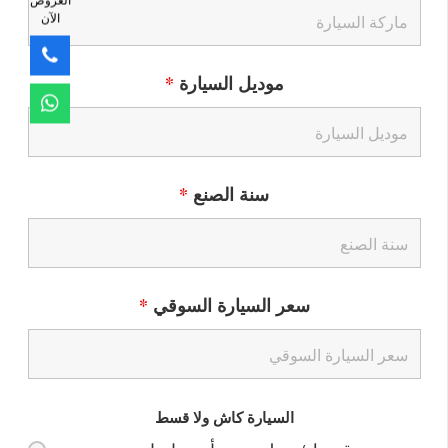
الآن
موديل السيارة
*
سنة الصنع
*
سعر السيارة السوقي
*
السيارة كاش ولا قسط