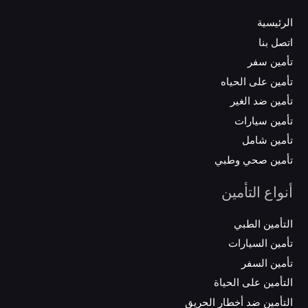
الرئيسية
اتصل بنا
تأمين سفر
تأمين على الحياه
تأمين ضد الغير
تأمين سيارات
تأمين شامل
تأمين صحي وطبي
أنواع التأمين
التأمين الطبي
تأمين السيارات
تأمين السفر
التأمين على الحياة
التأمين ضد أخطار الحريق