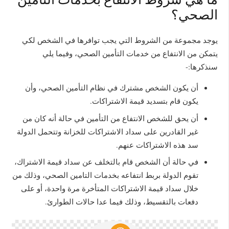
الصحي؟
يوجد مجموعة من الشروط التي يجب توافرها في الشخص لكي
يتمكن من الانتفاع من خدمات التأمين الصحي، وفيما يلي
سنذكرها:-
أن يكون الشخص مشترك في نظام التأمين الصحي، وأن
يكون قام بتسديد قيمة الاشتراكات.
أن يحق للشخص الانتفاع من التأمين في حالة أنه كان من
غير القادرين على سداد الاشتراكات للخزانة وتتحمل الدولة
سد هذه الاشتراكات عنهم.
في حالة أن الشخص قام بالتخلف عن سداد قيمة الاشتراك،
تقوم الدولة بربط انتفاعه بخدمات التامين الصحي، وذلك من
خلال سداد قيمة الاشتراكات المتأخرة مرة واحدة، أو على
دفعات بالتقسيط، وذلك فيما عدا حالات الطوارئ.