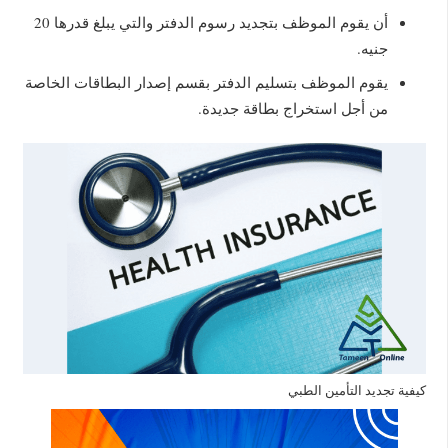
أن يقوم الموظف بتجديد رسوم الدفتر والتي يبلغ قدرها 20
جنيه.
يقوم الموظف بتسليم الدفتر بقسم إصدار البطاقات الخاصة
من أجل استخراج بطاقة جديدة.
كيفية تجديد التأمين الطبي