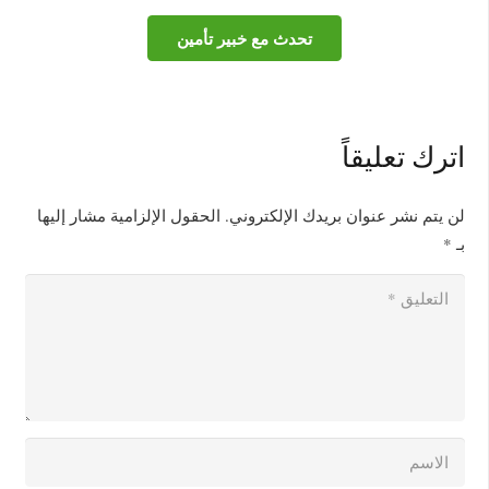
تحدث مع خبير تأمين
اترك تعليقاً
لن يتم نشر عنوان بريدك الإلكتروني.
الحقول الإلزامية مشار إليها
بـ
*