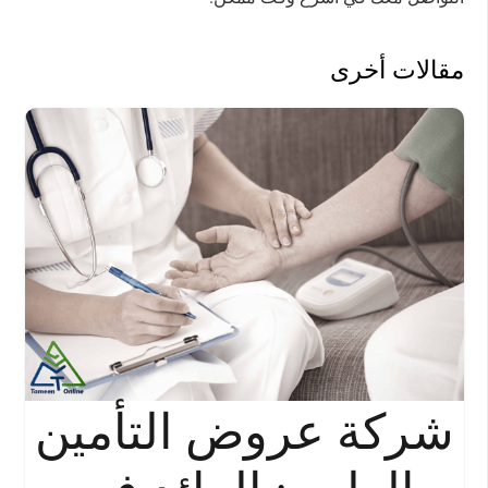
مقالات أخرى
شركة عروض التأمين