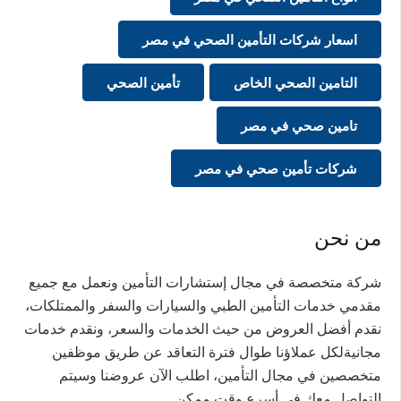
اسعار شركات التأمين الصحي في مصر
التامين الصحي الخاص
تأمين الصحي
تامين صحي في مصر
شركات تأمين صحي في مصر
من نحن
شركة متخصصة في مجال إستشارات التأمين ونعمل مع جميع
مقدمي خدمات التأمين الطبي والسيارات والسفر والممتلكات،
نقدم أفضل العروض من حيث الخدمات والسعر، ونقدم خدمات
مجانيةلكل عملاؤنا طوال فترة التعاقد عن طريق موظفين
متخصصين في مجال التأمين، اطلب الآن عروضنا وسيتم
التواصل معك في أسرع وقت ممكن.