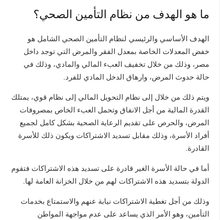
ما هو الهدف من نظام التأمين الصحي؟
الهدف الأساسي والرئيسي لنظام التأمين الصحي الشامل هو
خفض المعدلات الخاصة بمعدل الفقر والمرض التي توجد داخل
مصر، وذلك من خلال تخفيف العبء المالي والمادي، وذلك في
حالة حدوث المرض، وارهاق الدخل المادي للفرد.
ويتم ذلك من خلال إلى نظام التحويل المالي إلى نظام قوي، يمتلك
القدرة المالية من أجل الانفاق وتحمل العبء الخاص بمصروفات
المرض، والحرص على تقديم الرعاية الصحية بشكل كامل لجميع
أفراد الأسرة، وذلك مقابل تسديد الاشتراكات ويكون ذلك للأسرة
القادرة.
أما في حالة الأسرة الغير قادرة على تسديد هذه الاشتراكات فتقوم
الدولة بتسديد هذه الاشتراكات لهم من خلال الخزانة العامة لها.
وذلك من أجل تغطية الاشتراكات نيابة عنهم والاستمتاع بخدمات
التأمين، وهو الأمر الذي يساعد على عدم مواجهة المواطن