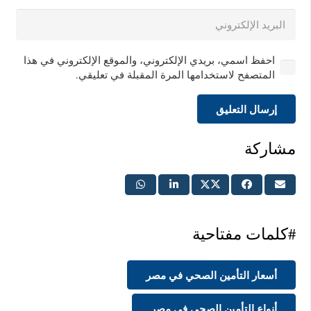
احفظ اسمي، بريدي الإلكتروني، والموقع الإلكتروني في هذا
المتصفح لاستخدامها المرة المقبلة في تعليقي.
إرسال التعليق
مشاركة
#كلمات مفتاحية
أسعار التأمين الصحي في مصر
أنواع التأمين الصحي في مصر