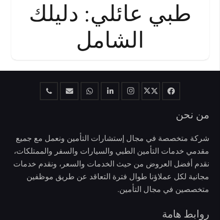
طبي عائلي: دليلك
الشامل
من نحن
شركة متخصصة في مجال إستشارات التأمين ونعمل مع جميع
مقدمي خدمات التأمين الطبي والسيارات والسفر والممتلكات،
نقدم أفضل العروض من حيث الخدمات والسعر، ونقدم خدمات
مجانية لكل عملاؤنا طوال فترة التعاقد عن طريق موظفين
متخصصين في مجال التأمين.
روابط هامة