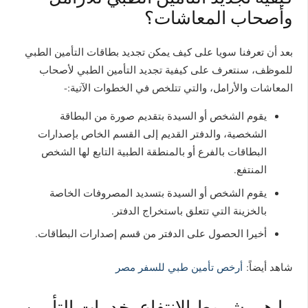
وأصحاب المعاشات؟
بعد أن تعرفنا سويا على كيف يمكن تجديد بطاقات التأمين الطبي
للموظف، سنتعرف على كيفية تجديد التأمين الطبي لأصحاب
المعاشات والأرامل، والتي تتلخص في الخطوات الآتية:-
يقوم الشخص أو السيدة بتقديم صورة من البطاقة
الشخصية، والدفتر القديم إلى القسم الخاص بإصدارات
البطاقات بالفرع أو بالمنطقة الطبية التابع لها الشخص
المنتفع.
يقوم الشخص أو السيدة بتسديد المصروفات الخاصة
بالخزينة التي تتعلق باستخراج الدفتر.
أخيرا الحصول على الدفتر من قسم إصدارات البطاقات.
شاهد أيضاً:
أرخص تأمين طبي للسفر مصر
ما هي شروط الانتفاع بخدمات التأمين