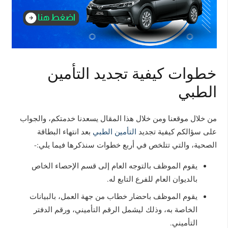
خطوات كيفية تجديد التأمين
الطبي
من خلال موقعنا ومن خلال هذا المقال يسعدنا خدمتكم، والجواب
على سؤالكم كيفية تجديد
التأمين الطبي
بعد انتهاء البطاقة
الصحية، والتي تتلخص في أربع خطوات سنذكرها فيما يلي:-
يقوم الموظف بالتوجه العام إلى قسم الإحصاء الخاص
بالديوان العام للفرع التابع له.
يقوم الموظف باحضار خطاب من جهة العمل، بالبيانات
الخاصة به، وذلك ليشمل الرقم التأميني، ورقم الدفتر
التأميني.