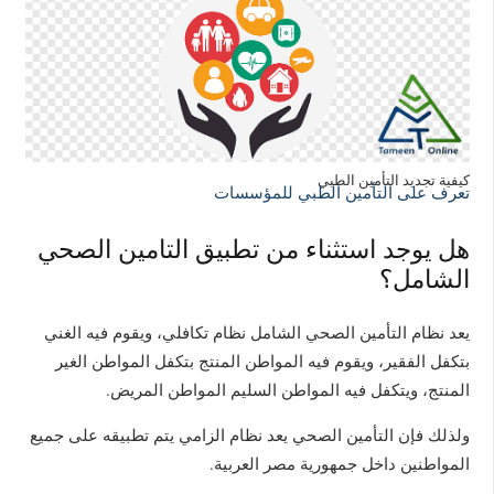
كيفية تجديد التأمين الطبي
تعرف على التأمين الطبي للمؤسسات
هل يوجد استثناء من تطبيق التامين الصحي
الشامل؟
يعد نظام التأمين الصحي الشامل نظام تكافلي، ويقوم فيه الغني
بتكفل الفقير، ويقوم فيه المواطن المنتج بتكفل المواطن الغير
المنتج، ويتكفل فيه المواطن السليم المواطن المريض.
ولذلك فإن التأمين الصحي يعد نظام الزامي يتم تطبيقه على جميع
المواطنين داخل جمهورية مصر العربية.