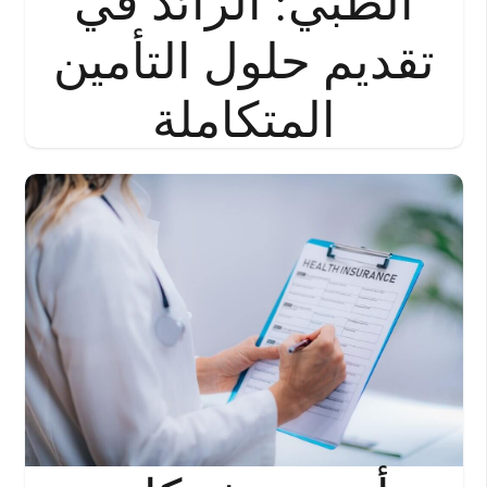
الطبي: الرائد في
تقديم حلول التأمين
المتكاملة