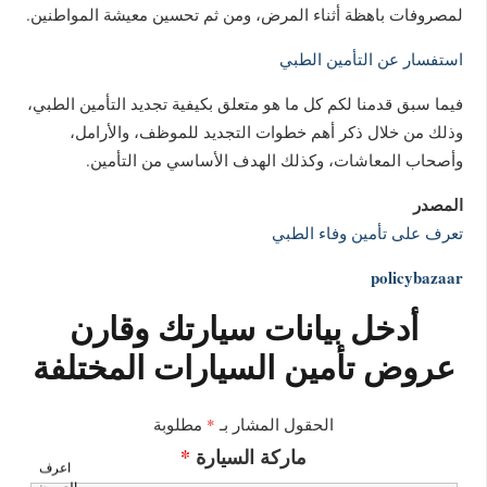
لمصروفات باهظة أثناء المرض، ومن ثم تحسين معيشة المواطنين.
استفسار عن التأمين الطبي
فيما سبق قدمنا لكم كل ما هو متعلق بكيفية تجديد التأمين الطبي،
وذلك من خلال ذكر أهم خطوات التجديد للموظف، والأرامل،
وأصحاب المعاشات، وكذلك الهدف الأساسي من التأمين.
المصدر
تعرف على تأمين وفاء الطبي
policybazaar
أدخل بيانات سيارتك وقارن
عروض تأمين السيارات المختلفة
الحقول المشار بـ
*
مطلوبة
ماركة السيارة
*
اعرف
العروض