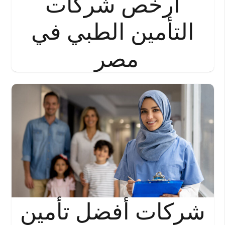
أرخص شركات
التأمين الطبي في
مصر
شركات أفضل تأمين