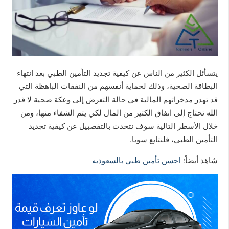
يتسأئل الكثير من الناس عن كيفية تجديد التأمين الطبي بعد انتهاء
البطاقة الصحية، وذلك لحماية أنفسهم من النفقات الباهظة التي
قد تهدر مدخراتهم المالية في حالة التعرض إلى وعكة صحية لا قدر
الله تحتاج إلى انفاق الكثير من المال لكي يتم الشفاء منها، ومن
خلال الأسطر التالية سوف نتحدث بالتفصبيل عن كيفية تجديد
التأمين الطبي، فلنتابع سويا.
شاهد أيضاً:
احسن تأمين طبي بالسعوديه