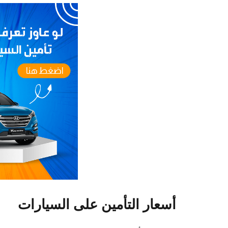
أسعار التأمين على السيارات