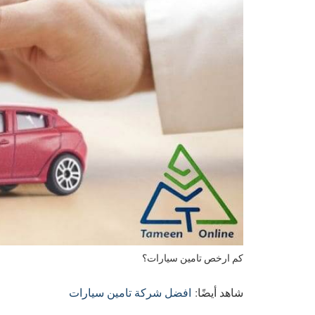
كم ارخص تامين سيارات؟
شاهد أيضًا:
افضل شركة تامين سيارات