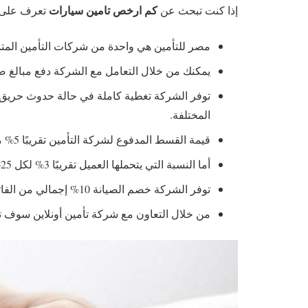
كم ارخص تامين سيارات
إذا كنت تبحث عن
تعرف على ا
مصر للتأمين هي واحدة من شركات التأمين المتمي
يمكنك من خلال التعامل مع الشركة دفع مبالغ ص
توفر الشركة تغطية كاملة في حالة حدوث حريق، 
المختلفة.
قيمة القسط المدفوع لشركة التأمين تقريبًا 5% من قيمة السيارة.
أما النسبة التي يتحملها العميل تقريبًا 3% لكل 625 دولار.
توفر الشركة خصم الصيانة 10% إجمالي من الفاتورة.
من خلال التعاون مع شركة تأمين أونلاين سوف ت