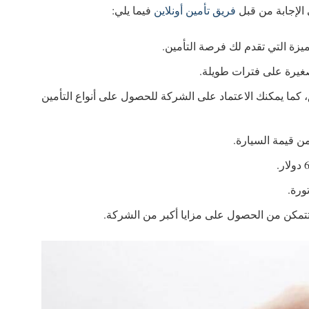
لإجابة من قبل
فريق تأمين أونلاين
فيما يلي:
زة التي تقدم لك فرصة التأمين.
غيرة على فترات طويلة.
كما يمكنك الاعتماد على الشركة للحصول على أنواع التأمين
تمكن من الحصول على مزايا أكبر من الشركة.