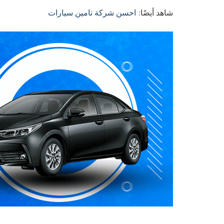
شاهد أيضًا:
احسن شركة تامين سيارات