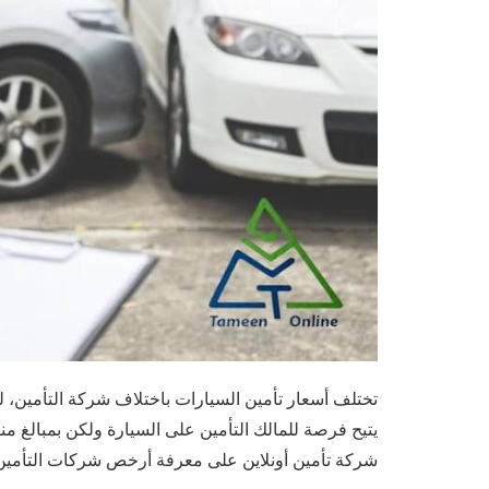
تختلف أسعار تأمين السيارات باختلاف شركة التأمين،
يتيح فرصة للمالك التأمين على السيارة ولكن بمبالغ م
شركة تأمين أونلاين على معرفة أرخص شركات التأمين و