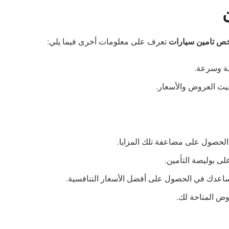
ن
ص تامين سيارات
تعرف على معلومات أخرى فيما يلي:
لة وسرعة.
حيث العروض والأسعار.
الحصول على مضاعفة تلك المزايا.
ى بوليصة التأمين.
اعدك في الحصول على أفضل الأسعار التنافسية.
وض المتاحة لك.