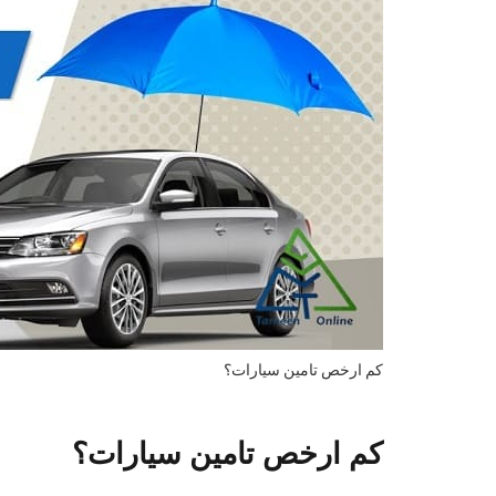
كم ارخص تامين سيارات؟
كم ارخص تامين سيارات؟