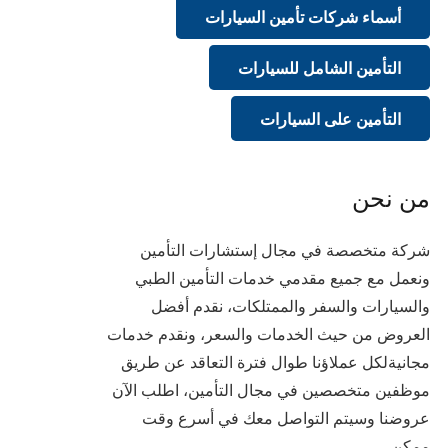
أسماء شركات تأمين السيارات
التأمين الشامل للسيارات
التأمين على السيارات
من نحن
شركة متخصصة في مجال إستشارات التأمين
ونعمل مع جميع مقدمي خدمات التأمين الطبي
والسيارات والسفر والممتلكات، نقدم أفضل
العروض من حيث الخدمات والسعر، ونقدم خدمات
مجانيةلكل عملاؤنا طوال فترة التعاقد عن طريق
موظفين متخصصين في مجال التأمين، اطلب الآن
عروضنا وسيتم التواصل معك في أسرع وقت
ممكن.