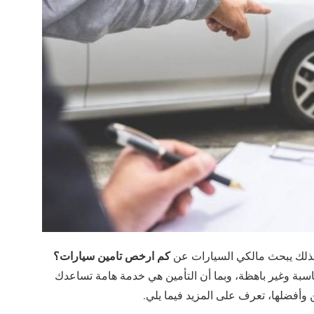
كم ارخص تامين سيارات؟
 لذلك يبحث مالكي السيارات عن
ناسبة وغير باهظة، وبما أن التأمين هي خدمة هامة تساعدك
أفضلها، تعرف على المزيد فيما يلي.