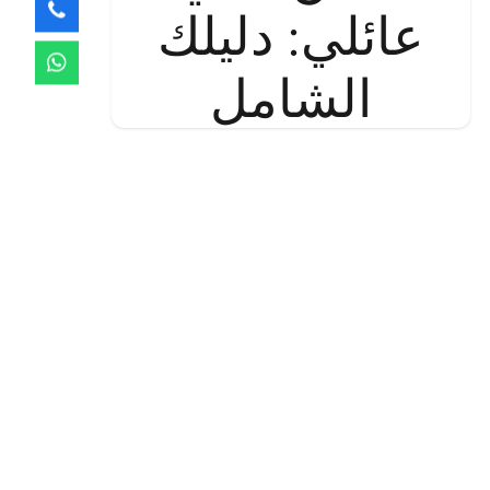
عائلي: دليلك
الشامل