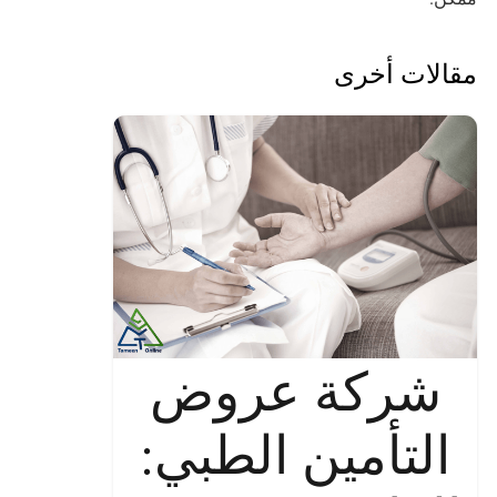
مقالات أخرى
شركة عروض
التأمين الطبي: