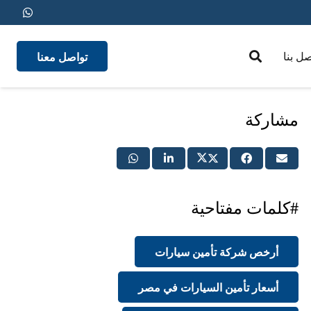
تواصل معنا
صل بنا
medical insurance
مشاركة
#كلمات مفتاحية
أرخص شركة تأمين سيارات
أسعار تأمين السيارات في مصر