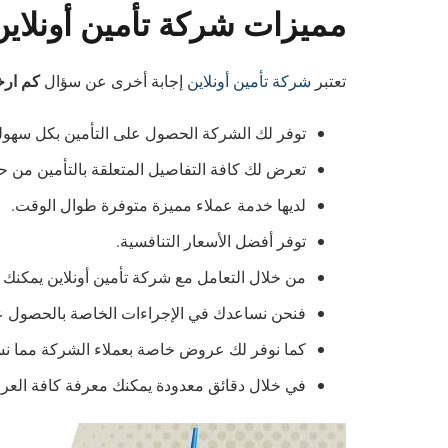
مميزات شركة تأمين أونلاي
كم ارخ
تعتبر
شركة تأمين أونلاين
إجابة أخرى عن سؤال
توفر لك الشركة الحصول على التأمين بكل سهو
تعرض لك كافة التفاصيل المتعلقة بالتأمين من 
لديها خدمة عملاء مميزة متوفرة طوال الوقت.
توفر أفضل الأسعار التنافسية.
من خلال التعامل مع شركة تأمين أونلاين يمكنك 
فنحن نساعدك في الإجراءات الخاصة بالحصول عل
كما نوفر لك عروض خاصة بعملاء الشركة مما نس
في خلال دقائق معدودة يمكنك معرفة كافة العر