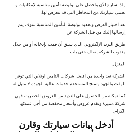
ولذا سارع الآن واحصل على بوليصة تأمين مناسبة لإمكانيات و
تحمي سيارتك من المخاطر التي قد تتعرض لها.
بعد اختيار العرض وتحديد بوليصة التأمين المناسبة سوف يتم
إرسالها إليك من قبل الشركة عن
طريق البريد الإلكتروني الذي سبق أن قمت بإدخاله أو من خلال
مندوب الشركة يصلك حتى باب
المنزل.
الشركة تعد واحدة من أفضل شركات التأمين اونلاين التي توفر
الوقت والجهد وتمنح المستخدم خدمات عالية الجودة لا مثيل له.
كما تمكنه من الحصول على العديد من العروض الحصرية، فهي
شركة مميزة وتقدم عروض وأسعار مخفضة من أجل عملائها
الكرام.
أدخل بيانات سيارتك وقارن