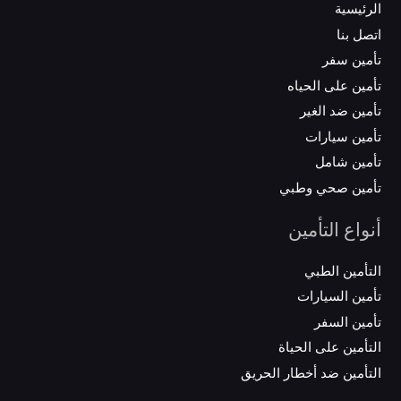
الرئيسية
اتصل بنا
تأمين سفر
تأمين على الحياه
تأمين ضد الغير
تأمين سيارات
تأمين شامل
تأمين صحي وطبي
أنواع التأمين
التأمين الطبي
تأمين السيارات
تأمين السفر
التأمين على الحياة
التأمين ضد أخطار الحريق