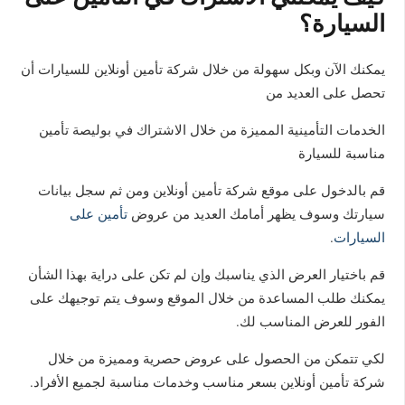
السيارة؟
يمكنك الآن وبكل سهولة من خلال شركة تأمين أونلاين للسيارات أن
تحصل على العديد من
الخدمات التأمينية المميزة من خلال الاشتراك في بوليصة تأمين
مناسبة للسيارة
قم بالدخول على موقع شركة تأمين أونلاين ومن ثم سجل بيانات
سيارتك وسوف يظهر أمامك العديد من عروض
تأمين على
السيارات
.
قم باختيار العرض الذي يناسبك وإن لم تكن على دراية بهذا الشأن
يمكنك طلب المساعدة من خلال الموقع وسوف يتم توجيهك على
الفور للعرض المناسب لك.
لكي تتمكن من الحصول على عروض حصرية ومميزة من خلال
شركة تأمين أونلاين بسعر مناسب وخدمات مناسبة لجميع الأفراد.