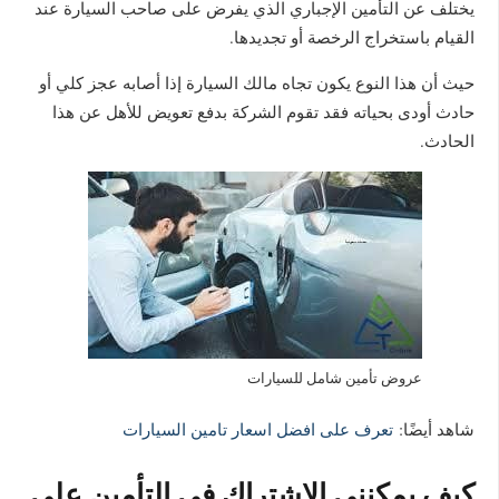
يختلف عن التأمين الإجباري الذي يفرض على صاحب السيارة عند
القيام باستخراج الرخصة أو تجديدها.
حيث أن هذا النوع يكون تجاه مالك السيارة إذا أصابه عجز كلي أو
حادث أودى بحياته فقد تقوم الشركة بدفع تعويض للأهل عن هذا
الحادث.
عروض تأمين شامل للسيارات
شاهد أيضًا:
تعرف على افضل اسعار تامين السيارات
كيف يمكنني الاشتراك في التأمين على