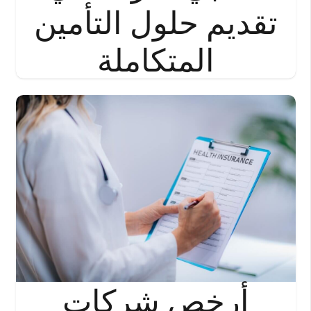
تقديم حلول التأمين
المتكاملة
أرخص شركات