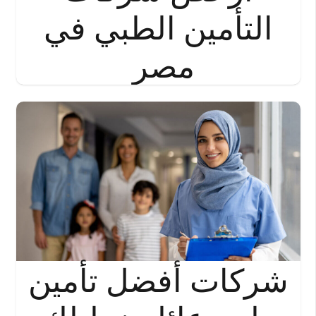
التأمين الطبي في
مصر
شركات أفضل تأمين