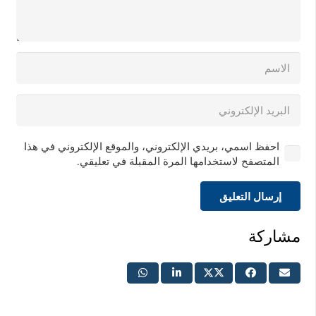
احفظ اسمي، بريدي الإلكتروني، والموقع الإلكتروني في هذا
المتصفح لاستخدامها المرة المقبلة في تعليقي.
إرسال التعليق
مشاركة