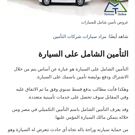
عروض تأمين شامل للسيارات
شاهد أيضًا:
مزاد سيارات شركات التأمين
التأمين الشامل على السيارة
التأمين الشامل على السيارة هو عبارة عن أساس يتم من خلال
الاشتراك ودفع بوليصة تأمين باسمك على السيارة.
وهكذا فأنت مطالب بدفع قسط سنوي وفق ما تم الاتفاق عليه
وفي المقابل سوف تحصل على خدمات تأمينية متعددة.
وقد يعرف التأمين الشامل باسم التأمين التكميلي في مصر ومن
خلاله يتمكن مالك السيارة المؤمن عليها.
من حماية سيارته وراحة باله تجاه أي حادث تتعرض له السيارة وهو