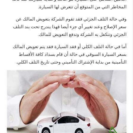
المخاطر التي من المتوقع أن تتعرض لها السيارة.
وفي حالة التلف الجزئي فقد تقوم الشركة بتعويض المالك عن
سعر الإصلاح وعند تغيير أي جزء أيضا فهذا يندرج تحت بند التلف
الجزئي وتتكفل به الشركة وتدفع التعويض للمالك.
أما في حالة التلف الكلي أو فقد السيارة فقد يتم تعويض المالك
بسعر السيارة السوقي في حالة أن قام بسداد كافة الأقساط
التأمينية من بداية الإشتراك التأميني وحتى تاريخ التلف الكلي.