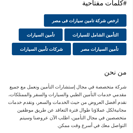
#كلمات مفتاحية
ارخص شركة تامين سيارات فى مصر
التأمين الشامل للسيارات
تأمين السيارات
تأمين السيارات مصر
شركات تأمين السيارات
من نحن
شركة متخصصة في مجال إستشارات التأمين ونعمل مع جميع
مقدمي خدمات التأمين الطبي والسيارات والسفر والممتلكات،
نقدم أفضل العروض من حيث الخدمات والسعر، ونقدم خدمات
مجانيةلكل عملاؤنا طوال فترة التعاقد عن طريق موظفين
متخصصين في مجال التأمين، اطلب الآن عروضنا وسيتم
التواصل معك في أسرع وقت ممكن.