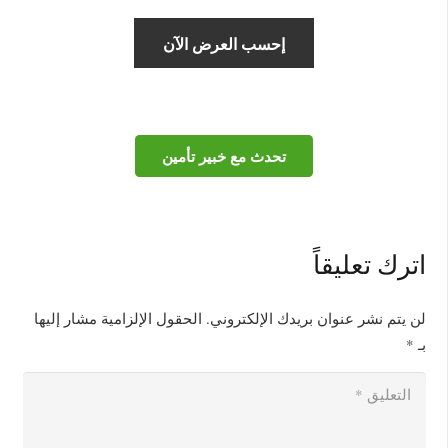
تحدث مع خبير تأمين
اترك تعليقاً
لن يتم نشر عنوان بريدك الإلكتروني.
الحقول الإلزامية مشار إليها
بـ
*