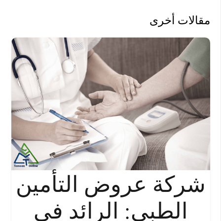
مقالات أخرى
شركة عروض التأمين
الطبي: الرائد في