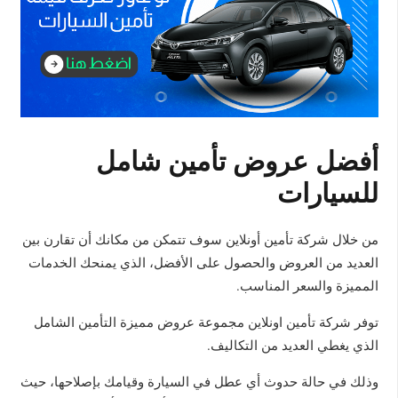
أفضل عروض تأمين شامل
للسيارات
من خلال شركة تأمين أونلاين سوف تتمكن من مكانك أن تقارن بين
العديد من العروض والحصول على الأفضل، الذي يمنحك الخدمات
المميزة والسعر المناسب.
توفر شركة تأمين اونلاين مجموعة عروض مميزة التأمين الشامل
الذي يغطي العديد من التكاليف.
وذلك في حالة حدوث أي عطل في السيارة وقيامك بإصلاحها، حيث