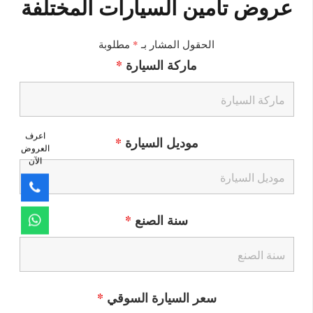
عروض تأمين السيارات المختلفة
الحقول المشار بـ
*
مطلوبة
ماركة السيارة
*
اعرف
موديل السيارة
*
العروض
الآن
سنة الصنع
*
سعر السيارة السوقي
*