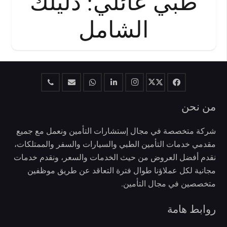
طبي عائلي: دليلك
الشامل
من نحن
شركة متخصصة في مجال إستشارات التأمين ونعمل مع جميع
مقدمي خدمات التأمين الطبي والسيارات والسفر والممتلكات،
نقدم أفضل العروض من حيث الخدمات والسعر، ونقدم خدمات
مجانية لكل عملاؤنا طوال فترة التعاقد عن طريق موظفين
متخصصين في مجال التأمين.
روابط هامة