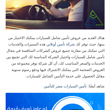
هناك العديد من عروض تأمين شامل للسيارات يمكنك الاختيار من
بينها، حيث توفر لك
شركة تأمين أونلاين
هذه المميزات والخدمات
التي تمكنك من مقارنة جميع عروض الشركات المنافسة في مجال
تأمين شامل للسيارات واختيار الشركة المناسبة لك التي تجمع بين
الخدمات والسعر المناسب لك، أن كل شركة توفر مجموعة من
العروض الضخمة التي يمكنك الاشتراك فيها ودفع رسوم سنوية
مقابل الحصول على خدمة التأمين الشامل للسيارات.
شاهد أيضًا:
تأمين السيارات مصر للتأمين