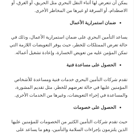
يمكن أن تتعرض لها أثناء النقل البحري مثل الحريق، أو الغرق، أو
الاصطدام، أو السرقة او غيرها من المخاطر الأخرى.
ضمان استمرارية الأعمال
يساعد التأمين البحري على ضمان استمرارية الأعمال، وذلك في
حالة تعرض الممتلكات للخطر، حيث يوفر التعويضات اللازمة التي
تمكن المؤمن عليه من تعويض الخسارة، وإعادة تشغيل أعماله.
الحصول على مساعدة فنية
تقدم شركات التأمين البحري خدمات فنية ومساعدة للأشخاص
المؤمنين عليها في حالة تعرضهم للخطر، مثل تقديم المشورة،
والمساعدة في إجراء التعويضات، وغيرها من الخدمات الأخرى.
الحصول على خصومات
حيث تقدم شركات التأمين الكثير من الخصومات للمؤمنين عليها
الذين يلتزمون بإجراءات السلامة والتأمين، وهو ما يساعد على