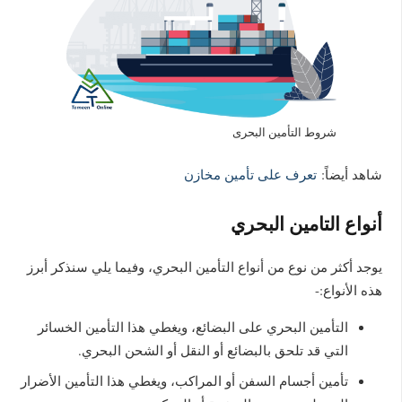
شروط التأمين البحرى
شاهد أيضاً:
تعرف على تأمين مخازن
أنواع التامين البحري
يوجد أكثر من نوع من أنواع التأمين البحري، وفيما يلي سنذكر أبرز
هذه الأنواع:-
التأمين البحري على البضائع، ويغطي هذا التأمين الخسائر
التي قد تلحق بالبضائع أو النقل أو الشحن البحري.
تأمين أجسام السفن أو المراكب، ويغطي هذا التأمين الأضرار