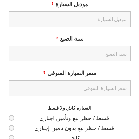
موديل السيارة
*
سنة الصنع
*
سعر السيارة السوقي
*
السيارة كاش ولا قسط
قسط / حظر بيع وتأمين اجباري
قسط / حظر بيع بدون تأمين إجباري
كاش