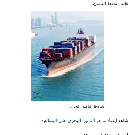
تقليل تكلفة التأمين.
شروط التأمين البحرى
شاهد أيضاً:
ما هو التأمين البحري على البضائع؟