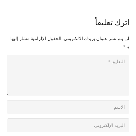
اترك تعليقاً
لن يتم نشر عنوان بريدك الإلكتروني.
الحقول الإلزامية مشار إليها
بـ
*