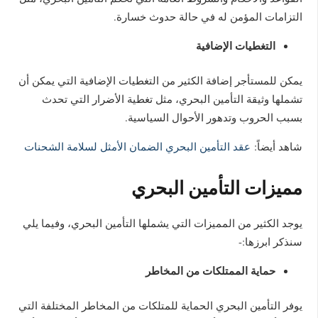
التزامات المؤمن له في حالة حدوث خسارة.
التغطيات الإضافية
يمكن للمستأجر إضافة الكثير من التغطيات الإضافية التي يمكن أن
تشملها وثيقة التأمين البحري، مثل تغطية الأضرار التي تحدث
بسبب الحروب وتدهور الأحوال السياسية.
شاهد أيضاً:
عقد التأمين البحري الضمان الأمثل لسلامة الشحنات
مميزات التأمين البحري
يوجد الكثير من المميزات التي يشملها التأمين البحري، وفيما يلي
سنذكر ابرزها:-
حماية الممتلكات من المخاطر
يوفر التأمين البحري الحماية للمتلكات من المخاطر المختلفة التي