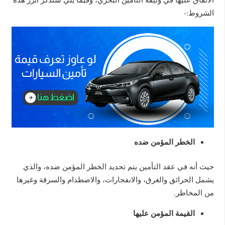
الشروط:-
الخطر المؤمن ضده
حيث أنه في عقد التأمين يتم تحديد الخطر المؤمن ضده، والذي
يشمل الحرائق والغرق، والانفجارات، والاصطدام والسرقة وغيرها
من المخاطر.
القيمة المؤمن عليها