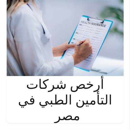
أرخص شركات
التأمين الطبي في
مصر