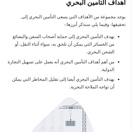
أهداف التامين البحري
يوجد مجموعة من الأهداف التي يسعى التأمين البحري إلى
تحقيقها، وفيما يلي سنذكر أبرزها:-
يهدف التأمين البحري إلى حماية أصحاب السفن والبضائع
من الخسائر التي يمكن أن تلحق به، سواء أثناء النقل، أو
الشحن البحري.
من أهم أهداف التأمين البحري أنه يعمل على تسهيل التجارة
الدولية.
يهدف التأمين البحري أيضا إلى تقليل المخاطر التي يمكن
أن تواجه الملاحة البحرية.