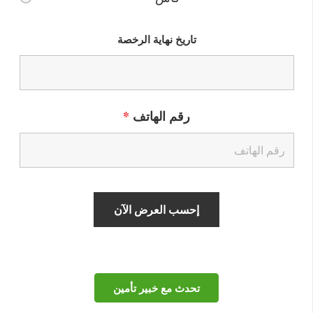
تاريخ نهاية الرخصة
رقم الهاتف
*
تحدث مع خبير تأمين