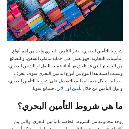
شروط التأمين البحري، يعتبر التأمين البحري واحد من أهم أنواع
التأمينات التجارية، فهو يعمل على حماية مالكي السفن، والبضائع
من الخسائر التي قد تلحق بها أثناء عملية النقل أو الشحن البحري،
وبسبب أهمية هذا النوع من أنواع التأمين البحري سوف نتعرف
سويا من خلال هذه المقالة بالتفصيل على شروط التأمين البحري،
وأنواع التأمين من خلال
تأمين أون لاين
، فلنتابع سويا.
ما هي شروط التأمين البحري؟
يوجد مجموعة من الشروط الخاصة بالتأمين البحري، والتي يتم
الاتفاق عليها في وثيقة التأمين البحري، وفيما يلي سنذكر أبرز هذه