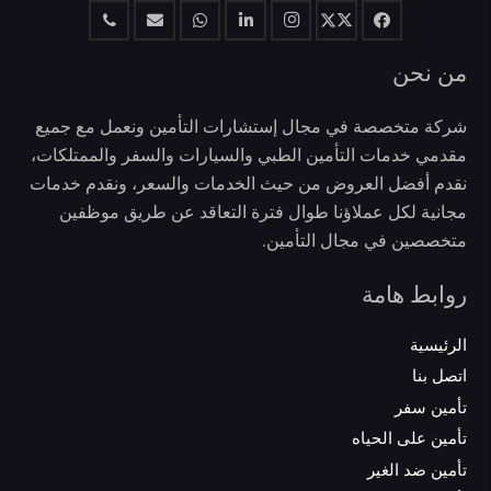
من نحن
شركة متخصصة في مجال إستشارات التأمين ونعمل مع جميع
مقدمي خدمات التأمين الطبي والسيارات والسفر والممتلكات،
نقدم أفضل العروض من حيث الخدمات والسعر، ونقدم خدمات
مجانية لكل عملاؤنا طوال فترة التعاقد عن طريق موظفين
متخصصين في مجال التأمين.
روابط هامة
الرئيسية
اتصل بنا
تأمين سفر
تأمين على الحياه
تأمين ضد الغير