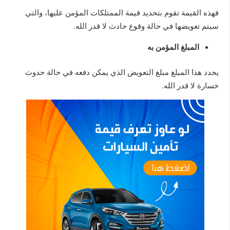
فهذه القيمة تقوم بتحديد قيمة الممتلكات المؤمن عليها، والتي
سيتم تعويضها في حالة وقوع حادث لا قدر الله.
المبلغ المؤمن به
يحدد هذا المبلغ مبلغ التعويض الذي يمكن دفعه في حالة حدوث
خسارة لا قدر الله.