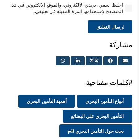
احفظ اسمي، بريدي الإلكتروني، والموقع الإلكتروني في هذا
المتصفح لاستخدامها المرة المقبلة في تعليقي.
إرسال التعليق
مشاركة
#كلمات مفتاحية
أنواع التأمين البحري
أهمية التأمين البحري
التأمين البحري على البضائع
بحث حول التأمين البحري pdf