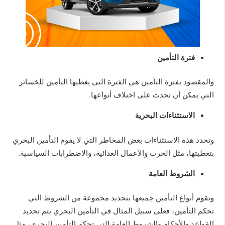
فترة التأمين
والمقصود بفترة التأمين هي الفترة التي يغطيها التأمين للخسائر
التي يمكن أن تحدث على اختلاف أنواعها.
الاستثناءات البحرية
وتحدد هذه الاستثناءات بعض المخاطر التي لا يقوم التأمين البحري
بتغطيتها، مثل الحرب والأعمال العدائية، والاضطرابات السياسية.
الشروط العامة
وتقوم أنواع التأمين جميعها بتحديد مجموعة من الشروط التي
تحكم التأمين، فعلى سبيل المثال في التأمين البحري يتم تحديد
القواعد والأحكام والشروط العامة التي تحكم التأمين البحري، مثل