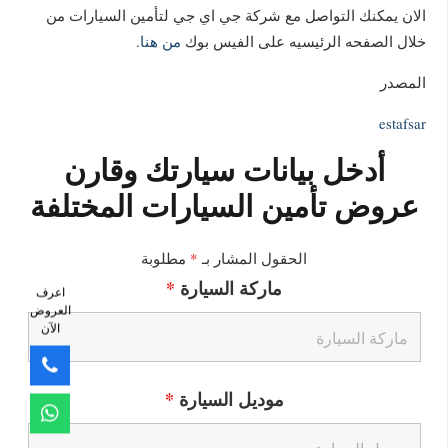
الان يمكنك التواصل مع شركة جي اي جي لتأمين السيارات من
خلال الصفحه الرئيسيه على الفيس بوك
من
هنا
.
المصدر
estafsar
أدخل بيانات سيارتك وقارن
عروض تأمين السيارات المختلفة
الحقول المشار بـ
*
مطلوبة
ماركة السيارة
*
اعرف
العروض
الآن
موديل السيارة
*