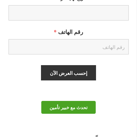
رقم الهاتف
*
تحدث مع خبير تأمين