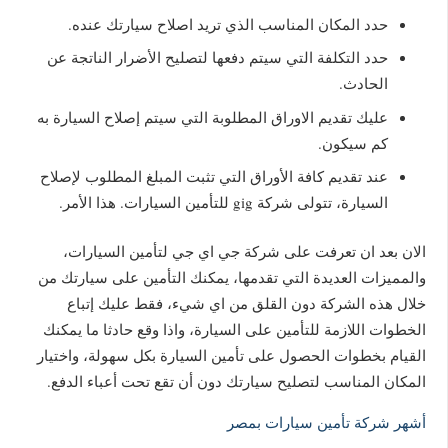
حدد المكان المناسب الذي تريد اصلاح سيارتك عنده.
حدد التكلفة التي سيتم دفعها لتصليح الأضرار الناتجة عن
الحادث.
عليك تقديم الاوراق المطلوبة التي سيتم إصلاح السيارة به
كم سيكون.
عند تقديم كافة الأوراق التي تثبت المبلغ المطلوب لإصلاح
السيارة، تتولى شركة gig للتأمين السيارات. هذا الأمر.
الان بعد ان تعرفت على شركة جي اي جي لتأمين السيارات،
والمميزات العديدة التي تقدمها، يمكنك التأمين على سيارتك من
خلال هذه الشركة دون القلق من اي شيء، فقط عليك إتباع
الخطوات اللازمة للتأمين على السيارة، واذا وقع حادثا ما يمكنك
القيام بخطوات الحصول على تأمين السيارة بكل سهولة، واختيار
المكان المناسب لتصليح سيارتك دون أن تقع تحت أعباء الدفع.
أشهر شركة تأمين سيارات بمصر