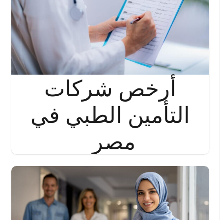
أرخص شركات
التأمين الطبي في
مصر