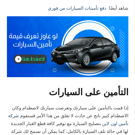
شاهد أيضًا:
دفع تأمينات السيارات من فوري
التأمين على السيارات
إذا قمت بالتأمين على سيارتك وتعرضت سيارتك لاصطدام وكان
الاصطدام كبير ناتج عن حادث لا تقلق من هذا الأمر فستقوم
شركة
تأمين اون لاين
بتصليح السيارة مع توفير كافة قطع الغيار الجديدة
لها في حالة تلف السيارة بالكامل، كما يمكن أن تسمح لك شركة