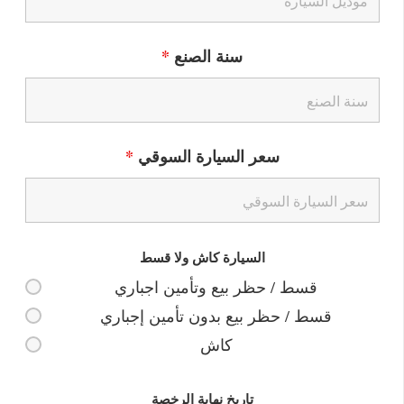
سنة الصنع
*
سعر السيارة السوقي
*
السيارة كاش ولا قسط
قسط / حظر بيع وتأمين اجباري
قسط / حظر بيع بدون تأمين إجباري
كاش
تاريخ نهاية الرخصة