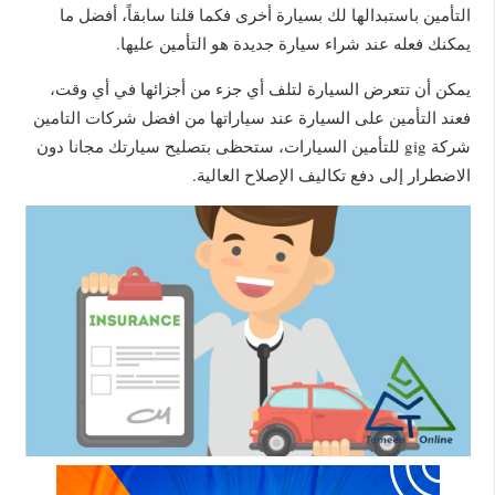
التأمين باستبدالها لك بسيارة أخرى فكما قلنا سابقاً، أفضل ما
يمكنك فعله عند شراء سيارة جديدة هو التأمين عليها.
يمكن أن تتعرض السيارة لتلف أي جزء من أجزائها في أي وقت،
فعند التأمين على السيارة عند سياراتها من افضل شركات التامين
شركة gig للتأمين السيارات، ستحظى بتصليح سيارتك مجانا دون
الاضطرار إلى دفع تكاليف الإصلاح العالية.