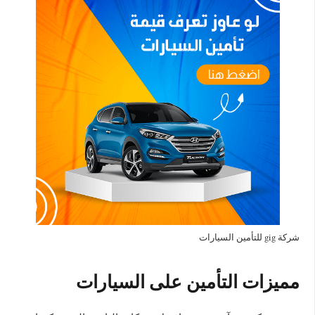
شركة gig للتأمين السيارات
مميزات التأمين على السيارات