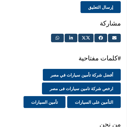
إرسال التعليق
مشاركة
#كلمات مفتاحية
أفضل شركة تأمين سيارات في مصر
ارخص شركة تامين سيارات فى مصر
التأمين على السيارات
تأمين السيارات
من نحن