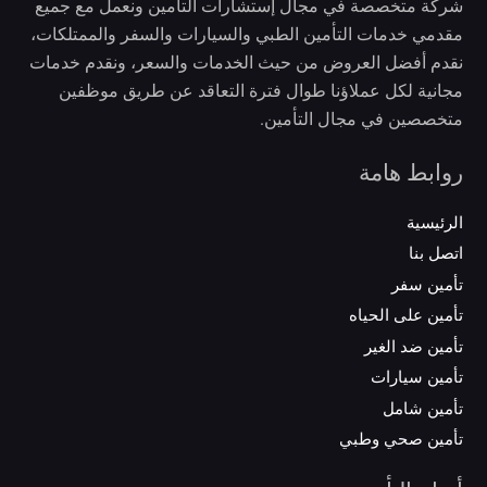
شركة متخصصة في مجال إستشارات التأمين ونعمل مع جميع
مقدمي خدمات التأمين الطبي والسيارات والسفر والممتلكات،
نقدم أفضل العروض من حيث الخدمات والسعر، ونقدم خدمات
مجانية لكل عملاؤنا طوال فترة التعاقد عن طريق موظفين
متخصصين في مجال التأمين.
روابط هامة
الرئيسية
اتصل بنا
تأمين سفر
تأمين على الحياه
تأمين ضد الغير
تأمين سيارات
تأمين شامل
تأمين صحي وطبي