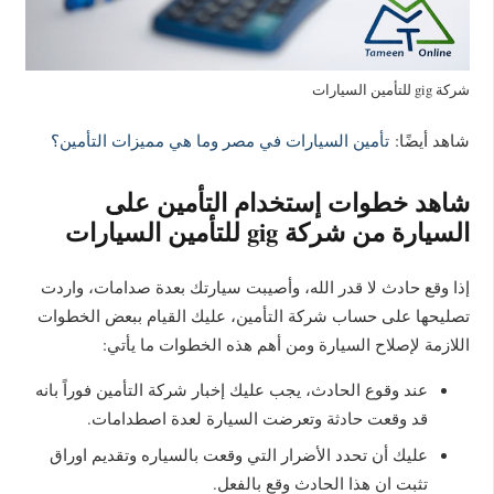
شركة gig للتأمين السيارات
شاهد أيضًا:
تأمين السيارات في مصر وما هي مميزات التأمين؟
شاهد خطوات إستخدام التأمين على
السيارة من شركة gig للتأمين السيارات
إذا وقع حادث لا قدر الله، وأصيبت سيارتك بعدة صدامات، واردت
تصليحها على حساب شركة التأمين، عليك القيام ببعض الخطوات
اللازمة لإصلاح السيارة ومن أهم هذه الخطوات ما يأتي:
عند وقوع الحادث، يجب عليك إخبار شركة التأمين فوراً بانه
قد وقعت حادثة وتعرضت السيارة لعدة اصطدامات.
عليك أن تحدد الأضرار التي وقعت بالسياره وتقديم اوراق
تثبت ان هذا الحادث وقع بالفعل.