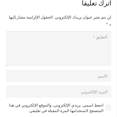
اترك تعليقاً
لن يتم نشر عنوان بريدك الإلكتروني.
الحقول الإلزامية مشار إليها
بـ
*
احفظ اسمي، بريدي الإلكتروني، والموقع الإلكتروني في هذا
المتصفح لاستخدامها المرة المقبلة في تعليقي.