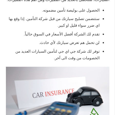
الحصول على بوليصة تأمين مضمونه.
ستتضمن تصليح سيارتك من قبل شركة التأمين. إذا وقع بها
اي ضرر سواء قليل او كبير.
تقدم لك الشركة أفضل الأسعار في السوق حالياً.
لن تحمل هم تعرض سيارتك لأي حادث.
توفر لك شركة جي اي جي لتأمين السيارات العديد من
الخصومات من وقت الى آخر.