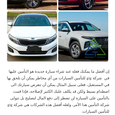
إن أفضل ما يمكنك فعله عند شراء سيارة جديدة هو التأمين عليها
في شركة gig للتأمين السيارات من أي مخاطر يمكن أن تلحق بها
في المستقبل، فعلى سبيل المثال يمكن أن تتعرض سيارتك الى
اصطدام بسيط ولكن قد يكلف عليك الكثير لإصلاحه، فإذا قمت
بالتأمين على السيارة لن تضطر إلى دفع المال لتصليح بل تتولى
شركة التأمين هذا الأمر، ولعله أفضل هذه الشركات هي شركة gig
للتأمين السيارات.