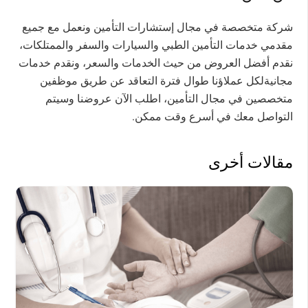
شركة متخصصة في مجال إستشارات التأمين ونعمل مع جميع
مقدمي خدمات التأمين الطبي والسيارات والسفر والممتلكات،
نقدم أفضل العروض من حيث الخدمات والسعر، ونقدم خدمات
مجانيةلكل عملاؤنا طوال فترة التعاقد عن طريق موظفين
متخصصين في مجال التأمين، اطلب الآن عروضنا وسيتم
التواصل معك في أسرع وقت ممكن.
مقالات أخرى