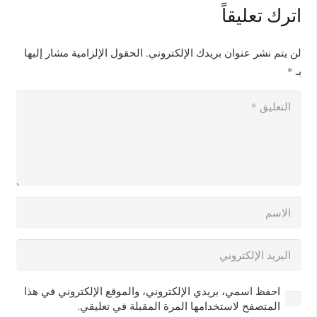
اترك تعليقاً
لن يتم نشر عنوان بريدك الإلكتروني.
الحقول الإلزامية مشار إليها
بـ
*
احفظ اسمي، بريدي الإلكتروني، والموقع الإلكتروني في هذا
المتصفح لاستخدامها المرة المقبلة في تعليقي.