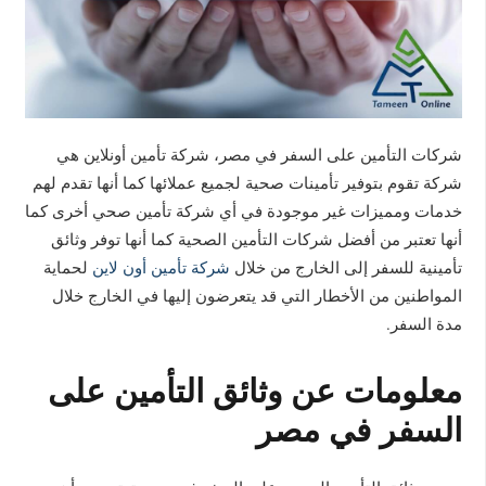
شركات التأمين على السفر في مصر، شركة تأمين أونلاين هي
شركة تقوم بتوفير تأمينات صحية لجميع عملائها كما أنها تقدم لهم
خدمات ومميزات غير موجودة في أي شركة تأمين صحي أخرى كما
أنها تعتبر من أفضل شركات التأمين الصحية كما أنها توفر وثائق
تأمينية للسفر إلى الخارج من خلال
شركة تأمين أون لاين
لحماية
المواطنين من الأخطار التي قد يتعرضون إليها في الخارج خلال
مدة السفر.
معلومات عن وثائق التأمين على
السفر في مصر