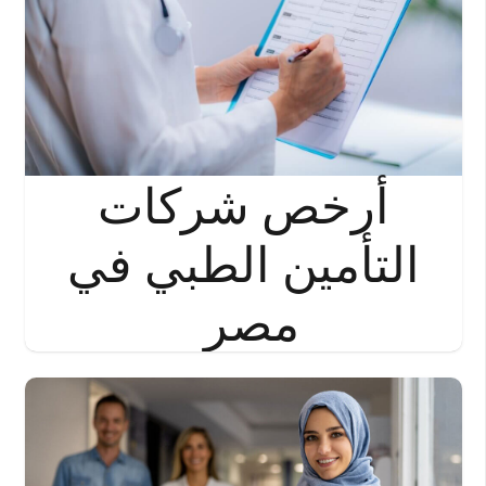
أرخص شركات
التأمين الطبي في
مصر