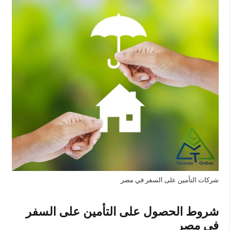
شركات التأمين على السفر في مصر
شروط الحصول على التأمين على السفر
في مصر