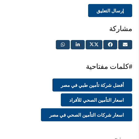
إرسال التعليق
مشاركة
#كلمات مفتاحية
أفضل شركة تأمين طبي في مصر
اسعار التأمين الصحي للأفراد
اسعار شركات التأمين الصحي في مصر
من نحن