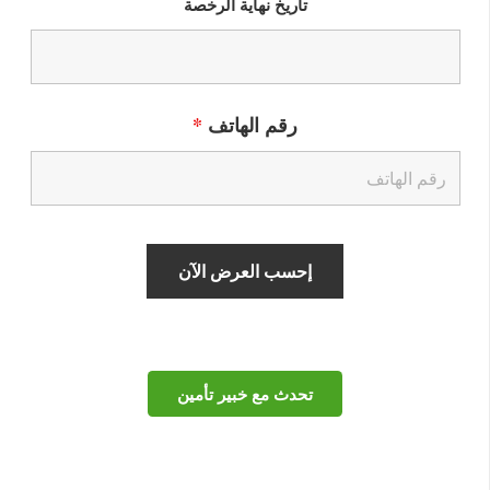
تاريخ نهاية الرخصة
رقم الهاتف
*
تحدث مع خبير تأمين