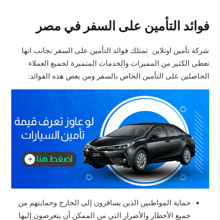
فوائد التأمين على السفر في مصر
شركة تأمين اونلاين تمتلك فوائد التأمين على السفر بجانب انها
تعطي الكثير من المميزات والخدمات المتميزة لجميع العملاء
الحاصلين على التأمين الخاص بالسفر ومن بعض هذه الفوائد:
حماية المواطنين الذين يسافرون إلى الخارج وحمايتهم من
جميع الأخطار والأضرار التي من الممكن أن يتعرضون إليها