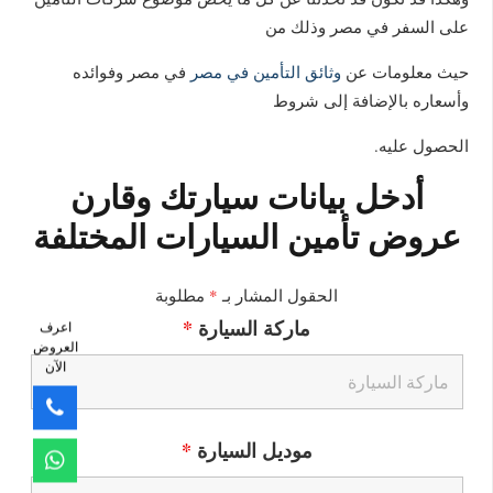
على السفر في مصر وذلك من
حيث معلومات عن
وثائق التأمين في مصر
في مصر وفوائده
وأسعاره بالإضافة إلى شروط
الحصول عليه.
أدخل بيانات سيارتك وقارن
عروض تأمين السيارات المختلفة
الحقول المشار بـ
*
مطلوبة
ماركة السيارة
*
اعرف
العروض
الآن
موديل السيارة
*