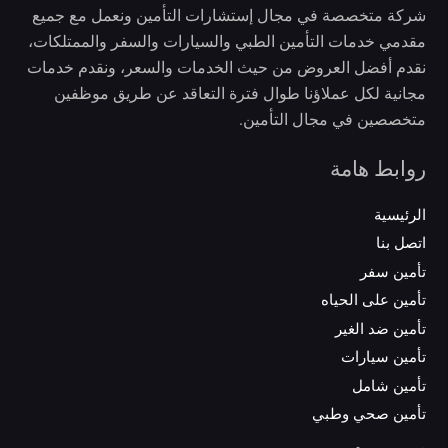
شركة متخصصة في مجال إستشارات التأمين ونعمل مع جميع
مقدمي خدمات التأمين الطبي والسيارات والسفر والممتلكات،
نقدم أفضل العروض من حيث الخدمات والسعر، ونقدم خدمات
مجانية لكل عملاؤنا طوال فترة التعاقد عن طريق موظفين
متخصصين في مجال التأمين.
روابط هامة
الرئيسية
اتصل بنا
تأمين سفر
تأمين على الحياه
تأمين ضد الغير
تأمين سيارات
تأمين شامل
تأمين صحي وطبي