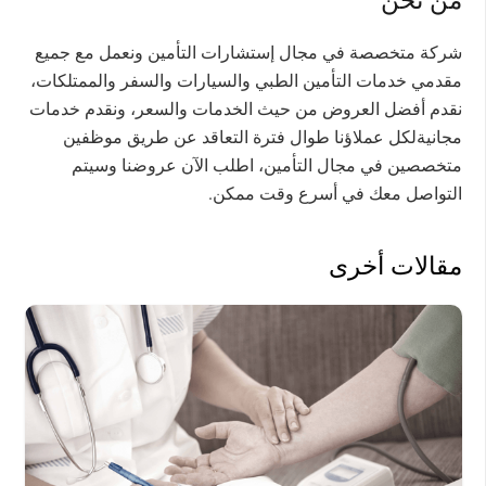
شركة متخصصة في مجال إستشارات التأمين ونعمل مع جميع
مقدمي خدمات التأمين الطبي والسيارات والسفر والممتلكات،
نقدم أفضل العروض من حيث الخدمات والسعر، ونقدم خدمات
مجانيةلكل عملاؤنا طوال فترة التعاقد عن طريق موظفين
متخصصين في مجال التأمين، اطلب الآن عروضنا وسيتم
التواصل معك في أسرع وقت ممكن.
مقالات أخرى