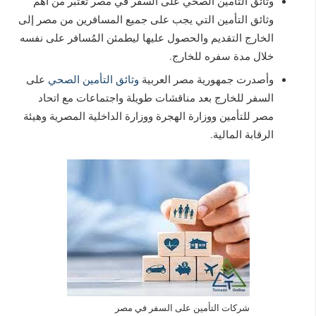
وثائق التأمين الصحي على السفر في مصر تعتبر من أهم
وثائق التأمين التي يجب على جميع المسافرين من مصر إلى
الخارج التقديم والحصول عليها ليطمئن المُسافر على نفسه
خلال مدة سفره للخارج.
وأصدرت جمهورية مصر العربية
وثائق التأمين الصحي
على
السفر للخارج بعد مناقشات طويلة واجتماعات مع اتحاد
مصر للتأمين ووزارة الهجرة ووزارة الداخلية المصرية وهيئة
الرقابة المالية.
شركات التأمين على السفر في مصر