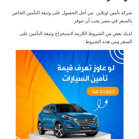
شركة تأمين اونلاين من أجل الحصول على وثيقة التأمين الخاص
بالسفر في مصر يجب أن تتوفر
لديك بعض من الشروط اللازمة لاستخراج وثيقة التأمين على
السفر ومن هذه الشروط: