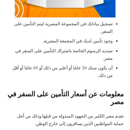
تسجيل بياناتك في المجموعة المصرية ليتم التأمين على
السفر.
وجود تأمين لديك في المجمعة المصرية.
تسديد الرسوم الخاصة باشتراك التأمين على السفر في
مصر.
أن يكون سنك 20 عامًا أو أعلى من ذلك أو 65 عامًا أو أقل
من ذلك.
معلومات عن أسعار التأمين على السفر في
مصر
تقدم مصر الكثير من الجهود المبذولة من قبلها وذلك من أجل
حماية المواطنين الذين يسافرون إلى خارج الوطن.