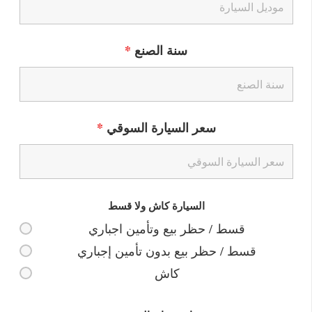
سنة الصنع
*
سعر السيارة السوقي
*
السيارة كاش ولا قسط
قسط / حظر بيع وتأمين اجباري
قسط / حظر بيع بدون تأمين إجباري
كاش