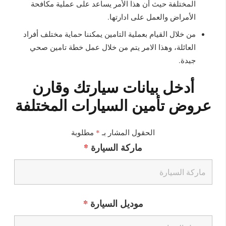
المختلفة حيث أن هذا الأمر يساعد على عملية مكافحة
الأمراض والعمل على ادارتها.
من خلال القيام بعملية التامين يمكننا حماية مختلف أفراد
العائلة، وهذا الامر يتم من خلال عمل خطة تامين صحي
جيدة.
أدخل بيانات سيارتك وقارن
عروض تأمين السيارات المختلفة
الحقول المشار بـ
*
مطلوبة
ماركة السيارة
*
موديل السيارة
*