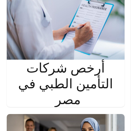
أرخص شركات
التأمين الطبي في
مصر