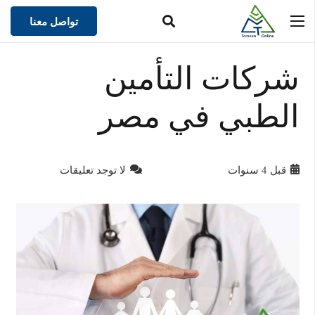
تواصل معنا
شركات التأمين
الطبي في مصر
قبل 4 سنوات
لا توجد تعليقات