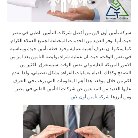
شركة تأمين أون لاين من أفضل شركات التأمين الطبي في مصر
حيث أنها توفر العديد من الخدمات المختلفة لجميع العملاء الكرام،
كما يمكنها ان تعرف أهمية عملية وجود خطة تأمين جيدة ومناسبة
في نفس الوقت، حيث ان عملية شراء بوليصة التامين يعد امر من
الامور المربكة للغاية وفي نفس الوقت سيستغرق الكثير من
التصفح وكذلك القيام بعمليات القراءة بشكل تفصيلي، ولذا نقدم
لكم من خلال موقعنا هذا أهم المعلومات التي يرغب في التعرف
عليها العديد من المتابعين عن شركات التأمين الطبي في مصر
ومن أبرزها
شركة تأمين أون لاين
.