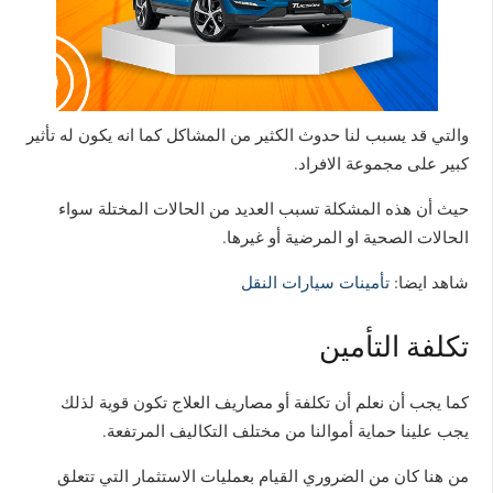
والتي قد يسبب لنا حدوث الكثير من المشاكل كما انه يكون له تأثير
كبير على مجموعة الافراد.
حيث أن هذه المشكلة تسبب العديد من الحالات المختلة سواء
الحالات الصحية او المرضية أو غيرها.
شاهد ايضا:
تأمينات سيارات النقل
تكلفة التأمين
كما يجب أن نعلم أن تكلفة أو مصاريف العلاج تكون قوية لذلك
يجب علينا حماية أموالنا من مختلف التكاليف المرتفعة.
من هنا كان من الضروري القيام بعمليات الاستثمار التي تتعلق