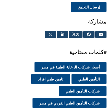
إرسال التعليق
مشاركة
#كلمات مفتاحية
أسعار شركات الرعاية الطبية في مصر
التأمين الطبي
تامين طبي افراد
شركات التأمين الطبي
شركات التأمين الطبي الفردي في مصر