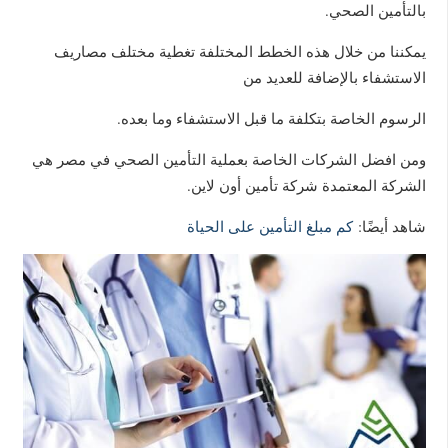
بالتأمين الصحي.
يمكننا من خلال هذه الخطط المختلفة تغطية مختلف مصاريف
الاستشفاء بالإضافة للعديد من
الرسوم الخاصة بتكلفة ما قبل الاستشفاء وما بعده.
ومن افضل الشركات الخاصة بعملية التأمين الصحي في مصر هي
الشركة المعتمدة شركة تأمين أون لاين.
شاهد أيضًا:
كم مبلغ التأمين على الحياة