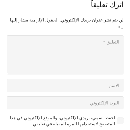
اترك تعليقاً
لن يتم نشر عنوان بريدك الإلكتروني.
الحقول الإلزامية مشار إليها
بـ
*
احفظ اسمي، بريدي الإلكتروني، والموقع الإلكتروني في هذا
المتصفح لاستخدامها المرة المقبلة في تعليقي.