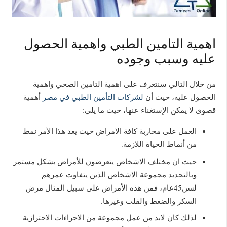
اهمية التامين الطبي واهمية الحصول
عليه وسبب وجوده
من خلال التالي سنتعرف على اهمية التامين الصحي واهمية
الحصول عليه، حيث أن
لشركات التأمين الطبي في مصر
أهمية
قصوى لا يمكن الإستغناء عنها، حيث ما يلي:
العمل على محاربة كافة الامراض حيث يعد هذا الأمر نمط
من أنماط الحياة اللازمة.
حيث ان مختلف الاشخاص يتعرضون للأمراض بشكل مستمر
وبالتحديد مجموعة الاشخاص الذين يتفاوت عمرهم
لسن45عام، فمن هذه الأمراض على سبيل المثال مرض
السكر والضغط والقلب وغيرها.
لذلك كان لابد من عمل مجموعة من الاجراءات الاحترازية