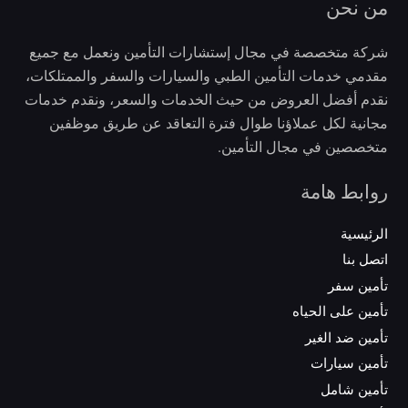
من نحن
شركة متخصصة في مجال إستشارات التأمين ونعمل مع جميع
مقدمي خدمات التأمين الطبي والسيارات والسفر والممتلكات،
نقدم أفضل العروض من حيث الخدمات والسعر، ونقدم خدمات
مجانية لكل عملاؤنا طوال فترة التعاقد عن طريق موظفين
متخصصين في مجال التأمين.
روابط هامة
الرئيسية
اتصل بنا
تأمين سفر
تأمين على الحياه
تأمين ضد الغير
تأمين سيارات
تأمين شامل