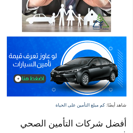
شاهد أيضًا:
كم مبلغ التأمين على الحياة
أفضل شركات التأمين الصحي