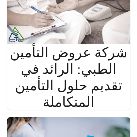
شركة عروض التأمين
الطبي: الرائد في
تقديم حلول التأمين
المتكاملة