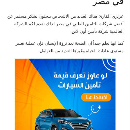
في مصر
عزيزي القارئ هناك العديد من الاشخاص يبحثون بشكر مستمر عن
أفضل شركات التامين الطبي في مصر لذلك نقدم لكم الشركة
العالمية شركة تأمين أون لاين.
كما انها تعلم جيداً ان الصحة تعد ثروة الإنسان فإن عملية تغيير
مستوى عادات الحياه وغيرها العديد من العوامل.