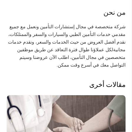
من نحن
شركة متخصصة في مجال إستشارات التأمين ونعمل مع جميع
مقدمي خدمات التأمين الطبي والسيارات والسفر والممتلكات،
نقدم أفضل العروض من حيث الخدمات والسعر، ونقدم خدمات
مجانيةلكل عملاؤنا طوال فترة التعاقد عن طريق موظفين
متخصصين في مجال التأمين، اطلب الآن عروضنا وسيتم
التواصل معك في أسرع وقت ممكن.
مقالات أخرى