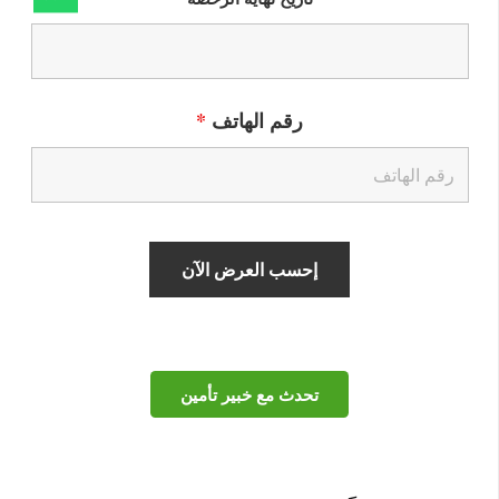
رقم الهاتف
*
تحدث مع خبير تأمين