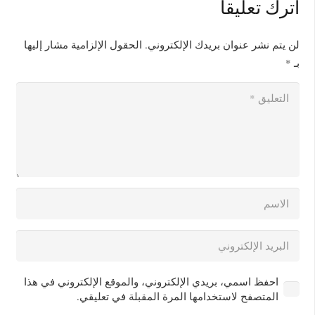
اترك تعليقاً
لن يتم نشر عنوان بريدك الإلكتروني.
الحقول الإلزامية مشار إليها
بـ
*
احفظ اسمي، بريدي الإلكتروني، والموقع الإلكتروني في هذا
المتصفح لاستخدامها المرة المقبلة في تعليقي.