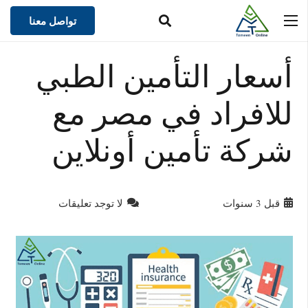
تواصل معنا
أسعار التأمين الطبي
للافراد في مصر مع
شركة تأمين أونلاين
قبل 3 سنوات
لا توجد تعليقات