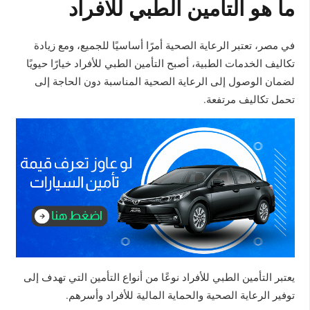
ما هو التأمين الطبي للافراد
في مصر، تعتبر الرعاية الصحية أمرًا أساسيًا للجميع، ومع زيادة
تكاليف الخدمات الطبية، أصبح التأمين الطبي للأفراد خيارًا حيويًا
لضمان الوصول إلى الرعاية الصحية المناسبة دون الحاجة إلى
تحمل تكاليف مرتفعة.
يعتبر التأمين الطبي للأفراد نوعًا من أنواع التأمين التي تهدف إلى
توفير الرعاية الصحية والحماية المالية للأفراد وأسرهم.