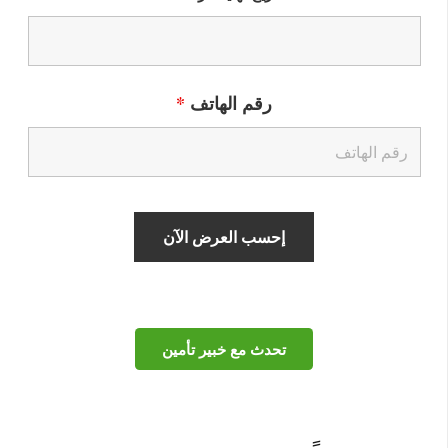
رقم الهاتف
*
تحدث مع خبير تأمين