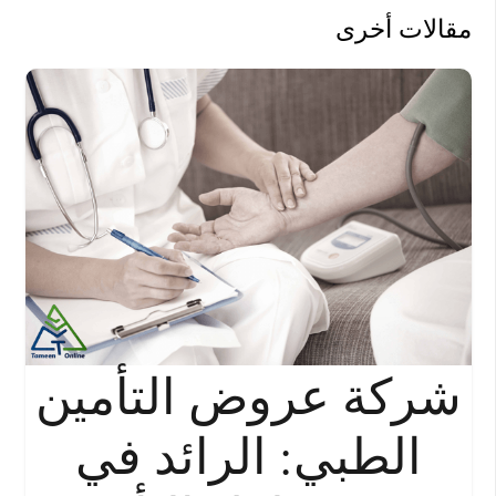
مقالات أخرى
شركة عروض التأمين
الطبي: الرائد في