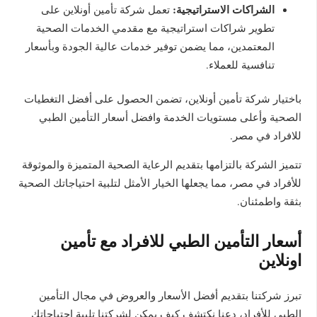
الشراكات الاستراتيجية:
تعمل شركة تأمين أونلاين على
تطوير شراكات استراتيجية مع مقدمي الخدمات الصحية
المعتمدين، مما يضمن توفير خدمات عالية الجودة وبأسعار
تنافسية للعملاء.
باختيار شركة تأمين أونلاين، تضمن الحصول على أفضل التغطيات
الصحية وأعلى مستويات الخدمة وافضل أسعار التأمين الطبي
للافراد في مصر.
تتميز الشركة بالتزامها بتقديم الرعاية الصحية المتميزة والموثوقة
للأفراد في مصر، مما يجعلها الخيار الأمثل لتلبية احتياجاتك الصحية
بثقة واطمئنان.
أسعار التأمين الطبي للافراد مع تأمين
اونلاين
تبرز شركتنا بتقديم أفضل الأسعار والعروض في مجال التأمين
الطبي للأفراد، دعنا نكتشف كيف يمكن لشركتنا تلبية احتياجاتك