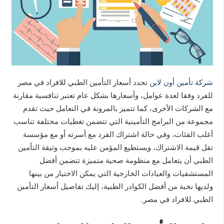
شركة تأمين أون لاين
تحدد أسعار التأمين الطبي للافراد في مصر
للفرد وفقا لعدة عوامل، وأسعارها بشكل عام تعتبر تنافسية مقارنة
مع الشركات الأخرى، كما تتميز بالمرونة في التعامل حيث تقدم
مجموعة من البرامج التأمينية التي تتضمن تغطيات مختلفة تناسب
أغلب الفئات، وفي حالة اشتراك الفرد مع أسرته أو مع مؤسسة
تقل قيمة الاشتراك، ويستطيع المؤمن عليه بموجب وثيقة التأمين
الطبي أن يتعامل مع منظومة صحية متميزة تتضمن أفضل
المستشفيات والعيادات الخارجية التي يمكن الاختيار من بينها
ولديها نخبة من أفضل الكوادر الطبية، إليك تفاصيل أسعار التأمين
الطبي للافراد في مصر.