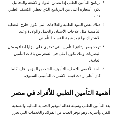
برنامج التأمين الطبي إذا تضمن الدواء والاشعة والتحاليل
تكون أسعاره أعلى من البرنامج الذي تغطي الكشف الطبي
فقط.
هناك بعض البنود الطبية والعلاجات التي تكون خارج التغطية
التأمينية مثل علاجات الأسنان والحمل والولادة وعند
الاشتراك بها تزيد قيمة القسط التأميني.
توجد بعض وثائق التأمين التي تحتوي على مزايا إضافية مثل
البصريات وتلك تكون أعلى في السعر من باقات التأمين
العادية.
الحد الأقصى للتغطية التأمينية للشخص المؤمن عليه كلما
كان أعلى زادت قيمة الاشتراك التأميني السنوي.
أهمية التأمين الطبي للأفراد في مصر
يعد التأمين الطبي وسيلة فعالة لتوفير الحماية المالية والصحية
للفرد وأسرته، وهو يوفر العديد من الفوائد والخدمات التي تعزز