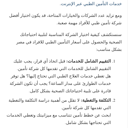
خدمات التأمين الطبي عبر الإنترنت
.
ومع تزايد عدد الشركات والخيارات المتاحة، قد يكون اختيار أفضل
شركة تأمين طبي للأفراد مهمة صعبة.
سنستكشف كيفية اختيار الشركة المناسبة لتلبية احتياجاتك
الصحية والحصول على أسعار التأمين الطبي للافراد في مصر
بشكل مناسب:
التقييم الشامل للخدمات:
قبل اتخاذ أي قرار، يجب عليك
التقييم الشامل للخدمات التي تقدمها كل شركة تأمين.
هل تغطي خدمات العلاج الطبي التي تحتاج إليها؟ هل توفر
خدمات الطوارئ على مدار الساعة؟ يجب أن تكون الشركة
قادرة على تلبية احتياجاتك الصحية بشكل كامل.
التكلفة والتغطية:
لا تقلل من أهمية دراسة التكلفة والتغطية
التي تقدمها كل شركة تأمين.
ابحث عن خطط تأمين تتناسب مع ميزانيتك وتغطي الخدمات
التي تحتاجها بشكل شامل.