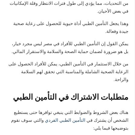
من التحديات، مما يؤدي إلى طول فترات الانتظار وقلة الإمكانيات
في بعض الأحيان.
وهذا يجعل التأمين الطبي أداة حيوية للحصول على رعاية صحية
جيدة وفعالة.
يمكن القول إن التأمين الطبي للأفراد في مصر ليس مجرد خيار،
بل هو ضرورة لضمان حماية الصحة والسلامة والاستقرار المالي.
من خلال الاستثمار في التأمين الطبي، يمكن للأفراد الحصول على
الرعاية الصحية الشاملة والمناسبة التي تحقق لهم السلامة
والراحة.
متطلبات الاشتراك في التأمين الطبي
هناك بعض الشروط والضوابط التي ينبغي توافرها حتى يستطيع
الشخص أن يشترك في
التأمين الطبي الفردي
والتي سوف نقوم
بتوضيحها فيما يلي: