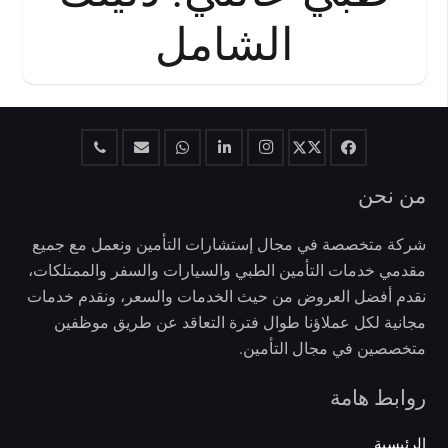
الشامل
من نحن
شركة متخصصة في مجال إستشارات التأمين ونعمل مع جميع
مقدمي خدمات التأمين الطبي والسيارات والسفر والممتلكات،
نقدم أفضل العروض من حيث الخدمات والسعر، ونقدم خدمات
مجانية لكل عملاؤنا طوال فترة التعاقد عن طريق موظفين
متخصصين في مجال التأمين.
روابط هامة
الرئيسية