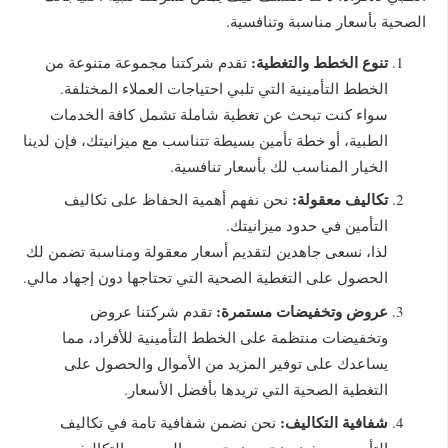
الصحية بأسعار مناسبة وتنافسية.
تنوع الخطط والتغطية:
تقدم شركتنا مجموعة متنوعة من
الخطط التأمينية التي تلبي احتياجات العملاء المختلفة.
سواء كنت تبحث عن تغطية شاملة تشمل كافة الخدمات
الطبية، أو خطة تأمين بسيطة تتناسب مع ميزانيتك، فإن لدينا
الخيار المناسب لك بأسعار تنافسية.
تكاليف معقولة:
نحن نفهم أهمية الحفاظ على تكاليف
التأمين في حدود ميزانيتك.
لذا، نسعى جاهدين لتقديم أسعار معقولة ومناسبة تضمن لك
الحصول على التغطية الصحية التي تحتاجها دون إجهاد مالي.
عروض وتخفيضات مستمرة:
تقدم شركتنا عروض
وتخفيضات منتظمة على الخطط التأمينية للأفراد، مما
يساعدك على توفير المزيد من الأموال والحصول على
التغطية الصحية التي تريدها بأفضل الأسعار.
شفافية التكاليف:
نحن نضمن شفافية تامة في تكاليف