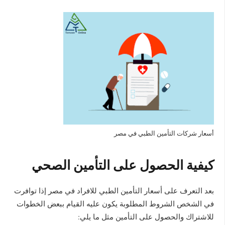
أسعار شركات التأمين الطبي في مصر
كيفية الحصول على التأمين الصحي
بعد التعرف على أسعار التأمين الطبي للافراد في مصر إذا توافرت
في الشخص الشروط المطلوبة يكون عليه القيام ببعض الخطوات
للاشتراك والحصول على التأمين مثل ما يلي: