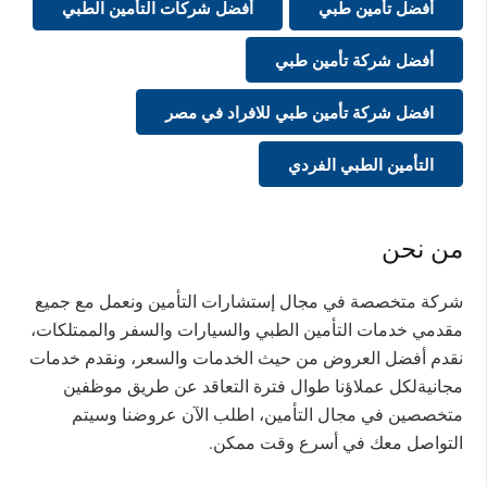
أفضل تأمين طبي
أفضل شركات التأمين الطبي
أفضل شركة تأمين طبي
افضل شركة تأمين طبي للافراد في مصر
التأمين الطبي الفردي
من نحن
شركة متخصصة في مجال إستشارات التأمين ونعمل مع جميع
مقدمي خدمات التأمين الطبي والسيارات والسفر والممتلكات،
نقدم أفضل العروض من حيث الخدمات والسعر، ونقدم خدمات
مجانيةلكل عملاؤنا طوال فترة التعاقد عن طريق موظفين
متخصصين في مجال التأمين، اطلب الآن عروضنا وسيتم
التواصل معك في أسرع وقت ممكن.