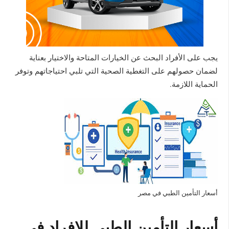
يجب على الأفراد البحث عن الخيارات المتاحة والاختيار بعناية
لضمان حصولهم على التغطية الصحية التي تلبي احتياجاتهم وتوفر
الحماية اللازمة.
أسعار التأمين الطبي في مصر
أسعار التأمين الطبي للافراد في