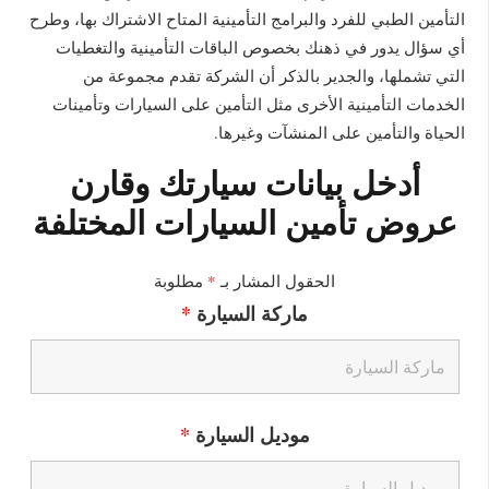
التأمين الطبي للفرد والبرامج التأمينية المتاح الاشتراك بها، وطرح
أي سؤال يدور في ذهنك بخصوص الباقات التأمينية والتغطيات
التي تشملها، والجدير بالذكر أن الشركة تقدم مجموعة من
الخدمات التأمينية الأخرى مثل التأمين على السيارات وتأمينات
الحياة والتأمين على المنشآت وغيرها.
أدخل بيانات سيارتك وقارن
عروض تأمين السيارات المختلفة
الحقول المشار بـ
*
مطلوبة
ماركة السيارة
*
موديل السيارة
*