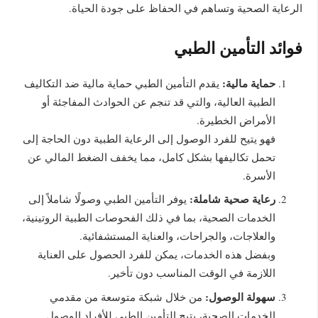
الرعاية الصحية وتساهم في الحفاظ على جودة الحياة.
فوائد التأمين الطبي
حماية مالية:
يقدم التأمين الطبي حماية مالية ضد التكاليف
الطبية العالية، والتي قد تنجم عن الحوادث المفاجئة أو
الأمراض الخطيرة.
فهو يتيح للفرد الوصول إلى الرعاية الطبية دون الحاجة إلى
تحمل تكاليفها بشكل كامل، مما يخفف الضغط المالي عن
الأسرة.
رعاية صحية شاملة:
يوفر التأمين الطبي وصولًا شاملاً إلى
الخدمات الصحية، بما في ذلك الفحوصات الطبية الروتينية،
والعلاجات، والجراحات، والعناية المستشفائية.
وبفضل هذه الخدمات، يمكن للفرد الحصول على العناية
اللازمة في الوقت المناسب دون تأخير.
سهولة الوصول:
من خلال شبكة متوسعة من مقدمي
الخدمات الصحية، يتيح التأمين الطبي للأفراد الوصول