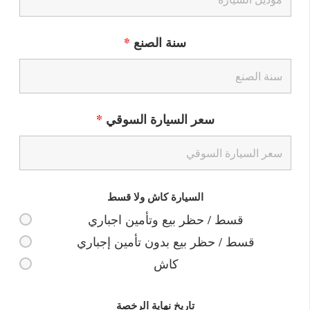
سنة الصنع
*
سعر السيارة السوقي
*
السيارة كاش ولا قسط
قسط / حظر بيع وتأمين اجباري
قسط / حظر بيع بدون تأمين إجباري
كاش
تاريخ نهاية الرخصة