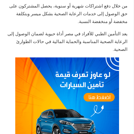
من خلال دفع اشتراكات شهرية أو سنوية، يحصل المشتركون على
حق الوصول إلى خدمات الرعاية الصحية بشكل ميسر وبتكلفة
مخفضة أو منخفضة النسبة.
يعد التأمين الطبي للأفراد في مصر أداة حيوية لضمان الوصول إلى
الرعاية الصحية المناسبة والحماية المالية في حالات الطوارئ
الصحية.