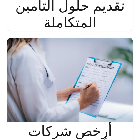
تقديم حلول التأمين
المتكاملة
أرخص شركات