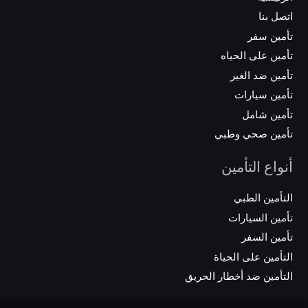
اتصل بنا
تأمين سفر
تأمين على الحياه
تأمين ضد الغير
تأمين سيارات
تأمين شامل
تأمين صحي وطبي
أنواع التأمين
التأمين الطبي
تأمين السيارات
تأمين السفر
التأمين على الحياة
التأمين ضد أخطار الحريق