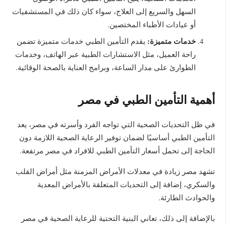
السهل والسريع إلى العلاج، سواء كان ذلك في المستشفيات
أو عيادات الأطباء المختصين.
خدمات متميزة:
يقدم التأمين الطبي خدمات متميزة تضمن
راحة العميل، مثل الاستشارات الطبية عبر الهاتف، وخدمات
الطوارئ على مدار الساعة، وبرامج العناية بالصحة الوقائية.
أهمية التأمين الطبي في مصر
في ظل التحديات الصحية التي تواجه الفرد وأسرته في مصر، يعد
التأمين الطبي أساسيًا لضمان توفير الرعاية الصحية اللازمة دون
الحاجة إلى تحمل أسعار التأمين الطبي للافراد في مصر مرتفعة.
تشهد مصر زيادة في معدلات الأمراض المزمنة مثل أمراض القلب
والسكري، إضافة إلى التحديات المتعلقة بالأمراض المعدية
والحوادث الطارئة.
بالإضافة إلى ذلك، تعاني البنية التحتية للرعاية الصحية في مصر