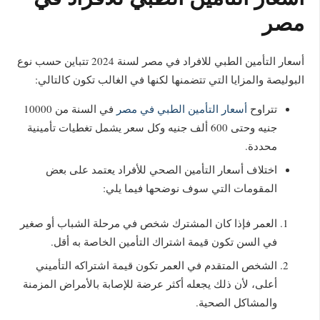
مصر
أسعار التأمين الطبي للافراد في مصر لسنة 2024 تتباين حسب نوع
البوليصة والمزايا التي تتضمنها لكنها في الغالب تكون كالتالي:
تتراوح
أسعار التأمين الطبي في مصر
في السنة من 10000
جنيه وحتى 600 ألف جنيه وكل سعر يشمل تغطيات تأمينية
محددة.
اختلاف أسعار التأمين الصحي للأفراد يعتمد على بعض
المقومات التي سوف نوضحها فيما يلي:
العمر فإذا كان المشترك شخص في مرحلة الشباب أو صغير
في السن تكون قيمة اشتراك التأمين الخاصة به أقل.
الشخص المتقدم في العمر تكون قيمة اشتراكه التأميني
أعلى، لأن ذلك يجعله أكثر عرضة للإصابة بالأمراض المزمنة
والمشاكل الصحية.