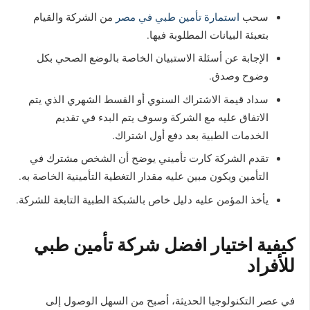
سحب
استمارة تأمين طبي في مصر
من الشركة والقيام
بتعبئة البيانات المطلوبة فيها.
الإجابة عن أسئلة الاستبيان الخاصة بالوضع الصحي بكل
وضوح وصدق.
سداد قيمة الاشتراك السنوي أو القسط الشهري الذي يتم
الاتفاق عليه مع الشركة وسوف يتم البدء في تقديم
الخدمات الطبية بعد دفع أول اشتراك.
تقدم الشركة كارت تأميني يوضح أن الشخص مشترك في
التأمين ويكون مبين عليه مقدار التغطية التأمينية الخاصة به.
يأخذ المؤمن عليه دليل خاص بالشبكة الطبية التابعة للشركة.
كيفية اختيار افضل شركة تأمين طبي
للأفراد
في عصر التكنولوجيا الحديثة، أصبح من السهل الوصول إلى