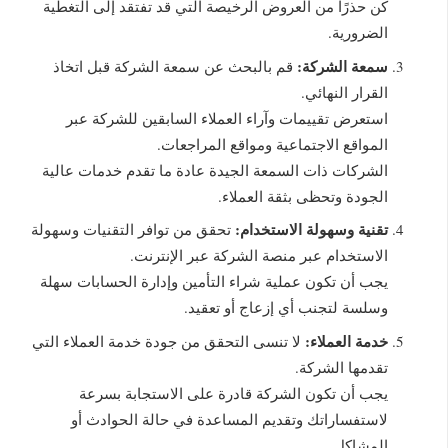
كن حذرًا من العروض الرخيصة التي قد تفتقد إلى التغطية
الضرورية.
سمعة الشركة:
قم بالبحث عن سمعة الشركة قبل اتخاذ
القرار النهائي.
استعرض تقييمات وآراء العملاء السابقين للشركة عبر
المواقع الاجتماعية ومواقع المراجعات.
الشركات ذات السمعة الجيدة عادة ما تقدم خدمات عالية
الجودة وتحظى بثقة العملاء.
تقنية وسهولة الاستخدام:
تحقق من توافر التقنيات وسهولة
الاستخدام عبر منصة الشركة عبر الإنترنت.
يجب أن تكون عملية شراء التأمين وإدارة الحسابات سهلة
وسلسة لتجنب أي إزعاج أو تعقيد.
خدمة العملاء:
لا تنسى التحقق من جودة خدمة العملاء التي
تقدمها الشركة.
يجب أن تكون الشركة قادرة على الاستجابة بسرعة
لاستفساراتك وتقديم المساعدة في حالة الحوادث أو
المشاكل.