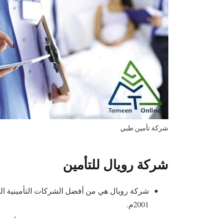
شركة تأمين طبي
شركة رويال للتأمين
شركة رويال هي من أفضل الشركات التأمينية ال
2001م.