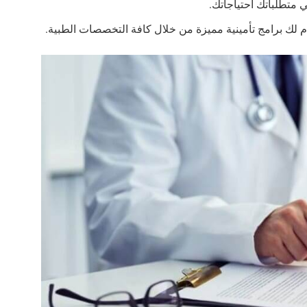
 متطلباتك احتياجاتك.
م لك برامج تأمينية مميزة من خلال كافة التخصصات الطبية.