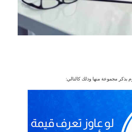
 بذكر مجموعة منها وذلك كالتالي: