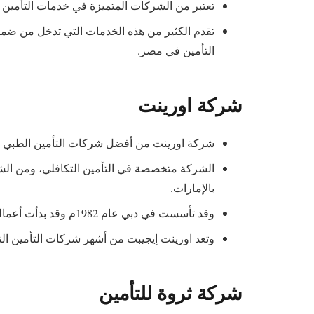
تعتبر من الشركات المتميزة في خدمات التأمين 
تقدم الكثير من هذه الخدمات التي تدخل من ضم
التأمين في مصر.
شركة اورينت
شركة اورينت من أفضل شركات التأمين الطبي 
الشركة متخصصة في التأمين التكافلي، ومن الشر
بالإمارات.
وقد تأسست في دبي عام 1982م وقد بدأت أعمالها بمصر عام 2009م.
وتعد اورينت إيجيبت من أشهر شركات التأمين ال
شركة ثروة للتأمين