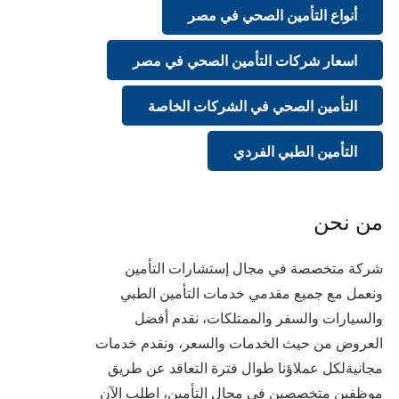
أنواع التأمين الصحي في مصر
اسعار شركات التأمين الصحي في مصر
التأمين الصحي في الشركات الخاصة
التأمين الطبي الفردي
من نحن
شركة متخصصة في مجال إستشارات التأمين
ونعمل مع جميع مقدمي خدمات التأمين الطبي
والسيارات والسفر والممتلكات، نقدم أفضل
العروض من حيث الخدمات والسعر، ونقدم خدمات
مجانيةلكل عملاؤنا طوال فترة التعاقد عن طريق
موظفين متخصصين في مجال التأمين، اطلب الآن