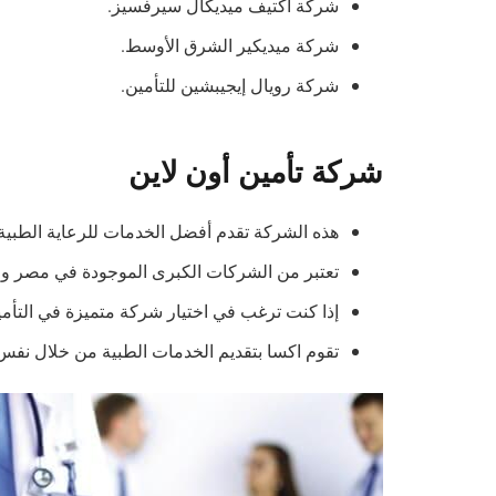
شركة اكتيف ميديكال سيرفسيز.
شركة ميديكير الشرق الأوسط.
شركة رويال إيجيبشين للتأمين.
شركة تأمين أون لاين
هذه الشركة تقدم أفضل الخدمات للرعاية الطب
تعتبر من الشركات الكبرى الموجودة في مصر والتي
إذا كنت ترغب في اختيار شركة متميزة في التأم
تقوم اكسا بتقديم الخدمات الطبية من خلال نفس ا