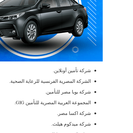
شركة تأمين أونلاين.
الشركة المصرية الفرنسية للرعاية الصحية.
شركة بوبا مصر للتأمين.
المجموعة العربية المصرية للتأمين GIG.
شركة اكسا مصر.
شركة ميدكوم هيلث.