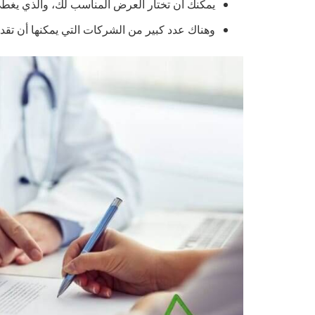
يمكنك أن تختار العرض المناسب لك، والذي يغطي
وهناك عدد كبير من الشركات التي يمكنها أن تقد