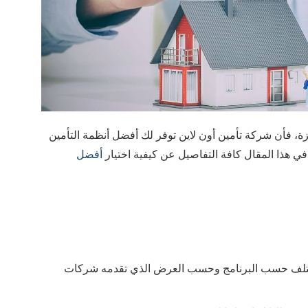
، فأن شركة تأمين أون لاين توفر لك أفضل أنظمة التأمين
هذا المقال كافة التفاصيل عن كيفية اختيار
أفضل
 تختلف حسب البرنامج وحسب العرض الذي تقدمه شركات