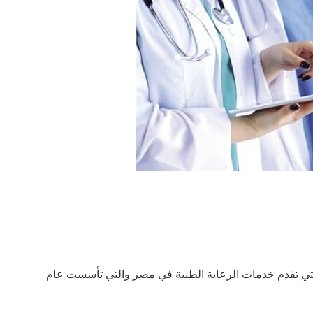
تي تقدم خدمات الرعاية الطبية في مصر والتي تأسست عام