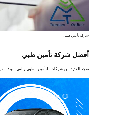
شركة تأمين طبي
أفضل شركة تأمين طبي
توجد العديد من شركات التأمين الطبي والتي سوف نقوم