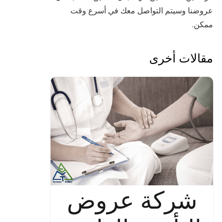
عروضنا وسيتم التواصل معك في أسرع وقت
ممكن.
مقالات أخرى
شركة عروض