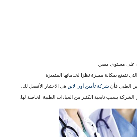
ية على مستوى مصر.
 تتمتع بمكانة مميزة نظرًا لخدماتها المتميزة.
ين الطبي فأن
شركة تأمين أون لاين
هي الاختيار الأفضل لك.
لشركة بسبب تابعية الكثير من العيادات الطبية الخاصة لها.