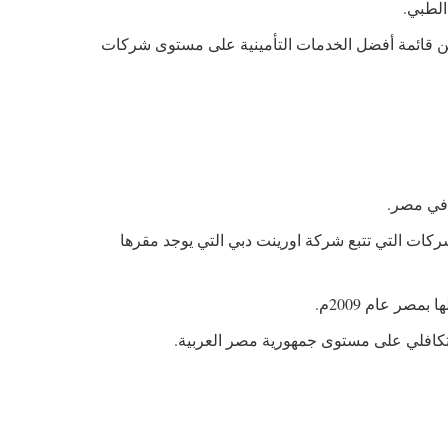
الطبي.
ن قائمة أفضل الخدمات التأمينية على مستوى شركات
في مصر.
كات التي تتبع شركة اورينت دبي التي يوجد مقرها
تكافلي على مستوى جمهورية مصر العربية.