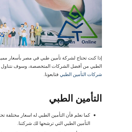
إذا كنت تحتاج لشركة تأمين طبي في مصر بأسعار مميزة
الطبي من أفضل الشركات المتخصصة، وسوف نتناول في 
شركات التأمين الطبي
فتابعونا.
التأمين الطبي
كما نعلم فأن التأمين الطبي له اسعار مختلفة
التأمين الطبي التي ترشحها لك شركتنا.