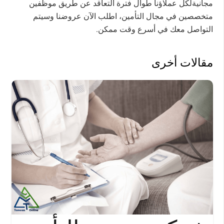
مجانيةلكل عملاؤنا طوال فترة التعاقد عن طريق موظفين
متخصصين في مجال التأمين، اطلب الآن عروضنا وسيتم
التواصل معك في أسرع وقت ممكن.
مقالات أخرى