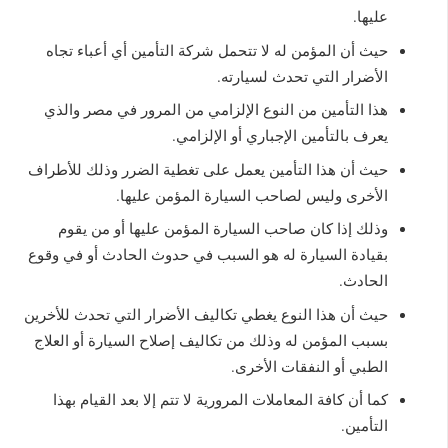
عليها.
حيث أن المؤمن له لا تتحمل شركة التأمين أي أعباء تجاه
الأضرار التي تحدث لسيارته.
هذا التأمين من النوع الإلزامي من المرور في مصر والذي
يعرف بالتأمين الإجباري أو الإلزامي.
حيث أن هذا التأمين يعمل على تغطية الضرر وذلك للأطراف
الأخرى وليس لصاحب السيارة المؤمن عليها.
وذلك إذا كان صاحب السيارة المؤمن عليها أو من يقوم
بقيادة السيارة له هو السبب في حدوث الحادث أو في وقوع
الحادث.
حيث أن هذا النوع يغطي تكاليف الأضرار التي تحدث للأخرين
بسبب المؤمن له وذلك من تكاليف إصلاح السيارة أو العلاج
الطبي أو النفقات الأخرى.
كما أن كافة المعاملات المرورية لا تتم إلا بعد القيام بهذا
التأمين.