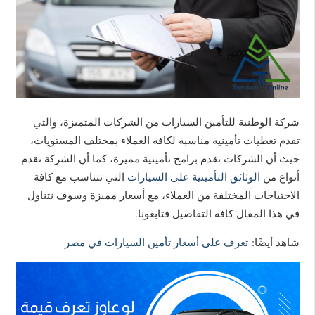
شركة الوطنية للتأمين السيارات من الشركات المتميزة، والتي
تقدم تغطيات تأمينية مناسبة لكافة العملاء بمختلف المستويات،
حيث أن الشركات تقدم برامج تأمينية مميزة، كما أن الشركة تقدم
أنواع من
الوثائق التأمينية على السيارات
التي تتناسب مع كافة
الاحتياجات المختلفة من العملاء، مع أسعار مميزة وسوف نتناول
في هذا المقال كافة التفاصيل فتابعونا.
شاهد أيضًا:
تعرف على أسعار تأمين السيارات في مصر