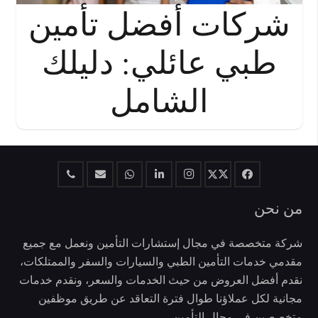
شركات أفضل تأمين
طبي عائلي: دليلك
الشامل
من نحن
شركة متخصصة في مجال إستشارات التأمين ونعمل مع جميع
مقدمي خدمات التأمين الطبي والسيارات والسفر والممتلكات،
نقدم أفضل العروض من حيث الخدمات والسعر، ونقدم خدمات
مجانية لكل عملاؤنا طوال فترة التعاقد عن طريق موظفين
متخصصين في مجال التأمين.