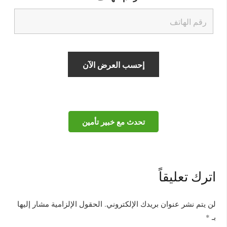
تحدث مع خبير تأمين
اترك تعليقاً
لن يتم نشر عنوان بريدك الإلكتروني.
الحقول الإلزامية مشار إليها
بـ
*