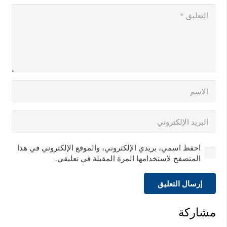
احفظ اسمي، بريدي الإلكتروني، والموقع الإلكتروني في هذا
المتصفح لاستخدامها المرة المقبلة في تعليقي.
إرسال التعليق
مشاركة