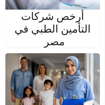
أرخص شركات
التأمين الطبي في
مصر