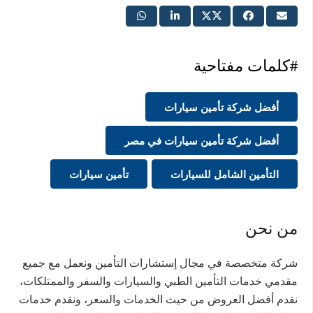
#كلمات مفتاحية
أفضل شركة تأمين سيارات
أفضل شركة تأمين سيارات في مصر
التأمين الشامل للسيارات
تأمين سيارات
من نحن
شركة متخصصة في مجال إستشارات التأمين ونعمل مع جميع
مقدمي خدمات التأمين الطبي والسيارات والسفر والممتلكات،
نقدم أفضل العروض من حيث الخدمات والسعر، ونقدم خدمات