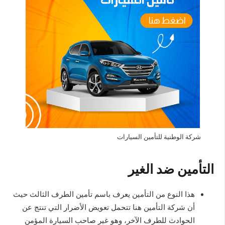
شركة الوطنية للتأمين السيارات
التأمين ضد الغير
هذا النوع من التأمين يعرف باسم تأمين الطرف الثالث حيث
أن شركة التأمين هنا تتحمل تعويض الأضرار التي تنتج عن
الحوادث للطرف الآخر، وهو غير صاحب السيارة المؤمن