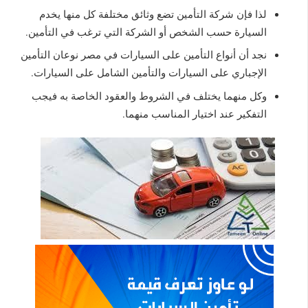
لذا فإن شركة التأمين تضع وثائق مختلفة كل منها يخدم
السيارة حسب الشخص أو الشركة التي ترغب في التأمين.
نجد أن أنواع التأمين على السيارات في مصر نوعان التأمين
الإجباري على السيارات والتأمين الشامل على السيارات.
وكل منهما يختلف في الشروط والعقود الخاصة به فيجب
التفكير عند اختيار المناسب منهما.