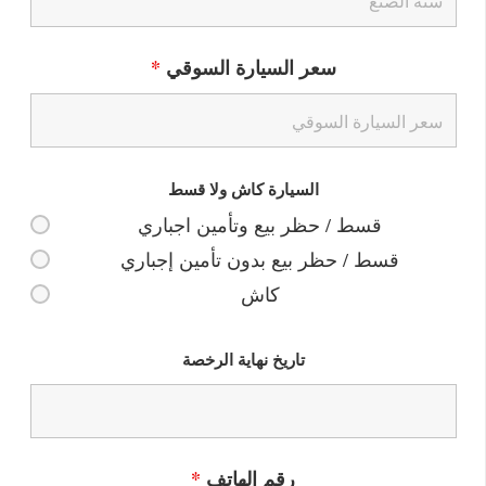
سعر السيارة السوقي
*
السيارة كاش ولا قسط
قسط / حظر بيع وتأمين اجباري
قسط / حظر بيع بدون تأمين إجباري
كاش
تاريخ نهاية الرخصة
رقم الهاتف
*