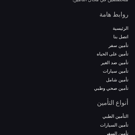
روابط هامة
الرئيسية
اتصل بنا
تأمين سفر
تأمين على الحياه
تأمين ضد الغير
تأمين سيارات
تأمين شامل
تأمين صحي وطبي
أنواع التأمين
التأمين الطبي
تأمين السيارات
تأمين السفر