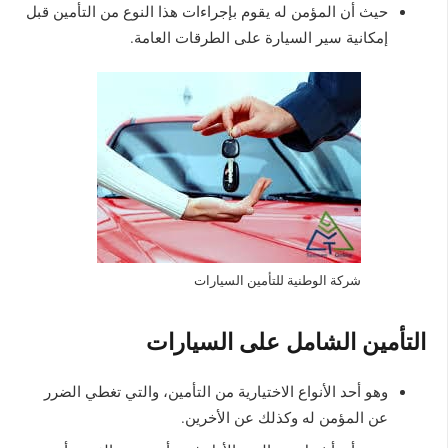
حيث أن المؤمن له يقوم بإجراءات هذا النوع من التأمين قبل
إمكانية سير السيارة على الطرقات العامة.
شركة الوطنية للتأمين السيارات
التأمين الشامل على السيارات
وهو أحد الأنواع الاختيارية من التأمين، والتي تغطي الضرر
عن المؤمن له وكذلك عن الأخرين.