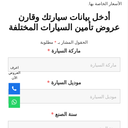
الأسعار الخاصة بها.
أدخل بيانات سيارتك وقارن
عروض تأمين السيارات المختلفة
الحقول المشار بـ
*
مطلوبة
ماركة السيارة
*
اعرف
العروض
الآن
موديل السيارة
*
سنة الصنع
*