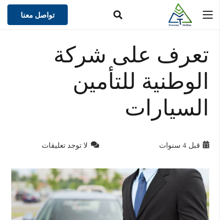
تواصل معنا
تعرف على شركة
الوطنية للتأمين
السيارات
قبل 4 سنوات
لا توجد تعليقات