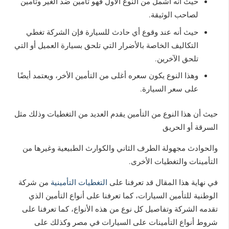
حيث أنه أشمل من النوع الأول فهو تأمين ضد الغير وتأمين
لصاحب الوثيقة.
حيث أنه عند وقوع أي حادث للسيارة فإن الشركة تغطي
التكاليف الخاصة بالأضرار التي تلحق بسيارة العميل أو التي
تلحق الآخرين.
وهذا النوع يكون سعره أغلى من التأمين الأخر، ويعتمد أيضًا
على سعر السيارة.
حيث أن هذا النوع من التأمين يقدم العديد من التغطيات وذلك مثل
السرقة أو الحريق
والحوادث مجهولة الطرف الثاني والكوارث الطبيعية وغيرها من
التأمينات والتغطيات الأخرى.
في نهاية هذا المقال قد تعرفنا على
التغطيات التأمينية
من شركة
الوطنية للتأمين السيارات، كما تعرفنا على أنواع التأمين الذي
تقدمه الشركة وتفاصيل كل نوع من هذه الأنواع، كما تعرفنا على
شروط أنواع التأمينات على السيارات في مصر وكذلك على