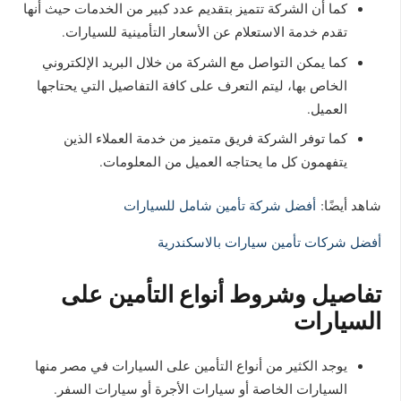
كما أن الشركة تتميز بتقديم عدد كبير من الخدمات حيث أنها
تقدم خدمة الاستعلام عن الأسعار التأمينية للسيارات.
كما يمكن التواصل مع الشركة من خلال البريد الإلكتروني
الخاص بها، ليتم التعرف على كافة التفاصيل التي يحتاجها
العميل.
كما توفر الشركة فريق متميز من خدمة العملاء الذين
يتفهمون كل ما يحتاجه العميل من المعلومات.
شاهد أيضًا:
أفضل شركة تأمين شامل للسيارات
أفضل شركات تأمين سيارات بالاسكندرية
تفاصيل وشروط أنواع التأمين على
السيارات
يوجد الكثير من أنواع التأمين على السيارات في مصر منها
السيارات الخاصة أو سيارات الأجرة أو سيارات السفر.