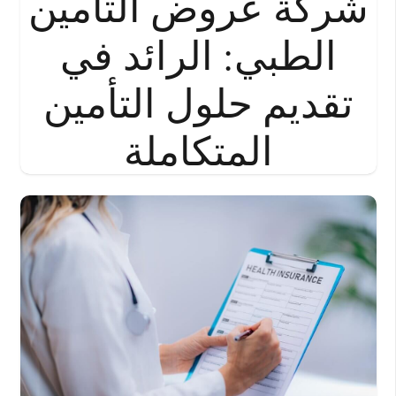
شركة عروض التأمين
الطبي: الرائد في
تقديم حلول التأمين
المتكاملة