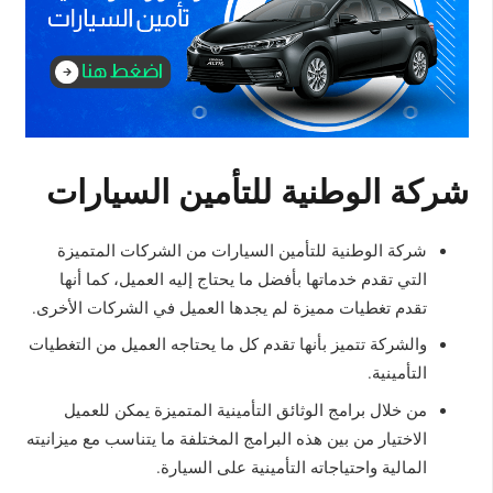
شركة الوطنية للتأمين السيارات
شركة الوطنية للتأمين السيارات من الشركات المتميزة
التي تقدم خدماتها بأفضل ما يحتاج إليه العميل، كما أنها
تقدم تغطيات مميزة لم يجدها العميل في الشركات الأخرى.
والشركة تتميز بأنها تقدم كل ما يحتاجه العميل من التغطيات
التأمينية.
من خلال برامج الوثائق التأمينية المتميزة يمكن للعميل
الاختيار من بين هذه البرامج المختلفة ما يتناسب مع ميزانيته
المالية واحتياجاته التأمينية على السيارة.