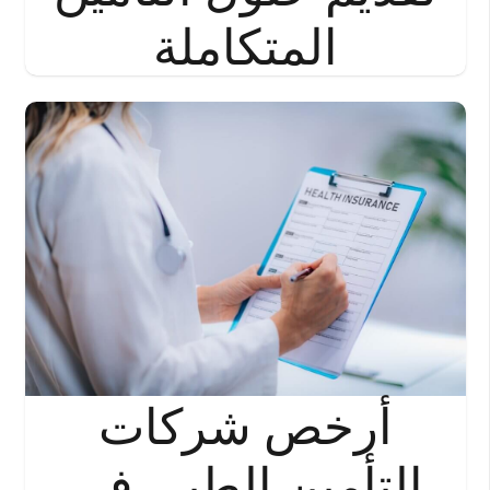
المتكاملة
أرخص شركات
التأمين الطبي في