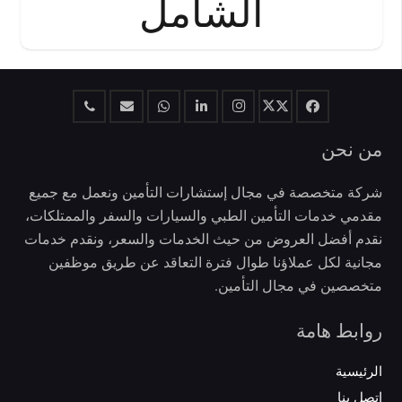
الشامل
من نحن
شركة متخصصة في مجال إستشارات التأمين ونعمل مع جميع
مقدمي خدمات التأمين الطبي والسيارات والسفر والممتلكات،
نقدم أفضل العروض من حيث الخدمات والسعر، ونقدم خدمات
مجانية لكل عملاؤنا طوال فترة التعاقد عن طريق موظفين
متخصصين في مجال التأمين.
روابط هامة
الرئيسية
اتصل بنا