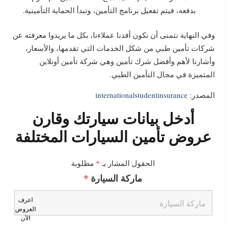
بدفعه، فيتم تفعيل برنامج التأمين، وتبدأ الحماية التأمينية.
وفي النهاية نتمنى أن نكون أفدنا عملاءنا، بكل ما يريدوا معرفته عن
شركات تأمين طبي من شكل الخدمات التي تقدمها، والأسعار،
وأشارنا لأهم وأفضل شرك تأمين وهي شركة تأمين أونلاين
المتميزة في مجال التأمين الطبي.
المصدر:
internationalstudentinsurance
أدخل بيانات سيارتك وقارن
عروض تأمين السيارات المختلفة
الحقول المشار بـ
*
مطلوبة
ماركة السيارة
*
اعرف
العروض
الآن