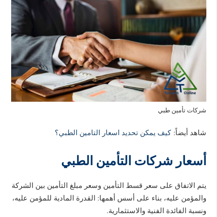
شركات تأمين طبي
شاهد أيضاً:
كيف يمكن تحديد اسعار التامين الطبي؟
أسعار شركات التأمين الطبي
يتم الاتفاق على سعر قسط التأمين وسعر مبلغ التأمين بين الشركة
والمؤمن عليه، بناء على أسس أهمها: القدرة المادية للمؤمن عليه،
ونسبة الفائدة الفنية والاستثمارية.