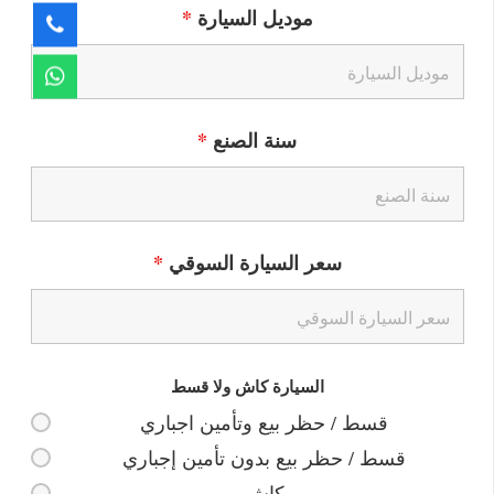
موديل السيارة
*
سنة الصنع
*
سعر السيارة السوقي
*
السيارة كاش ولا قسط
قسط / حظر بيع وتأمين اجباري
قسط / حظر بيع بدون تأمين إجباري
كاش