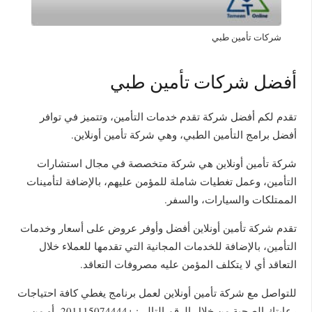
شركات تأمين طبي
أفضل شركات تأمين طبي
تقدم لكم أفضل شركة تقدم خدمات التأمين، وتتميز في توافر
أفضل برامج التأمين الطبي، وهي شركة تأمين أونلاين.
شركة تأمين أونلاين هي شركة متخصصة في مجال استشارات
التأمين، وعمل تغطيات شاملة للمؤمن عليهم، بالإضافة لتأمينات
الممتلكات والسيارات، والسفر.
تقدم شركة تأمين أونلاين أفضل وأوفر عروض على أسعار وخدمات
التأمين، بالإضافة للخدمات المجانية التي تقدمها للعملاء خلال
التعاقد أي لا يتكلف المؤمن عليه مصروفات التعاقد.
للتواصل مع شركة تأمين أونلاين لعمل برنامج يغطي كافة احتياجات
رعايتك الصحية من خلال الرقم التالي: +201115074444، أو من