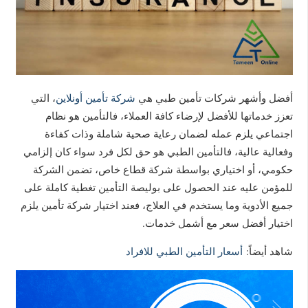
أفضل وأشهر شركات تأمين طبي هي
شركة تأمين أونلاين
، التي
تعزز خدماتها للأفضل لإرضاء كافة العملاء، فالتأمين هو نظام
اجتماعي يلزم عمله لضمان رعاية صحية شاملة وذات كفاءة
وفعالية عالية، فالتأمين الطبي هو حق لكل فرد سواء كان إلزامي
حكومي، أو اختياري بواسطة شركة قطاع خاص، تضمن الشركة
للمؤمن عليه عند الحصول على بوليصة التأمين تغطية كاملة على
جميع الأدوية وما يستخدم في العلاج، فعند اختيار شركة تأمين يلزم
اختيار أفضل سعر مع أشمل خدمات.
شاهد أيضاً:
أسعار التأمين الطبي للافراد