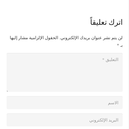
اترك تعليقاً
لن يتم نشر عنوان بريدك الإلكتروني.
الحقول الإلزامية مشار إليها
بـ
*