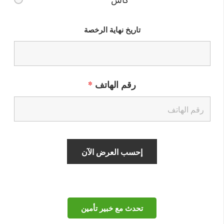
تاريخ نهاية الرخصة
رقم الهاتف
*
تحدث مع خبير تأمين