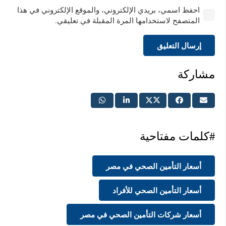
احفظ اسمي، بريدي الإلكتروني، والموقع الإلكتروني في هذا
المتصفح لاستخدامها المرة المقبلة في تعليقي.
إرسال التعليق
مشاركة
#كلمات مفتاحية
أسعار التأمين الصحي في مصر
أسعار التأمين الصحي للأفراد
أسعار شركات التأمين الصحي في مصر