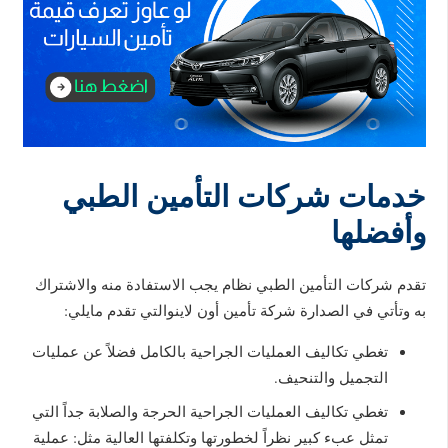
خدمات شركات التأمين الطبي
وأفضلها
تقدم شركات التأمين الطبي نظام يجب الاستفادة منه والاشتراك
به وتأتي في الصدارة شركة تأمين أون لاينوالتي تقدم مايلي:
تغطي تكاليف العمليات الجراحية بالكامل فضلاً عن عمليات
التجميل والتنحيف.
تغطي تكاليف العمليات الجراحية الحرجة والصلابة جداً التي
تمثل عبء كبير نظراً لخطورتها وتكلفتها العالية مثل: عملية