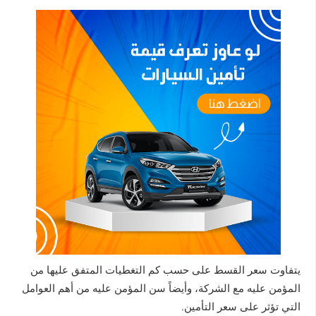
يتفاوت سعر القسط على حسب كم التغطيات المتفق عليها من
المؤمن عليه مع الشركة، وأيضاً سن المؤمن عليه من أهم العوامل
التي تؤثر على سعر التأمين.