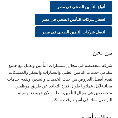
أنواع التأمين الصحي في مصر
اسعار شركات التأمين الصحي في مصر
افضل شركات التامين الصحى فى مصر
من نحن
شركة متخصصة في مجال إستشارات التأمين ونعمل مع جميع
مقدمي خدمات التأمين الطبي والسيارات والسفر والممتلكات،
نقدم أفضل العروض من حيث الخدمات والسعر، ونقدم خدمات
مجانيةلكل عملاؤنا طوال فترة التعاقد عن طريق موظفين
متخصصين في مجال التأمين، اطلب الآن عروضنا وسيتم
التواصل معك في أسرع وقت ممكن.
مقالات أخرى