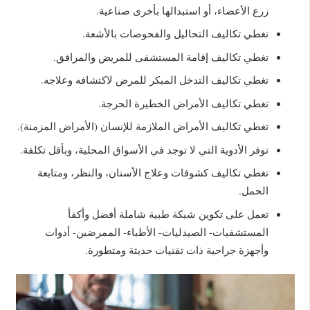
زرع الأعضاء، أو استبدالها بأخرى صناعية.
تغطي تكاليف التحاليل والفحوصات بالأشعة.
تغطي تكاليف إقامة المستشفى للمريض والمرافق.
تغطي تكاليف التدخل المبكر للمرض لاكتشافه وعلاجه.
تغطي تكاليف الأمراض الخطيرة الحرجة.
تغطي تكاليف الأمراض الملازمة للإنسان (الأمراض المزمنة).
توفر الأدوية التي لا توجد في الأسواق المحلية، وبأقل تكلفة.
تغطي تكاليف كشوفات وعلاج الأسنان، والنظر، ومتابعة
الحمل.
تعمل على تكوين شبكة طبية شاملة أفضل وأكفأ
المستشفيات- الصيدليات- الأطباء- الممرضين- أدوات
وأجهزة جراحية ذات تقنيات حديثة ومتطورة.