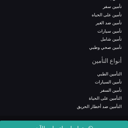
تأمين سفر
تأمين على الحياه
تأمين ضد الغير
تأمين سيارات
تأمين شامل
تأمين صحي وطبي
أنواع التأمين
التأمين الطبي
تأمين السيارات
تأمين السفر
التأمين على الحياة
التأمين ضد أخطار الحريق