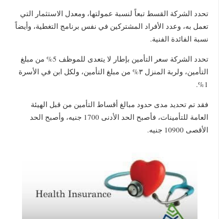
تحدد الشركة القسط تبعاً لنسبة عمولتها، ومعدل الاستثمار التي
تعمل به، وعدد الأفراد المشتركين في نفس برنامج التغطية، وأيضاً
نسبة الفائدة الفنية.
تحدد الشركة سعر التأمين بإطار لا يتعدى للموظف 5% من مبلغ
التأمين، ولربة المنزل ٣% من مبلغ التأمين، ولكل ابن في الأسرة
1%.
فقد تم تحديد مدى حدود مبالغ أقساط التأمين من قبل الهيئة
العامة للتأمينات، فأصبح الحد الأدنى 1700 جنيه، وأصبح الحد
الأقصى 10900 جنيه.