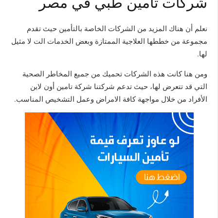
شركات تأمين طبي في مصر
نعلم أن هناك المزيد من الشركات الخاصة بالتأمين حيث تقدم
مجموعة من خططها العلاجية الممتازة وبعض الخدمات الت لا مثيل
لها.
ومن هنا كانت هذه الشركات تحميك من جميع المخاطر الصحية
التي قد تتعرض لها، حيث تدعم شركتنا شركة تامين أون لاين
الأفراد من خلال مواجهة كافة الامراض وعمل التشخيص المناسب.