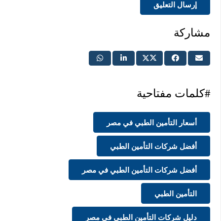
إرسال التعليق
مشاركة
#كلمات مفتاحية
أسعار التأمين الطبي في مصر
أفضل شركات التأمين الطبي
أفضل شركات التأمين الطبي في مصر
التأمين الطبي
دليل شركات التأمين الطبي في مصر