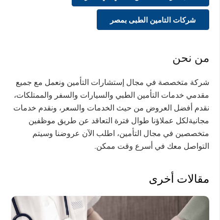
شركات التامين الطبى بمصر
من نحن
شركة متخصصة في مجال إستشارات التأمين ونعمل مع جميع
مقدمي خدمات التأمين الطبي والسيارات والسفر والممتلكات،
نقدم أفضل العروض من حيث الخدمات والسعر، ونقدم خدمات
مجانيةلكل عملاؤنا طوال فترة التعاقد عن طريق موظفين
متخصصين في مجال التأمين، اطلب الآن عروضنا وسيتم
التواصل معك في أسرع وقت ممكن.
مقالات أخرى