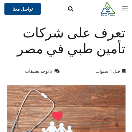
تواصل معنا
تعرف على شركات
تأمين طبي في مصر
قبل 4 سنوات
لا توجد تعليقات