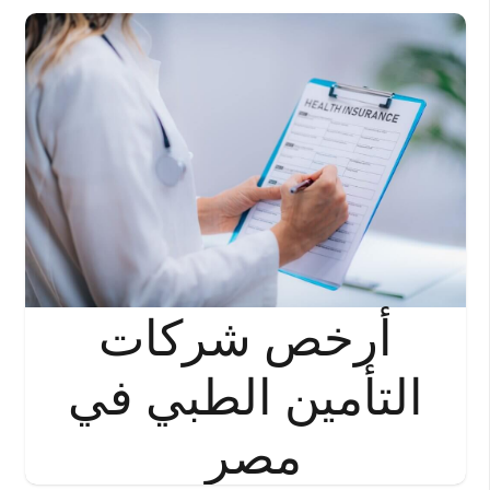
أرخص شركات
التأمين الطبي في
مصر