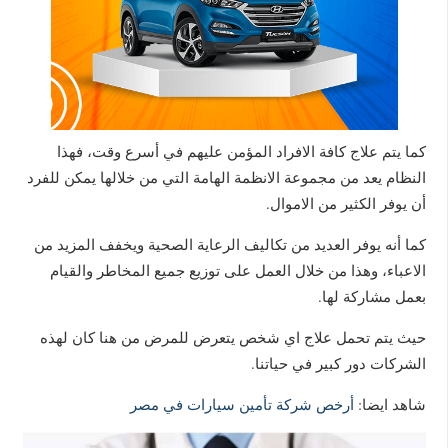
كما يتم علاج كافة الافراد المؤمن عليهم في أسرع وقت، فهذا
النظام يعد من مجموعة الانظمة الهامة التي من خلالها يمكن للفرد
أن يوفر الكثير من الاموال.
كما أنه يوفر العديد من تكاليف الرعاية الصحية ويخفف المزيد من
الاعباء، وهذا من خلال العمل على توزيع جميع المخاطر والقيام
بعمل مشاركة لها.
حيث يتم تحمل علاج اي شخص يتعرض للمرض من هنا كان لهذه
الشركات دور كبير في حياتنا.
شاهد ايضا:
أرخص شركة تأمين سيارات في مصر