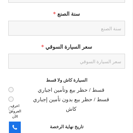
سنة الصنع
*
سعر السيارة السوقي
*
السيارة كاش ولا قسط
قسط / حظر بيع وتأمين اجباري
قسط / حظر بيع بدون تأمين إجباري
اعرف
كاش
العروض
الآن
تاريخ نهاية الرخصة