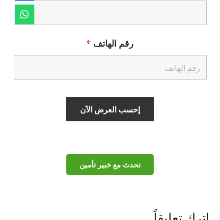
رقم الهاتف
*
تحدث مع خبير تأمين
اترك تعليقاً