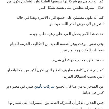
كما أنه يتعامل مع شركة لها سمعتها الطيبة وان الشخص يكون من
خلال الشركة مطمئن على نفسه بشكل كبير.
كما أنه يكون مطمئن على جميع افراد الاسرة وهذا في حالة
التعرض لأي مرض لقدر الله، حيث لو
حدث هذا الامر يحصل الفرد على رعاية طبية جيدة.
وفي نفس الوقت يوفر لنفسه العديد من التكاليف اللازمة للقيام
بعمليات العلاج، وهذا من غير
حدوث قلق بمجرد حدوث أي شيء.
كما يتم تحمل كافة مصاريف العلاج التي تكون أكبر من امكانياته أو
التي تسبب استهلاك المزيد
من المدخرات من هنا كان لجميع
شركات تأمين
طبي في مصر دور
كبير في حياتنا.
فمن الجدير بالذكر أن للشركة العديد من المميزات التي تتسم بها
دون غيرها من العديد من