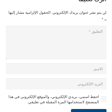
لن يتم نشر عنوان بريدك الإلكتروني.
الحقول الإلزامية مشار إليها
بـ
*
احفظ اسمي، بريدي الإلكتروني، والموقع الإلكتروني في هذا
المتصفح لاستخدامها المرة المقبلة في تعليقي.