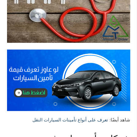
شاهد أيضًا:
تعرف على أنواع تأمينات السيارات النقل