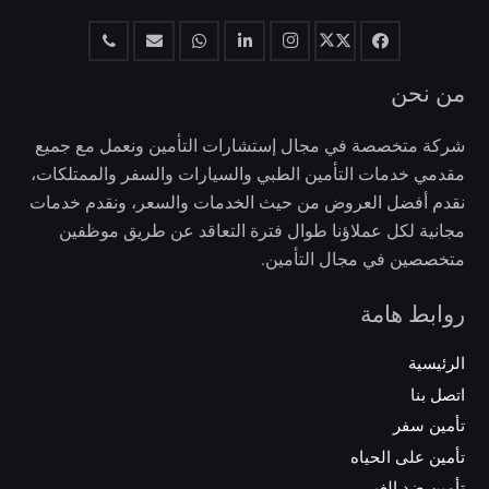
من نحن
شركة متخصصة في مجال إستشارات التأمين ونعمل مع جميع
مقدمي خدمات التأمين الطبي والسيارات والسفر والممتلكات،
نقدم أفضل العروض من حيث الخدمات والسعر، ونقدم خدمات
مجانية لكل عملاؤنا طوال فترة التعاقد عن طريق موظفين
متخصصين في مجال التأمين.
روابط هامة
الرئيسية
اتصل بنا
تأمين سفر
تأمين على الحياه
تأمين ضد الغير