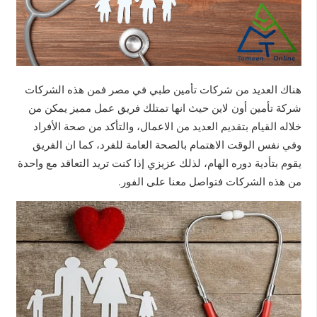
هناك العديد من شركات تأمين طبي في مصر فمن هذه الشركات
شركة تأمين أون لاين حيث انها تمتلك فريق عمل مميز يمكن من
خلاله القيام بتقديم العديد من الاعمال، والتأكد من صحة الأفراد
وفي نفس الوقت الاهتمام بالصحة العامة للفرد، كما ان الفريق
يقوم بتأدية دوره الهام، لذلك عزيزي إذا كنت تريد التعاقد مع واحدة
من هذه الشركات فتواصل معنا على الفور.