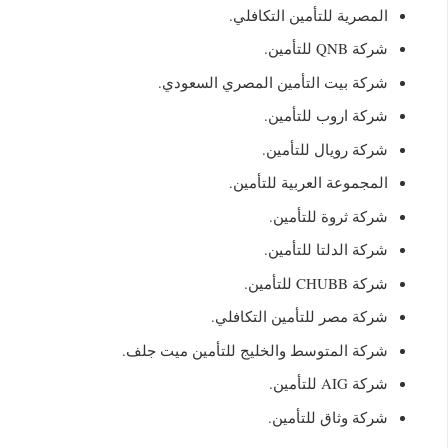
المصرية للتأمين التكافلي.
شركة QNB للتأمين.
شركة بيت التأمين المصري السعودي.
شركة اروب للتأمين.
شركة رويال للتأمين.
المجموعة العربية للتأمين.
شركة ثروة للتأمين.
شركة الدلتا للتأمين.
شركة CHUBB للتأمين.
شركة مصر للتأمين التكافلي.
شركة المتوسط والخليج للتأمين ميت جلف.
شركة AIG للتأمين.
شركة وثاق للتأمين.