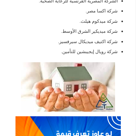
الشركة المصرية الفرنسية للرعاية الصحية.
شركة اكسا مصر.
شركة ميدكوم هيلث.
شركة ميديكير الشرق الأوسط.
شركة اكتيف ميديكال سيرفسيز.
شركة رويال إيجيبشين للتأمين.