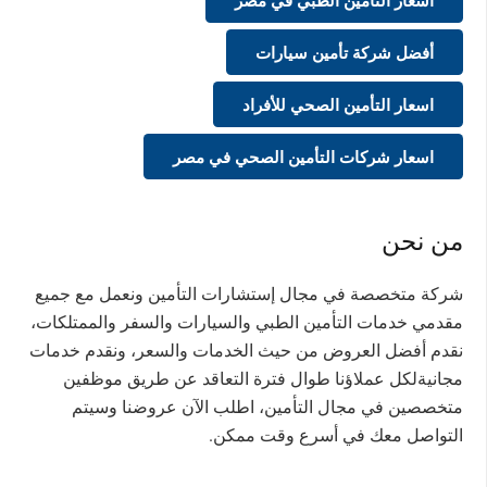
أفضل شركة تأمين سيارات
اسعار التأمين الصحي للأفراد
اسعار شركات التأمين الصحي في مصر
من نحن
شركة متخصصة في مجال إستشارات التأمين ونعمل مع جميع
مقدمي خدمات التأمين الطبي والسيارات والسفر والممتلكات،
نقدم أفضل العروض من حيث الخدمات والسعر، ونقدم خدمات
مجانيةلكل عملاؤنا طوال فترة التعاقد عن طريق موظفين
متخصصين في مجال التأمين، اطلب الآن عروضنا وسيتم
التواصل معك في أسرع وقت ممكن.