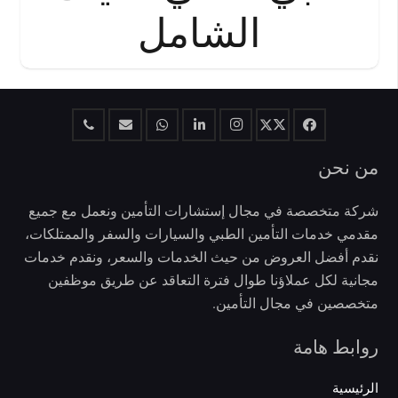
الشامل
من نحن
شركة متخصصة في مجال إستشارات التأمين ونعمل مع جميع
مقدمي خدمات التأمين الطبي والسيارات والسفر والممتلكات،
نقدم أفضل العروض من حيث الخدمات والسعر، ونقدم خدمات
مجانية لكل عملاؤنا طوال فترة التعاقد عن طريق موظفين
متخصصين في مجال التأمين.
روابط هامة
الرئيسية