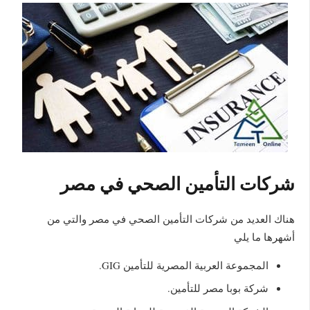
شركات التأمين الصحي في مصر
هناك العديد من شركات التأمين الصحي في مصر والتي من
أشهرها ما يلي
المجموعة العربية المصرية للتأمين GIG.
شركة بوبا مصر للتأمين.