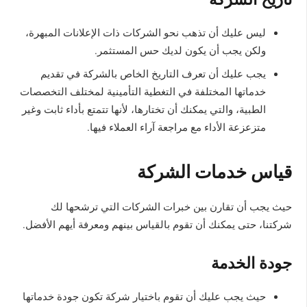
ليس عليك أن تذهب نحو الشركات ذات الإعلانات المبهرة،
ولكن يجب أن يكون لديك حس المستثمر.
يجب عليك أن تعرف التاريخ الخاص بالشركة في تقديم
خدماتها المختلفة في التغطية التأمينية لمختلف التخصصات
الطبية، والتي يمكنك أن تختارها، لأنها تتمتع بأداء ثابت وغير
متزعزعة الأداء مع مراجعة آراء العملاء فيها.
قياس خدمات الشركة
حيث يجب أن تقارن بين خبرات الشركات التي ترشحها لك
شركتنا، حتى يمكنك أن تقوم بالقياس بينهم ومعرفة أيهم الأفضل.
جودة الخدمة
حيث يجب عليك أن تقوم باختيار شركة تكون جودة خدماتها