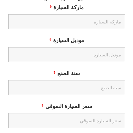
ماركة السيارة
*
موديل السيارة
*
سنة الصنع
*
سعر السيارة السوقي
*