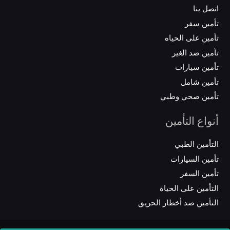
اتصل بنا
تأمين سفر
تأمين على الحياه
تأمين ضد الغير
تأمين سيارات
تأمين شامل
تأمين صحي وطبي
أنواع التأمين
التأمين الطبي
تأمين السيارات
تأمين السفر
التأمين على الحياة
التأمين ضد أخطار الحريق