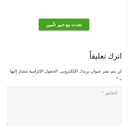
تحدث مع خبير تأمين
اترك تعليقاً
لن يتم نشر عنوان بريدك الإلكتروني.
الحقول الإلزامية مشار إليها
بـ
*