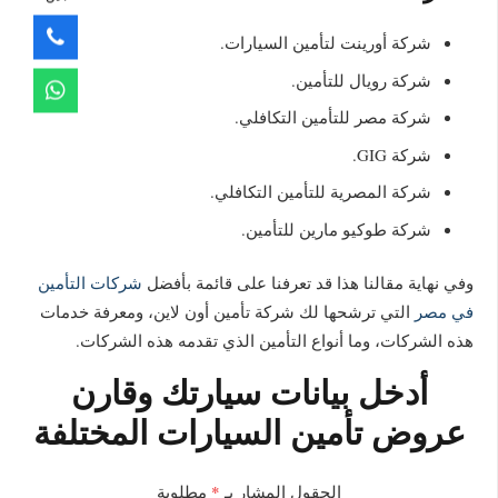
شركة أورينت لتأمين السيارات.
شركة رويال للتأمين.
شركة مصر للتأمين التكافلي.
شركة GIG.
شركة المصرية للتأمين التكافلي.
شركة طوكيو مارين للتأمين.
وفي نهاية مقالنا هذا قد تعرفنا على قائمة بأفضل
شركات التأمين
في مصر
التي ترشحها لك شركة تأمين أون لاين، ومعرفة خدمات
هذه الشركات، وما أنواع التأمين الذي تقدمه هذه الشركات.
أدخل بيانات سيارتك وقارن
عروض تأمين السيارات المختلفة
الحقول المشار بـ
*
مطلوبة