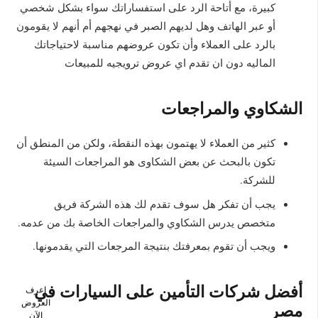
كبيرة، مع أتاحة الرد على استفساراتك سواء بشكل شخصي
أو عبر الهاتف وهل لديهم الصبر في نهجهم أم أنهم لا يقومون
بالرد على العملاء وأن تكون عروضهم مناسبة لاحتياجاتك
الماليه دون ان تقدم اي عروض ترويجيه للمبيعات
الشكاوي والمراجعات
كثير من العملاء لا يهتمون بهذه النقطة، ولكن من المنطق أن
تكون بالبحث عن بعض الشكاوى هو المراجعات السيئة
للشركة.
يجب أن تفكر هل سوف تقدم لك هذه الشركة فريق
متخصص يدرس الشكاوي والمراجعات الخاصة بك من عدمه.
ويجب أن تقوم بمعرفتك بنتيجة المرجعات التي يقدمونها.
أفضل شركات التأمين على السيارات في
اعرف
العروض
مصر
الآن