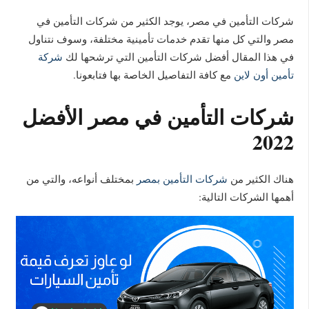
شركات التأمين في مصر، يوجد الكثير من شركات التأمين في
مصر والتي كل منها تقدم خدمات تأمينية مختلفة، وسوف نتناول
في هذا المقال أفضل شركات التأمين التي ترشحها لك
شركة
تأمين أون لاين
مع كافة التفاصيل الخاصة بها فتابعونا.
شركات التأمين في مصر الأفضل
2022
هناك الكثير من
شركات التأمين بمصر
بمختلف أنواعه، والتي من
أهمها الشركات التالية: