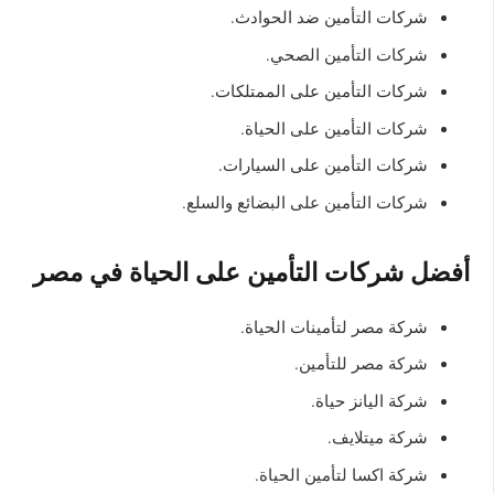
شركات التأمين ضد الحوادث.
شركات التأمين الصحي.
شركات التأمين على الممتلكات.
شركات التأمين على الحياة.
شركات التأمين على السيارات.
شركات التأمين على البضائع والسلع.
أفضل شركات التأمين على الحياة في مصر
شركة مصر لتأمينات الحياة.
شركة مصر للتأمين.
شركة اليانز حياة.
شركة ميتلايف.
شركة اكسا لتأمين الحياة.