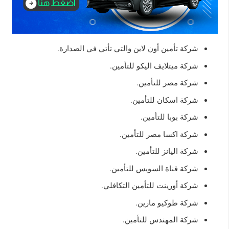
شركة تأمين أون لاين والتي تأتي في الصدارة.
شركة ميتلايف اليكو للتأمين.
شركة مصر للتأمين.
شركة اسكان للتأمين.
شركة بوبا للتأمين.
شركة اكسا مصر للتأمين.
شركة اليانز للتأمين.
شركة قناة السويس للتأمين.
شركة أورينت للتأمين التكافلي.
شركة طوكيو مارين.
شركة المهندس للتأمين.