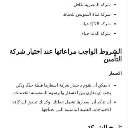
شركة المصرية تكافل.
شركة قناة السويس للحياة.
شركة QNB حياة.
شركة الدلتا حياة.
الشروط الواجب مراعاتها عند اختيار شركة
التأمين
الاسعار
لا يمكن أن تقوم باختيار شركة اسعارها قليلة جدًا، ولكن
يجب أن تقارن بين الاسعار والرسوم المتضمنة الخدمات.
أن تتأكد أن اسعارها تشمل خطتك، وكذلك تحقق لك كافة
الاحتياجات الطبية التأمينية التي تحتاجها.
تاريخ الشركة