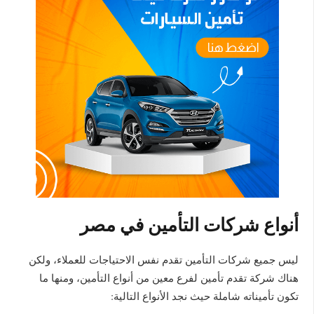
أنواع شركات التأمين في مصر
ليس جميع شركات التأمين تقدم نفس الاحتياجات للعملاء، ولكن
هناك شركة تقدم تأمين لفرع معين من أنواع التأمين، ومنها ما
تكون تأميناته شاملة حيث نجد الأنواع التالية: