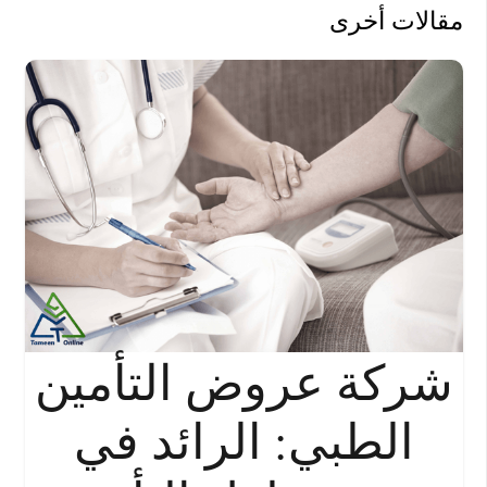
مقالات أخرى
شركة عروض التأمين
الطبي: الرائد في