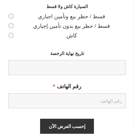
السيارة كاش ولا قسط
قسط / حظر بيع وتأمين اجباري
قسط / حظر بيع بدون تأمين إجباري
كاش
تاريخ نهاية الرخصة
رقم الهاتف
*