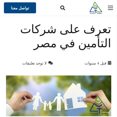
تواصل معنا
تعرف على شركات
التأمين في مصر
قبل 4 سنوات
لا توجد تعليقات