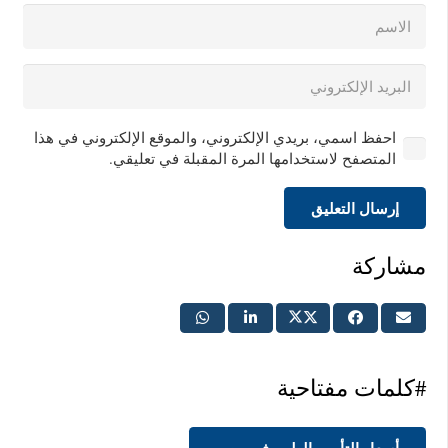
احفظ اسمي، بريدي الإلكتروني، والموقع الإلكتروني في هذا
المتصفح لاستخدامها المرة المقبلة في تعليقي.
إرسال التعليق
مشاركة
#كلمات مفتاحية
أسعار التأمين الطبي في مصر