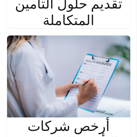
تقديم حلول التأمين
المتكاملة
أرخص شركات