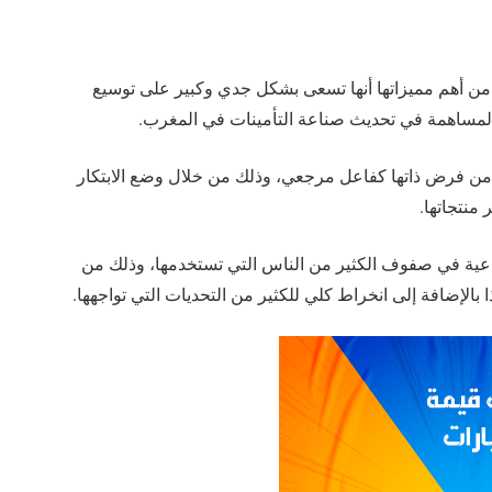
 من أهم مميزاتها أنها تسعى بشكل جدي وكبير على توسيع
 المساهمة في تحديث صناعة التأمينات في المغرب.
 من فرض ذاتها كفاعل مرجعي، وذلك من خلال وضع الابتكار
منتجاتها.
ماعية في صفوف الكثير من الناس التي تستخدمها، وذلك من
بالإضافة إلى انخراط كلي للكثير من التحديات التي تواجهها.