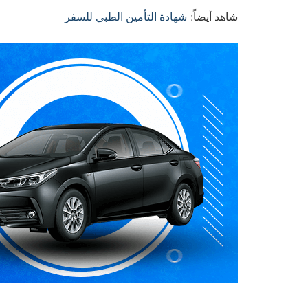
شاهد أيضاً:
شهادة التأمين الطبي للسفر