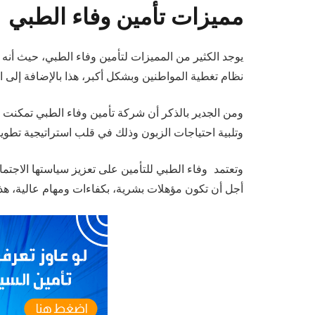
مميزات تأمين وفاء الطبي
يوجد الكثير من المميزات لتأمين وفاء الطبي، حيث أنه
نظام تغطية المواطنين وبشكل أكبر، هذا بالإضافة إلى
ومن الجدير بالذكر أن شركة تأمين وفاء الطبي تمكنت
وتلبية احتياجات الزبون وذلك في قلب استراتيجية تطوير 
وتعتمد وفاء الطبي للتأمين على تعزيز سياستها الاجت
أجل أن تكون مؤهلات بشرية، بكفاءات ومهام عالية، هذا 