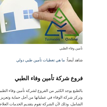
تأمين وفاء الطبي
شاهد أيضاً:
ما هي تغطيات تأمين طبي دولي
فروع شركة تأمين وفاء الطبي
وتركز شركة الوفاء في عملياتها من أجل حماية وتعزيز م
الشامل، وذلك لأن الشركة تقوم بتقديم الخدمات العلا