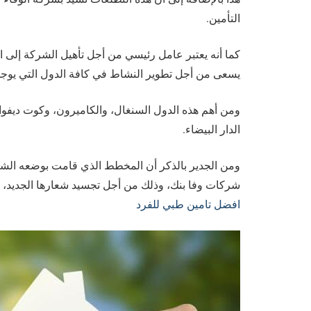
التأمين.
كما أنه يعتبر عامل رئيسي من أجل تأهيل الشركة إلى ال
يسعى من أجل تطوير النشاط في كافة الدول التي يوجد ب
ومن أهم هذه الدول السنغال، والكاميرون، وكوت ديفوار
الدار البيضاء.
ومن الجدير بالذكر أن المخطط الذي قامت بوضعه الشر
شركات وفا بنك، وذلك من أجل تجسيد شعارها الجديد، و
افضل تامين طبي للفرد