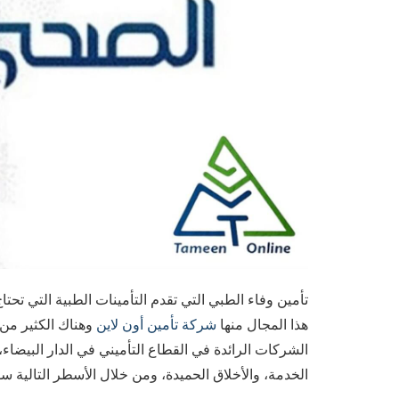
تأمين وفاء الطبي التي تقدم التأمينات الطبية التي تحتا
هذا المجال منها
شركة تأمين أون لاين
وهناك الكثير من 
الشركات الرائدة في القطاع التأميني في الدار البيضاء،
الخدمة، والأخلاق الحميدة، ومن خلال الأسطر التالية س