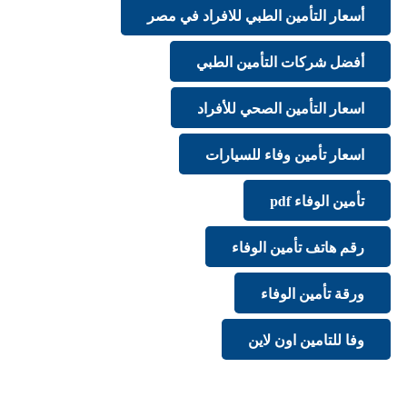
أسعار التأمين الطبي للافراد في مصر
أفضل شركات التأمين الطبي
اسعار التأمين الصحي للأفراد
اسعار تأمين وفاء للسيارات
تأمين الوفاء pdf
رقم هاتف تأمين الوفاء
ورقة تأمين الوفاء
وفا للتامين اون لاين