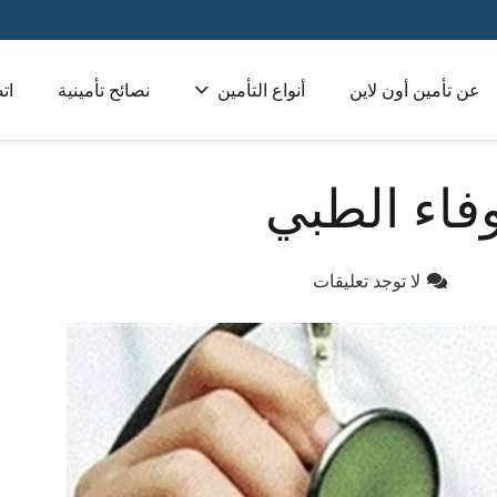
عن تأمين أون لاين
أنواع التأمين
نصائح تأمينية
ات
تأمين طبي للشركات 
فاء الطبي
لا توجد تعليقات