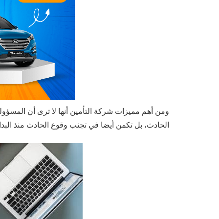
ومن أهم مميزات شركة التأمين أنها لا ترى أن المسؤولي
الحادث، بل تكمن أيضا في تجنب وقوع الحادث منذ البدا