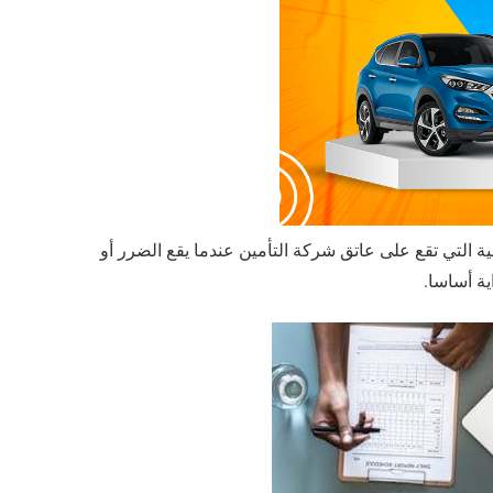
ة التي تقع على عاتق شركة التأمين عندما يقع الضرر أو
ية أساسا.