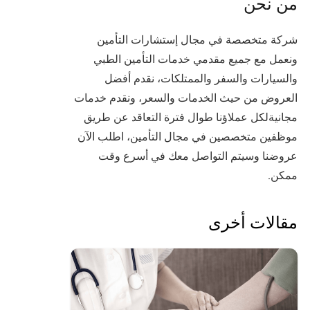
من نحن
شركة متخصصة في مجال إستشارات التأمين
ونعمل مع جميع مقدمي خدمات التأمين الطبي
والسيارات والسفر والممتلكات، نقدم أفضل
العروض من حيث الخدمات والسعر، ونقدم خدمات
مجانيةلكل عملاؤنا طوال فترة التعاقد عن طريق
موظفين متخصصين في مجال التأمين، اطلب الآن
عروضنا وسيتم التواصل معك في أسرع وقت
ممكن.
مقالات أخرى