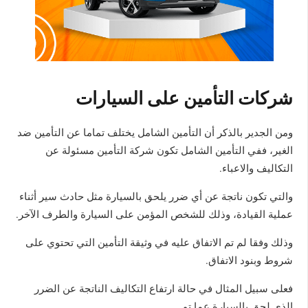
شركات التأمين على السيارات
ومن الجدير بالذكر أن التأمين الشامل يختلف تماما عن التأمين ضد
الغير، ففي التأمين الشامل تكون شركة التأمين مسئولة عن
التكاليف والاعباء.
والتي تكون ناتجة عن أي ضرر يلحق بالسيارة مثل حادث سير أثناء
عملية القيادة، وذلك للشخص المؤمن على السيارة والطرف الآخر.
وذلك وفقا لم تم الاتفاق عليه في وثيقة التأمين التي تحتوي على
شروط وبنود الاتفاق.
فعلى سبيل المثال في حالة ارتفاع التكاليف الناتجة عن الضرر
الذي لحق بالسيارة عما تم