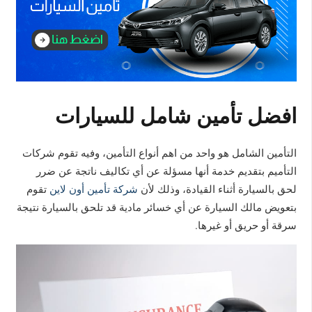
افضل تأمين شامل للسيارات
التأمين الشامل هو واحد من اهم أنواع التأمين، وفيه تقوم شركات
التأميم بتقديم خدمة أنها مسؤلة عن أي تكاليف ناتجة عن ضرر
لحق بالسيارة أثناء القيادة، وذلك لأن
شركة تأمين أون لاين
تقوم
بتعويض مالك السيارة عن أي خسائر مادية قد تلحق بالسيارة نتيجة
سرقة أو حريق أو غيرها.