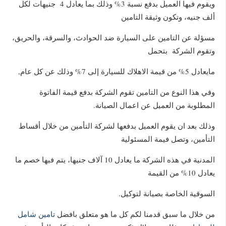
ويقوم فيها العميل بدفع نسبة 3% وذلك بما يعادل 4 جنيهات لكل
ألف جنيه، وتكون وثيقة التامين
مسؤلة عن التامين على السيارة ضد الحوادث، والسرقة، والحريق،
وتقوم الشركة بتحمل
مايعادل 5% من قيمة الاهلاك للسيارة إلى 7% وذلك عن كل عام,
وفي هذا النوع من التامين تقوم الشركة بدفع قيمة الفاتوة
المطلوبة من العميل عن اعمال الصيانة.
وذلك بعد ان يقوم العميل بدفعها لشركة التأمين من خلال أقساط
التأمين، وتصل فيمة المسئولية
المدنية في هذه الشركة ما يعادل 10 آلاف جنيها، يتم فيها خصم ما
يعادل 10% من القيمة
السوقية الخاصة بصيانة لتوكيل.
من خلال ما سبق قدمنا لكم كل ما هو متعلق بافضل
تامين شامل