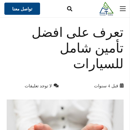
تواصل معنا
تعرف على افضل
تأمين شامل
للسيارات
قبل 4 سنوات
لا توجد تعليقات