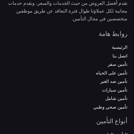
نقدم أفضل العروض من حيث الخدمات والسعر، ونقدم خدمات
مجانية لكل عملاؤنا طوال فترة التعاقد عن طريق موظفين
متخصصين في مجال التأمين.
روابط هامة
الرئيسية
اتصل بنا
تأمين سفر
تأمين على الحياه
تأمين ضد الغير
تأمين سيارات
تأمين شامل
تأمين صحي وطبي
أنواع التأمين