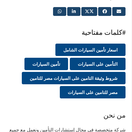
#كلمات مفتاحية
اسعار تأمين السيارات الشامل
التأمين على السيارات
تأمين السيارات
شروط وثيقة التامين على السيارات مصر للتامين
مصر للتامين على السيارات
من نحن
شركة متخصصة في مجال إستشارات التأمين ونعمل مع جميع