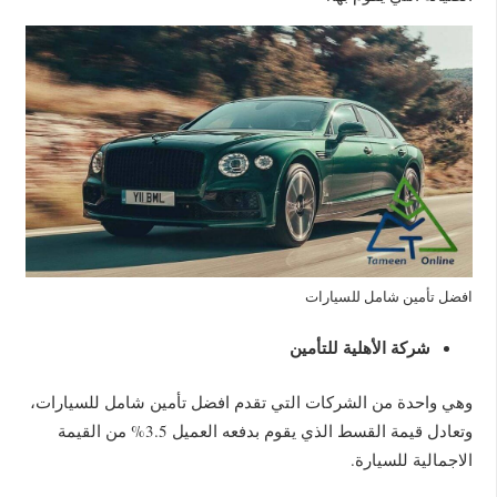
افضل تأمين شامل للسيارات
شركة الأهلية للتأمين
وهي واحدة من الشركات التي تقدم افضل تأمين شامل للسيارات،
وتعادل قيمة القسط الذي يقوم بدفعه العميل 3.5% من القيمة
الاجمالية للسيارة.