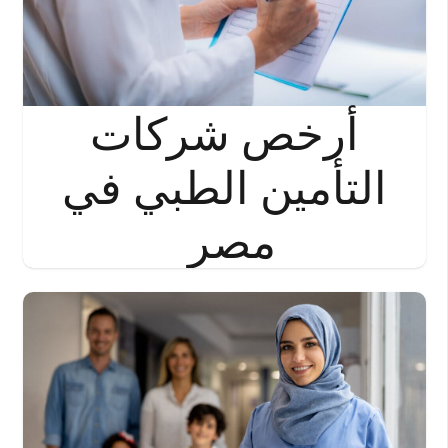
أرخص شركات
التأمين الطبي في
مصر