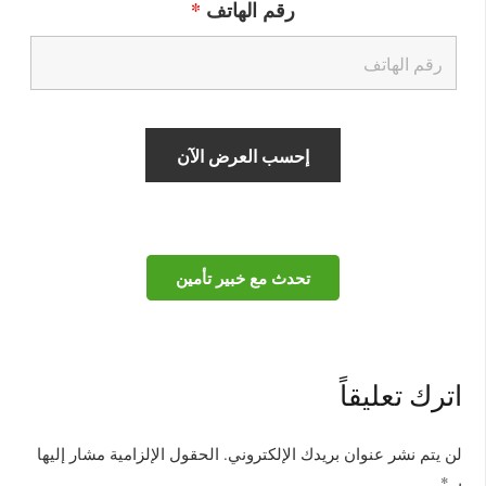
رقم الهاتف
*
تحدث مع خبير تأمين
اترك تعليقاً
لن يتم نشر عنوان بريدك الإلكتروني.
الحقول الإلزامية مشار إليها
بـ
*