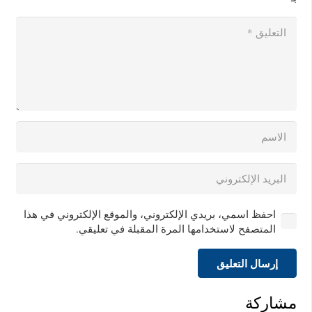
احفظ اسمي، بريدي الإلكتروني، والموقع الإلكتروني في هذا
المتصفح لاستخدامها المرة المقبلة في تعليقي.
إرسال التعليق
مشاركة