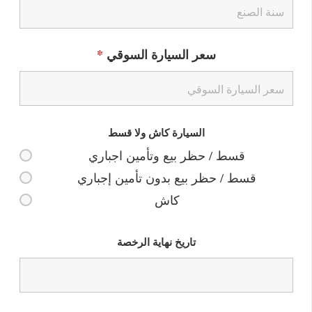
سعر السيارة السوقي
*
السيارة كاش ولا قسط
قسط / حظر بيع وتأمين اجباري
قسط / حظر بيع بدون تأمين إجباري
كاش
تاريخ نهاية الرخصة