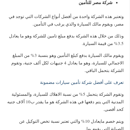
شركة مصر للتأمين
وتعتبر هذه الشركة واحدة من أفضل أنواع الشركات التي توجد في
مصر، ويقوم مالك السيارة والذي يرغب في التأمين.
وذلك من خلال هذه الشركة بدفع مبلغ تامين للشركة وهو ما يعادل
3.5% من قيمة السيارة.
ويقوم مالك السيارة بدفع كبلغ التأمين وهو بنسبة 3% من المبلغ
الاجمالي للسيارة، وهو ما يعادل 4 جنيهات لكل ألف جنية، وتقوم
الشركة بتحمل الباقي.
تعرف على أفضل شركة تأمين سيارات مضمونة
وتقوم الشركة يتحمل 5% من نسبة الاهلاك للسيارة، والمسئولية
المدنية التي يتم دفعها في هذه الشركة هو ما يقدر ب10 ألاف جنيه
كحد أقصى.
ويتم خصم مايعادل 10% والتي تعتبر نسبة تخص التوكيل عن
الصيانة التي يقوم بها.