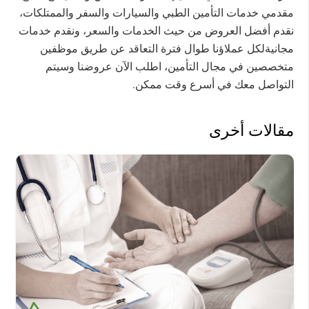
مقدمي خدمات التأمين الطبي والسيارات والسفر والممتلكات،
نقدم أفضل العروض من حيث الخدمات والسعر، ونقدم خدمات
مجانيةلكل عملاؤنا طوال فترة التعاقد عن طريق موظفين
متخصصين في مجال التأمين، اطلب الآن عروضنا وسيتم
التواصل معك في أسرع وقت ممكن.
مقالات أخرى