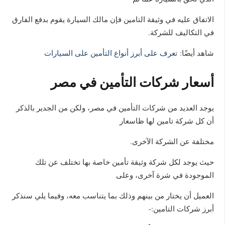
الاتفاق عليه في وثيقة التامين فإن مالك السيارة يقوم بدفع الفارق
في التكاليف للشركة.
شاهد أيضًا:
تعرف على أبرز أنواع التأمين على السيارات
أسعار شركات التأمين في مصر
يوجد العديد من شركات التأمين في مصر، ولكن من الجدير بالذكر
أن كل شركة تامين لها ظاسعار
مختلفة عن الشركة الآخرى.
حيث يوجد لكل شركة وثيقة تأمين خاصة بها تختلف عن تلك
الموجودة في شرة آخرى، وعلى
العميل أن يختار من بينهم وذلك بما يتناسب معه، وفيما يلي سنذكر
أبرز شركات التامين:-