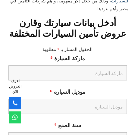
للسيارات
، وذلك من خلال ذكر مفهومه، واهم شركات التأمين في
مصر وأهم بنودها.
أدخل بيانات سيارتك وقارن
عروض تأمين السيارات المختلفة
الحقول المشار بـ
*
مطلوبة
ماركة السيارة
*
اعرف
العروض
موديل السيارة
*
الآن
سنة الصنع
*