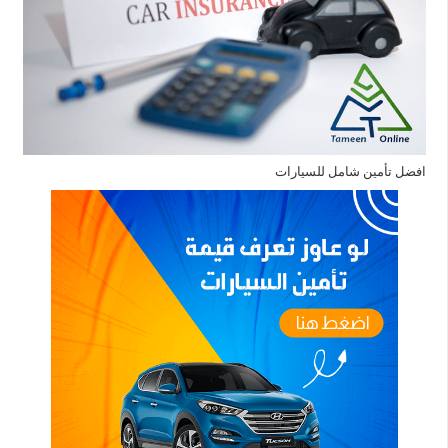
افضل تأمين شامل للسيارات