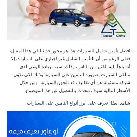
افضل تأمين شامل للسيارات هذا هو محور حديثنا في هذا المقال،
فعلى الرغم من أن التأمين الشامل غير اجباري على السيارات إلا
أنه يلجأ إليه الكثير من الناس، وذلك بسبب زيادة الوعي لدى
مالكي السيارت بضرورة التامين على السيارة، وذلك لكي تكون
شركة مسئولة عن أي تكاليف قد تلحق بالسيارة، ومن خلال
الأسطر التالية سوف نتحدث بالتفصيل عن هذا الموضوع.
شاهد أيضًا:
تعرف على أبرز أنواع التأمين على السيارات