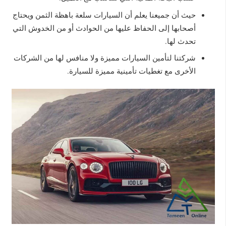
حيث أن جميعنا يعلم أن السيارات سلعة باهظة الثمن ويحتاج
أصحابها إلى الحفاظ عليها من الحوادث أو من الخدوش التي
تحدث لها.
شركتنا لتأمين السيارات مميزة ولا منافس لها من الشركات
الأخرى مع تغطيات تأمينية مميزة للسيارة.