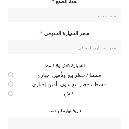
سنة الصنع
*
سعر السيارة السوقي
*
السيارة كاش ولا قسط
قسط / حظر بيع وتأمين اجباري
قسط / حظر بيع بدون تأمين إجباري
كاش
تاريخ نهاية الرخصة