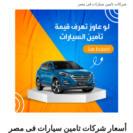
شركات تامين سيارات فى مصر
أسعار شركات تامين سيارات فى مصر