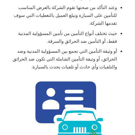
وعند التأكد من صحتها تقوم الشركة بالعرض المناسب
للتأمين على السيارة وتبلغ العميل بالتغطيات التي سوف
تقدمها الشركة.
حيث تختلف أنواع التأمين من تأمين المسؤولية المدنية
فقط، أو التأمين ضد الحرائق والسرقة.
أو وثيقة التأمين التي تجمع بين المسؤولية المدنية وضد
الحرائق، أو وثيقة التأمين الشاملة التي تكون ضد الحرائق
والتلفيات وأي حادث أو تلفيات يحدث بالسيارة.