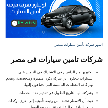
أشهر شركة تأمين سيارات بمصر
شركات تامين سيارات فى مصر
الكثيرين من الراغبين في الاشتراك في التأمين على
السيارات يبحثون عن شركة تكون متميزة ومتخصصة، وتقدم
لهم كافة التغطيات التأمينية التي يحتاجون إليها.
وشركتنا لها التاريخ الطويل في تقديم هذه الخدمات.
حيث أن الأسعار تختلف من وثيقة تأمينية إلى أخرى، وكذلك
حسب الباقة المالية التي تتناسب مع العميل.