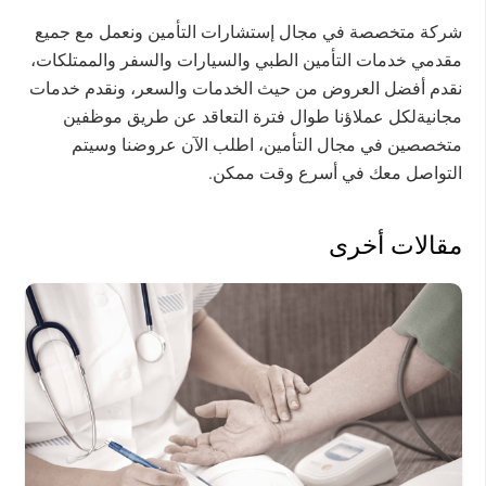
شركة متخصصة في مجال إستشارات التأمين ونعمل مع جميع
مقدمي خدمات التأمين الطبي والسيارات والسفر والممتلكات،
نقدم أفضل العروض من حيث الخدمات والسعر، ونقدم خدمات
مجانيةلكل عملاؤنا طوال فترة التعاقد عن طريق موظفين
متخصصين في مجال التأمين، اطلب الآن عروضنا وسيتم
التواصل معك في أسرع وقت ممكن.
مقالات أخرى