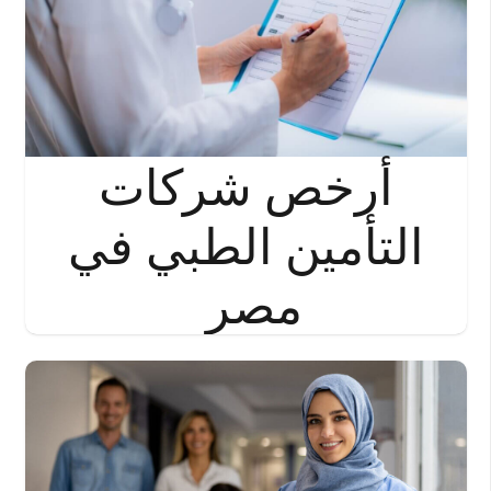
أرخص شركات
التأمين الطبي في
مصر