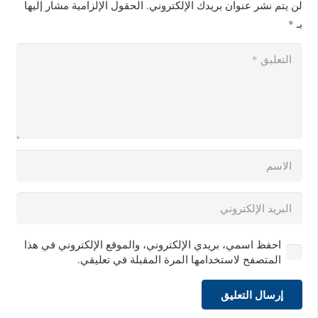
لن يتم نشر عنوان بريدك الإلكتروني.
الحقول الإلزامية مشار إليها
بـ
*
احفظ اسمي، بريدي الإلكتروني، والموقع الإلكتروني في هذا
المتصفح لاستخدامها المرة المقبلة في تعليقي.
إرسال التعليق