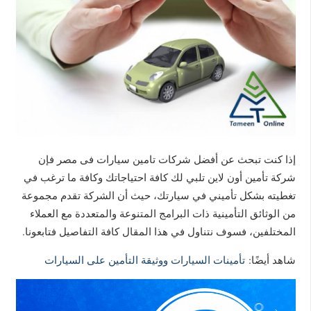
إذا كنت تبحث عن أفضل شركات تامين سيارات فى مصر فإن
شركة تأمين أون لاين تلبي لك كافة احتياجاتك وكافة ما ترغب في
تغطيته بشكل تأميني في سيارتك، حيث أن الشركة تقدم مجموعة
من الوثائق التأمينية ذات البرامج المتنوعة والمتعددة مع العملاء
المختلفين، فسوف نتناول في هذا المقال كافة التفاصيل فتابعونا.
شاهد أيضًا:
تأمينات السيارات ووثيقة التأمين على السيارات