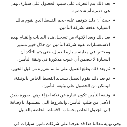
بعد ذلك يتم التعرف على سبب الحصول على سيارة، وهل
هي خدمية أم شخصية.
حيث أن ذلك يتوقف عليه حجم القسط الذي يقوم مالك
السيارة بدفعه لشركة التأمين.
بعد ذلك وبعد الإنتهاء من تسجيل هذه البيانات والقيام بهذه
الاستفسارات تقوم شركة التأمين من خلال خبير متميز
ومختص في معاينة سيارة العميل، حتى يتم التأكد أن
السيارة لا تتضمن أي عيوب مذكورة في وثيقة التأمين.
ثم بعد ذلك يطلع العميل على ما تم تقريره من قبل الخبير.
ثم بعد ذلك يقوم العميل بتسديد القسط الخاص بالوثيقة،
ليتمكن من الحصول على وثيقة التأمين.
وثيقة التأمين تكون عبارة عن ثلاثة أجزاء وهي، صورة طبق
الأصل من طلب التأمين، والشروط التي تتضمنها، بالإضافة
إلى الجدول الخاص بحساب الأقساط الخاصة بالعميل.
وفي نهاية مقالنا هذا قد تعرفنا على شركات تامين سيارات فى