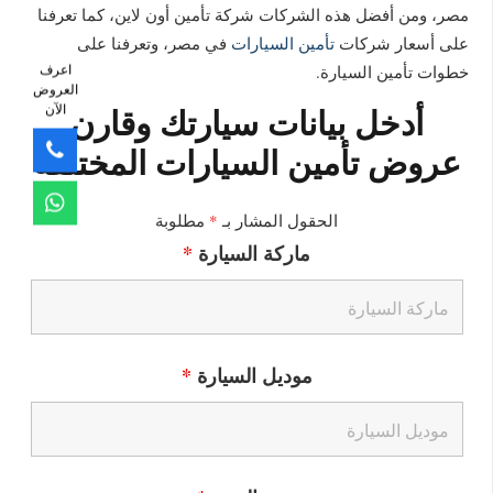
مصر، ومن أفضل هذه الشركات شركة تأمين أون لاين، كما تعرفنا
على أسعار شركات
تأمين السيارات
في مصر، وتعرفنا على
اعرف
خطوات تأمين السيارة.
العروض
أدخل بيانات سيارتك وقارن
الآن
عروض تأمين السيارات المختلفة
الحقول المشار بـ
*
مطلوبة
ماركة السيارة
*
موديل السيارة
*