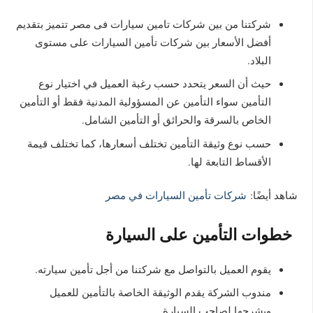
شركتنا من بين شركات تامين سيارات فى مصر تتميز بتقديم
أفضل الأسعار بين شركات تأمين السيارات على مستوى
البلاد.
حيث أن السعر يتحدد حسب رغبة العميل في اختيار نوع
التأمين سواء التأمين عن المسؤولية المدنية فقط أو التأمين
الخاص بالسرقة والحرائق أو التأمين الشامل.
حسب نوع وثيقة التأمين تختلف أسعارها، كما تختلف قيمة
الأقساط التابعة لها.
شاهد أيضًا:
شركات تأمين السيارات في مصر
خطوات التأمين على السيارة
يقوم العميل بالتواصل مع شركتنا من أجل تأمين سيارته.
مندوب الشركة يقدم الوثيقة الخاصة بالتأمين للعميل
ويشرحها لصاحب السيارة.