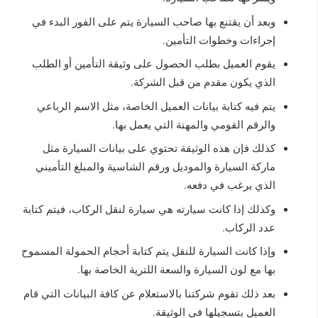
وبعد أن يقتنع بها صاحب السيارة يتم على الفور البدء في
إجراءات وخطوات التأمين.
يقوم العميل بطلب الحصول على وثيقة التأمين أو الطلب
الذي يكون مقدم من قبل الشركة.
يتم فيه كتابة بيانات العميل الخاصة، مثل الاسم الرباعي
والرقم القومي والمهنة التي يعمل بها.
كذلك فإن هذه الوثيقة تحتوي على بيانات السيارة مثل
ماركة السيارة والموديل ورقم الشاسية والمبلغ التأميني
الذي يرغب في دفعه.
وكذلك إذا كانت سيارته هي سيارة لنقل الركاب، فيتم كتابة
عدد الركاب.
وإذا كانت السيارة للنقل يتم كتابة أحجام الحمولة المسموح
بها مع لون السيارة والسعة اللترية الخاصة بها.
بعد ذلك تقوم شركتنا بالاستعلام عن كافة البيانات التي قام
العميل بتسجيلها في الوثيقة.