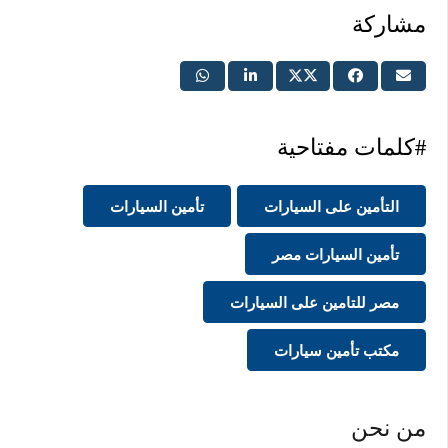
مشاركة
#كلمات مفتاحية
التأمين على السيارات
تأمين السيارات
تأمين السيارات مصر
مصر للتامين على السيارات
مكتب تأمين سيارات
من نحن