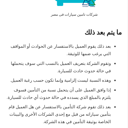
شركات تامين سيارات فى مصر
ما يتم بعد ذلك
بعد ذلك يقوم العميل بالاستفسار عن الحوادث أو المواقف
التي يرغب ضمها للوثيقة.
وتقوم الشركة بتعريف العميل بالنسب التي سوف يتحملها
في حالة حدوث حادث للسيارة.
وهذه النسبة ليست إلزامية وإنما تكون حسب رغبة العميل.
إذا وافق العميل على أن يتحمل نسبة من التأمين فسوف
يلتزم بالمبلغ الذي يسدده في حالة حدوث أي حادث للسيارة.
بعد ذلك تقوم شركة التأمين بالاستفسار عن هل العميل قام
بتأمين سياراته من قبل مع إحدى الشركات الأخرى والبينات
الخاصة بوثيقة التأمين في هذه الشركة.