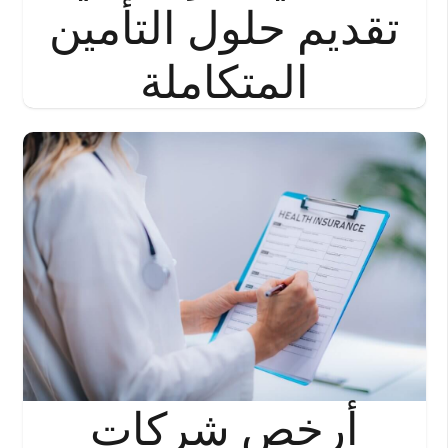
تقديم حلول التأمين
المتكاملة
أرخص شركات