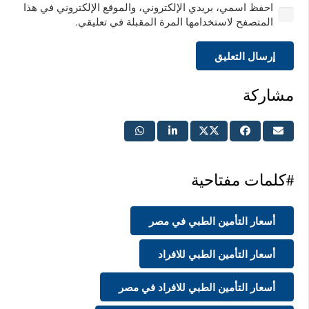
احفظ اسمي، بريدي الإلكتروني، والموقع الإلكتروني في هذا
المتصفح لاستخدامها المرة المقبلة في تعليقي.
إرسال التعليق
مشاركة
#كلمات مفتاحية
أسعار التأمين الطبي في مصر
أسعار التأمين الطبي للافراد
أسعار التأمين الطبي للافراد في مصر