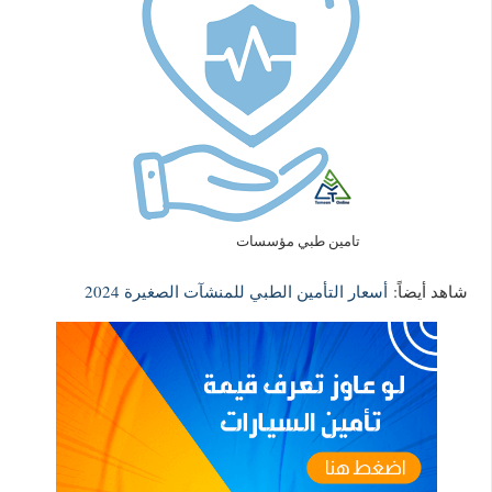
تامين طبي مؤسسات
شاهد أيضاً:
أسعار التأمين الطبي للمنشآت الصغيرة 2024