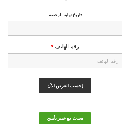
تاريخ نهاية الرخصة
رقم الهاتف
*
تحدث مع خبير تأمين