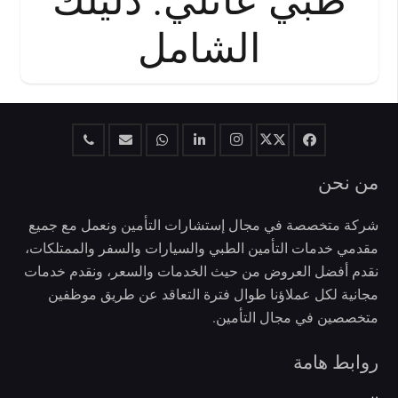
الشامل
من نحن
شركة متخصصة في مجال إستشارات التأمين ونعمل مع جميع
مقدمي خدمات التأمين الطبي والسيارات والسفر والممتلكات،
نقدم أفضل العروض من حيث الخدمات والسعر، ونقدم خدمات
مجانية لكل عملاؤنا طوال فترة التعاقد عن طريق موظفين
متخصصين في مجال التأمين.
روابط هامة