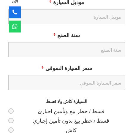
موديل السيارة
*
الآن
سنة الصنع
*
سعر السيارة السوقي
*
السيارة كاش ولا قسط
قسط / حظر بيع وتأمين اجباري
قسط / حظر بيع بدون تأمين إجباري
كاش