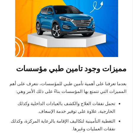
مميزات وجود تامين طبي مؤسسات
بعدما تعرفنا على أهمية تأمين طبي للمؤسسات، نتعرف على أهم
المميزات التي تتمتع بها المؤسسات بناءً على ذلك الأمر وهي:
تحمل نفقات العلاج والكشف بالعيادات الداخلية وكذلك
الخارجية، علاوة على توفير خدمة الإسعاف.
التغطية التأمينية لتكاليف الإقامة بالرعاية المركزة، وكذلك
نفقات العمليات وغيرها.