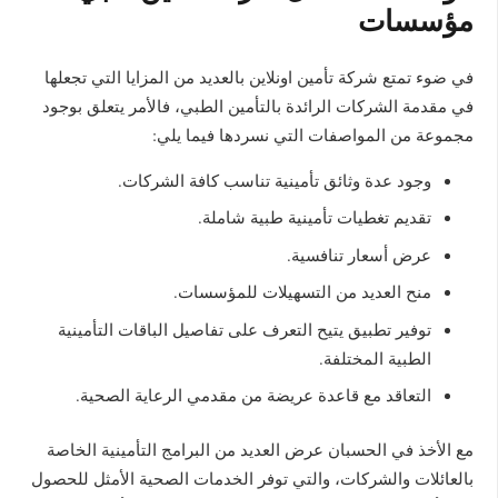
مؤسسات
في ضوء تمتع شركة تأمين اونلاين بالعديد من المزايا التي تجعلها
في مقدمة الشركات الرائدة بالتأمين الطبي، فالأمر يتعلق بوجود
مجموعة من المواصفات التي نسردها فيما يلي:
وجود عدة وثائق تأمينية تناسب كافة الشركات.
تقديم تغطيات تأمينية طبية شاملة.
عرض أسعار تنافسية.
منح العديد من التسهيلات للمؤسسات.
توفير تطبيق يتيح التعرف على تفاصيل الباقات التأمينية
الطبية المختلفة.
التعاقد مع قاعدة عريضة من مقدمي الرعاية الصحية.
مع الأخذ في الحسبان عرض العديد من البرامج التأمينية الخاصة
بالعائلات والشركات، والتي توفر الخدمات الصحية الأمثل للحصول