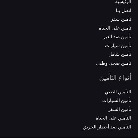
الرئيسية
اتصل بنا
تأمين سفر
تأمين على الحياه
تأمين ضد الغير
تأمين سيارات
تأمين شامل
تأمين صحي وطبي
أنواع التأمين
التأمين الطبي
تأمين السيارات
تأمين السفر
التأمين على الحياة
التأمين ضد أخطار الحريق