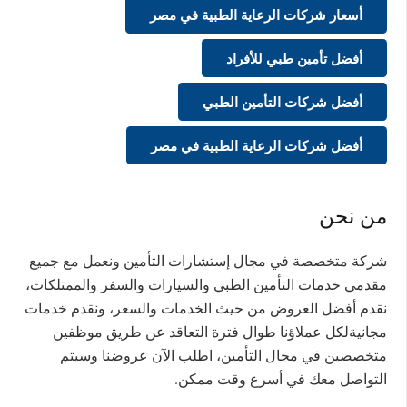
أسعار شركات الرعاية الطبية في مصر
أفضل تأمين طبي للأفراد
أفضل شركات التأمين الطبي
أفضل شركات الرعاية الطبية في مصر
من نحن
شركة متخصصة في مجال إستشارات التأمين ونعمل مع جميع
مقدمي خدمات التأمين الطبي والسيارات والسفر والممتلكات،
نقدم أفضل العروض من حيث الخدمات والسعر، ونقدم خدمات
مجانيةلكل عملاؤنا طوال فترة التعاقد عن طريق موظفين
متخصصين في مجال التأمين، اطلب الآن عروضنا وسيتم
التواصل معك في أسرع وقت ممكن.