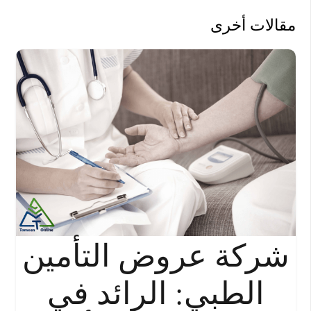
مقالات أخرى
شركة عروض التأمين
الطبي: الرائد في