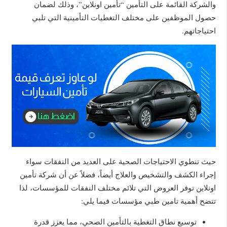
والشركة القائمة على التأمين “تأمين اونلاين”، وذلك لضمان
حصول الموظفين على مختلف التغطيات التأمينية التي تلبي
احتياجاتهم.
حيث تنطوي الاحتياجات الصحية على العديد من النفقات سواء
إجراء الكشف والتشخيص والعلاج أيضاً، فضلاً عن أن شركة تأمين
اونلاين توفر العروض التي تلائم مختلف النفقات للمؤسسات، لذا
تتضح أهمية تامين طبي مؤسسات فيما يلي:
توسيع نطاق التغطية بالتأمين الصحي، مما يعزز قدرة