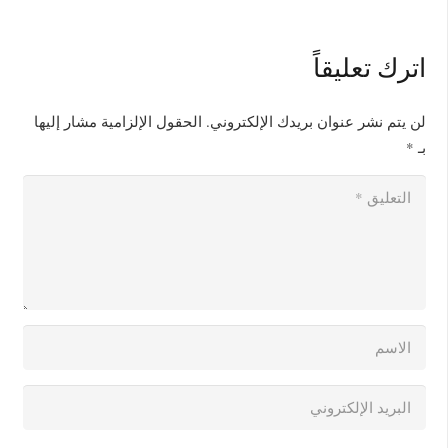
اترك تعليقاً
لن يتم نشر عنوان بريدك الإلكتروني.
الحقول الإلزامية مشار إليها
بـ
*