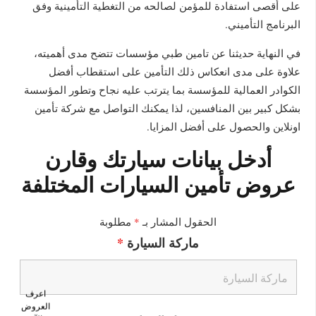
على أقصى استفادة للمؤمن لصالحه من التغطية التأمينية وفق
البرنامج التأميني.
في النهاية حديثنا عن تامين طبي مؤسسات تتضح مدى أهميته،
علاوة على مدى انعكاس ذلك التأمين على استقطاب أفضل
الكوادر العمالية للمؤسسة بما يترتب عليه نجاح وتطور المؤسسة
بشكل كبير بين المنافسين، لذا يمكنك التواصل مع شركة تأمين
اونلاين والحصول على أفضل المزايا.
أدخل بيانات سيارتك وقارن
عروض تأمين السيارات المختلفة
الحقول المشار بـ
*
مطلوبة
ماركة السيارة
*
اعرف
العروض