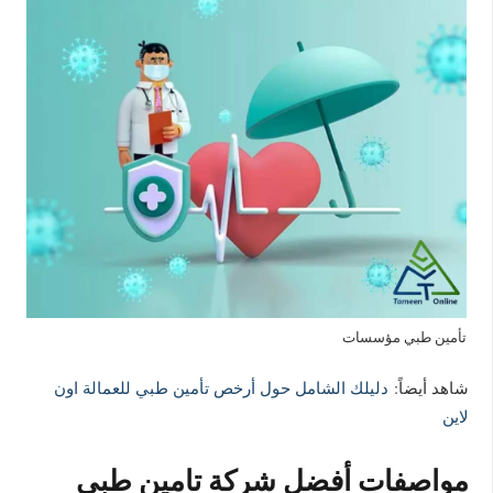
تأمين طبي مؤسسات
شاهد أيضاً:
دليلك الشامل حول أرخص تأمين طبي للعمالة اون
لاين
مواصفات أفضل شركة تامين طبي