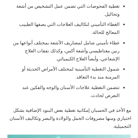
تغطية الفحوصات التي تضمن عمل التشخيص من أشعة
وتحاليل.
الغطاء التأميني لتكاليف العلاجات التي يصفها الطبيب
المعالج للحالة.
غطاء تأميني شامل لمصاريف الأشعة بمختلف أنواعها من
رنين مغناطيسي وأشعة أكس، وكذلك نفقات العلاج
الإشعاعي، وأيضاً العلاج الكيميائي.
شمول التغطية التأمينية لمختلف الأمراض الحديثة أو
المزمنة منذ بدء التعاقد.
تتضمن التغطية علاجات الأسنان والوجه والفكين عند
التعرض لحادث.
مع الأخذ في الحسبان إمكانية تغطية بعض البنود الإضافية بشكل
اختياري ومنها مصروفات الحمل والولادة والبصر وتكاليف الأسنان
التجميلية.