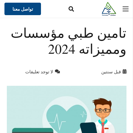
تواصل معنا
تامين طبي مؤسسات
ومميزاته 2024
قبل سنتين
لا توجد تعليقات