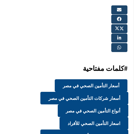
#كلمات مفتاحية
أسعار التأمين الصحي في مصر
أسعار شركات التأمين الصحي في مصر
أنواع التأمين الصحي في مصر
اسعار التأمين الصحي للأفراد