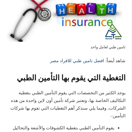
تامين طبي لعامل واحد
شاهد أيضاً:
افضل تامين طبي للافراد مصر
التغطية التي يقوم بها التأمين الطبي
يوجد الكثير من التخصصات التي يقوم التأمين الطبي بتغطية
التكاليف الخاصة بها، وتعتبر شركة تأمين أون لاين واحدة من هذه
الشركات، وفيما يلي سنذكر أهم التغطيات التي تقوم بها شركات
التأمين:-
يقوم التأمين الطبي بتغطية الكشوفات والأشعة والتحاليل