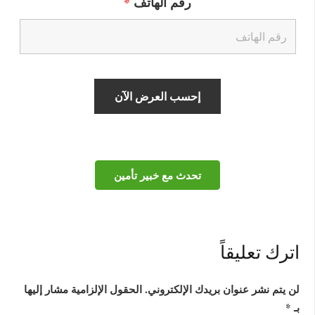
رقم الهاتف
*
تحدث مع خبير تأمين
اترك تعليقاً
لن يتم نشر عنوان بريدك الإلكتروني.
الحقول الإلزامية مشار إليها
بـ
*