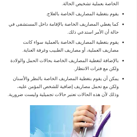
الخاصة بعملية تشخيص الحالة.
يقوم بتغطية المصاريف الخاصة بالعلاج.
كما يغطي المصاريف الخاصة بالإقامة داخل المستشفى في
حالة أن الأمر استدعي ذلك.
يقوم بتغطية المصاريف الخاصة بالعملية سواء كانت
مصاريف العملية، أو مصاريف الطبيب وغرفة العناية.
بالإضافة لتغطية المصاريف الخاصة بحالات الحمل والولادة
ولكن مع فترات الانتظار.
يمكن أن يقوم بتغطية المصاريف الخاصة بالنظر والأسنان
ولكن مع تحمل مصاريف إضافية للشخص المؤمن عليه،
وذلك لأن هذه الحالات تعتبر حالات تجميلية وليست ضرورية.