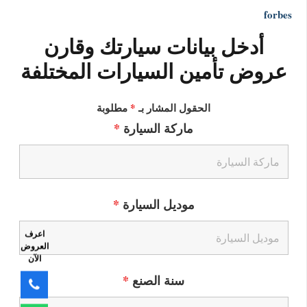
forbes
أدخل بيانات سيارتك وقارن
عروض تأمين السيارات المختلفة
الحقول المشار بـ
*
مطلوبة
ماركة السيارة
*
موديل السيارة
*
اعرف
العروض
الآن
سنة الصنع
*