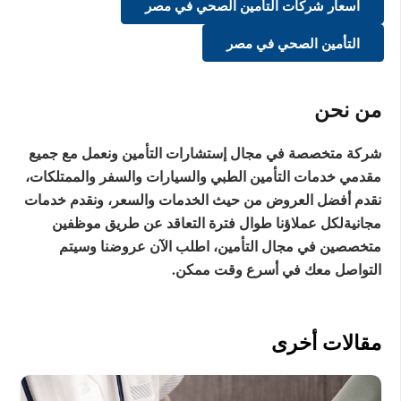
اسعار شركات التأمين الصحي في مصر
التأمين الصحي في مصر
من نحن
شركة متخصصة في مجال إستشارات التأمين ونعمل مع جميع
مقدمي خدمات التأمين الطبي والسيارات والسفر والممتلكات،
نقدم أفضل العروض من حيث الخدمات والسعر، ونقدم خدمات
مجانيةلكل عملاؤنا طوال فترة التعاقد عن طريق موظفين
متخصصين في مجال التأمين، اطلب الآن عروضنا وسيتم
التواصل معك في أسرع وقت ممكن.
مقالات أخرى