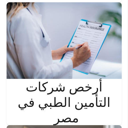
أرخص شركات
التأمين الطبي في
مصر