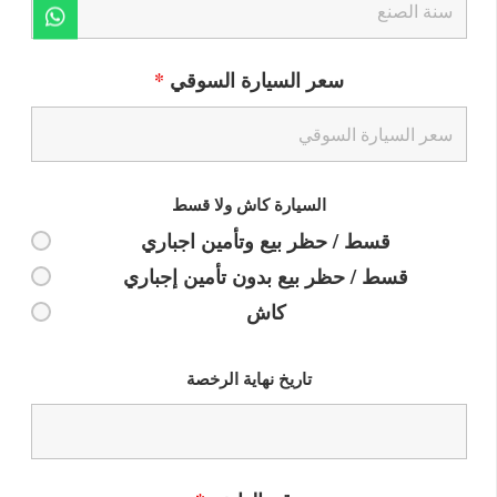
سعر السيارة السوقي
*
السيارة كاش ولا قسط
قسط / حظر بيع وتأمين اجباري
قسط / حظر بيع بدون تأمين إجباري
كاش
تاريخ نهاية الرخصة