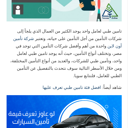
تامين طبي لعامل واحد يوجد الكثير من العمال الذي يلجأ إلى
شركات التأمين من أجل التأمين على حياته، وتعتبر
شركة تأمين
أون لاين
واحدة من أهم وأفضل شركات التأمين التي توجد في
مصر، وتختلف أنواع التأمين، حيث أنه يوجد تامين طبي لعامل
واحد، وتأمين طبي للشركات، والعديد من أنواع التأمين المختلفة،
ومن خلال الأسطر التالية سوف نتحدث بالتفصيل عن التأمين
الطبي للعامل، فلنتابع سويا.
شاهد أيضاً:
افضل فئة تامين طبي تعرف عليها