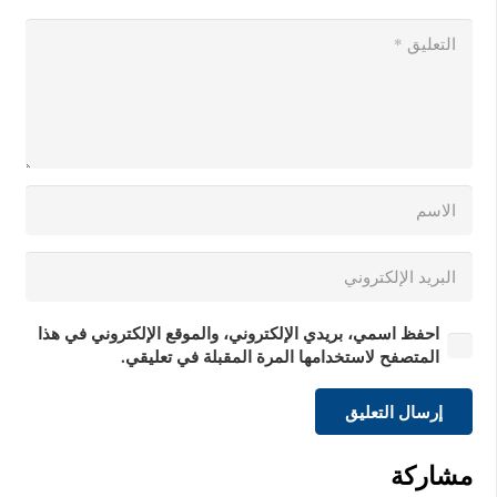
احفظ اسمي، بريدي الإلكتروني، والموقع الإلكتروني في هذا
المتصفح لاستخدامها المرة المقبلة في تعليقي.
إرسال التعليق
مشاركة