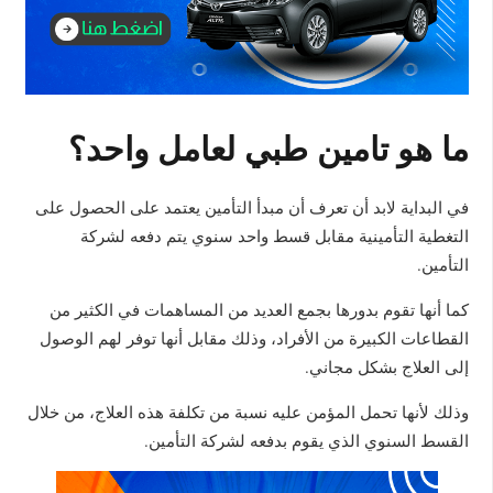
ما هو تامين طبي لعامل واحد؟
في البداية لابد أن تعرف أن مبدأ التأمين يعتمد على الحصول على
التغطية التأمينية مقابل قسط واحد سنوي يتم دفعه لشركة
التأمين.
كما أنها تقوم بدورها بجمع العديد من المساهمات في الكثير من
القطاعات الكبيرة من الأفراد، وذلك مقابل أنها توفر لهم الوصول
إلى العلاج بشكل مجاني.
وذلك لأنها تحمل المؤمن عليه نسبة من تكلفة هذه العلاج، من خلال
القسط السنوي الذي يقوم بدفعه لشركة التأمين.