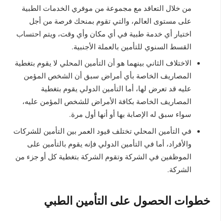
من خلال التعاقد مع مجموعة من موفري الخدمات الطبية
على مستوى العالم، والتي تقوم بمنحك فرصة من أجل
اختيار أي خدمة طبية في أي مكان وأي وقت، ويتم احتساب
القسط السنوي للتأمين بالعملة الأجنبية.
الاختلاف الثاني بينهما هو أن التأمين المحلي لا يقوم بتغطية
المصاريف الخاصة بأي أمراض سبق أن الشخص المؤمن
عليه قد تعرض لها، أما التأمين الدولي يقوم بتغطية
المصاريف الخاصة بكافة الأمراض للشخص المؤمن عليه،
سواء سبق له الإصابة بها أو أنها أول مرة.
في التأمين المحلي تختلف قيود العمر بين التأمين للشركات
والأفراد، أما في التأمين الدولي فإنه يقوم بالتأمين على
الموظفين في الشركة وتقوم الشركة بتغطية كل أو جزء من
الشركة.
خطوات الحصول على التأمين الطبي