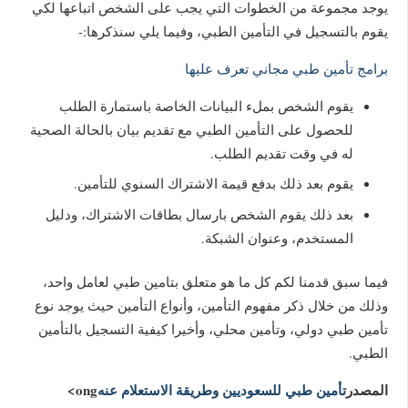
يوجد مجموعة من الخطوات التي يجب على الشخص اتباعها لكي
يقوم بالتسجيل في التأمين الطبي، وفيما يلي سنذكرها:-
برامج تأمين طبي مجاني تعرف عليها
يقوم الشخص بملء البيانات الخاصة باستمارة الطلب
للحصول على التأمين الطبي مع تقديم بيان بالحالة الصحية
له في وقت تقديم الطلب.
يقوم بعد ذلك بدفع قيمة الاشتراك السنوي للتأمين.
بعد ذلك يقوم الشخص بارسال بطاقات الاشتراك، ودليل
المستخدم، وعنوان الشبكة.
فيما سبق قدمنا لكم كل ما هو متعلق بتامين طبي لعامل واحد،
وذلك من خلال ذكر مفهوم التأمين، وأنواع التأمين حيث يوجد نوع
تأمين طبي دولي، وتأمين محلي، وأخيرا كيفية التسجيل بالتأمين
الطبي.
المصدر
تأمين طبي للسعوديين وطريقة الاستعلام عنه
ong>