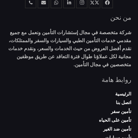
من نحن
شركة متخصصة في مجال إستشارات التأمين ونعمل مع جميع
مقدمي خدمات التأمين الطبي والسيارات والسفر والممتلكات،
نقدم أفضل العروض من حيث الخدمات والسعر، ونقدم خدمات
مجانية لكل عملاؤنا طوال فترة التعاقد عن طريق موظفين
متخصصين في مجال التأمين.
روابط هامة
الرئيسية
اتصل بنا
تأمين سفر
تأمين على الحياه
تأمين ضد الغير
تأمين سيارات