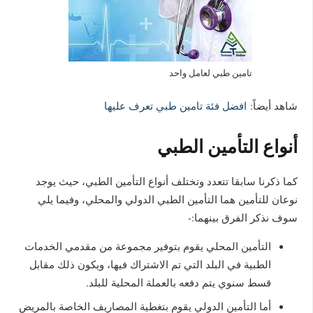
تامين طبي لعامل واحد
شاهد أيضاً:
افضل فئة تامين طبي تعرف عليها
أنواع التأمين الطبي
كما ذكرنا سابقا تتعدد وتختلف أنواع التأمين الطبي، حيث يوجد
نوعان للتأمين هما التأمين الطبي الدولي والمحلي، وفيما يلي
سوف نذكر الفرق بينهما:-
التأمين المحلي يقوم بتوفير مجموعة من مقدمي الخدمات
الطبية في البلد التي تم الاشتراك فيها، ويكون ذلك مقابل
قسط سنوي يتم دفعه بالعملة المحلية للبلد.
أما التأمين الدولي يقوم بتغطية المصاريف الخاصة بالمريض