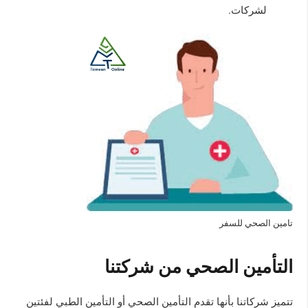
لشركات.
تامين الصحي للسفر
التأمين الصحي من شركتنا
تتميز شركاتنا بأنها تقدم التأمين الصحي أو التأمين الطبي لفئتين