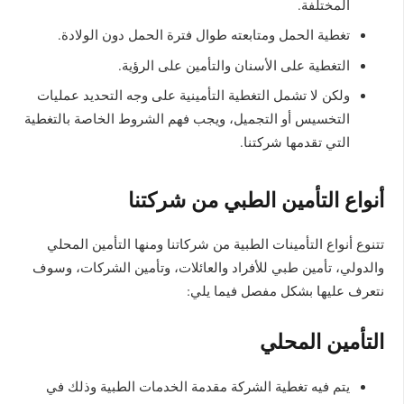
المختلفة.
تغطية الحمل ومتابعته طوال فترة الحمل دون الولادة.
التغطية على الأسنان والتأمين على الرؤية.
ولكن لا تشمل التغطية التأمينية على وجه التحديد عمليات
التخسيس أو التجميل، ويجب فهم الشروط الخاصة بالتغطية
التي تقدمها شركتنا.
أنواع التأمين الطبي من شركتنا
تتنوع أنواع التأمينات الطبية من شركاتنا ومنها التأمين المحلي
والدولي، تأمين طبي للأفراد والعائلات، وتأمين الشركات، وسوف
نتعرف عليها بشكل مفصل فيما يلي:
التأمين المحلي
يتم فيه تغطية الشركة مقدمة الخدمات الطبية وذلك في