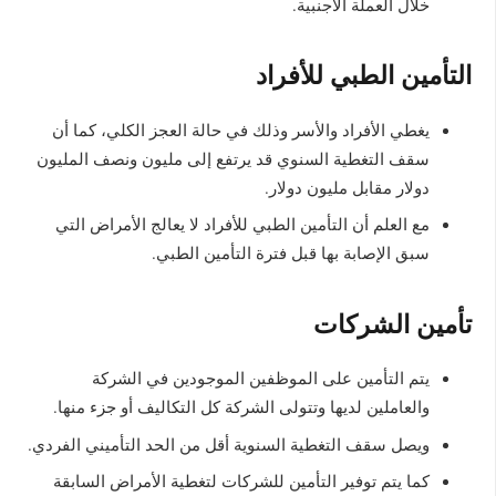
خلال العملة الأجنبية.
التأمين الطبي للأفراد
يغطي الأفراد والأسر وذلك في حالة العجز الكلي، كما أن
سقف التغطية السنوي قد يرتفع إلى مليون ونصف المليون
دولار مقابل مليون دولار.
مع العلم أن التأمين الطبي للأفراد لا يعالج الأمراض التي
سبق الإصابة بها قبل فترة التأمين الطبي.
تأمين الشركات
يتم التأمين على الموظفين الموجودين في الشركة
والعاملين لديها وتتولى الشركة كل التكاليف أو جزء منها.
ويصل سقف التغطية السنوية أقل من الحد التأميني الفردي.
كما يتم توفير التأمين للشركات لتغطية الأمراض السابقة