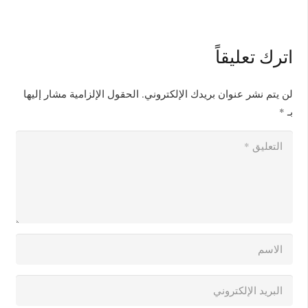
اترك تعليقاً
لن يتم نشر عنوان بريدك الإلكتروني.
الحقول الإلزامية مشار إليها
بـ
*