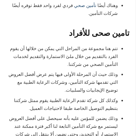
وهناك أيضًا
تأمين صحي
فردي لفرد واحد فقط توفره أيضًا
شركات التأمين.
تامين صحى للأفراد
تتم هنا مجموعة من المراحل التي يمكن من خلالها أن يقوم
الفرد بالتقديم من خلال ملئ الاستمارة والتقديم لخدمات
التأمين الصحي من شركتنا.
وذلك حيث أن المرحلة الأولى فيها يتم عرض أفضل العروض
التي تقدمها شركة التأمين، وشركات الرعاية الطبية مع
توضيح الإيجابيات والسلبيات.
وكذلك كل شركة تقدم الرعاية الطبية يقوم ممثل شركتنا
بتنظيم التوصيل الخاصة طبقا لاحتياجات العميل.
وذلك يضمن للمؤمن عليه بأنه سيحصل على أفضل العروض
ليستمر مع شركة التأمين التابعة لنا أكبر فترة ممكنة عند
الاستمرار أو التجديد، وحتى نضمن ألا ينتقل إلى شركات