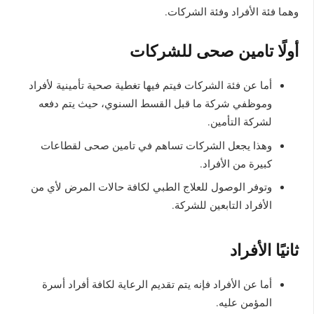
وهما فئة الأفراد وفئة الشركات.
أولًا تامين صحى للشركات
أما عن فئة الشركات فيتم فيها تغطية صحية تأمينية لأفراد
وموظفي شركة ما قبل القسط السنوي، حيث يتم دفعه
لشركة التأمين.
وهذا يجعل الشركات تساهم في تامين صحى لقطاعات
كبيرة من الأفراد.
وتوفر الوصول للعلاج الطبي لكافة حالات المرض لأي من
الأفراد التابعين للشركة.
ثانيًا الأفراد
أما عن الأفراد فإنه يتم تقديم الرعاية لكافة أفراد أسرة
المؤمن عليه.