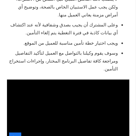
ولكن يجب عمل الاستبيان الخاص بالصحة، وتوضيح أي
أمراض مزمنة يعاني العميل منها.
وعلى المشترك أن يجيب بصدق وشفافية لأنه عند اكتشاف
أي بيانات كاذبة في فترة التغطية يتم إلغاء التأمين.
ويجب اختيار خطة تأمين مناسبة للعميل من الموقع.
وسوف يقوم وكيلنا بالتواصل مع العميل لتأكيد التفاصيل
ومراجعة كافة تفاصيل البرنامج المختار، وإجراءات استخراج
التأمين.
اعرف
العروض
الآن