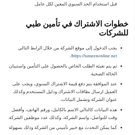
قبل استخدام الحد السنوي المعين لكل عامل.
خطوات الاشتراك في تأمين طبي
للشركات
يجب الدخول إلى موقع الشركة من خلال الرابط التالي
.
https://tameenonline.net/
ثم يتم تعبئة الطلب الخاص بالحصول على التأمين واستبيان
الحالة الصحية.
عند الموافقة يتم دفع قيمة الاشتراك السنوي، ويجب على
العميل ارسال بطاقات الاشتراك ودليل المستخدم وكذلك
عنوان الشركة وتشمل البيانات.
هذه البيانات كالتالي الاسم بالكامل، ورقم الهاتف، وأفضل
وقت للتواصل، واسم الشركة، وكذلك عدد موظفين الشركة.
كما يمكن التحدث مع خبير تأميني من الشركة وذلك بسهولة