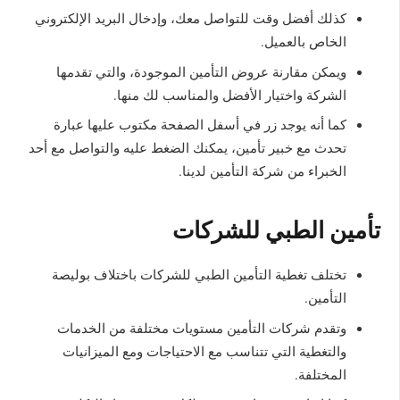
كذلك أفضل وقت للتواصل معك، وإدخال البريد الإلكتروني
الخاص بالعميل.
ويمكن مقارنة عروض التأمين الموجودة، والتي تقدمها
الشركة واختيار الأفضل والمناسب لك منها.
كما أنه يوجد زر في أسفل الصفحة مكتوب عليها عبارة
تحدث مع خبير تأمين، يمكنك الضغط عليه والتواصل مع أحد
الخبراء من شركة التأمين لدينا.
تأمين الطبي للشركات
تختلف تغطية التأمين الطبي للشركات باختلاف بوليصة
التأمين.
وتقدم شركات التأمين مستويات مختلفة من الخدمات
والتغطية التي تتناسب مع الاحتياجات ومع الميزانيات
المختلفة.