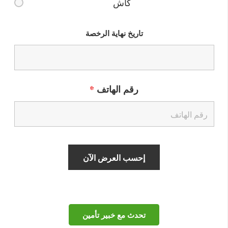
كاش
تاريخ نهاية الرخصة
رقم الهاتف
*
تحدث مع خبير تأمين