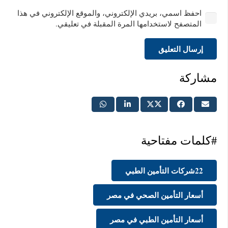
احفظ اسمي، بريدي الإلكتروني، والموقع الإلكتروني في هذا
المتصفح لاستخدامها المرة المقبلة في تعليقي.
إرسال التعليق
مشاركة
#كلمات مفتاحية
22شركات التأمين الطبي
أسعار التأمين الصحي في مصر
أسعار التأمين الطبي في مصر