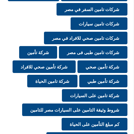
شركات تامين السفر في مصر
شركات تامين سيارات
شركات تامين صحي للافراد في مصر
شركات تامين طبى فى مصر
شركة تأمين
شركة تأمين صحي
شركة تأمين صحي للافراد
شركة تأمين طبي
شركة تامين الحياة
شركة تامين على السيارات
شروط وثيقة التامين على السيارات مصر للتامين
كم مبلغ التأمين على الحياة