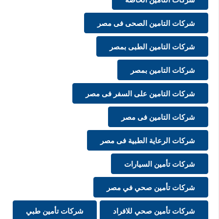
شركات التامين الصحى فى مصر
شركات التامين الطبى بمصر
شركات التامين بمصر
شركات التامين على السفر فى مصر
شركات التامين فى مصر
شركات الرعاية الطبية فى مصر
شركات تأمين السيارات
شركات تأمين صحي في مصر
شركات تأمين صحي للافراد
شركات تأمين طبي