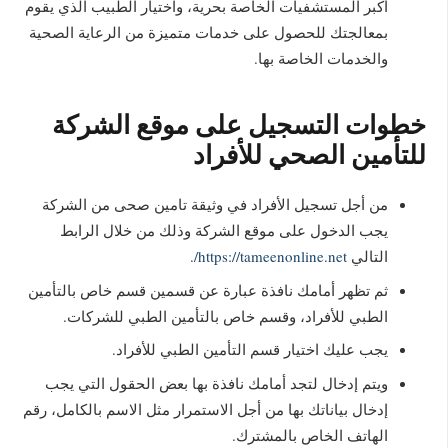
أكبر المستشفيات الخاصة بحرية، واختيار الطبيب الذي يقوم
بمعالجتك للحصول على خدمات متميزة من الرعاية الصحية
والخدمات الخاصة بها.
خطوات التسجيل على موقع الشركة
للتأمين الصحي للأفراد
من أجل تسجيل الأفراد في وثيقة تامين صحى من الشركة
يجب الدخول على موقع الشركة وذلك من خلال الرابط
التالي
https://tameenonline.net/
.
ثم تظهر أمامك نافذة عبارة عن قسمين قسم خاص بالتأمين
الطبي للأفراد، وقسم خاص بالتأمين الطبي للشركات.
يجب عليك اختيار قسم التأمين الطبي للأفراد.
ويتم إدخال لتجد أمامك نافذة بها بعض الحقول التي يجب
إدخال بياناتك بها من أجل الاستمرار مثل الاسم بالكامل، رقم
الهاتف الخاص بالمشترك.