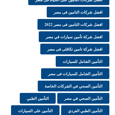
افضل شركات التامين فى مصر
افضل شركات التامين فى مصر 2022
افضل شركة تأمين سيارات في مصر
افضل شركة تامين تكافلى فى مصر
التأمين الشامل للسيارات
التأمين الشامل للسيارات فى مصر
التأمين الصحي في الشركات الخاصة
التأمين الصحي في مصر
التأمين الطبي
التأمين الطبي الفردي
التأمين على السيارات