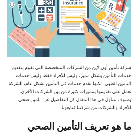
شركة تأمين أون لاين من الشركات المتخصصة التي تقوم بتقديم
خدمات التأمين بشكل مميز، وليس للأفراد فقط وليس خدمات
التأمين الطبي، لكنها تقدم خدمات في التأمين بشكل عام، الشركة
تعمل على تقديمها بمميزات كثيرة من بين الشركات الأخرى،
وسوف نتناول في هذا المقال كل التفاصيل عن تامين صحى
للأفراد والشركات من شركتنا فتابعونا.
ما هو تعريف التأمين الصحي