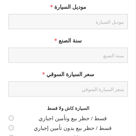
موديل السيارة
*
سنة الصنع
*
سعر السيارة السوقي
*
السيارة كاش ولا قسط
قسط / حظر بيع وتأمين اجباري
قسط / حظر بيع بدون تأمين إجباري