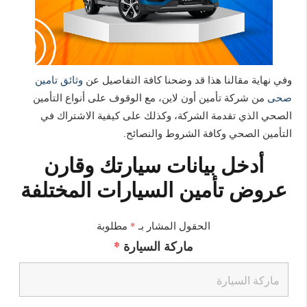
وفي نهاية مقالنا هذا قد وضحنا كافة التفاصيل عن
وثائق تامين
صحى
من شركة تأمين أون لاين، مع الوقوف على أنواع التأمين
الصحي الذي تقدمة الشركة، وكذلك على كيفية الاشتراك في
التأمين الصحي وكافة الشروط والنصائح.
أدخل بيانات سيارتك وقارن
عروض تأمين السيارات المختلفة
الحقول المشار بـ
*
مطلوبة
ماركة السيارة
*