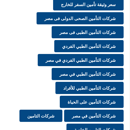
سعر وثيقة تأمين السفر للخارج
شركات التأمين الصحى الدولى فى مصر
شركات التأمين الطبى فى مصر
شركات التأمين الطبي الفردي
شركات التأمين الطبي الفردي في مصر
شركات التأمين الطبي في مصر
شركات التأمين الطبي للأفراد
شركات التأمين على الحياة
شركات التأمين في مصر
شركات التامين
شركات التامين الخاصة