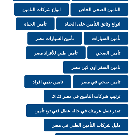
التامين الصحي الخاص
انواع شركات التامين
انواع وثائق التأمين على الحياة
تأمين الحياة
تأمين السيارات
تأمين السيارات مصر
تأمين الصحي
تأمين طبي للأفراد مصر
تامين السفر اون لاين مصر
تامين صحي في مصر
تامين طبي افراد
ترتيب شركات التامين فى مصر 2022
تقدر تنقل عربيتك في حالة عطل فني تبع تأمين
دليل شركات التأمين الطبي في مصر