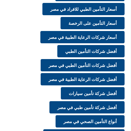
أسعار التأمين الطبي للافراد في مصر
أسعار التأمين على الرخصة
أسعار شركات الرعاية الطبية في مصر
أفضل شركات التأمين الطبي
أفضل شركات التأمين الطبي في مصر
أفضل شركات الرعاية الطبية في مصر
أفضل شركة تأمين سيارات
أفضل شركة تأمين طبي في مصر
أنواع التأمين الصحي في مصر