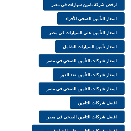
ارخص شركة تامين سيارات فى مصر
اسعار التأمين الصحي للأفراد
اسعار التأمين على السيارات فى مصر
اسعار تأمين السيارات الشامل
اسعار شركات التأمين الصحي في مصر
اسعار شركات التأمين ضد الغير
اسعار شركات التامين الصحى فى مصر
افضل شركات التامين
افضل شركات التامين الصحى فى مصر
افضل شركات التامين على الحياة فى مصر