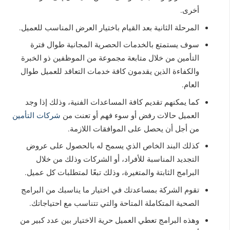
أخرى.
المرحلة الثانية بعد القيام باختيار العرض المناسب للعميل.
سوف يستمتع بالخدمات الحصرية المجانية طوال فترة
التأمين من خلال متابعة مجموعة من الموظفين ذو الخبرة
والكفاءة الذين يقدمون كافة خدمات التعاقد للعميل طوال
العام.
كما يمكنهم تقديم كافة المساعدات الفنية، وذلك إذا وجد
العميل حالات رفض أو سوء فهم أو تعنت من
شركات التأمين
من أجل أن يحصل على الموافقات اللازمة.
كذلك البند الخاص الذي يسمح له بالحصول على عروض
التجديد المناسبة للأفراد، أو الشركات وذلك من خلال
البرامج الثابتة والمتغيرة، وذلك تبعًا لمتطلبات كل عميل.
تقوم الشركة بمساعدتك في اختيار ما يناسبك من البرامج
الصحية المتكاملة المتاحة والتي تتناسب مع احتياجاتك.
وهذه البرامج تعطي العميل حرية الاختيار بين عدد كبير من