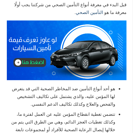
قبل البدء في معرفة أنواع التأمين الصحي من شركتنا يجب أولًا
معرفة ما هو
التأمين الصحي
.
هو أحد أنواع التأمين ضد المخاطر الصحية التي قد يتعرض
لها المؤمن عليه، والذي يشتمل على تكاليف التشخيص
والفحص والعلاج وكذلك تكاليف الدعم النفسي.
تتضمن تغطية انقطاع المؤمن عليه عن العمل لفترة ما،
وكذلك تغطيات العجز الدائم، وهي من الطرق التي يتم من
خلالها إيصال الرعاية الصحية للأفراد أو لمجموعات تابعة