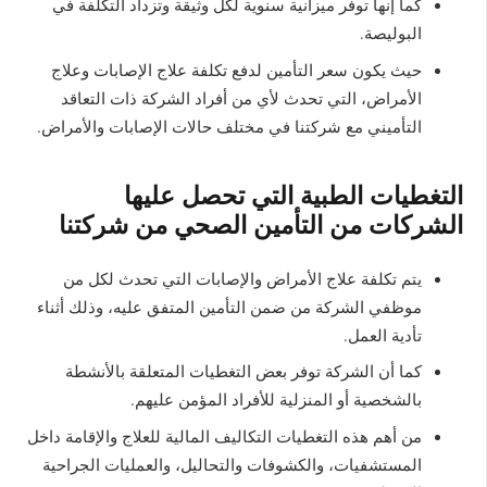
كما إنها توفر ميزانية سنوية لكل وثيقة وتزداد التكلفة في
البوليصة.
حيث يكون سعر التأمين لدفع تكلفة علاج الإصابات وعلاج
الأمراض، التي تحدث لأي من أفراد الشركة ذات التعاقد
التأميني مع شركتنا في مختلف حالات الإصابات والأمراض.
التغطيات الطبية التي تحصل عليها
الشركات من التأمين الصحي من شركتنا
يتم تكلفة علاج الأمراض والإصابات التي تحدث لكل من
موظفي الشركة من ضمن التأمين المتفق عليه، وذلك أثناء
تأدية العمل.
كما أن الشركة توفر بعض التغطيات المتعلقة بالأنشطة
بالشخصية أو المنزلية للأفراد المؤمن عليهم.
من أهم هذه التغطيات التكاليف المالية للعلاج والإقامة داخل
المستشفيات، والكشوفات والتحاليل، والعمليات الجراحية