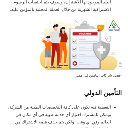
البلد الموجود بها الاشتراك، وسوف يتم احتساب الرسوم
الاشتراكية الشهرية من خلال العملة المحلية بالمؤمن عليه.
افضل شركات التامين فى مصر
التأمين الدولي
التغطية فيه تكون على كافة التخصصات الطبية من الشركة،
ويمكن للمشترك اختيار أي خدمة طبية في أي مكان في
العالم وفي أي وقت، ولكن يتم حذف قيمة الاشتراك من