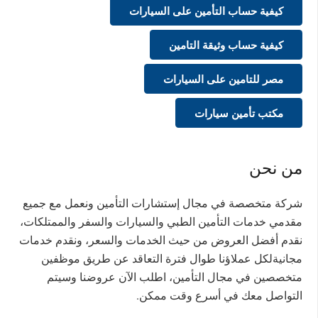
كيفية حساب التأمين على السيارات
كيفية حساب وثيقة التامين
مصر للتامين على السيارات
مكتب تأمين سيارات
من نحن
شركة متخصصة في مجال إستشارات التأمين ونعمل مع جميع
مقدمي خدمات التأمين الطبي والسيارات والسفر والممتلكات،
نقدم أفضل العروض من حيث الخدمات والسعر، ونقدم خدمات
مجانيةلكل عملاؤنا طوال فترة التعاقد عن طريق موظفين
متخصصين في مجال التأمين، اطلب الآن عروضنا وسيتم
التواصل معك في أسرع وقت ممكن.