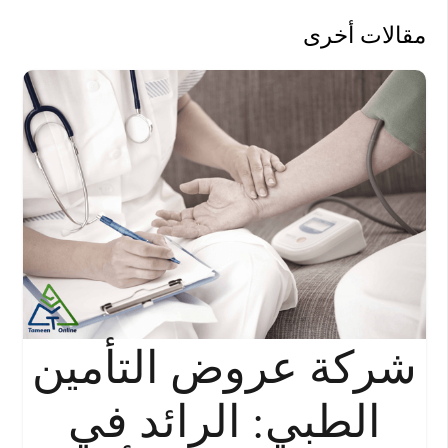
مقالات أخرى
شركة عروض التأمين
الطبي: الرائد في