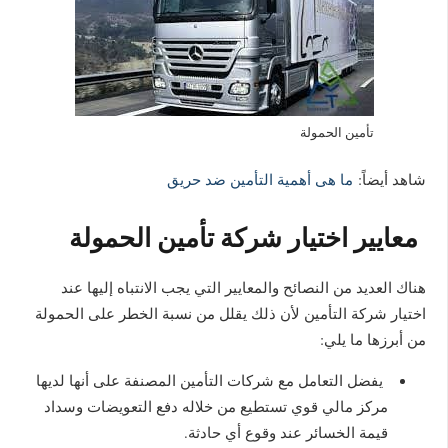
تأمين الحمولة
شاهد أيضاً:
ما هى أهمية التأمين ضد حريق
معايير اختيار شركة تأمين الحمولة
هناك العديد من النصائح والمعايير التي يجب الانتباه إليها عند
اختيار شركة التأمين لأن ذلك يقلل من نسبة الخطر على الحمولة
من أبرزها ما يلي:
يفضل التعامل مع شركات التأمين المصنفة على أنها لديها
مركز مالي قوي تستطيع من خلاله دفع التعويضات وسداد
قيمة الخسائر عند وقوع أي حادثة.