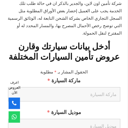
شركة تأمين اون لاين، والجدير بالذكر ان في حالة طلب تلك
الخدمة يجب على العميل إحضار بعض الأوراق المطلوبة مثل
السجل التجاري الخاص بشركة الشحن التابعة له، الوثائق الرسمية
التي توضح رخص الأحمال المصرح بها، والمسار المحدد له أو
المقترح لنقل الحمولة.
أدخل بيانات سيارتك وقارن
عروض تأمين السيارات المختلفة
الحقول المشار بـ
*
مطلوبة
ماركة السيارة
*
اعرف
العروض
الآن
موديل السيارة
*