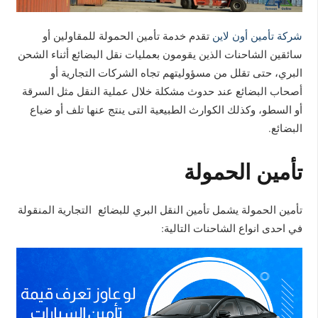
شركة تأمين أون لاين
تقدم خدمة تأمين الحمولة للمقاولين أو
سائقين الشاحنات الذين يقومون بعمليات نقل البضائع أثناء الشحن
البري، حتى تقلل من مسؤوليتهم تجاه الشركات التجارية أو
أصحاب البضائع عند حدوث مشكلة خلال عملية النقل مثل السرقة
أو السطو، وكذلك الكوارث الطبيعية التى ينتج عنها تلف أو ضياع
البضائع.
تأمين الحمولة
تأمين الحمولة يشمل تأمين النقل البري للبضائع التجارية المنقولة
في احدى انواع الشاحنات التالية: