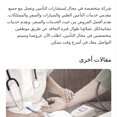
شركة متخصصة في مجال إستشارات التأمين ونعمل مع جميع
مقدمي خدمات التأمين الطبي والسيارات والسفر والممتلكات،
نقدم أفضل العروض من حيث الخدمات والسعر، ونقدم خدمات
مجانيةلكل عملاؤنا طوال فترة التعاقد عن طريق موظفين
متخصصين في مجال التأمين، اطلب الآن عروضنا وسيتم
التواصل معك في أسرع وقت ممكن.
مقالات أخرى