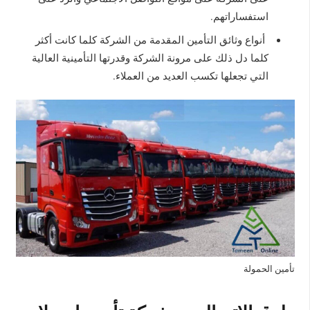
استفساراتهم.
أنواع وثائق التأمين المقدمة من الشركة كلما كانت أكثر
كلما دل ذلك على مرونة الشركة وقدرتها التأمينية العالية
التي تجعلها تكسب العديد من العملاء.
تأمين الحمولة