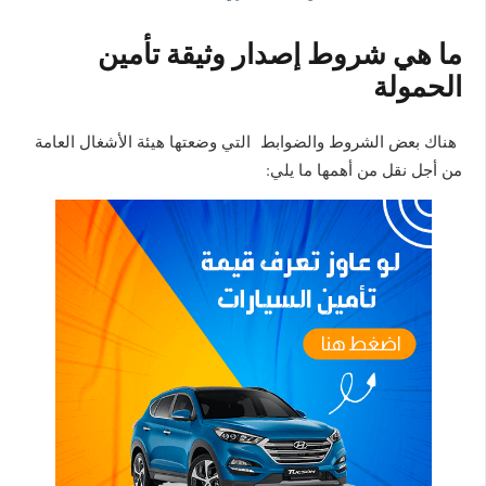
ما هي شروط إصدار وثيقة تأمين
الحمولة
هناك بعض الشروط والضوابط التي وضعتها هيئة الأشغال العامة
من أجل نقل من أهمها ما يلي: