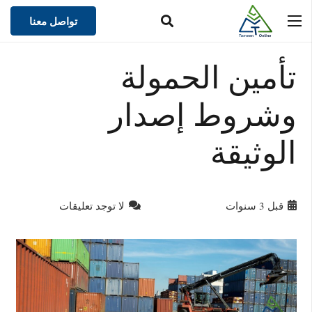
تواصل معنا
تأمين الحمولة
وشروط إصدار
الوثيقة
قبل 3 سنوات
لا توجد تعليقات