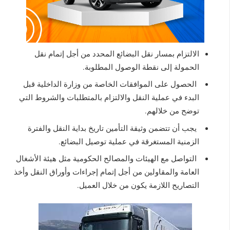
الالتزام بمسار نقل البضائع المحدد من أجل إتمام نقل
الحمولة إلى نقطة الوصول المطلوبة.
الحصول على الموافقات الخاصة من وزارة الداخلية قبل
البدء في عملية النقل والالتزام بالمتطلبات والشروط التي
توضح من خلالهم.
يجب أن تتضمن وثيقة التأمين تاريخ بداية النقل والفترة
الزمنية المستغرقة في عملية توصيل البضائع.
التواصل مع الهيئات والمصالح الحكومية مثل هيئة الأشغال
العامة والمقاولين من أجل إتمام إجراءات وأوراق النقل وأخذ
التصاريح اللازمة يكون من خلال العميل.