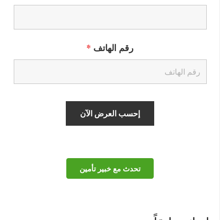
رقم الهاتف
*
تحدث مع خبير تأمين