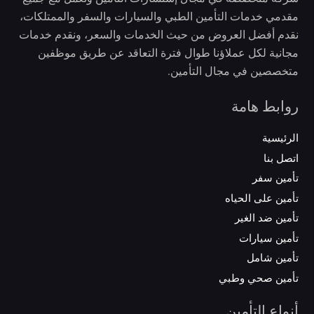
مقدمي خدمات التأمين الطبي والسيارات والسفر والممتلكات،
نقدم أفضل العروض من حيث الخدمات والسعر، ونقدم خدمات
مجانية لكل عملاؤنا طوال فترة التعاقد عن طريق موظفين
متخصصين في مجال التأمين.
روابط هامة
الرئيسية
اتصل بنا
تأمين سفر
تأمين على الحياه
تأمين ضد الغير
تأمين سيارات
تأمين شامل
تأمين صحي وطبي
أنواع التأمين