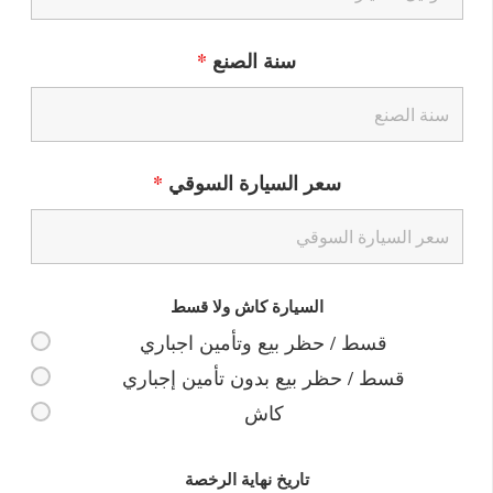
سنة الصنع
*
سعر السيارة السوقي
*
السيارة كاش ولا قسط
قسط / حظر بيع وتأمين اجباري
قسط / حظر بيع بدون تأمين إجباري
كاش
تاريخ نهاية الرخصة