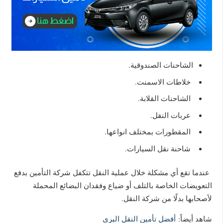
الشاحنات الصندوقية.
خلاطات الاسمنت.
الشاحنات القلابة.
عربات النقل.
المقطورات بمختلف انواعها.
شاحنة نقل السيارات.
عندما تقع أي مشكلة خلال عملية النقل تتكفل شركة التأمين بدفع
التعويضات الخاصة بالتلف أو ضياع وفقدان البضائع المحملة
لأصحابها بدلًا من شركة النقل.
شاهد أيضاً:
أفضل تأمين النقل البري