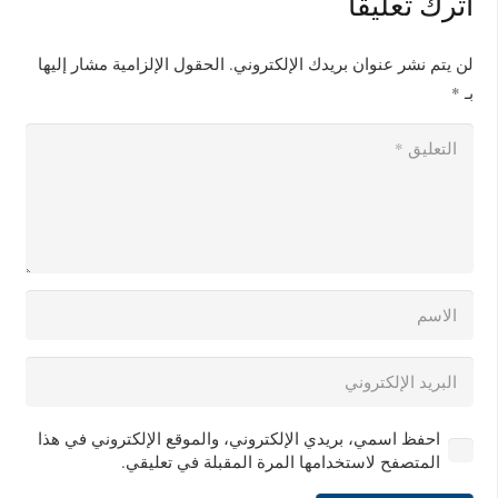
اترك تعليقاً
لن يتم نشر عنوان بريدك الإلكتروني.
الحقول الإلزامية مشار إليها
بـ
*
احفظ اسمي، بريدي الإلكتروني، والموقع الإلكتروني في هذا
المتصفح لاستخدامها المرة المقبلة في تعليقي.