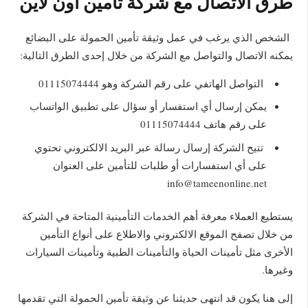
طرق الاتصال مع شركة تأمين اون لاين
الشخص الذي يرغب في عمل وثيقة تأمين الحمولة على البضائع
يمكنه الاتصال والتواصل مع الشركة من خلال إحدى الطرق التالية:
التواصل الهاتفي على رقم الشركة وهو 01115074444
يمكن إرسال أي استفسار أو سؤال على تطبيق الواتساب
على رقم هاتف 01115074444
تتيح الشركة إرسال رسالة عبر البريد الالكتروني تحتوي
على أي استفسارات أو طلبات للتأمين على العنوان
info@tameenonline.net
يستطيع العملاء معرفة أهم الخدمات التأمينية المتاحة في الشركة
من خلال تصفح الموقع الالكتروني والاطلاع على أنواع التأمين
الأخرى مثل تأمينات الحياة والتأمينات الطبية وتأمينات السيارات
وغيرها.
إلى هنا يكون قد انتهى حديثنا عن وثيقة تأمين الحمولة التي تقدمها