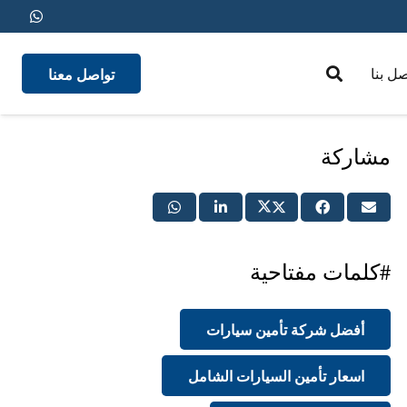
تواصل معنا
صل بنا
medical insurance
مشاركة
#كلمات مفتاحية
أفضل شركة تأمين سيارات
اسعار تأمين السيارات الشامل