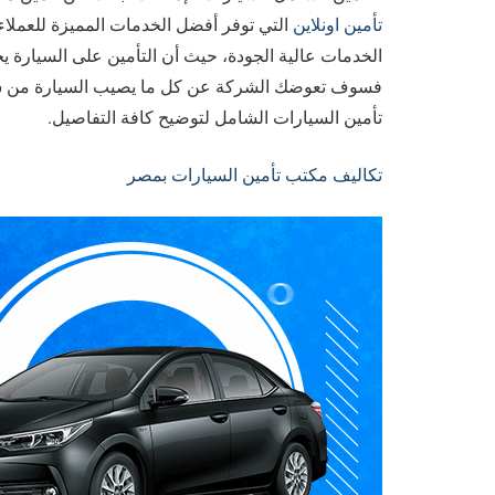
تأمين اونلاين
التي توفر أفضل الخدمات المميزة للعملا
الخدمات عالية الجودة، حيث أن التأمين على السيارة 
فسوف تعوضك الشركة عن كل ما يصيب السيارة من سر
تأمين السيارات الشامل لتوضيح كافة التفاصيل.
تكاليف مكتب تأمين السيارات بمصر