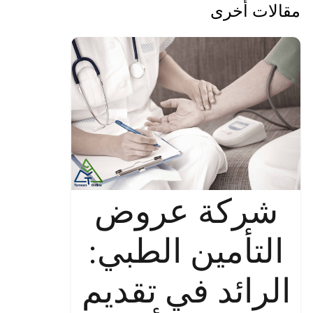
مقالات أخرى
شركة عروض
التأمين الطبي:
الرائد في تقديم