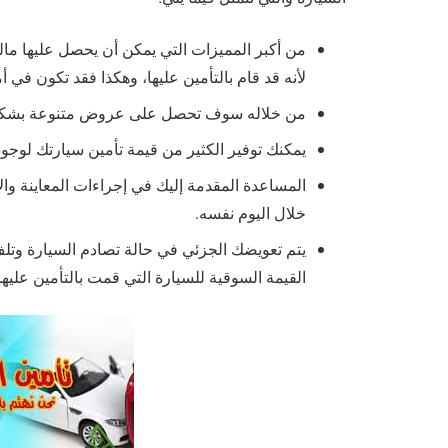
من أكبر المميزات التي يمكن أن يحصل عليها مالك 
لأنه قد قام بالتأمين عليها، وهكذا فقد تكون 
من خلاله سوف تحصل على عروض متنوعة بشكل ف
يمكنك توفير الكثير من قيمة تأمين سيارتك لوجو
المساعدة المقدمة إليك في إجراءات المعاينة و
خلال اليوم نفسه.
يتم تعويضك الجزئي في حالة تصادم السيارة وتلف 
القيمة السوقية للسيارة التي قمت بالتأمين عليها