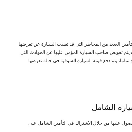
لتأمين العديد من المخاطر التي قد تصيب السيارة عن تعرضها
يتم تعويض صاحب السيارة المؤمن عليها عن الحوادث التي
تماما، يتم دفع قيمة السيارة السوقية في حالة تعرضها
ارة الشامل
حصول عليها من خلال الاشتراك في التأمين الشامل على