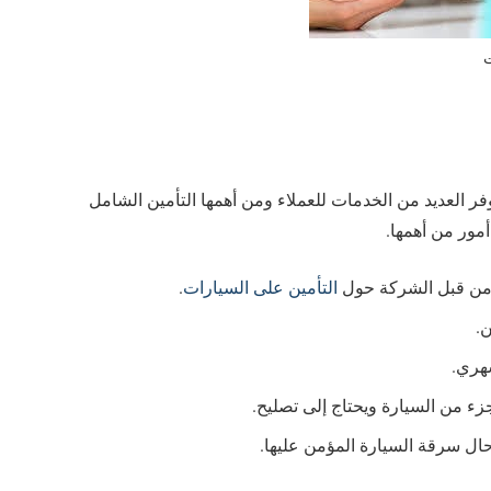
ت
وفر العديد من الخدمات للعملاء ومن أهمها التأمين الشامل
مور من أهمها.
من قبل الشركة حول
التأمين على السيارات
.
.
هري.
ء من السيارة ويحتاج إلى تصليح.
ل سرقة السيارة المؤمن عليها.