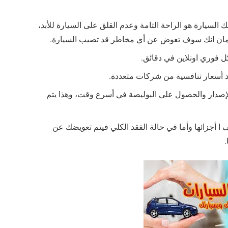
السيارة هو الراحة التامة وعدم القلق على السيارة للأبد،
في أمان انك سوف تعوض عن أي مخاطر قد تصيب السيارة.
وري اونلاين في دقائق.
د أسعار تنافسية من شركات متعددة.
الإصدار والحصول على البوليصة في أسرع وقت، وهذا يتم
ا أجزائها وأما في حالة الفقد الكلي فيتم تعويضك عن
.