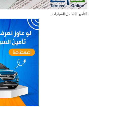
التأمين الشامل للسيارات