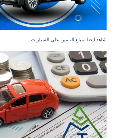
شاهد ايضا:
مبلغ التأمين على السيارات