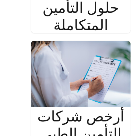
حلول التأمين
المتكاملة
أرخص شركات
التأمين الطبي