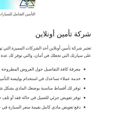
التأمين الشامل للسيارا
شركة تأمين أونلاين
تعتبر شركة تأمين أونلاين أحد الشركات المميزة التي ت
على سيارتك التي تجعلك في أمان، والتي توفر لك عدة أ
معرفة كافة التفاصيل حول العروض المطروحة 
خدمة عملاء تساعدك في استخدام بوليصة التأمين
توفر لك أقساط مناسبة بوضعك المادي بشكل ش
توفر تعويض جزئي للعميل في حالة فقد أو تلف جز
دفع تعويض مادي كامل بقيمة سعر السيارة في حا