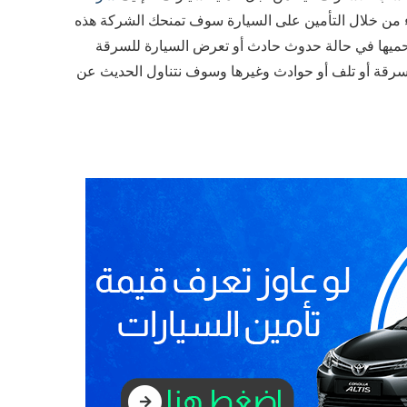
ء من خلال التأمين على السيارة سوف تمنحك الشركة هذه
يحميها في حالة حدوث حادث أو تعرض السيارة للسرقة
قة أو تلف أو حوادث وغيرها وسوف نتناول الحديث عن