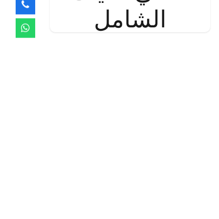
الشامل