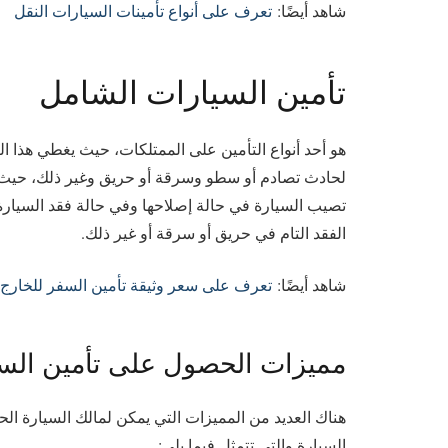
شاهد أيضًا:
تعرف على أنواع تأمينات السيارات النقل
تأمين السيارات الشامل
هو أحد أنواع التأمين على الممتلكات، حيث يغطي هذا ا
لحادث تصادم أو سطو وسرقة أو حريق وغير ذلك، حيث 
تصيب السيارة في حالة إصلاحها وفي حالة فقد السيارة 
الفقد التام في حريق أو سرقة أو غير ذلك.
شاهد أيضًا:
تعرف على سعر وثيقة تأمين السفر للخارج
مميزات الحصول على تأمين السي
هناك العديد من المميزات التي يمكن لمالك السيارة ال
السيارة والتي تتمثل فيما يلي: