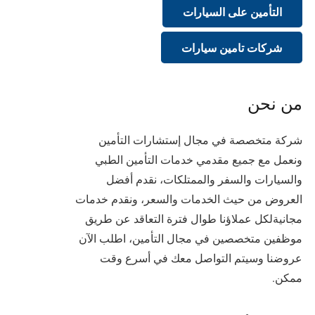
التأمين على السيارات
شركات تامين سيارات
من نحن
شركة متخصصة في مجال إستشارات التأمين
ونعمل مع جميع مقدمي خدمات التأمين الطبي
والسيارات والسفر والممتلكات، نقدم أفضل
العروض من حيث الخدمات والسعر، ونقدم خدمات
مجانيةلكل عملاؤنا طوال فترة التعاقد عن طريق
موظفين متخصصين في مجال التأمين، اطلب الآن
عروضنا وسيتم التواصل معك في أسرع وقت
ممكن.