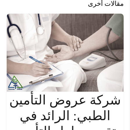
مقالات أخرى
شركة عروض التأمين
الطبي: الرائد في