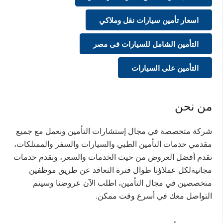
اسعار تأمين سيارات نقل وملاكي
التأمين الشامل للسيارات فى مصر
التأمين على السيارات
من نحن
شركة متخصصة في مجال إستشارات التأمين ونعمل مع جميع
مقدمي خدمات التأمين الطبي والسيارات والسفر والممتلكات،
نقدم أفضل العروض من حيث الخدمات والسعر، ونقدم خدمات
مجانيةلكل عملاؤنا طوال فترة التعاقد عن طريق موظفين
متخصصين في مجال التأمين، اطلب الآن عروضنا وسيتم
التواصل معك في أسرع وقت ممكن.