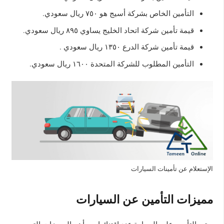
التأمين الخاص بشركة أسيج هو ٧٥٠ ريال سعودي.
قيمة تأمين شركة اتحاد الخليج يساوي ٨٩٥ ريال سعودي.
قيمة تأمين شركة الدرع ١٣٥٠ ريال سعودي .
التأمين المطلوب للشركة المتحدة ١٦٠٠ ريال سعودي.
الإستعلام عن تأمينات السيارات
مميزات التأمين عن السيارات
يعتبر التأمين على السيارة عند اقتنائها من أهم المميزات التي