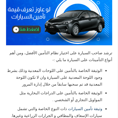
ترشد صاحب السيارة على اختيار نظام التأمين الأفضل، ومن أهم
أنواع التأمينات على السيارة ما يلي :-
الوثيقة الخاصة بالتأمين على اللوحات المعدنية وذلك بشرط
وجود اللوحة المعدنية على السيارة وان لا تكون اللوحة
المعدنية قد تم سحبها سابقاَ من خلال إدارة المرور
الوثيقة الخاصة بالتأمين على الدراجات البخارية مثل
المواويل التجاري أو الشخصي .
وثيقة تأمين السيارات
ذات النوع الخاصة والتي تشمل
سيارات الإسعاف والمطافي و الجرارات الزراعية وغيرها.