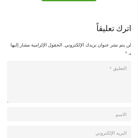
اترك تعليقاً
لن يتم نشر عنوان بريدك الإلكتروني.
الحقول الإلزامية مشار إليها
بـ
*