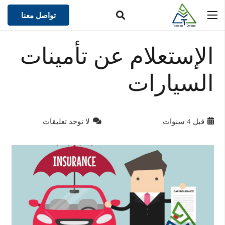
تواصل معنا
الإستعلام عن تأمينات
السيارات
قبل 4 سنوات
لا توجد تعليقات