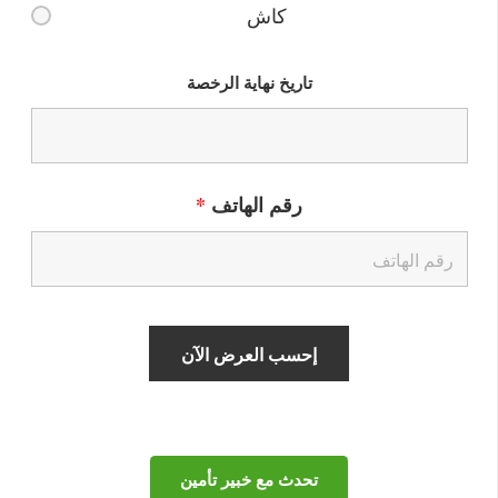
كاش
تاريخ نهاية الرخصة
رقم الهاتف
*
تحدث مع خبير تأمين