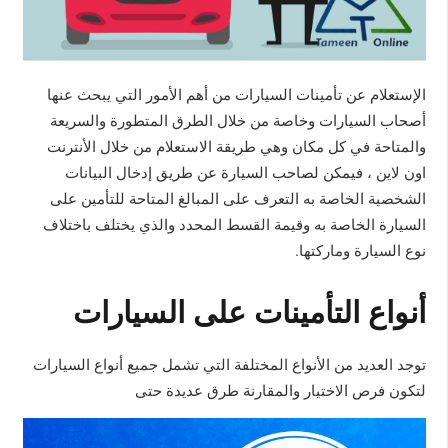
الإستعلام عن تأمينات السيارات من أهم الأمور التي يبحث عنها
أصحاب السيارات وخاصة من خلال الطرق المتطورة والسريعة
والمتاحة في كل مكان وهي طريقة الاستعلام من خلال الأنترنت
اون لاين ، فيمكن لصاحب السيارة عن طريق إدخال البيانات
الشخصية الخاصة به التعرف على المبالغ المتاحة للتأمين على
السيارة الخاصة به وقيمة القسط المحدد والذي يختلف باختلاف
نوع السيارة وماركتها.
أنواع التأمينات على السيارات
توجد العديد من الأنواع المختلفة التي تشمل جميع أنواع السيارات
لتكون فرص الاختيار والمقارنة طرق عديدة حتى