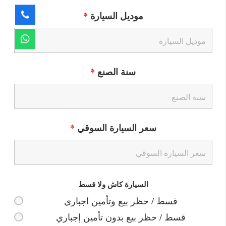
موديل السيارة
*
سنة الصنع
*
سعر السيارة السوقي
*
السيارة كاش ولا قسط
قسط / حظر بيع وتأمين اجباري
قسط / حظر بيع بدون تأمين إجباري