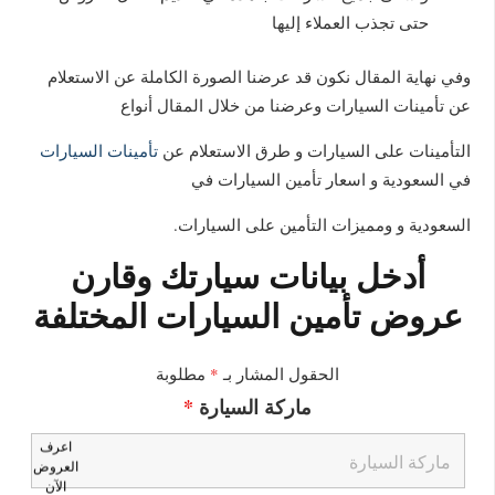
حتى تجذب العملاء إليها
وفي نهاية المقال نكون قد عرضنا الصورة الكاملة عن الاستعلام
عن تأمينات السيارات وعرضنا من خلال المقال أنواع
التأمينات على السيارات و طرق الاستعلام عن
تأمينات السيارات
في السعودية و اسعار تأمين السيارات في
السعودية و ومميزات التأمين على السيارات.
أدخل بيانات سيارتك وقارن
عروض تأمين السيارات المختلفة
الحقول المشار بـ
*
مطلوبة
ماركة السيارة
*
اعرف
العروض
الآن