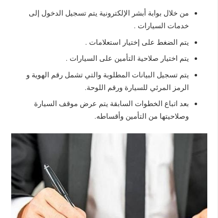
من خلال بوابة أبشر الإلكترونية يتم تسجيل الدخول إلى
خدمات السيارات .
يتم الضغط على إختيار استعلامات .
يتم اختيار صلاحية التأمين على السيارات .
يتم تسجيل البيانات المطلوبة والتي تشمل رقم الهوية و
الرمز المرئي للسيارة ورقم اللوحة.
بعد اتباع الخطوات السابقة يتم عرض موقف السيارة
وصلاحيتها من التأمين وأقساطه.