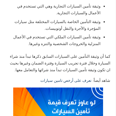
وثيقة تأمين السيارات التجارية وهي التي تستخدم في
الأعمال والسيارات التجارية.
وثيقة التأمين الخاصة بالسيارات المختلفة مثل سيارات
المؤجرة والأجرة والنقل أوتوبيسات.
وثيقة تأمين السيارات الملكي التي تستخدم في الأعمال
المنزلية والخروجات الشخصية والتنزه وغيرها.
كما أن وثيقة التأمين على السيارات السابق ذكرها تبدأ منذ شراء
السيارة وخلال فترة تجريب السيارة وفترة الضمان وغيرها بحيث
ان تكون وثيقة تأمين السيارات تبدأ منذ شرائها والتعامل معها.
شاهد أيضاً:
تعرف على أرخص تامين سيارات