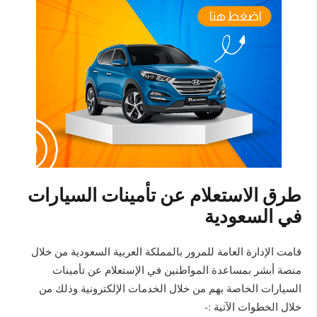
طرق الاستعلام عن تأمينات السيارات
في السعودية
قامت الإدارة العامة للمرور بالمملكة العربية السعودية من خلال
منصة أبشر بمساعدة المواطنين في الإستعلام عن تأمينات
السيارات الخاصة بهم من خلال الخدمات الإلكترونية وذلك من
خلال الخطوات الآتية :-