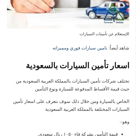
الإستعلام عن تأمينات السيارات
شاهد أيضاً:
تامين سيارات فوري ومميزاته
اسعار تأمين السيارات بالسعودية
تختلف شركات تأمين السيارات بالمملكة العربية السعودية من
حيث قيمة الأقساط المدفوعة للسيارة ونوع التأمين
الخاص بالسيارة ومن خلال ذلك سوف نتعرف على اسعار تأمين
السيارات المختلفة بالمملكة العربية السعودية
وهو:-
قيمة التأمين بشركة فاء ١٠٥٠ ريال سعودي.