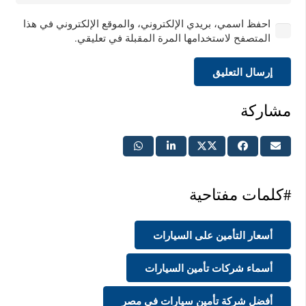
احفظ اسمي، بريدي الإلكتروني، والموقع الإلكتروني في هذا
المتصفح لاستخدامها المرة المقبلة في تعليقي.
إرسال التعليق
مشاركة
#كلمات مفتاحية
أسعار التأمين على السيارات
أسماء شركات تأمين السيارات
أفضل شركة تأمين سيارات في مصر