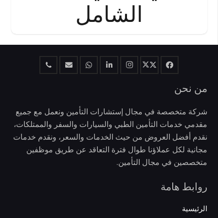
الشامل
من نحن
شركة متخصصة في مجال إستشارات التأمين ونعمل مع جميع
مقدمي خدمات التأمين الطبي والسيارات والسفر والممتلكات،
نقدم أفضل العروض من حيث الخدمات والسعر، ونقدم خدمات
مجانية لكل عملاؤنا طوال فترة التعاقد عن طريق موظفين
متخصصين في مجال التأمين.
روابط هامة
الرئيسية