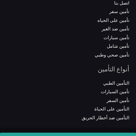
اتصل بنا
تأمين سفر
تأمين على الحياه
تأمين ضد الغير
تأمين سيارات
تأمين شامل
تأمين صحي وطبي
أنواع التأمين
التأمين الطبي
تأمين السيارات
تأمين السفر
التأمين على الحياة
التأمين ضد أخطار الحريق