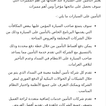
سوف نحصل على نتائجها مؤخراً ومن أهم مميزات
التأمين على السيارات ما يلي :-
سوف يتمتع صاحب السيارة المؤمن عليها ببعض المكافآت
التي يقدمها البرنامج الخاص بالتأمين على السيارة وذلك من
خلال الشركات المختلفة والعروض المتاحة .
يمكن دفع أقساط التأمين من خلال خطة دفع محددة وذلك
بالتنسيق مع الشركة التي تقدم خدمة التأمين مما يساعد
صاحب السيارة على الانتظام في السداد وعدم التأخير
لتلافي الغرامات.
تقدم كل شركة تأمين أنظمة معينة في السداد الذي يتم من
خلال الشيكات أو الحوالات البنكية أو الدفع الفوري لمقر
الشركة ويمكنك التعرف على جميع الأنظمة واختيار النظام
المناسب .
تقدم شركات التأمين خدمات إضافية متعددة لراحة العميل
وتسعى جميع الشركات جاهدة في تقديم أفضل العروض