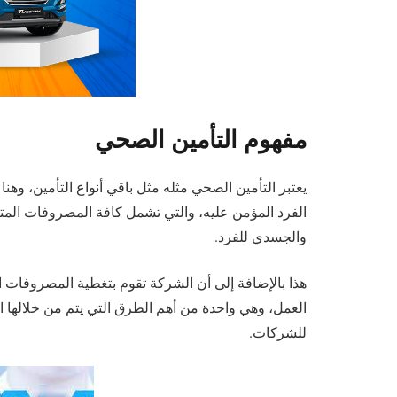
مفهوم التأمين الصحي
يعتبر التأمين الصحي مثله مثل باقي أنواع التأمين، وه
الفرد المؤمن عليه، والتي تشمل كافة المصروفات المت
والجسدي للفرد.
هذا بالإضافة إلى أن الشركة تقوم بتغطية المصروفات
العمل، وهي واحدة من أهم الطرق التي يتم من خلالها اي
للشركات.