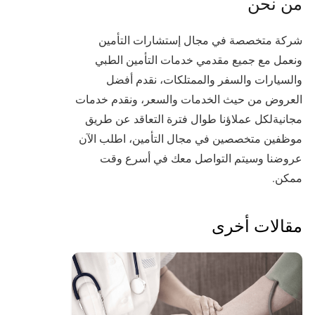
من نحن
شركة متخصصة في مجال إستشارات التأمين
ونعمل مع جميع مقدمي خدمات التأمين الطبي
والسيارات والسفر والممتلكات، نقدم أفضل
العروض من حيث الخدمات والسعر، ونقدم خدمات
مجانيةلكل عملاؤنا طوال فترة التعاقد عن طريق
موظفين متخصصين في مجال التأمين، اطلب الآن
عروضنا وسيتم التواصل معك في أسرع وقت
ممكن.
مقالات أخرى