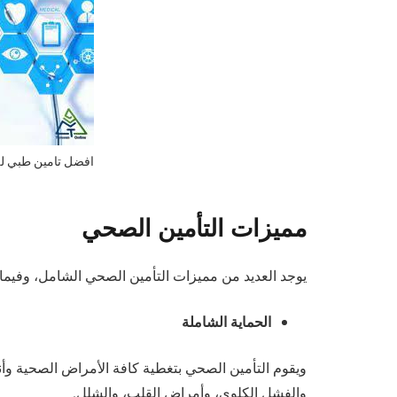
افضل تامين طبي لل
مميزات التأمين الصحي
يوجد العديد من مميزات التأمين الصحي الشامل، وفيما 
الحماية الشاملة
ويقوم التأمين الصحي بتغطية كافة الأمراض الصحية وأن
والفشل الكلوي، وأمراض القلب، والشلل.