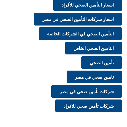
اسعار التأمين الصحي للأفراد
اسعار شركات التأمين الصحي في مصر
التأمين الصحي في الشركات الخاصة
التامين الصحي الخاص
تأمين الصحي
تامين صحي في مصر
شركات تأمين صحي في مصر
شركات تأمين صحي للافراد