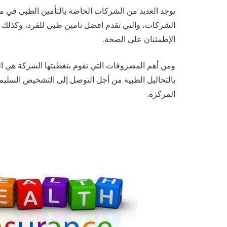
يوجد العديد من الشركات الخاصة بالتأمين الطبي في م
الشركات، والتي تقدم افضل تامين طبي للفرد، وكذلك ا
الإطمئنان على الصحة.
ومن أهم المصروفات التي تقوم بتغطيتها الشركة هي 
بالتحاليل الطبية من أجل التوصل إلى التشخيص السليم
المركزة.