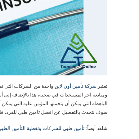
تعتبر
شركة تأمين أون لاين
واحدة من الشركات التي تق
ومتابعة آخر المستجدات في صحته، هذا بالإضافة إلى أن
الباهظة التي يمكن أن يتحملها المؤمن عليه التي يمكن 
سوف نتحدث بالتفصيل عن افضل تامين طبي للفرد، فلنت
شاهد أيضاً:
تأمين طبي للشركات وتغطية التأمين الطبي