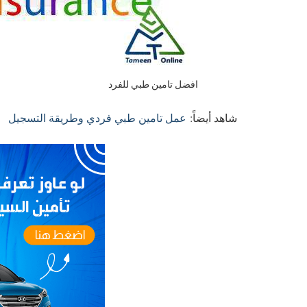
افضل تامين طبي للفرد
شاهد أيضاً:
عمل تامين طبي فردي وطريقة التسجيل