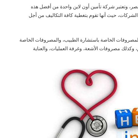
صر، وتعتبر شركة تأمين أون لاين واحدة من أفضل هذه
لشركات، حيث أنها تقوم بتغطية كافة التكاليف من أجل
المصروفات الخاصة باستشارة الطبيب، والمصروفات الخاصة
، وكذلك مصروفات الأشعة، وغرفة العمليات، والعناية