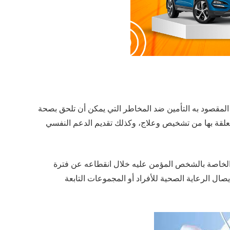
نا المقصود به التأمين ضد المخاطر التي يمكن أن تلحق بصحة
علقة بها من تشخيص وعلاج، وكذلك تقديم الدعم النفسي
 الخاصة بالشخص المؤمن عليه خلال انقطاعه عن فترة
صال الرعاية الصحية للأفراد أو المجموعات التابعة