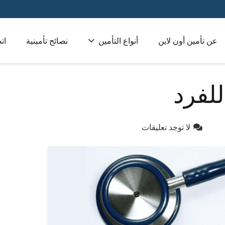
عن تأمين أون لاين
أنواع التأمين
نصائح تأمينية
ات
تأمين طبي للشركات 
لفرد
لا توجد تعليقات