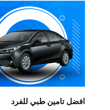
افضل تامين طبي للفرد