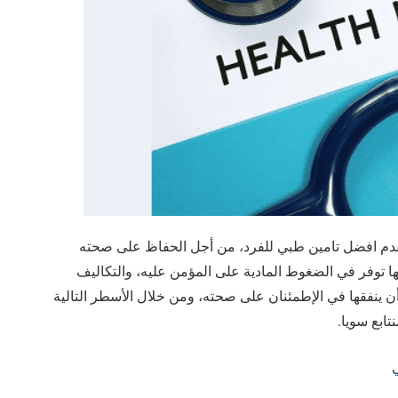
دم افضل تامين طبي للفرد، من أجل الحفاظ على صحته
ها توفر في الضغوط المادية على المؤمن عليه، والتكاليف
أن ينفقها في الإطمئنان على صحته، ومن خلال الأسطر التالية
ابع سويا.