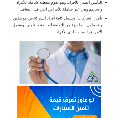
التأمين الطبي للأفراد: وهو يقوم بتغطية شاملة للأفراد
وأسرهم وهي غير شاملة للأمراض التي قبل التعاقد.
تأمين الشركات: ويشمل كافة أفراد الشركة من موظفين
ويتحملون أيضا جزء من التكلفة الخاصة بالتأمين، ويشمل
الأمراض السابقة لدى الأفراد.