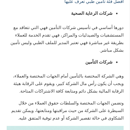
افضل فئة تامين طبي تعرف عليها
شركات الرعاية الصحية
دورها أساسي في تأسيس شركات التأمين فهي التي تتعاقد مع
المستشفيات والصيدليات والمراكز، فهي تقدم الخدمة للعملاء
بطريقة غير مباشرة فهي تعتبر المدير للملف الطبي وليس تأمين
بشكل مباشر.
شركات التأمين
وهي الشركة المختصة بالتأمين أمام الجهات المختصة والعملاء،
ويجب أن يكون رأس مال الشركة كبير، ويقوم على الرقابة هيئة
الرقابة المالية بشكل دائم ومتابعة كافة الاشتراكات المتاحة.
وتضمن الجهات المختصة والسلطات حقوق العملاء من خلال
السيطرة على الشركة من حيث مراقبتها ومتابعتها، ويمكن تقديم
الشكاوى في حالة تقصير الشركة أو عدم توفية المتفق عليه.