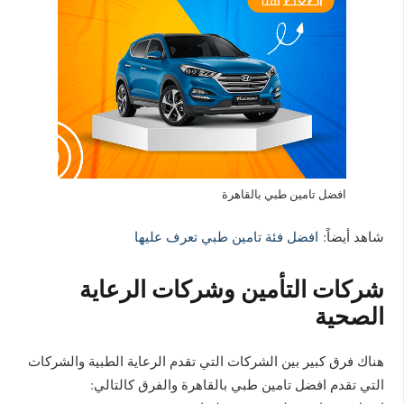
افضل تامين طبي بالقاهرة
شاهد أيضاً:
افضل فئة تامين طبي تعرف عليها
شركات التأمين وشركات الرعاية
الصحية
هناك فرق كبير بين الشركات التي تقدم الرعاية الطبية والشركات
التي تقدم افضل تامين طبي بالقاهرة والفرق كالتالي: