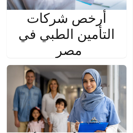
أرخص شركات
التأمين الطبي في
مصر