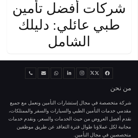
شركات أفضل تأمين
طبي عائلي: دليلك
الشامل
من نحن
شركة متخصصة في مجال إستشارات التأمين ونعمل مع جميع
مقدمي خدمات التأمين الطبي والسيارات والسفر والممتلكات،
نقدم أفضل العروض من حيث الخدمات والسعر، ونقدم خدمات
مجانية لكل عملاؤنا طوال فترة التعاقد عن طريق موظفين
متخصصين في مجال التأمين.