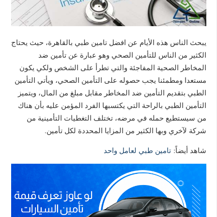
يبحث الناس هذه الأيام عن افضل تامين طبي بالقاهرة، حيث يحتاج
الكثير من الناس للتأمين الصحي وهو عبارة عن تأمين ضد
المخاطر الصحية المفاجئة والتي تطرأ على الشخص ولكي يكون
مستعدا ومطمئنا يجب حصوله على التأمين الصحي، ويأتي التأمين
الطبي بتقديم التأمين ضد المخاطر مقابل مبلغ من المال، ويتميز
التأمين الطبي بالراحة التي يكتسبها الفرد المؤمن عليه بأن هناك
من سيستطيع حمله في مرضه، تختلف التغطيات التأمينية من
شركة لآخري وبها الكثير من المزايا المحددة لكل تأمين.
شاهد أيضاً:
تامين طبي لعامل واحد