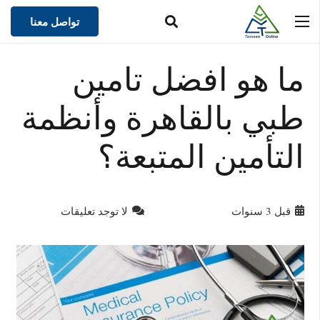
تواصل معنا
ما هو افضل تامين
طبي بالقاهرة وأنظمة
التأمين المتبعة؟
قبل 3 سنوات
لا توجد تعليقات