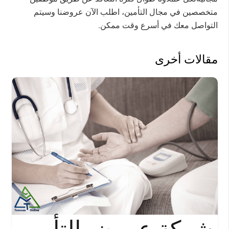
متخصصين في مجال التأمين، اطلب الآن عروضنا وسيتم
التواصل معك في أسرع وقت ممكن.
مقالات أخرى
شركة عروض التأمين