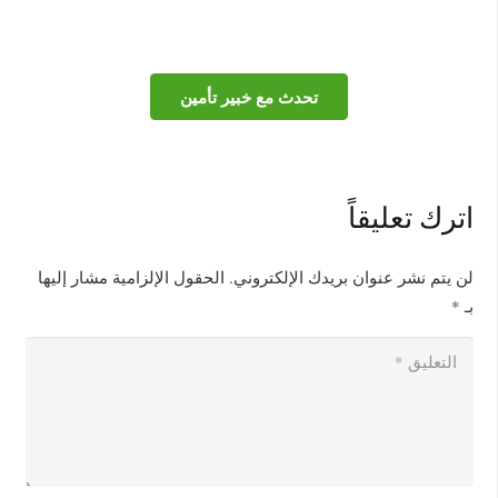
تحدث مع خبير تأمين
اترك تعليقاً
لن يتم نشر عنوان بريدك الإلكتروني.
الحقول الإلزامية مشار إليها
بـ
*