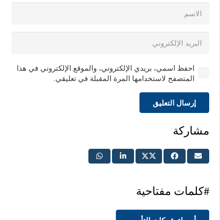
احفظ اسمي، بريدي الإلكتروني، والموقع الإلكتروني في هذا
المتصفح لاستخدامها المرة المقبلة في تعليقي.
إرسال التعليق
مشاركة
#كلمات مفتاحية