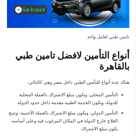
تامين طبي لعامل واحد
أنواع التأمين لافضل تامين طبي
بالقاهرة
هناك عدة أنواع للتأمين الطبي داخل مصر وهي كالتالي:
التأمين المحلي: وتكون مبلغ الاشتراك بالعملة المحلية
للدولة، وتكون الخدمة الطبية مقدمة داخل حدود الدولة.
التأمين الدولي: ويكون مبلغ الاشتراك بالعملة الأجنبية، وتتيح
العلاج خارج الدولة في المكان المرغوب فيه وعلى أساسه
يكون مبلغ الاشتراك.