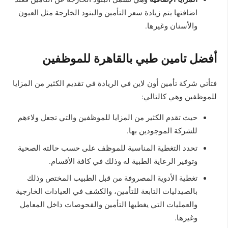
اضافتها يتم زيادة سعر التأمين والبنود الخارجة مثل العيون
والأسنان وغيرها.
أفضل تامين طبي بالقاهرة للموظفين
فتأتي شركة تأمين أون لاين في الريادة في تقديم الكثير من المزايا
للموظفين وهي كالتالي:
حيث تقدم الكثير من المزايا للموظفين والتي تجعل ولاءهم
للشركة الموجودين بها.
تحدد التغطية المناسبة للموظف على حسب حالته الصحية
وتوفير الرعاية الطبية له وذلك في كافة الأقسام.
تغطية الأدوية المصروفة من قبل الطبيب المختص وذلك
بالصيدليات التابعة للتأمين، والكشف في العيادات الخارجية
والعمليات التي يغطيها التأمين والفحوصات داخل المعامل
وغيرها.