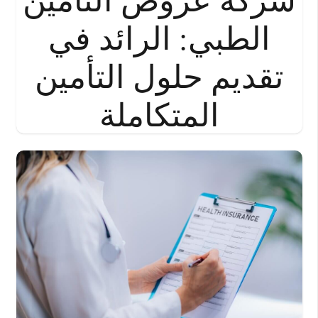
الطبي: الرائد في
تقديم حلول التأمين
المتكاملة