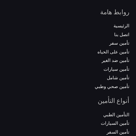
روابط هامة
الرئيسية
اتصل بنا
تأمين سفر
تأمين على الحياه
تأمين ضد الغير
تأمين سيارات
تأمين شامل
تأمين صحي وطبي
أنواع التأمين
التأمين الطبي
تأمين السيارات
تأمين السفر