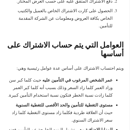
دقع الاشتراك المتفق عليه على حسب العرض المختار.
الحصول على كارت الاشتراك الخاص بالعميل والكتيب
الخاص بكافة العروض ومعلومات عن الشركة المقدمة
للتأمين.
العوامل التي يتم حساب الاشتراك على
أساسها
ويتم احتساب الاشتراك على أساس عدة عوامل رئيسية وهي:
عمر الشخص المرغوب في التأمين عليه
حيث كلما كبر سن
وزاد العمر كلما زاد السعر وذلك بسبب أنه كلما كبر العمر
كلما زادت نسبة الخطر فتكون نسبة استخدام التأمين كبيرة.
مستوى التغطية للتأمين والحد الأقصى للتغطية السنوية
حيث أن العلاقة طردية فكلما زاد مستوى التغطية كلما زاد
سعر الاشتراك السنوي.
المزايا الإضافية
وهي تشمل البنود الخارجة عن التأمين فعند