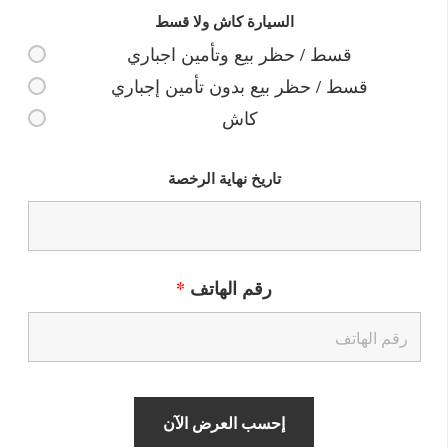
السيارة كاش ولا قسط
قسط / حظر بيع وتأمين اجباري
قسط / حظر بيع بدون تأمين إجباري
كاش
تاريخ نهاية الرخصة
رقم الهاتف
*