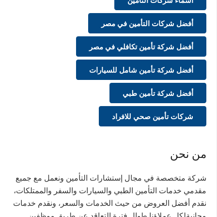
أسماء شركات التأمين
أفضل شركات التأمين في مصر
أفضل شركة تأمين تكافلي في مصر
أفضل شركة تأمين شامل للسيارات
أفضل شركة تأمين طبي
شركات تأمين صحي للافراد
من نحن
شركة متخصصة في مجال إستشارات التأمين ونعمل مع جميع
مقدمي خدمات التأمين الطبي والسيارات والسفر والممتلكات،
نقدم أفضل العروض من حيث الخدمات والسعر، ونقدم خدمات
مجانيةلكل عملاؤنا طوال فترة التعاقد عن طريق موظفين