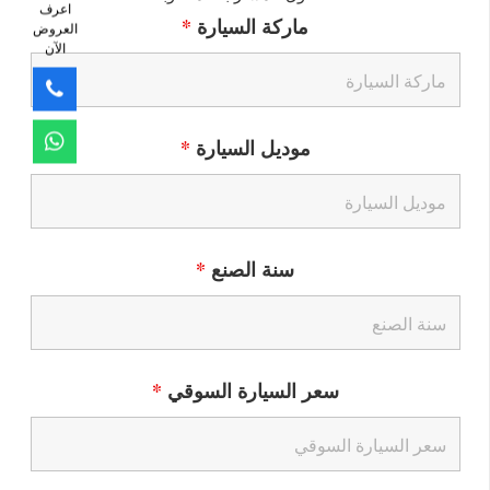
اعرف
ماركة السيارة
*
العروض
الآن
موديل السيارة
*
سنة الصنع
*
سعر السيارة السوقي
*