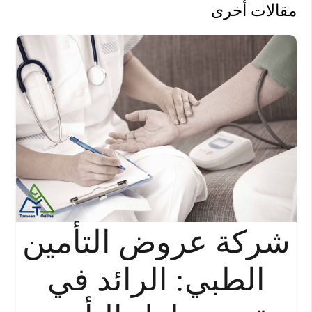
مقالات أخرى
شركة عروض التأمين
الطبي: الرائد في