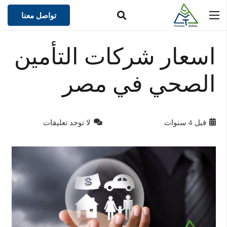
تواصل معنا
اسعار شركات التأمين
الصحي في مصر
قبل 4 سنوات
لا توجد تعليقات