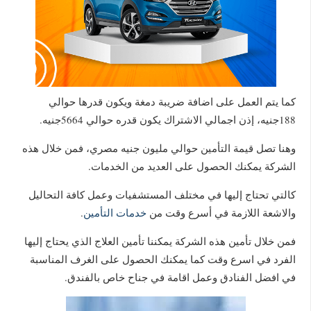
كما يتم العمل على اضافة ضريبة دمغة ويكون قدرها حوالي
188جنيه، إذن اجمالي الاشتراك يكون قدره حوالي 5664جنيه.
وهنا تصل قيمة التأمين حوالي مليون جنيه مصري، فمن خلال هذه
الشركة يمكنك الحصول على العديد من الخدمات.
كالتي تحتاج إليها في مختلف المستشفيات وعمل كافة التحاليل
والاشعة اللازمة في أسرع وقت من
خدمات التأمين
.
فمن خلال تأمين هذه الشركة يمكننا تأمين العلاج الذي يحتاج إليها
الفرد في اسرع وقت كما يمكنك الحصول على الغرف المناسبة
في افضل الفنادق وعمل اقامة في جناح خاص بالفندق.