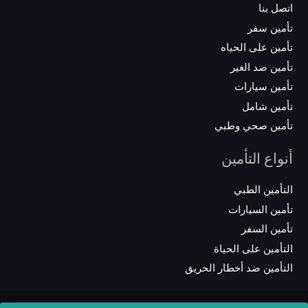
اتصل بنا
تأمين سفر
تأمين على الحياه
تأمين ضد الغير
تأمين سيارات
تأمين شامل
تأمين صحي وطبي
أنواع التأمين
التأمين الطبي
تأمين السيارات
تأمين السفر
التأمين على الحياة
التأمين ضد أخطار الحريق