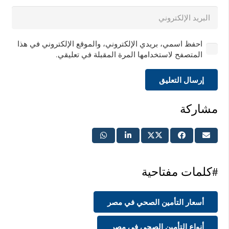
احفظ اسمي، بريدي الإلكتروني، والموقع الإلكتروني في هذا
المتصفح لاستخدامها المرة المقبلة في تعليقي.
إرسال التعليق
مشاركة
#كلمات مفتاحية
أسعار التأمين الصحي في مصر
أنواع التأمين الصحي في مصر