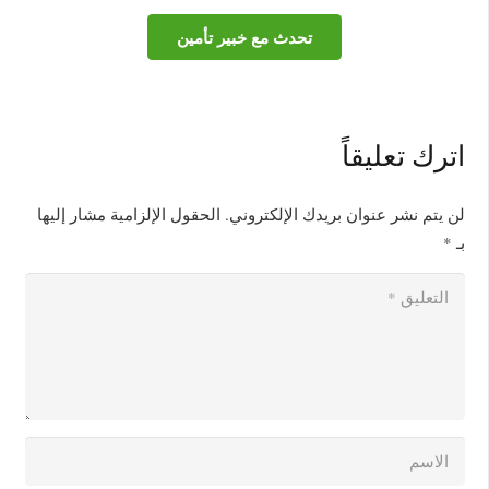
تحدث مع خبير تأمين
اترك تعليقاً
لن يتم نشر عنوان بريدك الإلكتروني.
الحقول الإلزامية مشار إليها
بـ
*