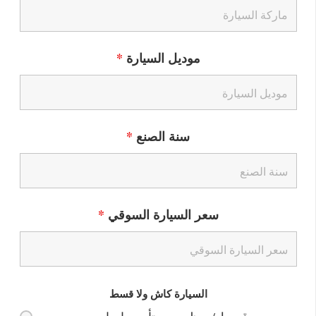
موديل السيارة
*
سنة الصنع
*
سعر السيارة السوقي
*
السيارة كاش ولا قسط