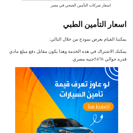
اسعار شركات التأمين الصحي في مصر
اسعار التأمين الطبي
يمكننا القيام بعرض نموذج من خلال التالي:
يمكنك الاشتراك في هذه الخدمة وهذا يكون مقابل دفع مبلغ مادي
قدره حوالي 5476جنيه مصري.