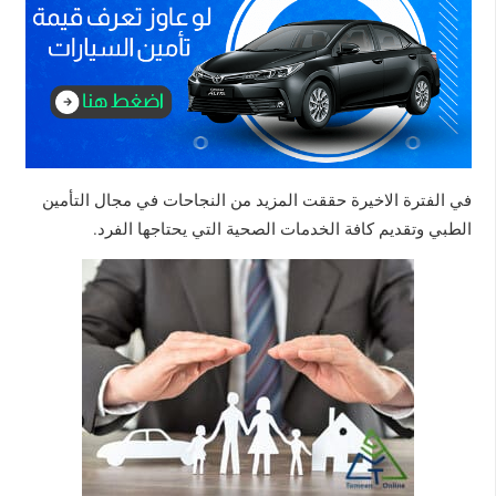
في الفترة الاخيرة حققت المزيد من النجاحات في مجال التأمين
الطبي وتقديم كافة الخدمات الصحية التي يحتاجها الفرد.