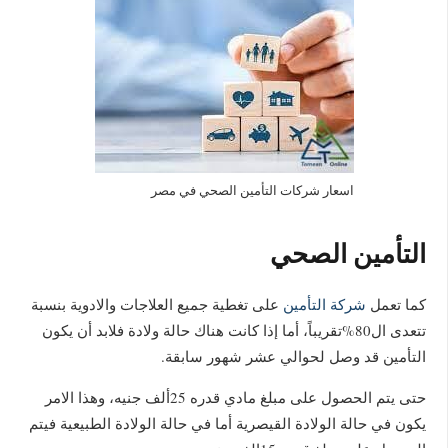
اسعار شركات التأمين الصحي في مصر
التأمين الصحي
كما تعمل
شركة التأمين
على تغطية جميع العلاجات والادوية بنسبة
تتعدى ال80%تقريباً، أما إذا كانت هناك حالة ولادة فلابد أن يكون
التأمين قد وصل لحوالي عشر شهور سابقة.
حتى يتم الحصول على مبلغ مادي قدره 25ألف جنيه، وهذا الامر
يكون في حالة الولادة القيصرية أما في حالة الولادة الطبيعية فيتم