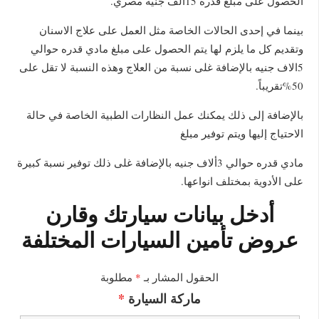
الحصول على مبلغ قدره 15الف جنيه مصري.
بينما في إحدى الحالات الخاصة مثل العمل على علاج الاسنان
وتقديم كل ما يلزم لها يتم الحصول على مبلغ مادي قدره حوالي
5الاف جنيه بالإضافة غلى نسبة من العلاج وهذه النسبة لا تقل على
50%تقريباً.
بالإضافة إلى ذلك يمكنك عمل النظارات الطبية الخاصة في حالة
الاحتياج إليها ويتم توفير مبلغ
مادي قدره حوالي 3ألاف جنيه بالإضافة غلى ذلك توفير نسبة كبيرة
على الأدوية بمختلف انواعها.
أدخل بيانات سيارتك وقارن
عروض تأمين السيارات المختلفة
الحقول المشار بـ
*
مطلوبة
ماركة السيارة
*