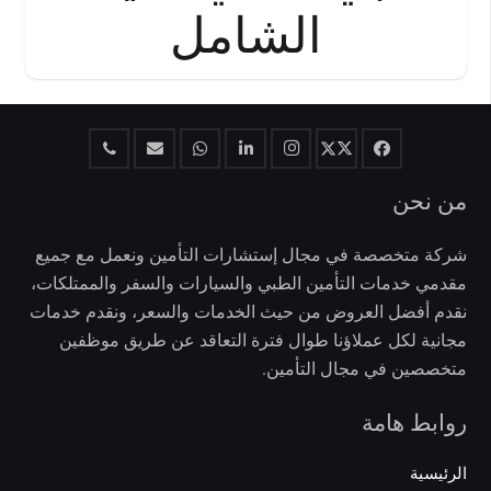
الشامل
من نحن
شركة متخصصة في مجال إستشارات التأمين ونعمل مع جميع
مقدمي خدمات التأمين الطبي والسيارات والسفر والممتلكات،
نقدم أفضل العروض من حيث الخدمات والسعر، ونقدم خدمات
مجانية لكل عملاؤنا طوال فترة التعاقد عن طريق موظفين
متخصصين في مجال التأمين.
روابط هامة
الرئيسية