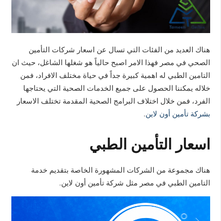
هناك العديد من الفئات التي تسال عن اسعار شركات التأمين
الصحي في مصر فهذا الامر اصبح حالياً هو شغلها الشاغل، حيث ان
التامين الطبي له اهمية كبيرة جداً في حياة مختلف الافراد، فمن
خلاله يمكننا الحصول على جميع الخدمات الصحية التي يحتاجها
الفرد، فمن خلال اختلاف البرامج الصحية المقدمة تختلف الاسعار
بشركة تأمين أون لاين
.
اسعار التأمين الطبي
هناك مجموعة من الشركات المشهورة الخاصة بتقديم خدمة
التامين الطبي في مصر مثل شركة تأمين أون لاين.