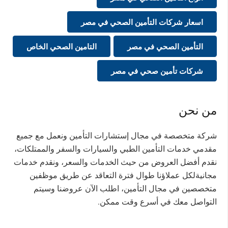
اسعار شركات التأمين الصحي في مصر
التأمين الصحي في مصر
التامين الصحي الخاص
شركات تأمين صحي في مصر
من نحن
شركة متخصصة في مجال إستشارات التأمين ونعمل مع جميع
مقدمي خدمات التأمين الطبي والسيارات والسفر والممتلكات،
نقدم أفضل العروض من حيث الخدمات والسعر، ونقدم خدمات
مجانيةلكل عملاؤنا طوال فترة التعاقد عن طريق موظفين
متخصصين في مجال التأمين، اطلب الآن عروضنا وسيتم
التواصل معك في أسرع وقت ممكن.