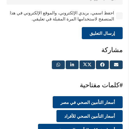
احفظ اسمي، بريدي الإلكتروني، والموقع الإلكتروني في هذا
المتصفح لاستخدامها المرة المقبلة في تعليقي.
إرسال التعليق
مشاركة
#كلمات مفتاحية
أسعار التأمين الصحي في مصر
أسعار التأمين الصحي للأفراد