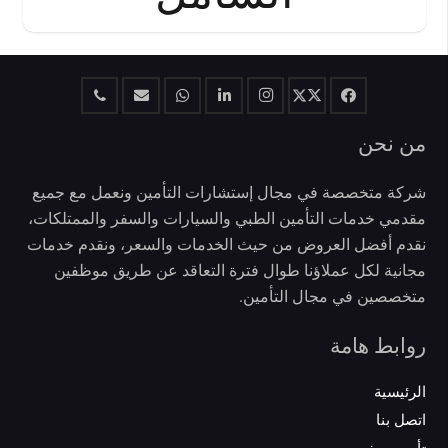
من نحن
شركة متخصصة في مجال إستشارات التأمين ونعمل مع جميع
مقدمي خدمات التأمين الطبي والسيارات والسفر والممتلكات،
نقدم أفضل العروض من حيث الخدمات والسعر، ونقدم خدمات
مجانية لكل عملاؤنا طوال فترة التعاقد عن طريق موظفين
متخصصين في مجال التأمين.
روابط هامة
الرئيسية
اتصل بنا
تأمين سفر