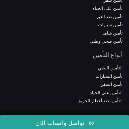
تأمين على الحياه
تأمين ضد الغير
تأمين سيارات
تأمين شامل
تأمين صحي وطبي
أنواع التأمين
التأمين الطبي
تأمين السيارات
تأمين السفر
التأمين على الحياة
التأمين ضد أخطار الحريق
تواصل واتساب الآن