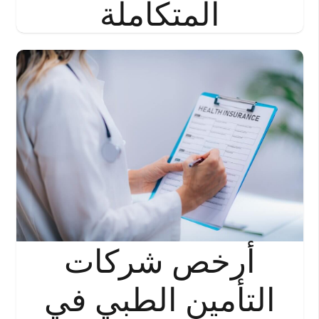
المتكاملة
أرخص شركات
التأمين الطبي في