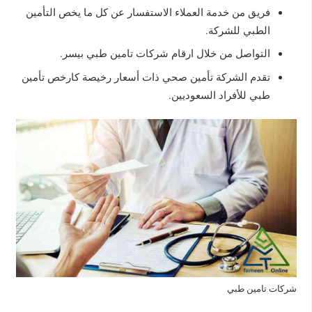
فريق من خدمة العملاء الاستفسار عن كل ما يخص التأمين
الطبي للشركة.
التواصل من خلال ارقام شركات تامين طبي بيسر.
تقدم الشركة تأمين صحي ذات أسعار رخيصة كارخص تأمين
طبي للأفراد السعوديين.
شركات تامين طبي