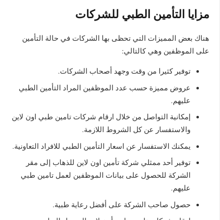
مزايا التأمين الطبي للشركات
هناك بعض المميزات التي تحظى بها الشركات في حالة التأمين
على الموظفين وهي كالتالي:
توفير كثيرا من وقت وجهد أصحاب الشركات.
عروض مميزة حسب عدد الموظفين المراد التأمين الطبي
عليهم.
إمكانية التواصل من خلال ارقام شركات تامين طبي اون لاين
والاستفسار عن كل الشروط اللازمة.
يمكنك الاستفسار عن اسعار التأمين الطبي للافراد التعاونية.
توفير أحد ممثلي شركة تأمين اون لاين للذهاب إلى مقر
الشركة للحصول على بيانات الموظفين لعمل تامين طبي
عليهم.
حصول صاحب الشركة على أفضل رعاية طبية.