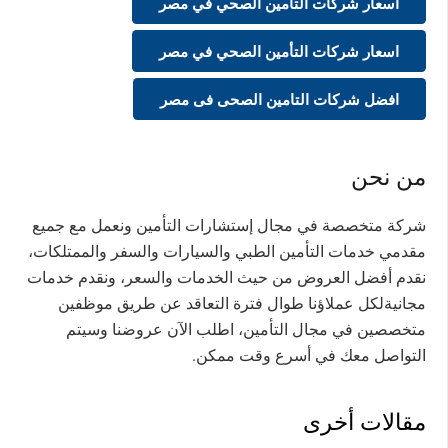
أسعار شركات التأمين الصحي في مصر
اسعار شركات التأمين الصحي في مصر
افضل شركات التامين الصحى فى مصر
من نحن
شركة متخصصة في مجال إستشارات التأمين ونعمل مع جميع
مقدمي خدمات التأمين الطبي والسيارات والسفر والممتلكات،
نقدم أفضل العروض من حيث الخدمات والسعر، ونقدم خدمات
مجانيةلكل عملاؤنا طوال فترة التعاقد عن طريق موظفين
متخصصين في مجال التأمين، اطلب الآن عروضنا وسيتم
التواصل معك في أسرع وقت ممكن.
مقالات أخرى