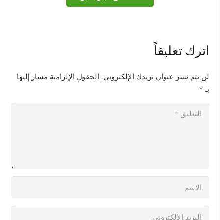
اترك تعليقاً
لن يتم نشر عنوان بريدك الإلكتروني.
الحقول الإلزامية مشار إليها
بـ
*