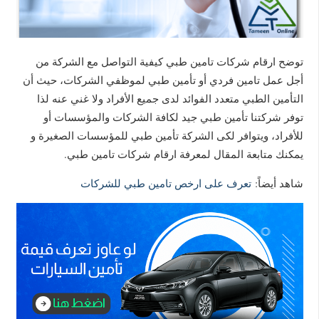
توضح ارقام شركات تامين طبي كيفية التواصل مع الشركة من
أجل عمل تامين فردي أو تأمين طبي لموظفي الشركات، حيث أن
التأمين الطبي متعدد الفوائد لدى جميع الأفراد ولا غني عنه لذا
توفر شركتنا تأمين طبي جيد لكافة الشركات والمؤسسات أو
للأفراد، ويتوافر لكى الشركة تأمين طبي للمؤسسات الصغيرة و
يمكنك متابعة المقال لمعرفة ارقام شركات تامين طبي.
شاهد أيضاً:
تعرف على ارخص تامين طبي للشركات