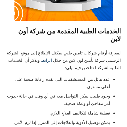
الخدمات الطبية المقدمة من شركة أون
لاين
لمعرفة أرقام شركات تامين طبي يمكنك الإطلاع إلى موقع الشركة
الرسمي شركة تأمين اون لاين من خلال
الرابط
ويذكر أن الخدمات
الطبية لشركتنا تتلخص فيما يلي:
عدد هائل من المستشفيات التي تقدم رعاية صحية على
أعلى مستوى.
وجود طبيب يمكن التواصل معه في أي وقت في حالة حدوث
أمر مفاجئ أو وعكة صحية.
تغطية شاملة لتكاليف العلاج اللازم.
يمكن توصيل الأدوية والعلاجات إلى المنزل إذا لزم الأمر.