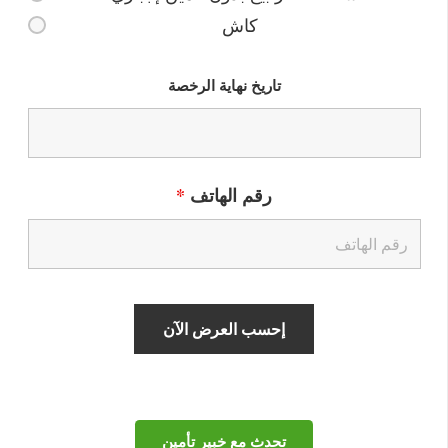
كاش
تاريخ نهاية الرخصة
رقم الهاتف
*
تحدث مع خبير تأمين