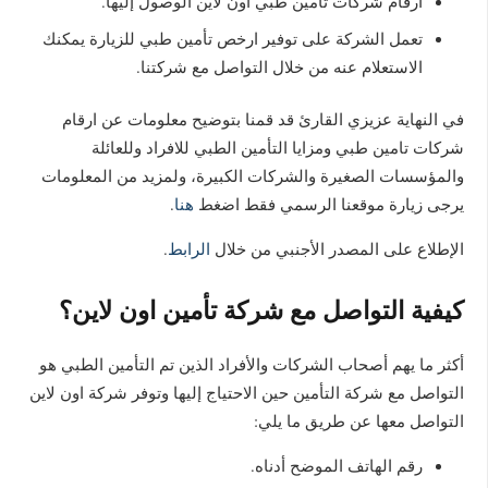
ارقام شركات تامين طبي أون لاين الوصول إليها.
تعمل الشركة على توفير ارخص تأمين طبي للزيارة يمكنك
الاستعلام عنه من خلال التواصل مع شركتنا.
في النهاية عزيزي القارئ قد قمنا بتوضيح معلومات عن ارقام
شركات تامين طبي ومزايا التأمين الطبي للافراد وللعائلة
والمؤسسات الصغيرة والشركات الكبيرة، ولمزيد من المعلومات
يرجى زيارة موقعنا الرسمي فقط اضغط
هنا
.
الإطلاع على المصدر الأجنبي من خلال
الرابط
.
كيفية التواصل مع شركة تأمين اون لاين؟
أكثر ما يهم أصحاب الشركات والأفراد الذين تم التأمين الطبي هو
التواصل مع شركة التأمين حين الاحتياج إليها وتوفر شركة اون لاين
التواصل معها عن طريق ما يلي:
رقم الهاتف الموضح أدناه.