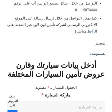
التواصل من خلال رسائل تطبيق الواتس آب على الرقم
01115074444.
كما يمكن التواصل من خلال إرسال رسالة على الموقع
الإلكتروني الرسمي لشركة تأمين اون لاين عبر الضغط على
الرابط
مباشرةً.
المصدر
إنفستوبيديا
أدخل بيانات سيارتك وقارن
عروض تأمين السيارات المختلفة
الحقول المشار بـ
*
مطلوبة
ماركة السيارة
*
اعرف
العروض
الآن