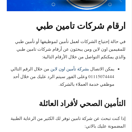
ارقام شركات تامين طبي
في حالة إحتياج الشركات لعمل تأمين لموظيفها أو تأمين طبي
للمقيمين اون لاين ومن يبحثون عن أرقام شركات تامين طبي
والذي يمكنكم التواصل من خلال الأرقام التالية:
يمكن الاتصال
بشركة تأمين اون لاين
من خلال الرقم التالي
01115074444 وعلى الفور سيتم الرد عليك من خلال أحد
موظفي خدمة العملاء بالشركة.
التأمين الصحي لأفراد العائلة
إذا كنت تبحث عن شركة تامين توفر لك الكثير من الرعاية الطبية
المضمونة عليك بالاتي: