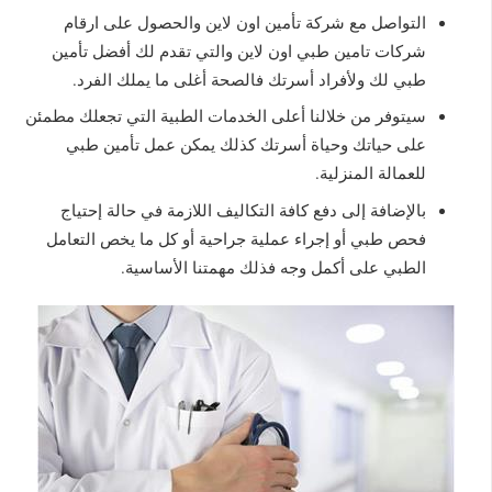
التواصل مع شركة تأمين اون لاين والحصول على ارقام
شركات تامين طبي اون لاين والتي تقدم لك أفضل تأمين
طبي لك ولأفراد أسرتك فالصحة أغلى ما يملك الفرد.
سيتوفر من خلالنا أعلى الخدمات الطبية التي تجعلك مطمئن
على حياتك وحياة أسرتك كذلك يمكن عمل تأمين طبي
للعمالة المنزلية.
بالإضافة إلى دفع كافة التكاليف اللازمة في حالة إحتياج
فحص طبي أو إجراء عملية جراحية أو كل ما يخص التعامل
الطبي على أكمل وجه فذلك مهمتنا الأساسية.