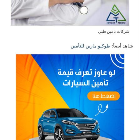
شركات تامين طبي
شاهد أيضاً:
طوكيو مارين للتأمين