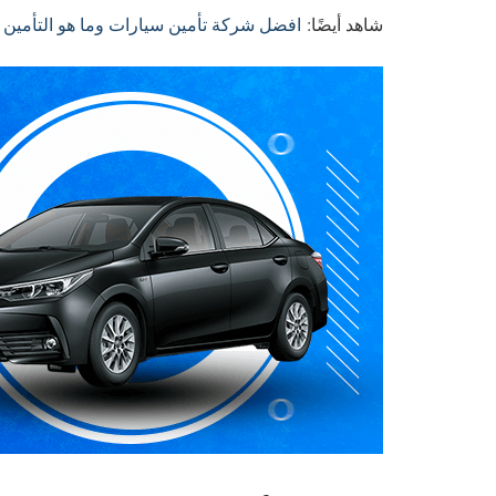
شاهد أيضًا:
افضل شركة تأمين سيارات وما هو التأمين 