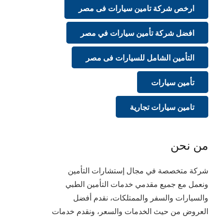
ارخص شركة تامين سيارات فى مصر
افضل شركة تأمين سيارات في مصر
التأمين الشامل للسيارات فى مصر
تأمين سيارات
تامين سيارات تجارية
من نحن
شركة متخصصة في مجال إستشارات التأمين
ونعمل مع جميع مقدمي خدمات التأمين الطبي
والسيارات والسفر والممتلكات، نقدم أفضل
العروض من حيث الخدمات والسعر، ونقدم خدمات