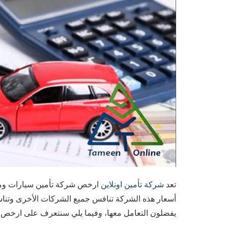
تعد
شركة تأمين اونلاين
ارخص شركة تأمين سيارات ومن 
أسعار هذه الشركة تنافس جميع الشركات الأخرى وتناسب
يفضلون التعامل معها، وفيما يلي سنتعرف على ارخص 