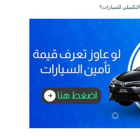
التكميلي للسيارات؟