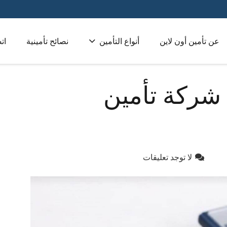
عن تأمين أون لاين
أنواع التأمين
نصائح تأمينية
ات
تأمين طبي للشركات 
ركة تأمين
لا توجد تعليقات