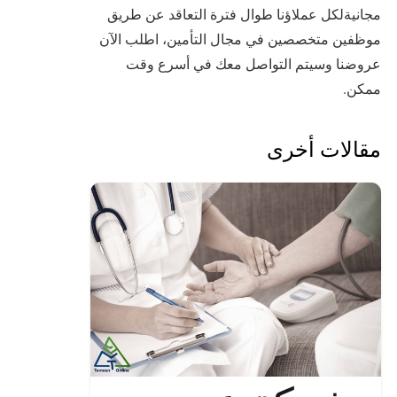
مجانيةلكل عملاؤنا طوال فترة التعاقد عن طريق
موظفين متخصصين في مجال التأمين، اطلب الآن
عروضنا وسيتم التواصل معك في أسرع وقت
ممكن.
مقالات أخرى