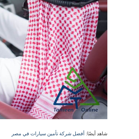
شاهد أيضًا:
أفضل شركة تأمين سيارات في مصر