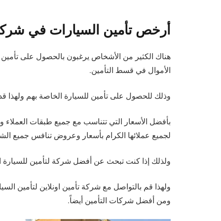
أرخص تأمين السيارات في شركة 
هناك الكثير من الأشخاص يرغبون بالحصول على تأمين لل
الأموال في قسط التأمين.
وذلك للحصول على تأمين للسيارة الخاصة بهم ولهذا قدم
بأفضل الأسعار التي تتناسب مع جميع طبقات العملاء وحالت
لجميع عملائها الكرام بأسعار وعروض تنافس جميع الش
ولذلك إذا كنت تبحث عن أفضل شركة لتأمين للسيارة ا
ولهذا قم بالتواصل مع شركة تأمين اونلاين لتأمين ال
ومن أفضل شركات التأمين أيضاً.