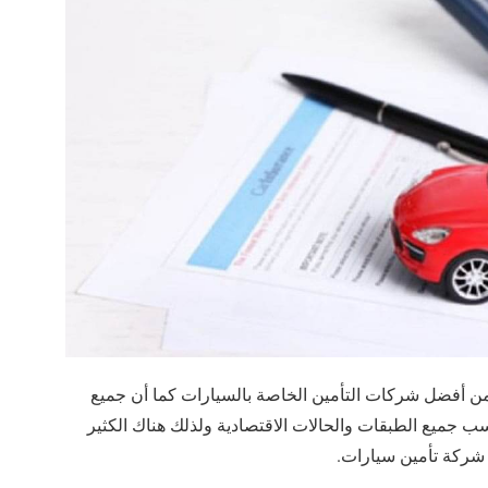
أفضل شركات التأمين الخاصة بالسيارات كما أن جميع
 جميع الطبقات والحالات الاقتصادية ولذلك هناك الكثير
شركة تأمين سيارات.