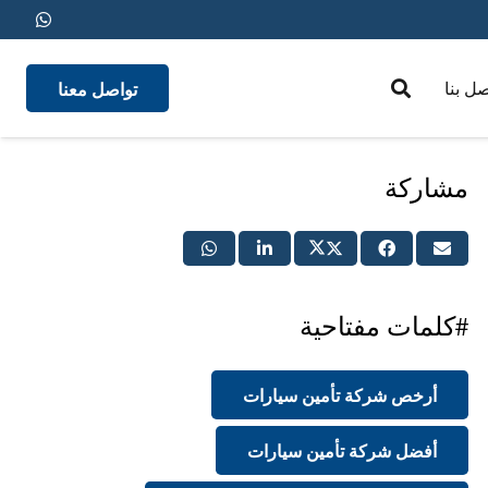
تواصل معنا
صل بنا
medical insurance
مشاركة
#كلمات مفتاحية
أرخص شركة تأمين سيارات
أفضل شركة تأمين سيارات