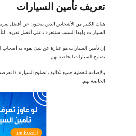
تعريف تأمين السيارات
هناك الكثير من الأشخاص الذين يبحثون عن أفضل تعريف
السيارات ولهذا السبب سنتعرف على أفضل تعريف لتأم
إن تأمين السيارات هو عبارة عن شئ يقوم به أصحاب ا
تصليح السيارات الخاصة بهم.
بالإضافة لتغطية جميع تكاليف تصليح السيارة إذا تعر
الخاصة بهم.