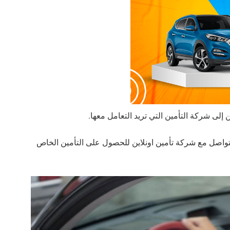
لى شركة التأمين التي تريد التعامل معها.
واصل مع شركة تأمين اونلاين للحصول على التأمين الخاص