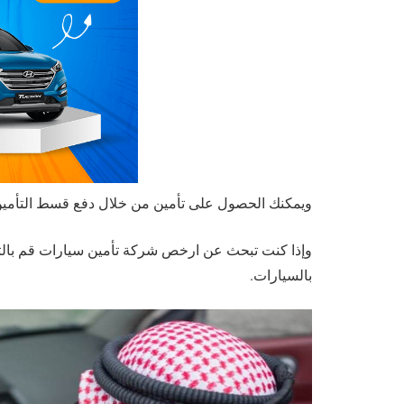
ويمكنك الحصول على تأمين من خلال دفع قسط التأمين إ
وإذا كنت تبحث عن ارخص شركة تأمين سيارات قم بالت
بالسيارات.