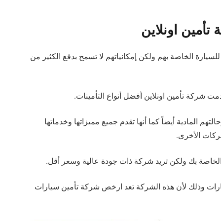
تأمين اونلاين
سيارة الخاصة بهم ولكن إمكانياتهم لا تسمح بدفع الكثير من
ت شركة تأمين اونلاين أفضل أنواع التأمينات.
هم المادية أيضاً كما أنها تقدم جميع مميزاتها وخدماتها
ركات الأخرى.
لخاصة بك ولكن تريد شركة ذات جودة عالية وسعر أقل.
سيارات وذلك لأن هذه الشركة تعد ارخص شركة تأمين سيارات