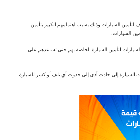
 لتأمين السيارات وذلك بسبب اهتمامهم الكبير بتأمين
ين السيارات.
لسيارات لتأمين السيارة الخاصة بهم حتى تساعدهم على
ضت السيارة إلى حادث أدى إلى حدوث أي تلف أو كسر للسيارة