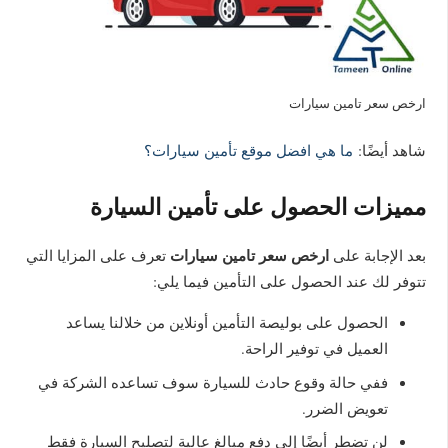
ارخص سعر تامين سيارات
شاهد أيضًا:
ما هي افضل موقع تأمين سيارات؟
مميزات الحصول على تأمين السيارة
ارخص سعر تامين سيارات
بعد الإجابة على
تعرف على المزايا التي
تتوفر لك عند الحصول على التأمين فيما يلي:
الحصول على بوليصة التأمين أونلاين من خلالنا يساعد
العميل في توفير الراحة.
ففي حالة وقوع حادث للسيارة سوف تساعده الشركة في
تعويض الضرر.
لن تضطر أيضًا إلى دفع مبالغ عالية لتصليح السيارة فقط