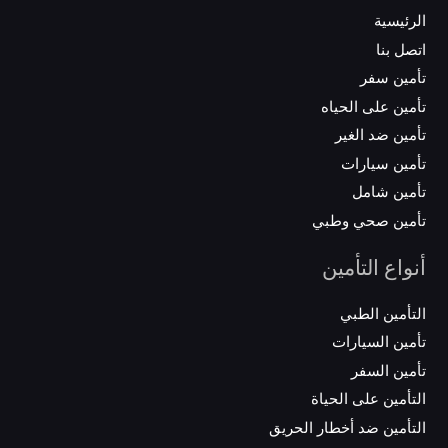
الرئيسية
اتصل بنا
تأمين سفر
تأمين على الحياه
تأمين ضد الغير
تأمين سيارات
تأمين شامل
تأمين صحي وطبي
أنواع التأمين
التأمين الطبي
تأمين السيارات
تأمين السفر
التأمين على الحياة
التأمين ضد أخطار الحريق