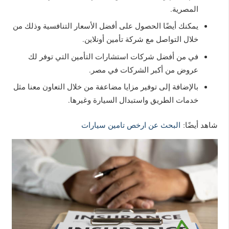
المصرية.
يمكنك أيضًا الحصول على أفضل الأسعار التنافسية وذلك من
خلال التواصل مع شركة تأمين أونلاين.
في من أفضل شركات استشارات التأمين التي توفر لك
عروض من أكبر الشركات في مصر.
بالإضافة إلى توفير مزايا مضاعفة من خلال التعاون معنا مثل
خدمات الطريق واستبدال السيارة وغيرها.
شاهد أيضًا:
البحث عن ارخص تامين سيارات