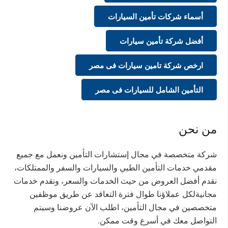
أسماء شركات تأمين السيارات
أفضل شركة تأمين سيارات
ارخص شركة تامين سيارات فى مصر
التأمين الشامل للسيارات فى مصر
من نحن
شركة متخصصة في مجال إستشارات التأمين ونعمل مع جميع
مقدمي خدمات التأمين الطبي والسيارات والسفر والممتلكات،
نقدم أفضل العروض من حيث الخدمات والسعر، ونقدم خدمات
مجانيةلكل عملاؤنا طوال فترة التعاقد عن طريق موظفين
متخصصين في مجال التأمين، اطلب الآن عروضنا وسيتم
التواصل معك في أسرع وقت ممكن.