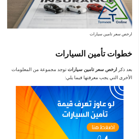
ارخص سعر تامين سيارات
خطوات تأمين السيارات
ارخص سعر تامين سيارات
بعد ذكر
توجد مجموعة من المعلومات
الأخرى التي يجب معرفتها فيما يلي: