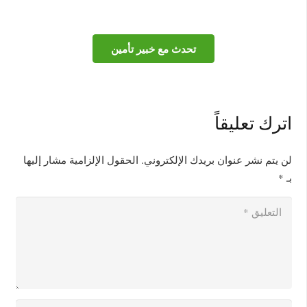
تحدث مع خبير تأمين
اترك تعليقاً
لن يتم نشر عنوان بريدك الإلكتروني.
الحقول الإلزامية مشار إليها
بـ
*