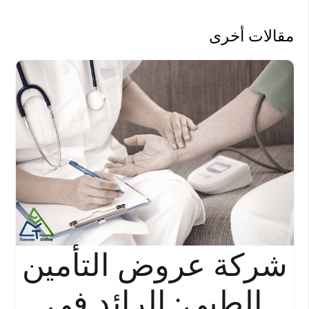
مقالات أخرى
شركة عروض التأمين
الطبي: الرائد في