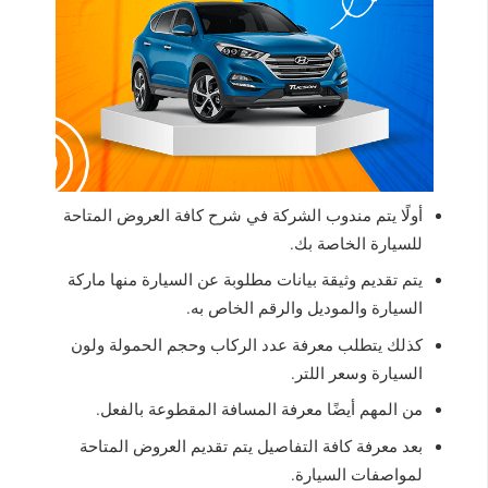
أولًا يتم مندوب الشركة في شرح كافة العروض المتاحة
للسيارة الخاصة بك.
يتم تقديم وثيقة بيانات مطلوبة عن السيارة منها ماركة
السيارة والموديل والرقم الخاص به.
كذلك يتطلب معرفة عدد الركاب وحجم الحمولة ولون
السيارة وسعر اللتر.
من المهم أيضًا معرفة المسافة المقطوعة بالفعل.
بعد معرفة كافة التفاصيل يتم تقديم العروض المتاحة
لمواصفات السيارة.