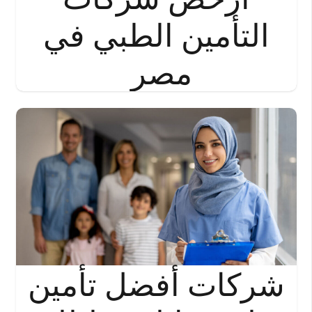
التأمين الطبي في
مصر
شركات أفضل تأمين