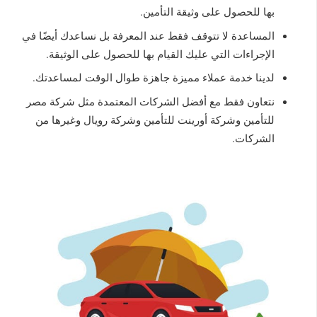
بها للحصول على وثيقة التأمين.
المساعدة لا تتوقف فقط عند المعرفة بل نساعدك أيضًا في
الإجراءات التي عليك القيام بها للحصول على الوثيقة.
لدينا خدمة عملاء مميزة جاهزة طوال الوقت لمساعدتك.
نتعاون فقط مع أفضل الشركات المعتمدة مثل شركة مصر
للتأمين وشركة أورينت للتأمين وشركة رويال وغيرها من
الشركات.