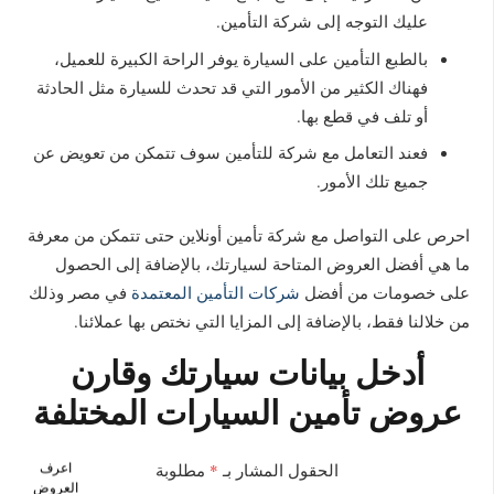
عليك التوجه إلى شركة التأمين.
بالطبع التأمين على السيارة يوفر الراحة الكبيرة للعميل،
فهناك الكثير من الأمور التي قد تحدث للسيارة مثل الحادثة
أو تلف في قطع بها.
فعند التعامل مع شركة للتأمين سوف تتمكن من تعويض عن
جميع تلك الأمور.
احرص على التواصل مع شركة تأمين أونلاين حتى تتمكن من معرفة
ما هي أفضل العروض المتاحة لسيارتك، بالإضافة إلى الحصول
على خصومات من أفضل
شركات التأمين المعتمدة
في مصر وذلك
من خلالنا فقط، بالإضافة إلى المزايا التي نختص بها عملائنا.
أدخل بيانات سيارتك وقارن
عروض تأمين السيارات المختلفة
اعرف
الحقول المشار بـ
*
مطلوبة
العروض