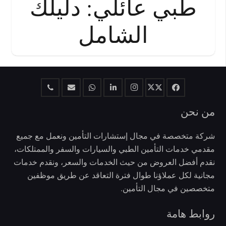
طبي عائلي: دليلك
الشامل
من نحن
شركة متخصصة في مجال إستشارات التأمين ونعمل مع جميع
مقدمي خدمات التأمين الطبي والسيارات والسفر والممتلكات،
نقدم أفضل العروض من حيث الخدمات والسعر، ونقدم خدمات
مجانية لكل عملاؤنا طوال فترة التعاقد عن طريق موظفين
متخصصين في مجال التأمين.
روابط هامة