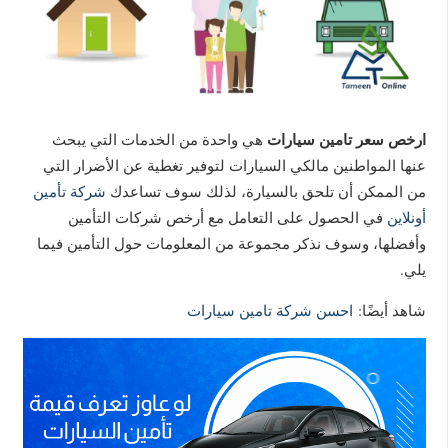
ارخص سعر تامين سيارات
هي واحدة من الخدمات التي يبحث
عنها المواطنين مالكي السيارات لتوفير تغطية عن الأضرار التي
من الممكن أن تلحق بالسيارة، لذلك سوف تساعدك
شركة تأمين
أونلاين
في الحصول على التعامل مع أرخص شركات التأمين
وأفضلها، وسوف نذكر مجموعة من المعلومات حول التأمين فيما
يلي.
شاهد أيضًا:
احسن شركة تامين سيارات