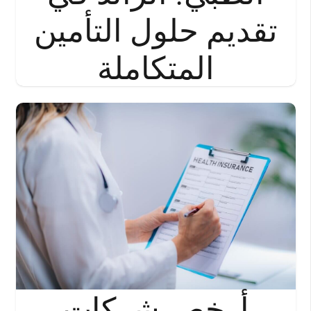
تقديم حلول التأمين
المتكاملة
أرخص شركات