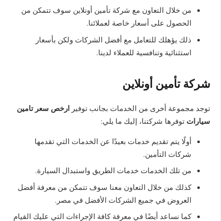
من خلال التعاون مع شركة تأمين أونلاين سوف تتمكن من
الحصول على أسعار خاصة لعملائنا.
ذلك يؤهلك للتعامل مع أفضل الشركات ولكن بأسعار
استثنائية وتنافسية للعملاء لدينا.
شركة تأمين أونلاين
ارخص سعر تامين
توجد مجموعة أخرى من الخدمات بجانب توفير
سيارات
توفرها شركتنا، إليك ما يلي:
أولًا يتم تقديم خدمات بعيدًا عن الخدمات التي تقدمها
شركات التأمين.
من تلك الخدمات خدمات الطريق واستبدال السيارة.
كذلك من خلال التعاون معنا سوف تتمكن من معرفة أفضل
العروض في جميع الشركات الأفضل في مصر.
كما نساعد أيضًا في معرفة كافة الإجراءات التي عليك القيام