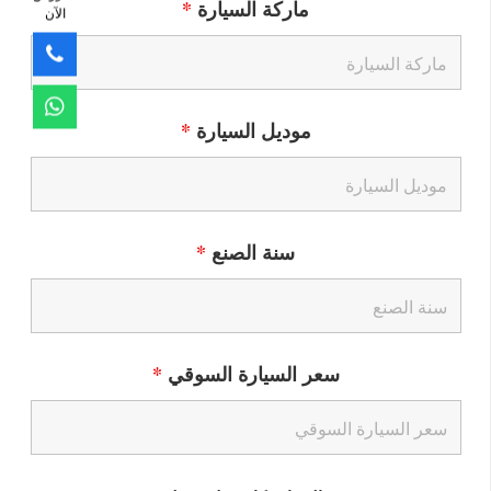
ماركة السيارة
*
الآن
موديل السيارة
*
سنة الصنع
*
سعر السيارة السوقي
*