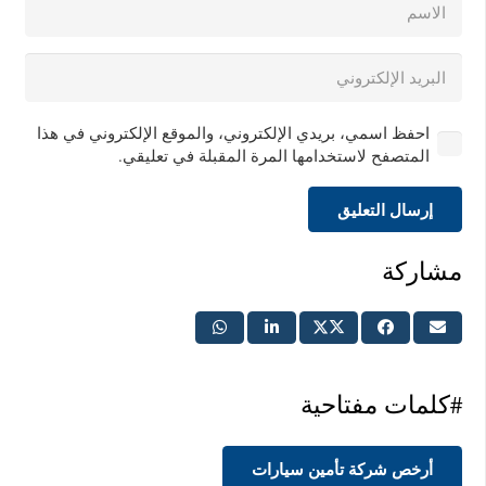
احفظ اسمي، بريدي الإلكتروني، والموقع الإلكتروني في هذا
المتصفح لاستخدامها المرة المقبلة في تعليقي.
إرسال التعليق
مشاركة
#كلمات مفتاحية
أرخص شركة تأمين سيارات