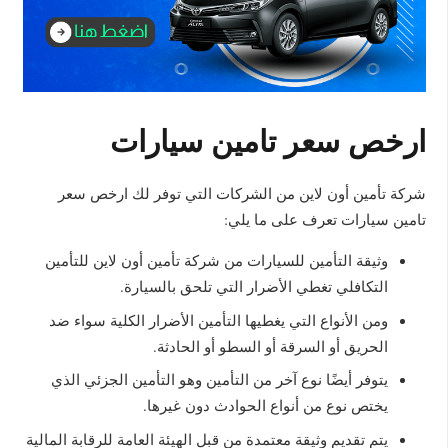
ارخص سعر تامين سيارات
شركة تأمين أون لاين من الشركات التي توفر لك ارخص سعر
تامين سيارات تعرف على ما يلي:
وثيقة التأمين للسيارات من شركة تأمين أون لاين للتأمين
التكافلي تغطي الأضرار التي تلحق بالسيارة.
ومن الأنواع التي يغطيها التأمين الأضرار الكلية سواء ضد
الحريق أو السرقة أو السطو أو الحادثة.
يتوفر أيضًا نوع آخر من التأمين وهو التأمين الجزئي الذي
يختص نوع من أنواع الحوادث دون غيرها.
يتم تقديم وثيقة معتمدة من قبل الهيئة العامة للرقابة المالية