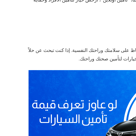
فاظ على سلامتك وراحتك النفسية. إذا كنت تبحث عن حلاً
خيارات لتأمين صحتك وراحتك.