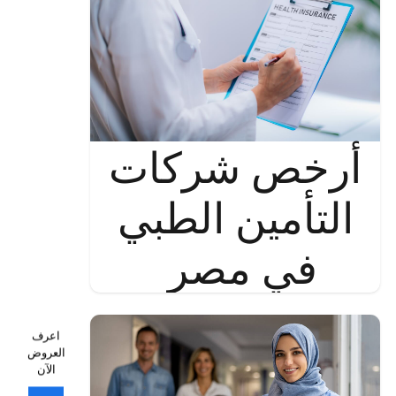
أرخص شركات
التأمين الطبي
في مصر
اعرف
العروض
الآن