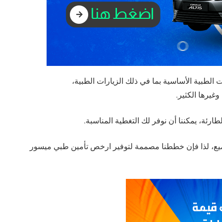
لطبية الأساسية بما في ذلك الزيارات الطبية،
غيرها الكثير.
ارئة، يمكننا أن نوفر لك التغطية المناسبة.
ميع، لذا فإن خططنا مصممة لتوفير ارخص تأمين طبي ميسور