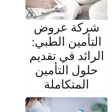
شركة عروض
التأمين الطبي:
الرائد في تقديم
حلول التأمين
المتكاملة