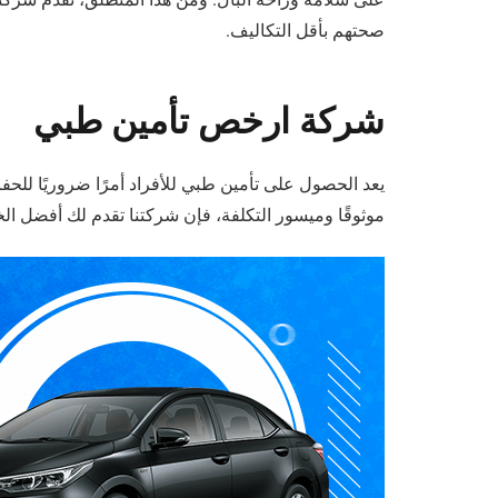
صحتهم بأقل التكاليف.
شركة ارخص تأمين طبي
يعد الحصول على تأمين طبي للأفراد أمرًا ضروريًا للح
موثوقًا وميسور التكلفة، فإن شركتنا تقدم لك أفضل ال