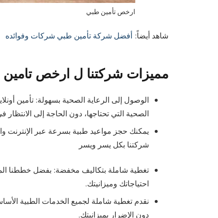
ارخص تأمين طبي
شاهد أيضاً:
أفضل شركة تأمين طبي شركات وفوائده
مميزات شركتنا ل ارخص تامين 
الوصول إلى الرعاية الصحية بسهولة: تأمين أونل
الصحية التي تحتاجها، دون الحاجة إلى الانتظار في
يمكنك حجز مواعيد طبية بسرعة عبر الإنترنت وا
شركتنا بكل يسر ويسر
تغطية شاملة بتكاليف مخفضة: بفضل خططنا المتن
احتياجاتك وميزانيتك.
نقدم تغطية شاملة لجميع الخدمات الطبية الأساسي
دون الإضرار بميزانيتك.