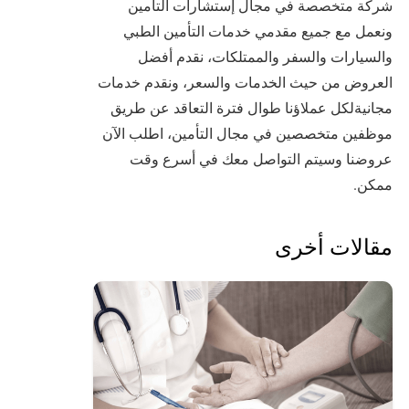
شركة متخصصة في مجال إستشارات التأمين
ونعمل مع جميع مقدمي خدمات التأمين الطبي
والسيارات والسفر والممتلكات، نقدم أفضل
العروض من حيث الخدمات والسعر، ونقدم خدمات
مجانيةلكل عملاؤنا طوال فترة التعاقد عن طريق
موظفين متخصصين في مجال التأمين، اطلب الآن
عروضنا وسيتم التواصل معك في أسرع وقت
ممكن.
مقالات أخرى