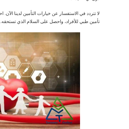
لا تتردد في الاستفسار عن خيارات التأمين لدينا الآن.
تأمين طبي للأفراد، واحصل على السلام الذي تستحقه.