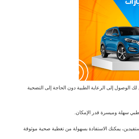
ن لك الوصول إلى الرعاية الطبية دون الحاجة إلى التضحية
طبي سهلة وميسرة قدر الإمكان.
تفيدين، يمكنك الاستفادة بسهولة من تغطية صحية موثوقة