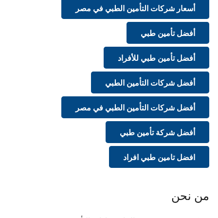
أسعار شركات التأمين الطبي في مصر
أفضل تأمين طبي
أفضل تأمين طبي للأفراد
أفضل شركات التأمين الطبي
أفضل شركات التأمين الطبي في مصر
أفضل شركة تأمين طبي
افضل تامين طبي افراد
من نحن