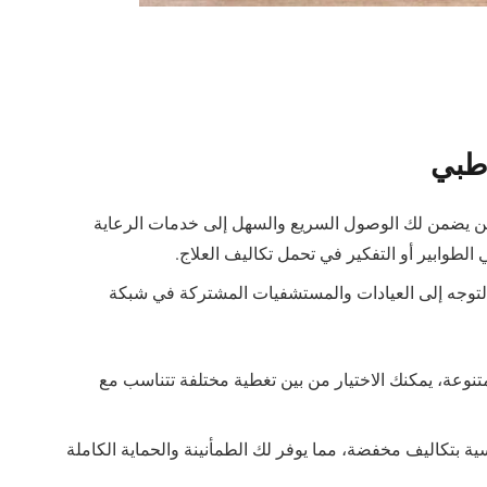
طبي
اين يضمن لك الوصول السريع والسهل إلى خدمات الرعاية
 الطوابير أو التفكير في تحمل تكاليف العلاج.
لتوجه إلى العيادات والمستشفيات المشتركة في شبكة
وعة، يمكنك الاختيار من بين تغطية مختلفة تتناسب مع
ة بتكاليف مخفضة، مما يوفر لك الطمأنينة والحماية الكاملة