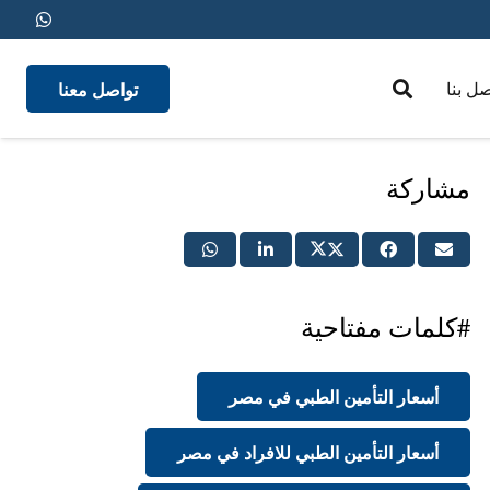
تواصل معنا
صل بنا
medical insurance
مشاركة
#كلمات مفتاحية
أسعار التأمين الطبي في مصر
أسعار التأمين الطبي للافراد في مصر