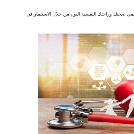
 احمي صحتك وراحتك النفسية اليوم من خلال الاستثمار في