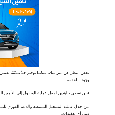
بغض النظر عن ميزانيتك، يمكننا توفير حلاً ملائمًا يضم
بجودة الخدمة.
نحن نسعى جاهدين لجعل عملية الوصول إلى التأمين ال
من خلال عملية التسجيل البسيطة والدعم الفوري للمس
دون أي تعقيدات.