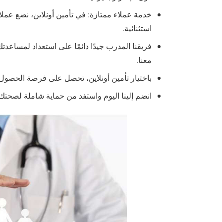
خدمة عملاء ممتازة: في تأمين أونلاين، نضع عملا
استثنائية.
فريقنا المدرب جيدًا دائمًا على استعداد لمساع
معنا.
باختيار تأمين أونلاين، تحصل على فرصة الحصول
انضم إلينا اليوم واستفد من حماية شاملة لصحتك و