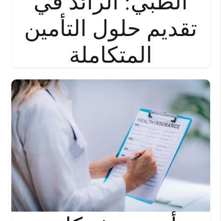
الطبي: الرائد في
تقديم حلول التأمين
المتكاملة