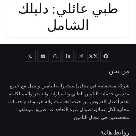
طبي عائلي: دليلك
الشامل
من نحن
شركة متخصصة في مجال إستشارات التأمين ونعمل مع جميع
مقدمي خدمات التأمين الطبي والسيارات والسفر والممتلكات،
نقدم أفضل العروض من حيث الخدمات والسعر، ونقدم خدمات
مجانية لكل عملاؤنا طوال فترة التعاقد عن طريق موظفين
متخصصين في مجال التأمين.
روابط هامة