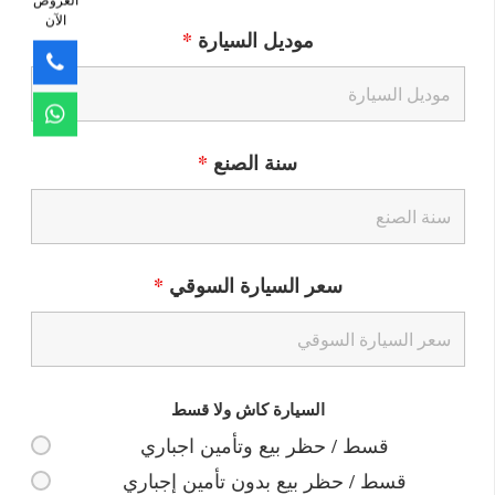
الآن
موديل السيارة
*
سنة الصنع
*
سعر السيارة السوقي
*
السيارة كاش ولا قسط
قسط / حظر بيع وتأمين اجباري
قسط / حظر بيع بدون تأمين إجباري