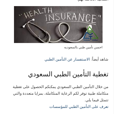
احسن تأمين طبي بالسعوديه
شاهد أيضاً:
الاستفسار عن التأمين الطبي
تغطية التأمين الطبي السعودي
من خلال التأمين الطبي السعودي يمكنكم الحصول على تغطية
متكاملة طبية توفر لكم الرعاية المتكاملة، بمزايا متعددة والتي
تتمثل فيما يلي.
تعرف على التأمين الطبي للمؤسسات