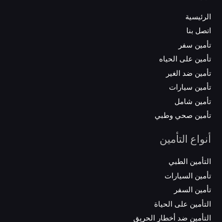
الرئيسية
اتصل بنا
تأمين سفر
تأمين على الحياه
تأمين ضد الغير
تأمين سيارات
تأمين شامل
تأمين صحي وطبي
أنواع التأمين
التأمين الطبي
تأمين السيارات
تأمين السفر
التأمين على الحياة
التأمين ضد أخطار الحريق