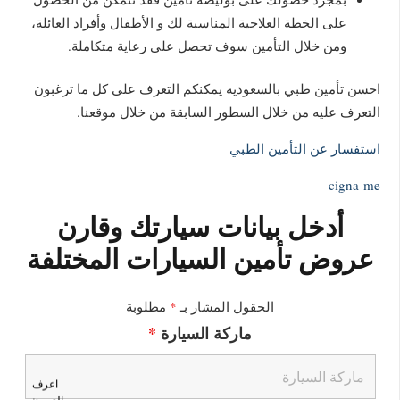
على الخطة العلاجية المناسبة لك و الأطفال وأفراد العائلة،
ومن خلال التأمين سوف تحصل على رعاية متكاملة.
احسن تأمين طبي بالسعوديه يمكنكم التعرف على كل ما ترغبون
التعرف عليه من خلال السطور السابقة من خلال موقعنا.
استفسار عن التأمين الطبي
cigna-me
أدخل بيانات سيارتك وقارن
عروض تأمين السيارات المختلفة
الحقول المشار بـ
*
مطلوبة
ماركة السيارة
*
اعرف
العروض