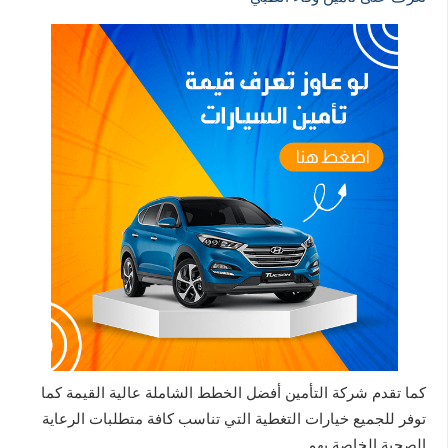
كما تقدم شركة التأمين أفضل الخطط الشاملة عالية القيمة كما
توفر للجميع خيارات التغطية التي تناسب كافة متطلبات الرعاية
الصحية الخاصة بهم.