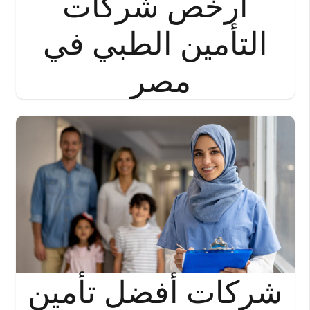
أرخص شركات
التأمين الطبي في
مصر
شركات أفضل تأمين