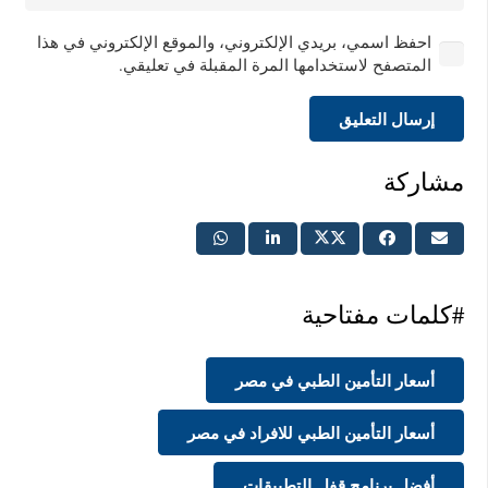
احفظ اسمي، بريدي الإلكتروني، والموقع الإلكتروني في هذا
المتصفح لاستخدامها المرة المقبلة في تعليقي.
إرسال التعليق
مشاركة
#كلمات مفتاحية
أسعار التأمين الطبي في مصر
أسعار التأمين الطبي للافراد في مصر
أفضل برنامج قفل التطبيقات