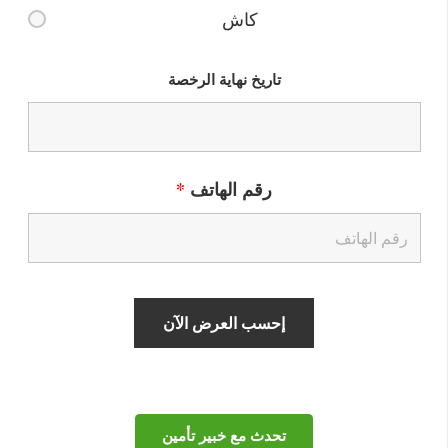
كاش
تاريخ نهاية الرخصة
رقم الهاتف
*
تحدث مع خبير تأمين