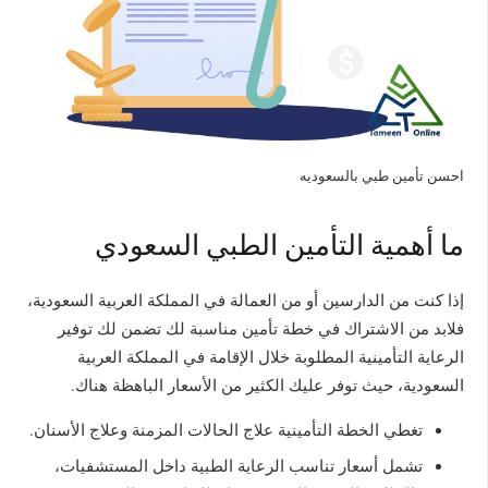
احسن تأمين طبي بالسعوديه
ما أهمية التأمين الطبي السعودي
إذا كنت من الدارسين أو من العمالة في المملكة العربية السعودية،
فلابد من الاشتراك في خطة تأمين مناسبة لك تضمن لك توفير
الرعاية التأمينية المطلوبة خلال الإقامة في المملكة العربية
السعودية، حيث توفر عليك الكثير من الأسعار الباهظة هناك.
تغطي الخطة التأمينية علاج الحالات المزمنة وعلاج الأسنان.
تشمل أسعار تناسب الرعاية الطبية داخل المستشفيات،