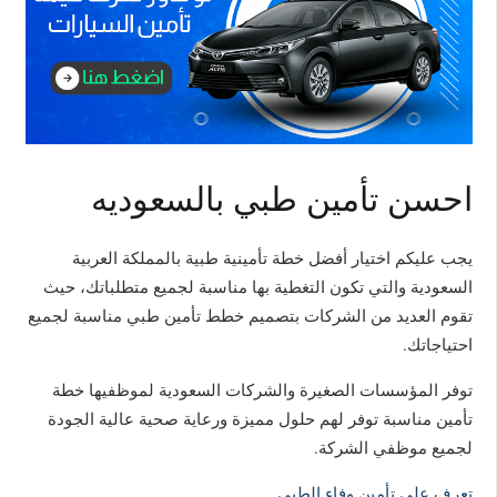
احسن تأمين طبي بالسعوديه
يجب عليكم اختيار أفضل خطة تأمينية طبية بالمملكة العربية
السعودية والتي تكون التغطية بها مناسبة لجميع متطلباتك، حيث
تقوم العديد من الشركات بتصميم خطط تأمين طبي مناسبة لجميع
احتياجاتك.
توفر المؤسسات الصغيرة والشركات السعودية لموظفيها خطة
تأمين مناسبة توفر لهم حلول مميزة ورعاية صحية عالية الجودة
لجميع موظفي الشركة.
تعرف على تأمين وفاء الطبي