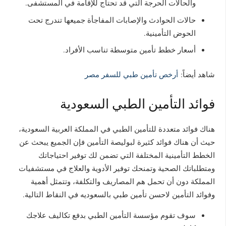
والحالات الحرجة التي قد تحتاج للإقامة في المستشفى.
حالات الحوادث والإصابات المفاجأة جميعها تندرج تحت
الحوض التأمينية.
أسعار خطط تأمين متوسطة تناسب الأفراد.
شاهد أيضاً:
أرخص تأمين طبي للسفر مصر
فوائد التأمين الطبي السعودية
هناك فوائد متعددة للتأمين الطبي في المملكة العربية السعودية،
حيث أن هناك فوائد كثيرة لبوليصة التأمين فإن الجميع يبحث عن
الخطط التأمينية المختلفة التي تضمن لك توفير احتياجاتك
ومتطلباتك الصحية وتمنحك توفير الأدوية والعلاج في مستشفيات
المملكة دون أن تحمل هم المصاريف والتكلفة، وتتمثل أهمية
وفوائد التأمين ل
احسن تأمين طبي بالسعوديه
في النقاط التالية.
سوف تقوم مؤسسة التأمين الطبي بدفع تكاليف علاجك