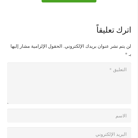
اترك تعليقاً
لن يتم نشر عنوان بريدك الإلكتروني.
الحقول الإلزامية مشار إليها
بـ
*