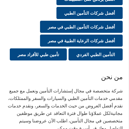
أفضل شركات التأمين الطبي
أفضل شركات التأمين الطبي في مصر
أفضل شركات الرعاية الطبية في مصر
التأمين الطبي الفردي
تأمين طبي للأفراد مصر
من نحن
شركة متخصصة في مجال إستشارات التأمين ونعمل مع جميع
مقدمي خدمات التأمين الطبي والسيارات والسفر والممتلكات،
نقدم أفضل العروض من حيث الخدمات والسعر، ونقدم خدمات
مجانيةلكل عملاؤنا طوال فترة التعاقد عن طريق موظفين
متخصصين في مجال التأمين، اطلب الآن عروضنا وسيتم
التواصل معك في أسرع وقت ممكن.