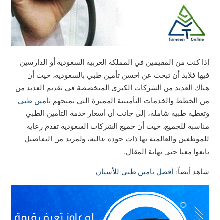
إذا كنت من المقيمين في المملكة العربية السعودية أو الدارسين
فيها فلابد أن تبحث عن احسن تأمين طبي بالسعوديه، حيث أن
هناك العديد من الشركات الكبرى المتخصصة في تقديم العديد من
من الخطط والخدمات التأمينية المميزة التي تمنحهم
تأمين طبي
وتغطية طبية شاملة، إلى جانب أن أسعار خدمة التأمين الطبي
مناسبة للجميع، حيث أن جميع الشركات السعودية تقدم رعاية
للموظفين والعالمية بها ذات جودة عالية، ولمزيد من التفاصيل
تابعوا معنا حتى نهاية المقال.
شاهد أيضاً:
أفضل تامين طبي للأسنان