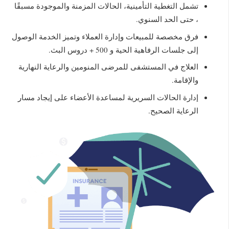
تشمل التغطية التأمينية، الحالات المزمنة والموجودة مسبقًا
، حتى الحد السنوي.
فرق مخصصة للمبيعات وإدارة العملاء وتميز الخدمة الوصول
إلى جلسات الرفاهية الحية و 500 + دروس البث.
العلاج في المستشفى للمرضى المنومين والرعاية النهارية
والإقامة.
إدارة الحالات السريرية لمساعدة الأعضاء على إيجاد مسار
الرعاية الصحيح.