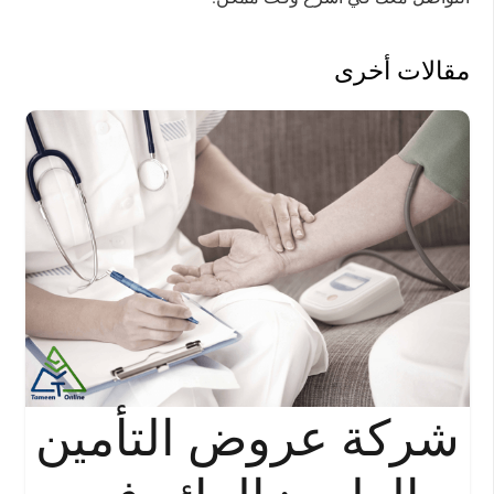
مقالات أخرى
شركة عروض التأمين