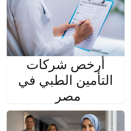
أرخص شركات
التأمين الطبي في
مصر