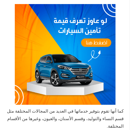
كما أنها تقوم بتوفير خدماتها في العديد من المجالات المختلفة مثل
قسم النساء والتوليد، وقسم الأسنان، والعيون، وغيرها من الأقسام
المختلفة.