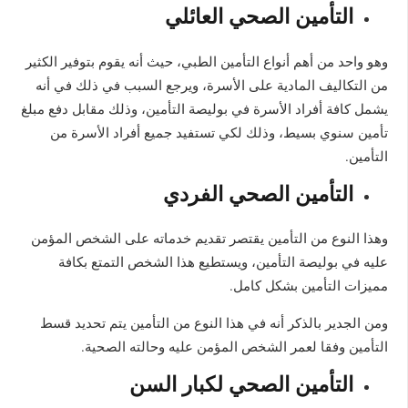
التأمين الصحي العائلي
وهو واحد من أهم أنواع التأمين الطبي، حيث أنه يقوم بتوفير الكثير
من التكاليف المادية على الأسرة، ويرجع السبب في ذلك في أنه
يشمل كافة أفراد الأسرة في بوليصة التأمين، وذلك مقابل دفع مبلغ
تأمين سنوي بسيط، وذلك لكي تستفيد جميع أفراد الأسرة من
التأمين.
التأمين الصحي الفردي
وهذا النوع من التأمين يقتصر تقديم خدماته على الشخص المؤمن
عليه في بوليصة التأمين، ويستطيع هذا الشخص التمتع بكافة
مميزات التأمين بشكل كامل.
ومن الجدير بالذكر أنه في هذا النوع من التأمين يتم تحديد قسط
التأمين وفقا لعمر الشخص المؤمن عليه وحالته الصحية.
التأمين الصحي لكبار السن