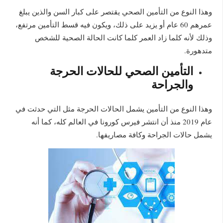
وهذا النوع من التأمين الصحي يقتصر على كبار السن والذين يبلغ
عمرهم 60 عام أو يزيد على ذلك، ويكون فيه قسط التأمين مرتفع،
وذلك لأنه كلما زاد العمر كلما كانت الحالة الصحية للشخص
متدهورة.
التأمين الصحي للحالات الحرجة
والجراحة
وهذا النوع من التأمين يشمل الحالات الحرجة مثل التي حدثت في
عام 2019 منذ أن انتشر فيرس كورونا في العالم كله، كما أنه
يشمل حالات الجراحة وكافة مصاريفها.