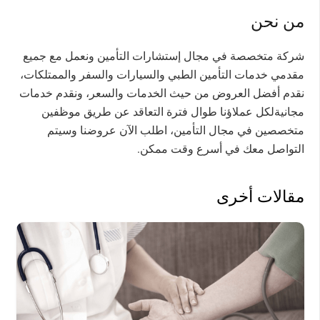
من نحن
شركة متخصصة في مجال إستشارات التأمين ونعمل مع جميع
مقدمي خدمات التأمين الطبي والسيارات والسفر والممتلكات،
نقدم أفضل العروض من حيث الخدمات والسعر، ونقدم خدمات
مجانيةلكل عملاؤنا طوال فترة التعاقد عن طريق موظفين
متخصصين في مجال التأمين، اطلب الآن عروضنا وسيتم
التواصل معك في أسرع وقت ممكن.
مقالات أخرى