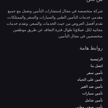
شركة متخصصة في مجال إستشارات التأمين ونعمل مع جميع
مقدمي خدمات التأمين الطبي والسيارات والسفر والممتلكات،
نقدم أفضل العروض من حيث الخدمات والسعر، ونقدم خدمات
مجانية لكل عملاؤنا طوال فترة التعاقد عن طريق موظفين
متخصصين في مجال التأمين.
روابط هامة
الرئيسية
اتصل بنا
تأمين سفر
تأمين على الحياه
تأمين ضد الغير
تأمين سيارات
تأمين شامل
تأمين صحي وطبي