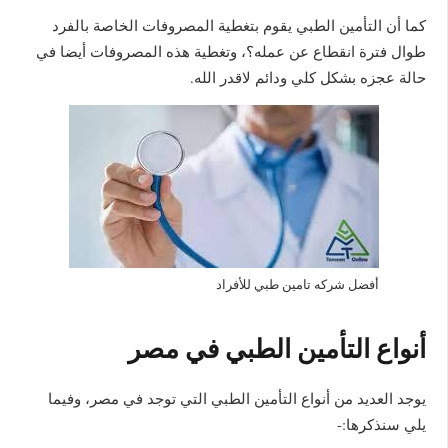
كما أن التأمين الطبي يقوم بتغطية المصروفات الخاصة بالفرد
طوال فترة انقطاع عن عمله؟، وتغطية هذه المصروفات أيضا في
حالة عجزه بشكل كلي ودائم لاقدر الله.
أفضل شركه تامين طبي للأفراد
أنواع التأمين الطبي في مصر
يوجد العديد من أنواع التأمين الطبي التي توجد في مصر، وفيما
يلي سنذكرها:-