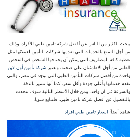
يبحث الكثير من الناس عن أفضل شركه تامين طبي للأفراد، وذلك
من أجل التمتع بالخدمات التي تقدمها شركات التأمين لعملائها مثل
تغطية كافة المصاريف التي يمكن أن يحتاجها الشخص في الفحص
الطبي من أجل الاطمئنان على صحته، وتعتبر
شركة تأمين أون لاين
واحدة من أفضل شركات التأمين الطبي التي توجد في مصر، والتي
تقدم خدماتها بأعلى جودة وأقل سعر، كما أنها تتميز بالدقة
والسرعة في آن واحد، ومن خلال الأسطر التالية سوف نتحدث
بالتفصيل عن أفضل شركه تامين طبي، فلنتابع سويا.
شاهد أيضاً:
اسعار تامين طبي افراد