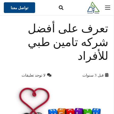
تواصل معنا
تعرف على أفضل
شركه تامين طبي
للأفراد
قبل 3 سنوات
لا توجد تعليقات