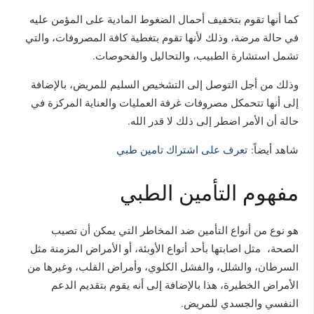
كما أنها تقوم بتخفيف أحمال الضغوط المادية على المؤمن عليه
في حالة مرضة، وذلك لأنها تقوم بتغطية كافة المصروفات، والتي
تشمل استشارة الطبيب، والتحاليل والفحوصات.
وذلك من أجل التوصل إلى التشخيص السليم للمريض، بالإضافة
إلى أنها تتحمكل مصروفات غرفة العمليات والعناية المركزة في
حالة أن الأمر اضطر إلى ذلك لا قدر الله.
شاهد أيضاً:
تعرف على اشتراك تامين طبي
مفهوم التأمين الطبي
هو نوع من أنواع التأمين ضد المخاطر التي يمكن أن تصيب
الصحة، مثل اصابتها بأحد أنواع الأوبئة، أو الأمراض المزمنة مثل
السرطان، والشلل، والفشل الكلوي، وأمراض القلب، وغيرها من
الأمراض الخطيرة، هذا بالإضافة إلى أنه يقوم بتقديم الدعم
النفسي والجسدي للمريض.