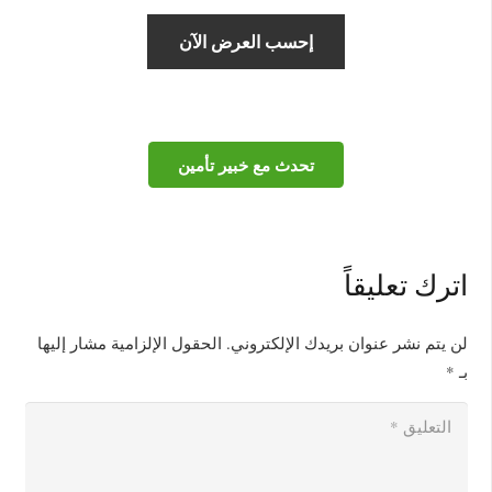
تحدث مع خبير تأمين
اترك تعليقاً
لن يتم نشر عنوان بريدك الإلكتروني.
الحقول الإلزامية مشار إليها
بـ
*