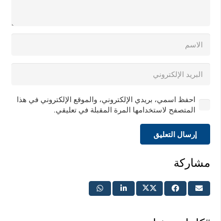
احفظ اسمي، بريدي الإلكتروني، والموقع الإلكتروني في هذا
المتصفح لاستخدامها المرة المقبلة في تعليقي.
إرسال التعليق
مشاركة