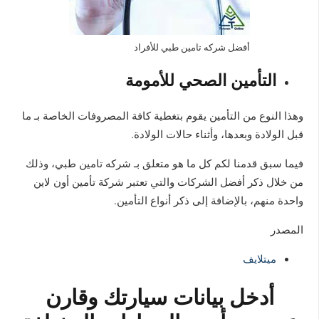
أفضل شركه تامين طبي للأفراد
التأمين الصحي للأمومة
وهذا النوع من التأمين يقوم بتغطية كافة المصروفات الخاصة بـ ما
قبل الولادة وبعدها، وأثناء حالات الولادة.
فيما سبق قدمنا لكم كل ما هو متعلق بـ شركه تامين طبي، وذلك
من خلال ذكر أفضل الشركات والتي تعتبر شركة تأمين أون لاين
واحدة منهم، بالإضافة إلى ذكر أنواع التأمين.
المصدر
ميتلايف
أدخل بيانات سيارتك وقارن