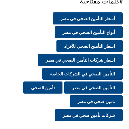
#كلمات مفتاحية
أسعار التأمين الصحي في مصر
أنواع التأمين الصحي في مصر
اسعار التأمين الصحي للأفراد
اسعار شركات التأمين الصحي في مصر
التأمين الصحي في الشركات الخاصة
التأمين الصحي في مصر
تأمين الصحي
تامين صحي في مصر
شركات تأمين صحي في مصر