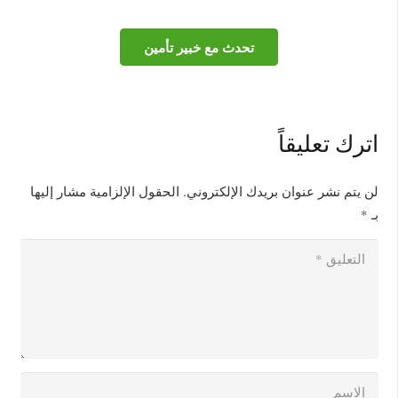
تحدث مع خبير تأمين
اترك تعليقاً
لن يتم نشر عنوان بريدك الإلكتروني.
الحقول الإلزامية مشار إليها
بـ
*