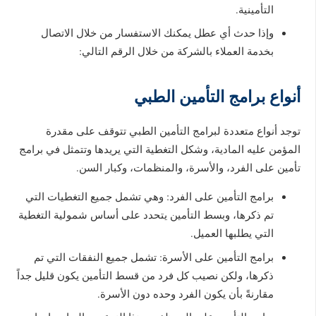
التأمينية.
وإذا حدث أي عطل يمكنك الاستفسار من خلال الاتصال
بخدمة العملاء بالشركة من خلال الرقم التالي:
أنواع برامج التأمين الطبي
توجد أنواع متعددة لبرامج التأمين الطبي تتوقف على مقدرة
المؤمن عليه المادية، وشكل التغطية التي يريدها وتتمثل في برامج
تأمين على الفرد، والأسرة، والمنظمات، وكبار السن.
برامج التأمين على الفرد: وهي تشمل جميع التغطيات التي
تم ذكرها، وبسط التأمين يتحدد على أساس شمولية التغطية
التي يطلبها العميل.
برامج التأمين على الأسرة: تشمل جميع النفقات التي تم
ذكرها، ولكن نصيب كل فرد من قسط التأمين يكون قليل جداً
مقارنةً بأن يكون الفرد وحده دون الأسرة.