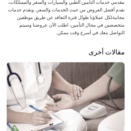
مقدمي خدمات التأمين الطبي والسيارات والسفر والممتلكات،
نقدم أفضل العروض من حيث الخدمات والسعر، ونقدم خدمات
مجانيةلكل عملاؤنا طوال فترة التعاقد عن طريق موظفين
متخصصين في مجال التأمين، اطلب الآن عروضنا وسيتم
التواصل معك في أسرع وقت ممكن.
مقالات أخرى