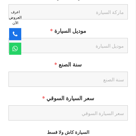
اعرف
العروض
الآن
موديل السيارة
*
سنة الصنع
*
سعر السيارة السوقي
*
السيارة كاش ولا قسط