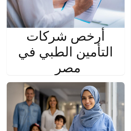
أرخص شركات
التأمين الطبي في
مصر