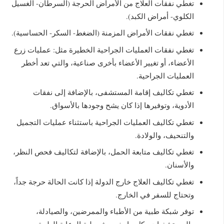
تغطي نفقات العلاج من الأمراض الحرجة (السرطان- الغسيل
الكلوي- أمراض الكبد).
تغطي نفقات الأمراض المزمنة (الضغط- السكر- الحساسية).
تغطي نفقات العمليات الجراحية الخطيرة مثل: عمليات زرع
الأعضاء، أو تغيير الأعضاء بأخرى صناعية، والتي تعد أخطر
العمليات الجراحية.
تغطي تكاليف إقامة المستشفى، بالإضافة إلى نفقات
الأدوية، وتوفيرها إذا كان يشح وجودها بالأسواق.
تغطي تكاليف العمليات الجراحية باستثناء عمليات التجميل
والتنحيف، والولادة.
تغطي تكاليف متابعة الحمل، بالإضافة لتكاليف فحص النظر،
والأسنان.
تغطي تكاليف العلاج خارج الدولة إذا كانت الحالة حرجة جداً،
وتحتاج للسفر في الخارج.
توفر شبكة طبية من الأطباء والممرضين، والصيادلة،