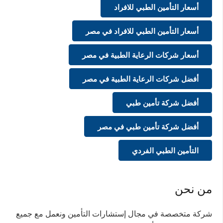
أسعار التأمين الطبي للافراد
أسعار التأمين الطبي للافراد في مصر
أسعار شركات الرعاية الطبية في مصر
أفضل شركات الرعاية الطبية في مصر
أفضل شركة تأمين طبي
أفضل شركة تأمين طبي في مصر
التأمين الطبي الفردي
من نحن
شركة متخصصة في مجال إستشارات التأمين ونعمل مع جميع