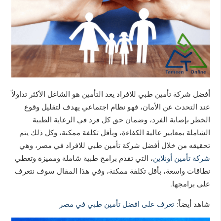
أفضل شركة تأمين طبي للافراد يعد التأمين هو الشاغل الأكثر تداولاً
عند التحدث عن الأمان، فهو نظام اجتماعي يهدف لتقليل وقوع
الخطر بإصابة الفرد، وضمان حق كل فرد في الرعاية الطبية
الشاملة بمعايير عالية الكفاءة، وبأقل تكلفة ممكنة، وكل ذلك يتم
تحقيقه من خلال أفضل شركة تأمين طبي للافراد في مصر، وهي
شركة تأمين أونلاين
، التي تقدم برامج طبية شاملة ومميزة وتغطي
نطاقات واسعة، بأقل تكلفة ممكنة، وفي هذا المقال سوف نتعرف
على برامجها.
شاهد أيضاً:
تعرف على افضل تأمين طبي في مصر