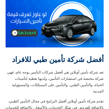
أفضل شركة تأمين طبي للافراد
تعد شركة تأمين أونلاين هي أفضل شركات التأمين بوجه عام، فهي
شركة مختصة في استشارات التأمين، ولديها تغطية لتأمينات
الحياة، والتأمين الطبي، والتأمين على الممتلكات، والمسؤولية
المدنية.
تقدم شركة تأمين أونلاين أفضل البرامج في مجال التأمين الطبي،
بالإضافة للعروض في شكل الخدمات، والأسعار، بالإضافة للخدمات