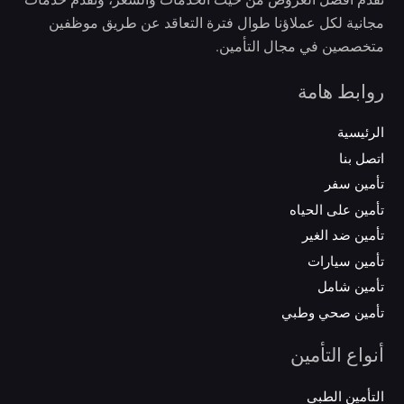
مجانية لكل عملاؤنا طوال فترة التعاقد عن طريق موظفين
متخصصين في مجال التأمين.
روابط هامة
الرئيسية
اتصل بنا
تأمين سفر
تأمين على الحياه
تأمين ضد الغير
تأمين سيارات
تأمين شامل
تأمين صحي وطبي
أنواع التأمين
التأمين الطبي