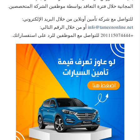
المجانية خلال فترة التعاقد بواسطة موظفين الشركة المتخصصين.
للتواصل مع شركة تأمين أونلاين من خلال البريد الإلكتروني:
info@tameenonline.net
أو من خلال الرقم التالي:
+201115074444 للتواصل مع الموظفين للرد على استفساراتك.