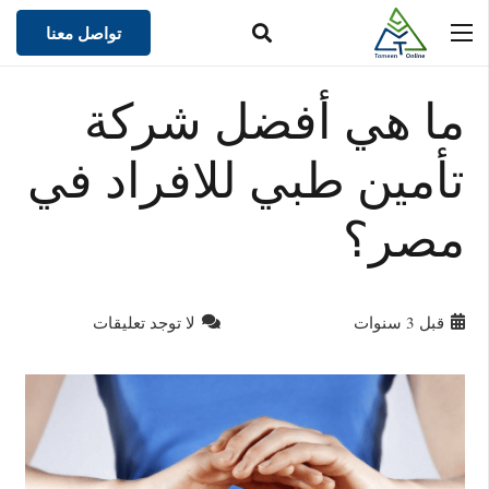
تواصل معنا
ما هي أفضل شركة
تأمين طبي للافراد في
مصر؟
قبل 3 سنوات
لا توجد تعليقات