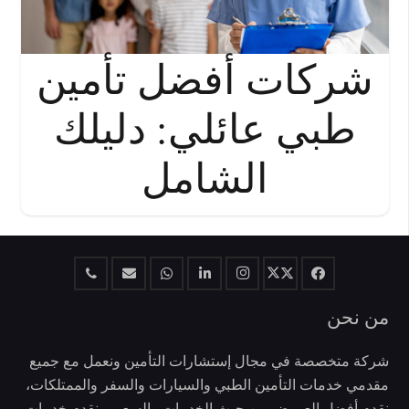
شركات أفضل تأمين
طبي عائلي: دليلك
الشامل
من نحن
شركة متخصصة في مجال إستشارات التأمين ونعمل مع جميع
مقدمي خدمات التأمين الطبي والسيارات والسفر والممتلكات،
نقدم أفضل العروض من حيث الخدمات والسعر، ونقدم خدمات