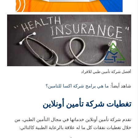
أفضل شركة تأمين طبي للافراد
شاهد أيضاً:
ما هي برامج شركة اكسا للتامين؟
تغطيات شركة تأمين أونلاين
تقدم شركة تأمين أونلاين خدماتها في مجال التأمين الطبي، من
خلال تغطيات نفقات كل ما له علاقة بالرعاية الطبية كالتالي: