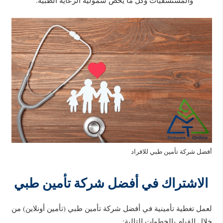
والمستشفيات وكل ما يخص شمولية الرعاية الطبية.
أفضل شركة تأمين طبي للافراد
الاشتراك في أفضل شركة تأمين طبي
لعمل تغطية تأمينية في أفضل شركة تأمين طبي (تأمين أونلاين) من
خلال القيام بالخطوات التالية: