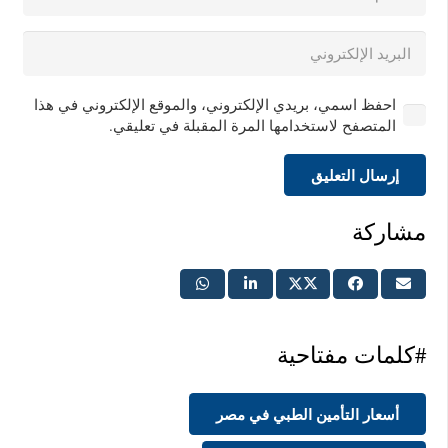
احفظ اسمي، بريدي الإلكتروني، والموقع الإلكتروني في هذا
المتصفح لاستخدامها المرة المقبلة في تعليقي.
إرسال التعليق
مشاركة
#كلمات مفتاحية
أسعار التأمين الطبي في مصر