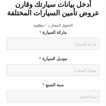
أدخل بيانات سيارتك وقارن
عروض تأمين السيارات المختلفة
الحقول المشار بـ
*
مطلوبة
ماركة السيارة
*
موديل السيارة
*
سنة الصنع
*