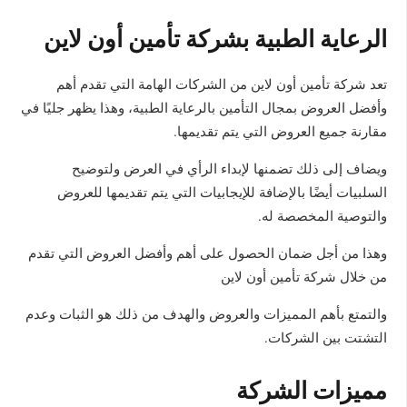
الرعاية الطبية بشركة تأمين أون لاين
تعد شركة تأمين أون لاين من الشركات الهامة التي تقدم أهم
وأفضل العروض بمجال التأمين بالرعاية الطبية، وهذا يظهر جليًا في
مقارنة جميع العروض التي يتم تقديمها.
ويضاف إلى ذلك تضمنها لإبداء الرأي في العرض ولتوضيح
السلبيات أيضًا بالإضافة للإيجابيات التي يتم تقديمها للعروض
والتوصية المخصصة له.
وهذا من أجل ضمان الحصول على أهم وأفضل العروض التي تقدم
من خلال شركة تأمين أون لاين
والتمتع بأهم المميزات والعروض والهدف من ذلك هو الثبات وعدم
التشتت بين الشركات.
مميزات الشركة