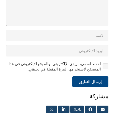
احفظ اسمي، بريدي الإلكتروني، والموقع الإلكتروني في هذا
المتصفح لاستخدامها المرة المقبلة في تعليقي.
إرسال التعليق
مشاركة