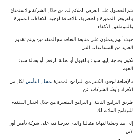
يتم الحصول على العرض الملائم لك من خلال الشركة والاستمتاع
بالعروض المميزة والحصرية، بالإضافة لوجود الكفاءات المميزة
والموظفين الأكفاء.
حيث أنهم يعملون على متابعة التعاقد مع المتقدمين ويتم تقديم
العديد من المساعدات التي
تكون بحاجة إليها سواء بالقبول أو بحالة الرفض أو بحالة سوء
الفهم.
بالإضافة لوجود الكثير من البرامج المميزة
بمجال التأمين
لكل من
الأفراد وأيضًا الشركات عن
طريق البرامج الثابتة أو البرامج المتغيرة من خلال اختيار المتقدم
للبرنامج الملائم لك.
إلى هنا وصلنا لنهاية مقالنا والذي تعرفنا فيه على شركة تأمين أون
لاين.