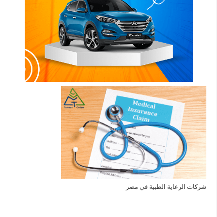
شركات الرعاية الطبية في مصر