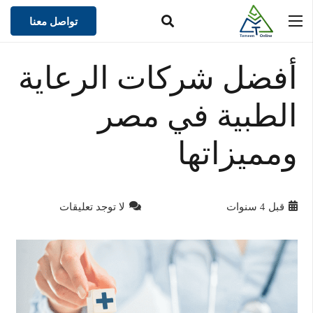
تواصل معنا
أفضل شركات الرعاية
الطبية في مصر
ومميزاتها
قبل 4 سنوات
لا توجد تعليقات