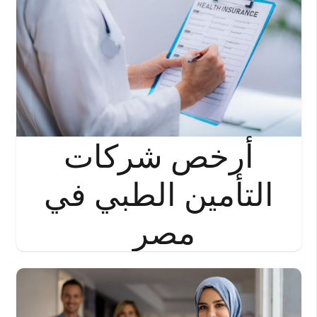
أرخص شركات
التأمين الطبي في
مصر