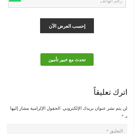
تحدث مع خبير تأمين
اترك تعليقاً
لن يتم نشر عنوان بريدك الإلكتروني.
الحقول الإلزامية مشار إليها
بـ
*