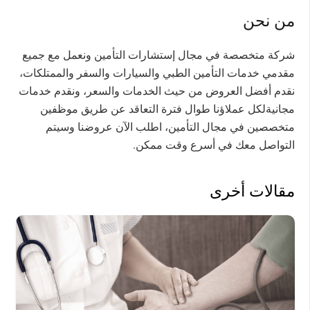
من نحن
شركة متخصصة في مجال إستشارات التأمين ونعمل مع جميع
مقدمي خدمات التأمين الطبي والسيارات والسفر والممتلكات،
نقدم أفضل العروض من حيث الخدمات والسعر، ونقدم خدمات
مجانيةلكل عملاؤنا طوال فترة التعاقد عن طريق موظفين
متخصصين في مجال التأمين، اطلب الآن عروضنا وسيتم
التواصل معك في أسرع وقت ممكن.
مقالات أخرى