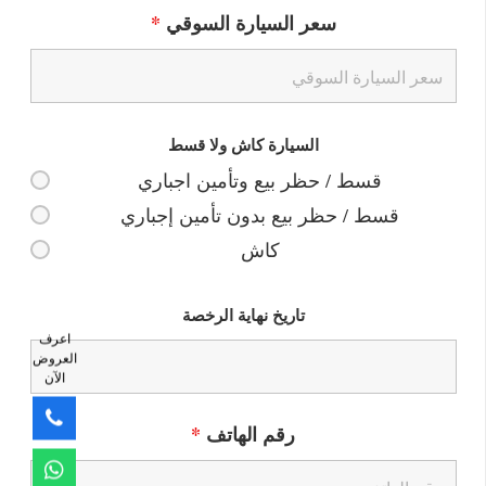
سعر السيارة السوقي
*
السيارة كاش ولا قسط
قسط / حظر بيع وتأمين اجباري
قسط / حظر بيع بدون تأمين إجباري
كاش
تاريخ نهاية الرخصة
اعرف
العروض
الآن
رقم الهاتف
*