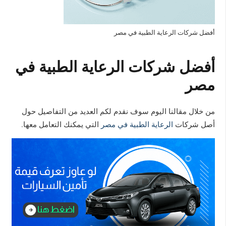
أفضل شركات الرعاية الطبية في مصر
أفضل شركات الرعاية الطبية في
مصر
من خلال مقالنا اليوم سوف نقدم لكم العديد من التفاصيل حول
أصل شركات
الرعاية الطبية في مصر
التي يمكنك التعامل معها.