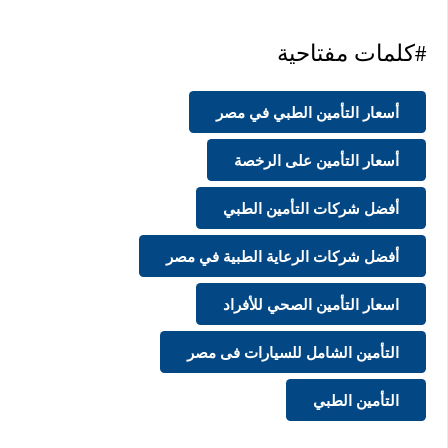
#كلمات مفتاحية
أسعار التأمين الطبي في مصر
أسعار التأمين على الرخصة
أفضل شركات التأمين الطبي
أفضل شركات الرعاية الطبية في مصر
اسعار التأمين الصحي للأفراد
التأمين الشامل للسيارات فى مصر
التأمين الطبي