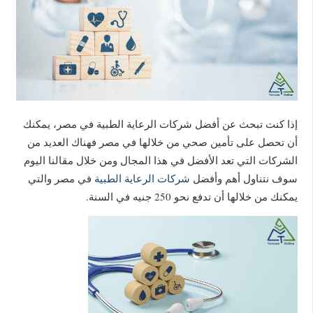
إذا كنت تبحث عن أفضل شركات الرعاية الطبية في مصر، يمكنك
أن تحصل على تأمين صحي من خلالها في مصر فهناك العديد من
الشركات التي تعد الأفضل في هذا المجال ومن خلال مقالنا اليوم
سوف نتناول أهم وأفضل
شركات الرعاية الطبية
في مصر والتي
يمكنك من خلالها أن تدفع نحو 250 جنيه في السنة.