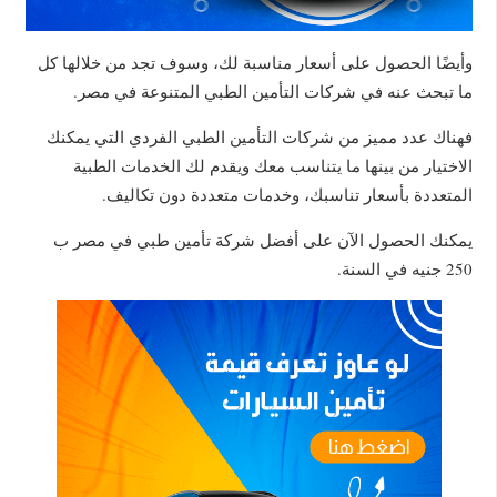
وأيضًا الحصول على أسعار مناسبة لك، وسوف تجد من خلالها كل
ما تبحث عنه في شركات التأمين الطبي المتنوعة في مصر.
فهناك عدد مميز من شركات التأمين الطبي الفردي التي يمكنك
الاختيار من بينها ما يتناسب معك ويقدم لك الخدمات الطبية
المتعددة بأسعار تناسبك، وخدمات متعددة دون تكاليف.
يمكنك الحصول الآن على أفضل شركة تأمين طبي في مصر ب
250 جنيه في السنة.