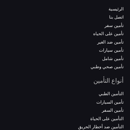
الرئيسية
اتصل بنا
تأمين سفر
تأمين على الحياه
تأمين ضد الغير
تأمين سيارات
تأمين شامل
تأمين صحي وطبي
أنواع التأمين
التأمين الطبي
تأمين السيارات
تأمين السفر
التأمين على الحياة
التأمين ضد أخطار الحريق