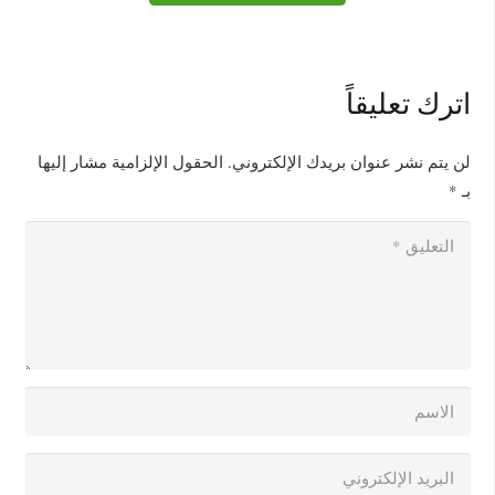
اترك تعليقاً
لن يتم نشر عنوان بريدك الإلكتروني.
الحقول الإلزامية مشار إليها
بـ
*