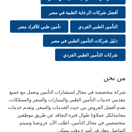
أفضل شركات الرعاية الطبية في مصر
التأمين الطبي الفردي
تأمين طبي للأفراد مصر
دليل شركات التأمين الطبي في مصر
شركات التأمين الطبي الفردي
من نحن
شركة متخصصة في مجال إستشارات التأمين ونعمل مع جميع
مقدمي خدمات التأمين الطبي والسيارات والسفر والممتلكات،
نقدم أفضل العروض من حيث الخدمات والسعر، ونقدم خدمات
مجانيةلكل عملاؤنا طوال فترة التعاقد عن طريق موظفين
متخصصين في مجال التأمين، اطلب الآن عروضنا وسيتم
التواصل معك في أسرع وقت ممكن.