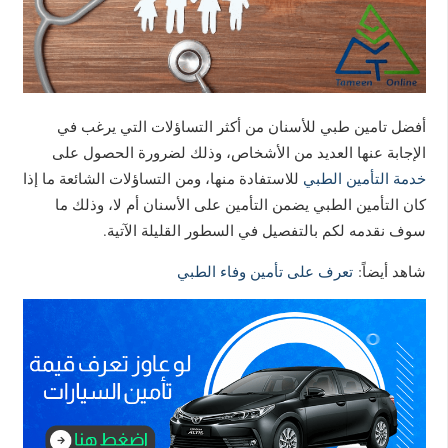
أفضل تامين طبي للأسنان
من أكثر التساؤلات التي يرغب في
الإجابة عنها العديد من الأشخاص، وذلك لضرورة الحصول على
خدمة التأمين الطبي
للاستفادة منها، ومن التساؤلات الشائعة ما إذا
كان التأمين الطبي يضمن التأمين على الأسنان أم لا، وذلك ما
سوف نقدمه لكم بالتفصيل في السطور القليلة الآتية.
شاهد أيضاً:
تعرف على تأمين وفاء الطبي