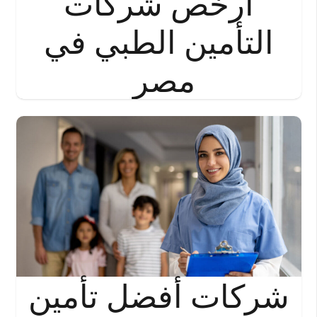
أرخص شركات
التأمين الطبي في
مصر
شركات أفضل تأمين