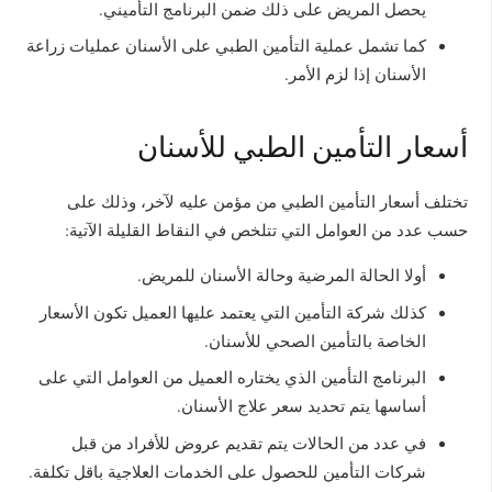
يحصل المريض على ذلك ضمن البرنامج التأميني.
كما تشمل عملية التأمين الطبي على الأسنان عمليات زراعة
الأسنان إذا لزم الأمر.
أسعار التأمين الطبي للأسنان
تختلف أسعار التأمين الطبي من مؤمن عليه لآخر، وذلك على
حسب عدد من العوامل التي تتلخص في النقاط القليلة الآتية:
أولا الحالة المرضية وحالة الأسنان للمريض.
كذلك شركة التأمين التي يعتمد عليها العميل تكون الأسعار
الخاصة بالتأمين الصحي للأسنان.
البرنامج التأمين الذي يختاره العميل من العوامل التي على
أساسها يتم تحديد سعر علاج الأسنان.
في عدد من الحالات يتم تقديم عروض للأفراد من قبل
شركات التأمين للحصول على الخدمات العلاجية باقل تكلفة.