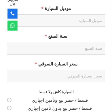
الآن
موديل السيارة
*
سنة الصنع
*
سعر السيارة السوقي
*
السيارة كاش ولا قسط
قسط / حظر بيع وتأمين اجباري
قسط / حظر بيع بدون تأمين إجباري