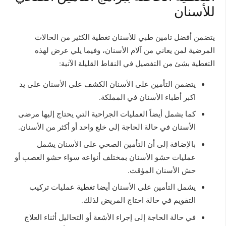
للأسنان
يتضمن أفضل تامين طبي للأسنان تغطية الكثير من الحالات
المرضية لمن يعاني من آلام الأسنان، وفيما يلي عرض لهذه
التغطية بشئ من التفصيل في النقاط القليلة الآتية:
يتضمن التأمين على الأسنان الكشف على الأسنان على يد
اكبر أطباء الأسنان في المملكة.
كما يشمل أيضاً العمليات الجراحية التي يحتاج إليها مرضى
الأسنان في حالة الحاجة إلى خلع واحد أو أكثر من الأسنان.
بالإضافة إلى أن التأمين الصحي على الأسنان يشمل
عمليات حشو الأسنان بمختلف أنواعه سواء حشو العصب أو
حش الأسنان المؤقت.
يشمل التأمين على الأسنان أيضا تغطية عمليات تركيب
التقويم في حالة احتاج المريض لذلك.
في حالة الحاجة إلى إجراء الأشعة أو التحاليل أثناء العلاج