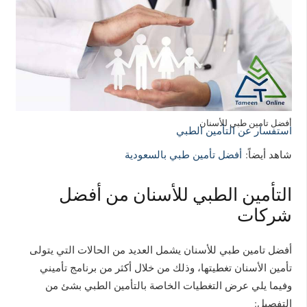
أفضل تامين طبي للأسنان
استفسار عن التأمين الطبي
شاهد أيضاً:
أفضل تأمين طبي بالسعودية
التأمين الطبي للأسنان من أفضل
شركات
أفضل تامين طبي للأسنان يشمل العديد من الحالات التي يتولى
تأمين الأسنان تغطيتها، وذلك من خلال أكثر من برنامج تأميني
وفيما يلي عرض التغطيات الخاصة بالتأمين الطبي بشئ من
التفصيل: