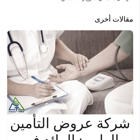
مقالات أخرى
شركة عروض التأمين
الطبي: الرائد في