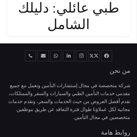
طبي عائلي: دليلك
الشامل
من نحن
شركة متخصصة في مجال إستشارات التأمين ونعمل مع جميع
مقدمي خدمات التأمين الطبي والسيارات والسفر والممتلكات،
نقدم أفضل العروض من حيث الخدمات والسعر، ونقدم خدمات
مجانية لكل عملاؤنا طوال فترة التعاقد عن طريق موظفين
متخصصين في مجال التأمين.
روابط هامة