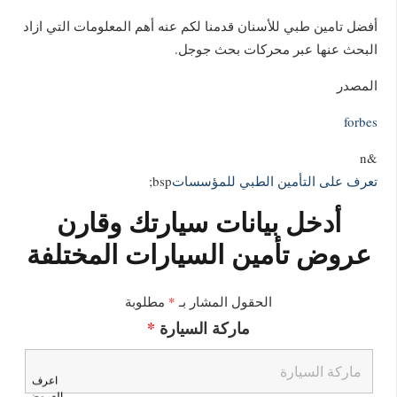
أفضل تامين طبي للأسنان قدمنا لكم عنه أهم المعلومات التي ازاد
البحث عنها عبر محركات بحث جوجل.
المصدر
forbes
&n
تعرف على التأمين الطبي للمؤسسات
bsp;
أدخل بيانات سيارتك وقارن
عروض تأمين السيارات المختلفة
الحقول المشار بـ
*
مطلوبة
ماركة السيارة
*
اعرف
العروض