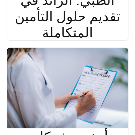
تقديم حلول التأمين
المتكاملة