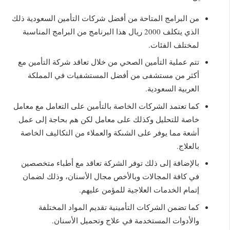
من البرامج المتاحة من أفضل شركات التأمين السعودية ذلك
الذي يتكلف 2000 ريال هذا البرنامج من البرامج المناسبة
لمختلف الفئات.
تتم عملية التأمين الصحي من خلال تعاقد شركة التأمين مع
أكثر من مستشفى من أفضل المستشفيات في المملكة
العربية السعودية.
كما تعتمد الشركات الخاصة بالتأمين على التعامل مع معامل
خاصة للتحليل وكذلك على معامل لكن هم بحاجة إلى عمل
أشعة مما يوفر على الشىكة والعملاء من التكاليف الخاصة
بالعلاج.
بالإضافة إلى ذلك توفر الشركة تعاقد مع أطباء متخصصين
في كافة المجالات وبالأخص مجال الأسنان، وذلك لضمان
إتمام الخدمات العلاجية للمؤمن عليهم.
كما تضمن الشركات التأمينية تقديم المواد المختلفة
والأدوات المستخدمة في علاج وتحميل الأسنان.