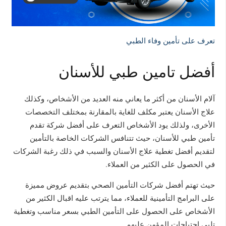
تعرف على تأمين وفاء الطبي
أفضل تامين طبي للأسنان
آلام الأسنان من أكثر ما يعاني منه العديد من الأشخاص، وكذلك
علاج الأسنان يعتبر مكلف للغاية بالمقارنة بمختلف التخصصات
الأخرى، ولذلك يود الأشخاص التعرف على أفضل شركة تقدم
تأمين طبي للأسنان، حيث تتنافس الشركات الخاصة بالتأمين
لتقديم أفضل تغطية علاج الأسنان والسبب في ذلك رغبة الشركات
في الحصول على الكثير من العملاء.
حيث تهتم أفضل شركات التأمين الصحي بتقديم عروض مميزة
على البرامج التأمينية للعملاء، مما يترتب عليه اقبال الكثير من
الأشخاص على الحصول على التأمين الطبي بسعر مناسب وتغطية
تلبي احتياجات المؤمن عليهم.