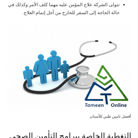
تتولى الشركة علاج المؤمن عليه مهما كلف الأمر وكذلك في
حالة الحاجة إلى السفر للخارج من أجل إتمام العلاج.
أفضل تامين طبي للأسنان
التغطية الخاصة ببرامج التأمين الصحي