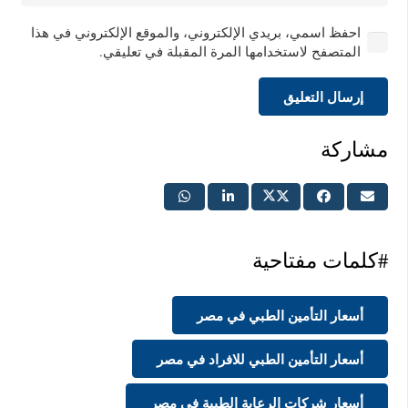
احفظ اسمي، بريدي الإلكتروني، والموقع الإلكتروني في هذا
المتصفح لاستخدامها المرة المقبلة في تعليقي.
إرسال التعليق
مشاركة
#كلمات مفتاحية
أسعار التأمين الطبي في مصر
أسعار التأمين الطبي للافراد في مصر
أسعار شركات الرعاية الطبية في مصر