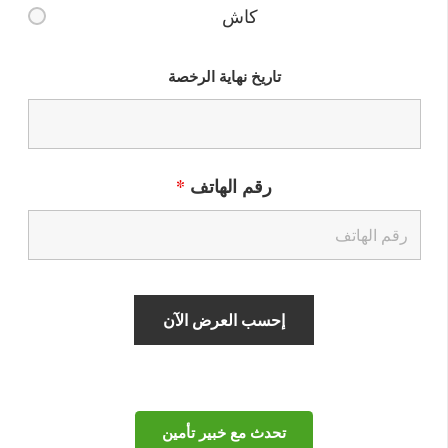
كاش
تاريخ نهاية الرخصة
رقم الهاتف
*
تحدث مع خبير تأمين