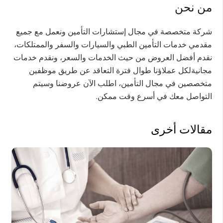
من نحن
شركة متخصصة في مجال إستشارات التأمين ونعمل مع جميع
مقدمي خدمات التأمين الطبي والسيارات والسفر والممتلكات،
نقدم أفضل العروض من حيث الخدمات والسعر، ونقدم خدمات
مجانيةلكل عملاؤنا طوال فترة التعاقد عن طريق موظفين
متخصصين في مجال التأمين، اطلب الآن عروضنا وسيتم
التواصل معك في أسرع وقت ممكن.
مقالات أخرى