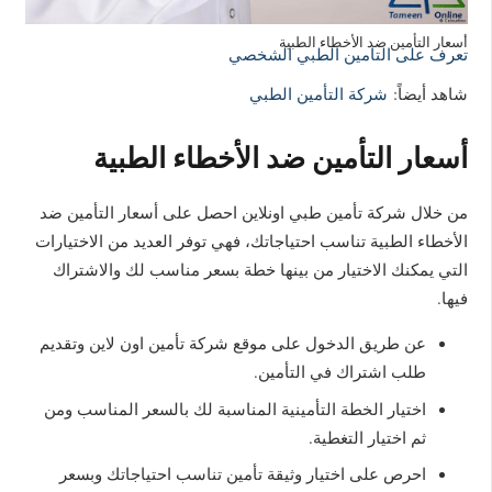
أسعار التأمين ضد الأخطاء الطبية
تعرف على التامين الطبي الشخصي
شاهد أيضاً:
شركة التأمين الطبي
أسعار التأمين ضد الأخطاء الطبية
من خلال شركة تأمين طبي اونلاين احصل على أسعار التأمين ضد
الأخطاء الطبية تناسب احتياجاتك، فهي توفر العديد من الاختيارات
التي يمكنك الاختيار من بينها خطة بسعر مناسب لك والاشتراك
فيها.
عن طريق الدخول على موقع شركة تأمين اون لاين وتقديم
طلب اشتراك في التأمين.
اختيار الخطة التأمينية المناسبة لك بالسعر المناسب ومن
ثم اختيار التغطية.
احرص على اختيار وثيقة تأمين تناسب احتياجاتك وبسعر