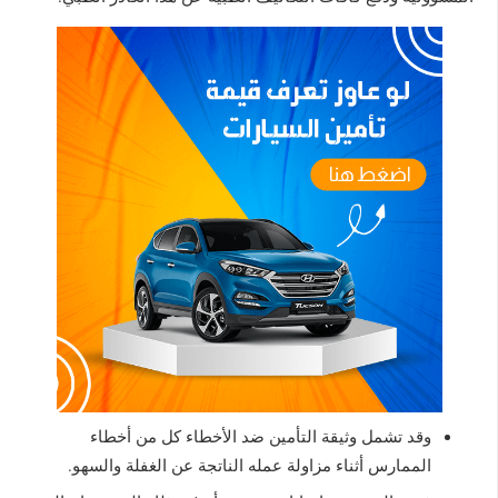
وقد تشمل وثيقة التأمين ضد الأخطاء كل من أخطاء
الممارس أثناء مزاولة عمله الناتجة عن الغفلة والسهو.