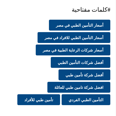
#كلمات مفتاحية
أسعار التأمين الطبي في مصر
أسعار التأمين الطبي للافراد في مصر
أسعار شركات الرعاية الطبية في مصر
أفضل شركات التأمين الطبي
أفضل شركة تأمين طبي
افضل شركة تامين طبي للعائلة
التأمين الطبي الفردي
تأمين طبي للأفراد