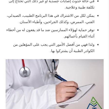
في حالة حدوث إصابات جسدية أو غير ذلك التي تحتاج إلى
تكلفة طبية وعلاجية.
يمكن لكل من الاشتراك في هذا البرنامج الطبيب، الصيدلي،
الفني، الممرض، وكذلك الجراحين، وأطباء الأسنان.
توفر حماية لهؤلاء الممارسين ضد ما قد يقعون له من أخطاء
أثناء القيام بأعمالهم.
ولذا فهي من أفضل الأمور التي يجب على المؤهلين من
الكوادر الطبية أن يشتركوا بها.