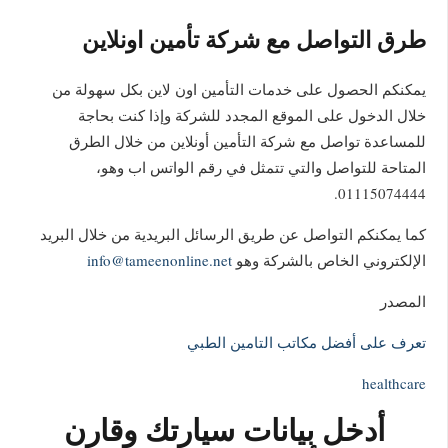
طرق التواصل مع شركة تأمين اونلاين
يمكنكم الحصول على خدمات التأمين اون لاين بكل سهولة من
خلال الدخول على الموقع المجدد للشركة وإذا كنت بحاجة
للمساعدة تواصل مع شركة التأمين أونلاين من خلال الطرق
المتاحة للتواصل والتي تتمثل في رقم الواتس اب وهو،
01115074444.
كما يمكنكم التواصل عن طريق الرسائل البريدية من خلال البريد
الإلكتروني الخاص بالشركة وهو
info@tameenonline.net
المصدر
تعرف على أفضل مكاتب التامين الطبي
healthcare
أدخل بيانات سيارتك وقارن