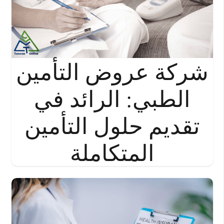
شركة عروض التأمين
الطبي: الرائد في
تقديم حلول التأمين
المتكاملة