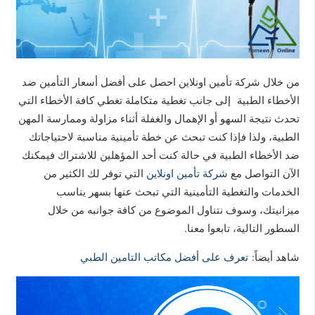
من خلال شركة تأمين اونلاين احصل على أفضل أسعار التأمين ضد
الأخطاء الطبية إلى جانب تغطية متكاملة تغطي كافة الأخطاء التي
تحدث نتيجة السهو أو الإهمال والغفلة أثناء مزاولة وممارسة المهن
الطبية، ولذا فإذا كنت تبحث عن خطة تأمينية مناسبة لاحتياجاتك
ضد الأخطاء الطبية في حالة كنت أحد المؤهلين للاشتراك فيمكنك
الآن التواصل مع
شركة تأمين اونلاين
التي توفر لك الكثير من
الخدمات والتغطية التأمينية التي تبحث عنها بسهر يناسب
ميزانيتك، وسوف نتناول الموضوع من كافة جوانبه من خلال
السطور التالية، تابعوا معنا.
شاهد أيضاً:
تعرف على أفضل مكاتب التامين الطبي