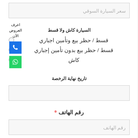
اعرف
السيارة كاش ولا قسط
العروض
الآن
قسط / حظر بيع وتأمين اجباري
قسط / حظر بيع بدون تأمين إجباري
كاش
تاريخ نهاية الرخصة
رقم الهاتف
*