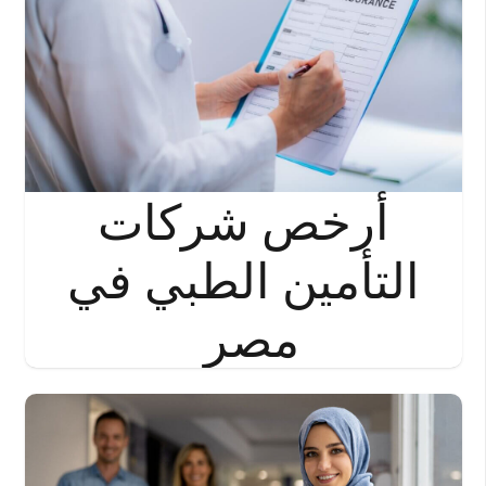
أرخص شركات
التأمين الطبي في
مصر