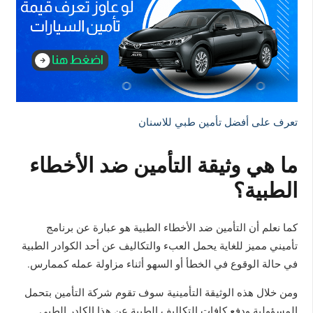
تعرف على أفضل تأمين طبي للاسنان
ما هي وثيقة التأمين ضد الأخطاء
الطبية؟
كما نعلم أن التأمين ضد الأخطاء الطبية هو عبارة عن برنامج
تأميني مميز للغاية يحمل العبء والتكاليف عن أحد الكوادر الطبية
في حالة الوقوع في الخطأ أو السهو أثناء مزاولة عمله كممارس.
ومن خلال هذه الوثيقة التأمينية سوف تقوم شركة التأمين بتحمل
المسؤولية ودفع كافات التكاليف الطبية عن هذا الكادر الطبي.