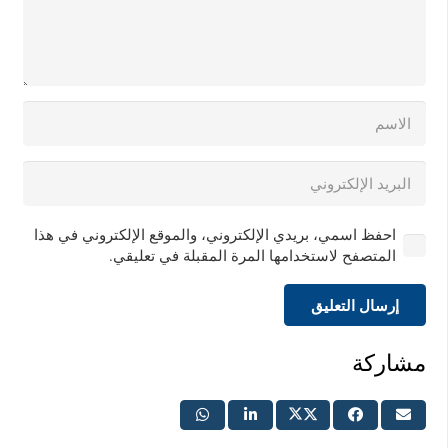
احفظ اسمي، بريدي الإلكتروني، والموقع الإلكتروني في هذا
المتصفح لاستخدامها المرة المقبلة في تعليقي.
إرسال التعليق
مشاركة