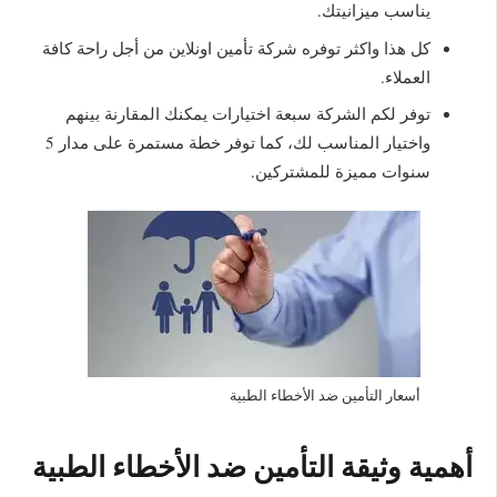
يناسب ميزانيتك.
كل هذا واكثر توفره شركة تأمين اونلاين من أجل راحة كافة
العملاء.
توفر لكم الشركة سبعة اختيارات يمكنك المقارنة بينهم
واختيار المناسب لك، كما توفر خطة مستمرة على مدار 5
سنوات مميزة للمشتركين.
أسعار التأمين ضد الأخطاء الطبية
أهمية وثيقة التأمين ضد الأخطاء الطبية