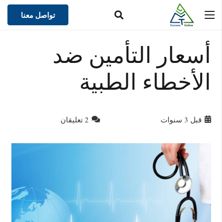
تواصل معنا
أسعار التأمين ضد
الأخطاء الطبية
قبل 3 سنوات
2
تعليقان