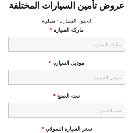
عروض تأمين السيارات المختلفة
الحقول المشار بـ
*
مطلوبة
ماركة السيارة
*
موديل السيارة
*
سنة الصنع
*
سعر السيارة السوقي
*