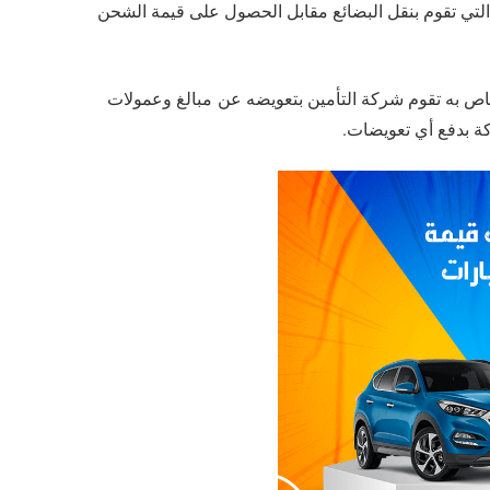
لتي تقوم بنقل البضائع مقابل الحصول على قيمة الشحن
ص به تقوم شركة التأمين بتعويضه عن مبالغ وعمولات
كة بدفع أي تعويضات.