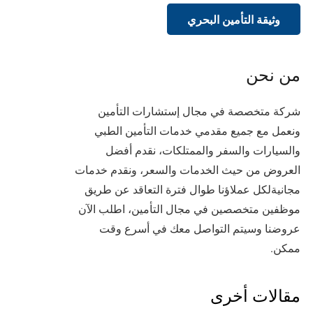
وثيقة التأمين البحري
من نحن
شركة متخصصة في مجال إستشارات التأمين
ونعمل مع جميع مقدمي خدمات التأمين الطبي
والسيارات والسفر والممتلكات، نقدم أفضل
العروض من حيث الخدمات والسعر، ونقدم خدمات
مجانيةلكل عملاؤنا طوال فترة التعاقد عن طريق
موظفين متخصصين في مجال التأمين، اطلب الآن
عروضنا وسيتم التواصل معك في أسرع وقت
ممكن.
مقالات أخرى