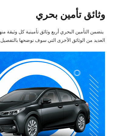
وثائق تأمين بحري
يتضمن التأمين البحري أربع وثائق تأمينية كل وثيقة م
العديد من الوثائق الأخرى التي سوف نوضحها بالتفصيل ف