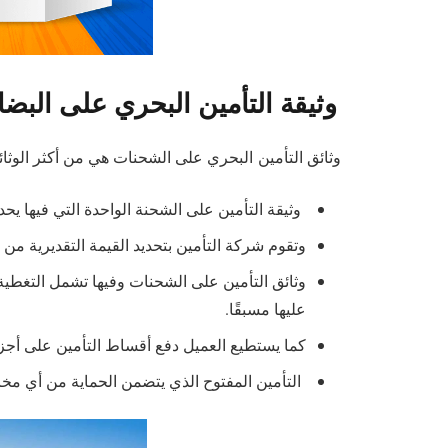
وثيقة التأمين البحري على البضا
وثائق التأمين البحري على الشحنات هي من أكثر الوثا
وثيقة التأمين على الشحنة الواحدة التي فيها يحد
وتقوم شركة التأمين بتحديد القيمة التقديرية من أ
وثائق التأمين على الشحنات وفيها تشمل التغط
عليها مسبقًا.
كما يستطيع العميل دفع أقساط التأمين على أجزا
التأمين المفتوح الذي يتضمن الحماية من أي مخ