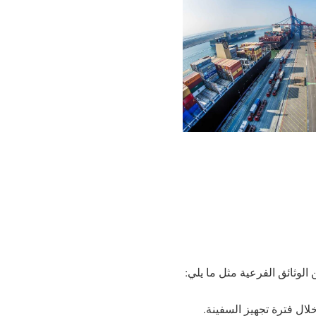
لوثائق الفرعية مثل ما يلي:
 خلال فترة تجهيز السفينة.