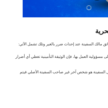
حرية
تق مالك السفينة عند إحداث ضرر بالغير وتلك تشمل الآتي:
 مسؤولية العمل بها، فإن الوثيقة التأمينية تغطي أي أضرار
 السفينة هو شخص آخر غير صاحب السفينة الأصلي فيتم