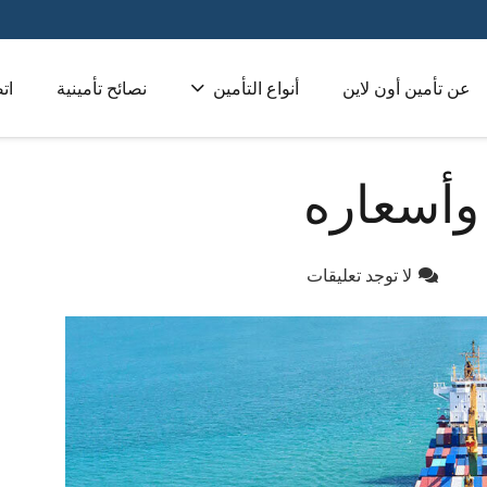
عن تأمين أون لاين
أنواع التأمين
نصائح تأمينية
ات
تأمين طبي للشركات 
وأسعاره
لا توجد تعليقات