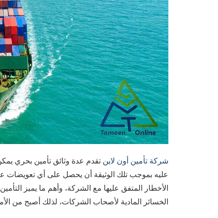
شركة تأمين أون لاين
تقدم عدة وثائق تأمين بحري يمكن
عليه بموجب تلك الوثيقة أن يحصل على أي تعويضات 
الأخطار المتفق عليها مع الشركة، وأهم ما يميز التأم
الخسائر المادية لأصحاب الشركات، لذلك أصبح من الأمو