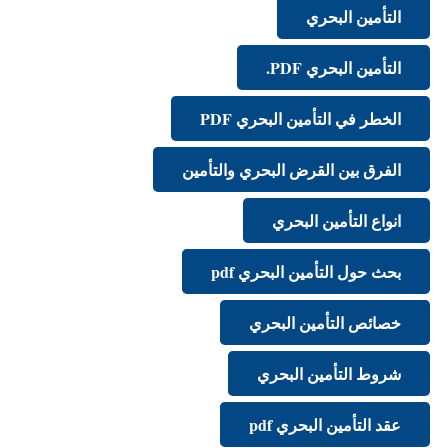
التأمين البحري
التأمين البحري PDF.
الخطر في التأمين البحري PDF
الفرق بين القرض البحري والتأمين
انواع التأمين البحري
بحث حول التأمين البحري pdf
خصائص التأمين البحري
شروط التأمين البحري
عقد التأمين البحري pdf