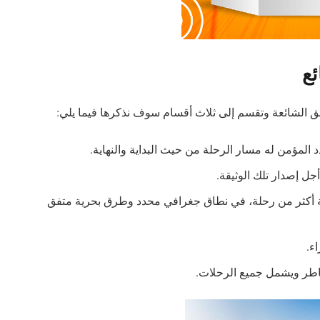
ئع
ئق الشائعة وتقسم إلى ثلاث أقسام سوف نذكرها فيما يلي:
د المؤمن له مسار الرحلة من حيث البداية والنهاية.
جل إصدار تلك الوثيقة.
ية أكثر من رحلة، في نطاق جغرافي محدد وطرق بحرية متفق
ء.
اطر ويشمل جميع الرحلات.