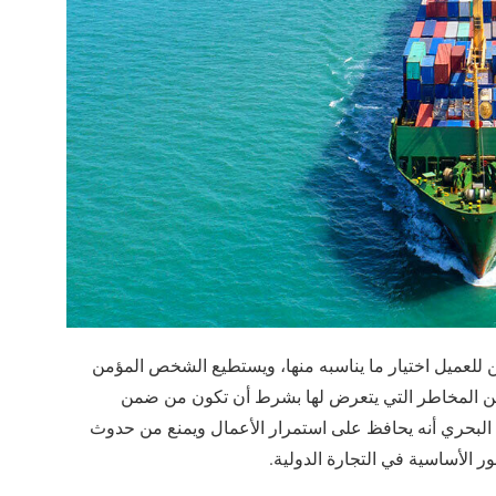
 للعميل اختيار ما يناسبه منها، ويستطيع الشخص المؤمن
عن المخاطر التي يتعرض لها بشرط أن تكون من ضمن
ين البحري أنه يحافظ على استمرار الأعمال ويمنع من حدوث
ر الأساسية في التجارة الدولية.