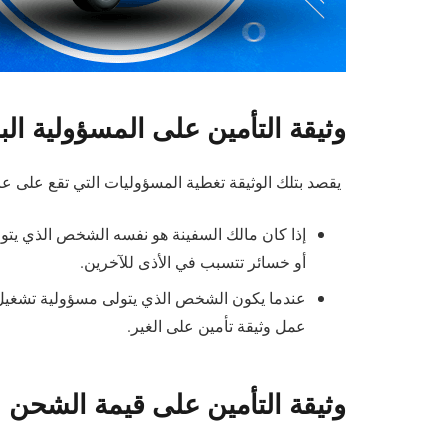
وثيقة التأمين على المسؤولية الب
يقصد بتلك الوثيقة تغطية المسؤوليات التي تقع على عا
إذا كان مالك السفينة هو نفسه الشخص الذي يتولى
أو خسائر تتسبب في الأذى للآخرين.
عندما يكون الشخص الذي يتولى مسؤولية تشغيل
عمل وثيقة تأمين على الغير.
وثيقة التأمين على قيمة الشحن