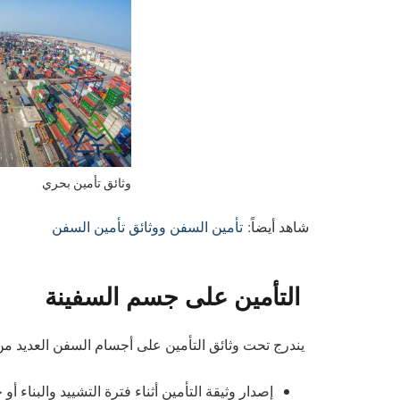
وثائق تأمين بحري
شاهد أيضاً:
تأمين السفن ووثائق تأمين السفن
التأمين على جسم السفينة
يندرج تحت وثائق التأمين على أجسام السفن العديد من ا
إصدار وثيقة التأمين أثناء فترة التشييد والبناء أو