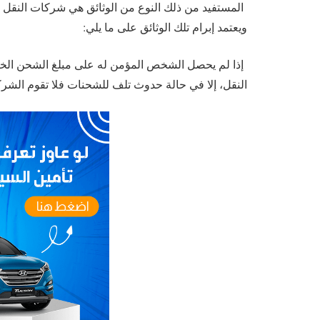
المستفيد من ذلك النوع من الوثائق هي شركات النقل ا
ويعتمد إبرام تلك الوثائق على ما يلي:
إذا لم يحصل الشخص المؤمن له على مبلغ الشحن الخا
النقل، إلا في حالة حدوث تلف للشحنات فلا تقوم الشر