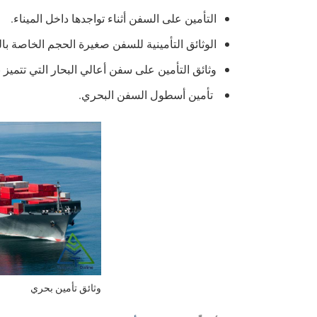
التأمين على السفن أثناء تواجدها داخل الميناء.
الوثائق التأمينية للسفن صغيرة الحجم الخاصة بال
وثائق التأمين على سفن أعالي البحار التي تتميز 
تأمين أسطول السفن البحري.
وثائق تأمين بحري