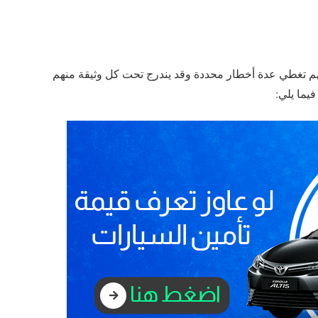
نهم تغطي عدة أخطار محددة وقد يندرج تحت كل وثيقة منهم
يما يلي: