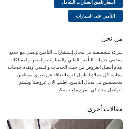
اسعار تأمين السيارات الشامل
التأمين على السيارات
من نحن
شركة متخصصة في مجال إستشارات التأمين ونعمل مع جميع
مقدمي خدمات التأمين الطبي والسيارات والسفر والممتلكات،
نقدم أفضل العروض من حيث الخدمات والسعر، ونقدم خدمات
مجانيةلكل عملاؤنا طوال فترة التعاقد عن طريق موظفين
متخصصين في مجال التأمين، اطلب الآن عروضنا وسيتم
التواصل معك في أسرع وقت ممكن.
مقالات أخرى