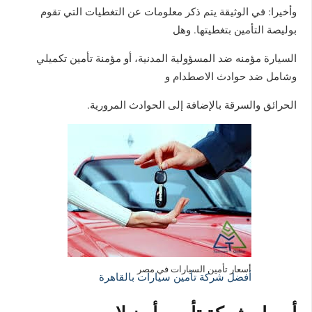
وأخيرا: في الوثيقة يتم ذكر معلومات عن التغطيات التي تقوم
بوليصة التأمين بتغطيتها. وهل
السيارة مؤمنه ضد المسؤولية المدنية، أو مؤمنة تأمين تكميلي
وشامل ضد حوادث الاصطدام و
الحرائق والسرقة بالإضافة إلى الحوادث المرورية.
أسعار تأمين السيارات في مصر
أفضل شركة تأمين سيارات بالقاهرة