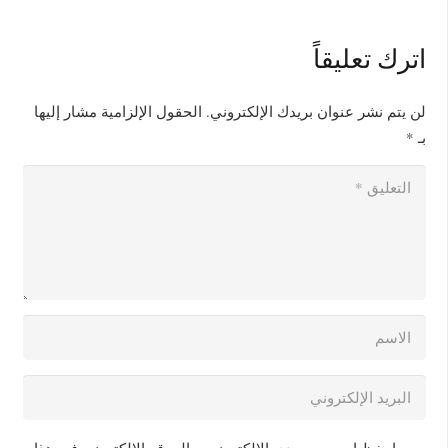
اترك تعليقاً
لن يتم نشر عنوان بريدك الإلكتروني.
الحقول الإلزامية مشار إليها
بـ
*