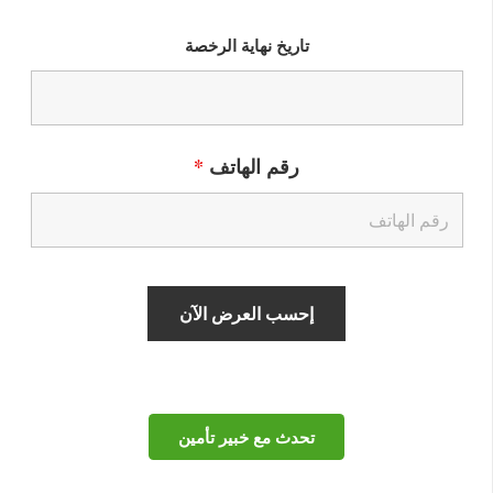
تاريخ نهاية الرخصة
رقم الهاتف
*
تحدث مع خبير تأمين