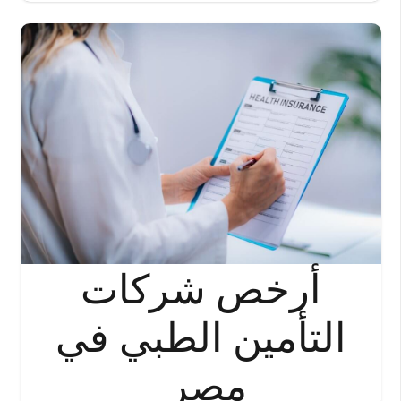
أرخص شركات
التأمين الطبي في
مصر