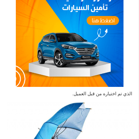
الذي تم اختياره من قبل العميل.