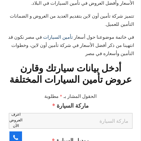
الأسعار وأفضل العروض في تأمين السيارات في البلاد.
تتميز شركة تأمين أون لاين بتقديم العديد من العروض و الضمانات
التأمين للعميل.
في خاتمة موضوعنا حول أسعار
تأمين السيارات
في مصر نكون قد
انتهينا من ذكر أفضل الأسعار في شركة تأمين أون لاين، وخطوات
التأمين وأسعاره في مصر
أدخل بيانات سيارتك وقارن
عروض تأمين السيارات المختلفة
الحقول المشار بـ
*
مطلوبة
ماركة السيارة
*
اعرف
العروض
الآن
موديل السيارة
*