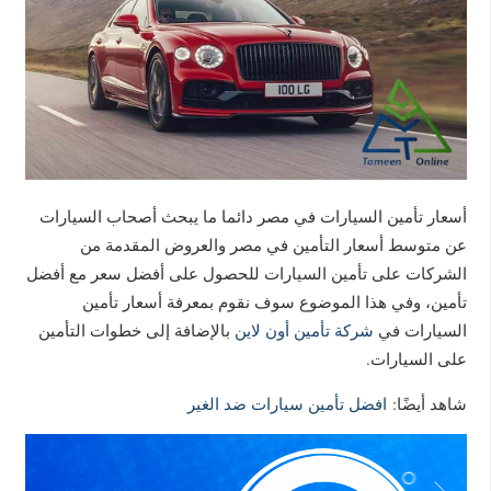
أسعار تأمين السيارات في مصر دائما ما يبحث أصحاب السيارات
عن متوسط أسعار التأمين في مصر والعروض المقدمة من
الشركات على تأمين السيارات للحصول على أفضل سعر مع أفضل
تأمين، وفي هذا الموضوع سوف نقوم بمعرفة أسعار تأمين
السيارات في
شركة تأمين أون لاين
بالإضافة إلى خطوات التأمين
على السيارات.
شاهد أيضًا:
افضل تأمين سيارات ضد الغير