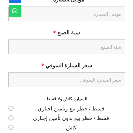
سنة الصنع
*
سعر السيارة السوقي
*
السيارة كاش ولا قسط
قسط / حظر بيع وتأمين اجباري
قسط / حظر بيع بدون تأمين إجباري
كاش