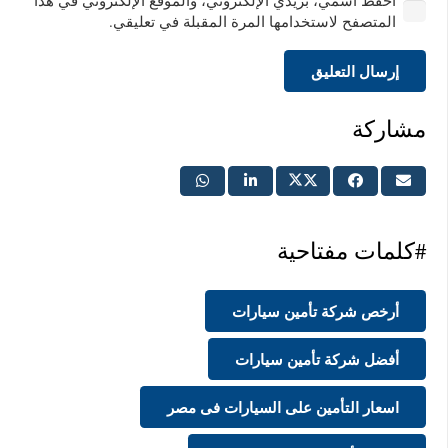
احفظ اسمي، بريدي الإلكتروني، والموقع الإلكتروني في هذا
المتصفح لاستخدامها المرة المقبلة في تعليقي.
إرسال التعليق
مشاركة
#كلمات مفتاحية
أرخص شركة تأمين سيارات
أفضل شركة تأمين سيارات
اسعار التأمين على السيارات فى مصر