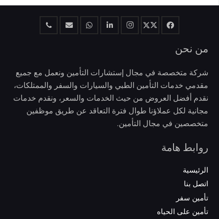
من نحن
شركة متخصصة في مجال إستشارات التأمين ونعمل مع جميع
مقدمي خدمات التأمين الطبي والسيارات والسفر والممتلكات،
نقدم أفضل العروض من حيث الخدمات والسعر، ونقدم خدمات
مجانية لكل عملاؤنا طوال فترة التعاقد عن طريق موظفين
متخصصين في مجال التأمين.
روابط هامة
الرئيسية
اتصل بنا
تأمين سفر
تأمين على الحياه