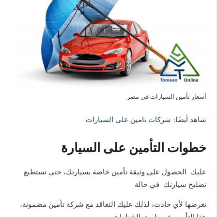
أسعار تأمين السيارات في مصر
شاهد أيضًا:
شركات تامين على السيارات
خطوات التأمين على السيارة
عليك الحصول على وثيقة تأمين خاصة بسيارتك، حتى تستطيع
تصليح سيارتك في حالة
تعرضها لأي حادث، لذلك عليك التعاقد مع شركة تأمين مضمونة،
هذا التأمين عن طريق الخطوات