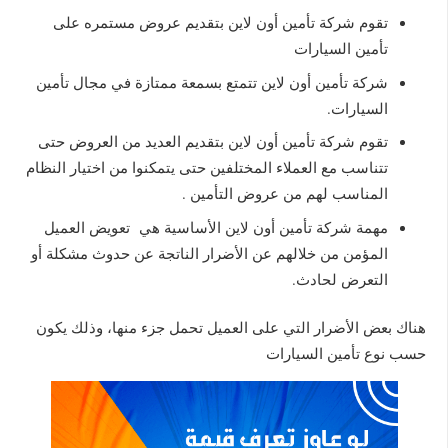
تقوم شركة تأمين أون لاين بتقديم عروض مستمره على
تأمين السيارات
شركة تأمين أون لاين تتمتع بسمعة ممتازة في مجال تأمين
السيارات.
تقوم شركة تأمين أون لاين بتقديم العديد من العروض حتى
تتناسب مع العملاء المختلفين حتى يتمكنوا من اختيار النظام
المناسب لهم من عروض التأمين .
مهمة شركة تأمين أون لاين الأساسية هي تعويض العميل
المؤمن من خلالهم عن الأضرار الناتجة عن حدوث مشكلة أو
التعرض لحادث.
هناك بعض الأضرار التي على العميل تحمل جزء منها، وذلك يكون
حسب نوع تأمين السيارات