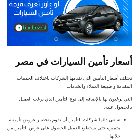
أسعار تأمين السيارات في مصر
تختلف أسعار التأمين التي تقدمها الشركات باختلاف الخدمات
المقدمة و طبيعة العملاء والخدمات
التي يرغبون بها بالإضافة إلى نوع التأمين الذي يرغب العميل
بالحصول عليه.
تسعى دائما شركات التأمين أن تقوم بتحضير عروض تأمينية
متميزة حتى يستطيع العميل الحصول على عرض التأمين من
خلالها.