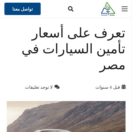
تواصل معنا
تعرف على أسعار
تأمين السيارات في
مصر
قبل 4 سنوات
لا توجد تعليقات