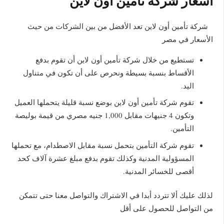
أسعار شركة تأمين أون لاين
شركة تأمين أون لاين تعد الأفضل من بين الشركات من حيث
الأسعار في مصر
تستطيع من خلال شركة تأمين أون لاين أن تقوم بدفع
الأقساط بنسبة بسيطة ونحرص على أن تكون في متناول
اليد.
تقوم شركة تأمين أون لاين بوضع نسبة قليلة يتحملها العميل
وتكون 4 جنيهات مقابل 1,000 جنيه مصري من قيمة بوليصة
التأمين.
تقوم شركة التأمين بتحمل نسبة مقابل الاصطدام، مع تحملها
المسؤولية المدنية وكذلك تقوم بدفع مبلغ عشرة آلاف كحد
أقصى للخسائر المدنية.
لذلك عليك ألا تتردد أبدا في الاشتراك والتواصل معنا حتى تتمكن
من التواصل للحصول على أقل