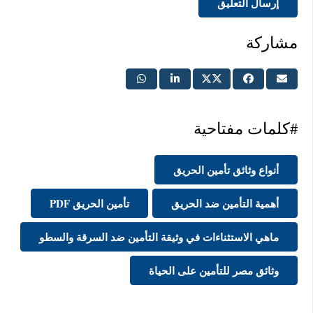
إرسال التعليق
مشاركة
#كلمات مفتاحية
أنواع وثائق تأمين الحريق
أهمية التأمين ضد الحريق
تأمين الحريق PDF
ماهي الاستثناءات في وثيقة التأمين ضد السرقة والسطو
وثائق مصر للتأمين على الحياة