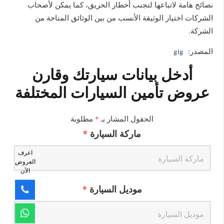
نصائح هامة لاتباعها لتجنب أخطار الحريق، كما يمكن لأصحاب
الشركات اختيار الوثيقة الأنسب من بين الوثائق المتاحة من
الشركة.
المصدر:
gig
أدخل بيانات سيارتك وقارن
عروض تأمين السيارات المختلفة
الحقول المشار بـ
*
مطلوبة
ماركة السيارة
*
اعرف
العروض
الآن
موديل السيارة
*