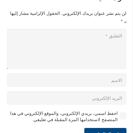
لن يتم نشر عنوان بريدك الإلكتروني.
الحقول الإلزامية مشار إليها
بـ
*
احفظ اسمي، بريدي الإلكتروني، والموقع الإلكتروني في هذا
المتصفح لاستخدامها المرة المقبلة في تعليقي.