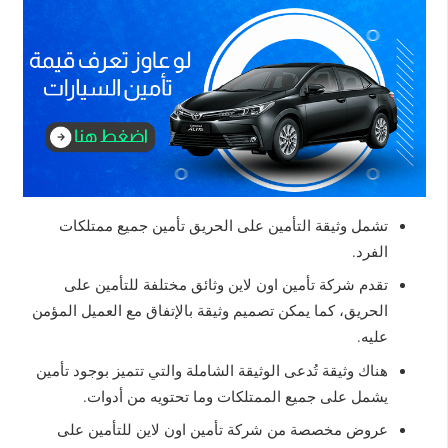
تشمل وثيقة التأمين على الحريق تأمين جميع ممتلكات
الفرد.
تقدم شركة تأمين اون لاين وثائق مختلفة للتأمين على
الحريق، كما يمكن تصميم وثيقة بالإتفاق مع العميل المؤمن
عليه.
هناك وثيقة تُدعى الوثيقة الشاملة والتي تتميز بوجود تأمين
يشمل على جميع الممتلكات وما تحتويه من أدوات.
عروض مخصصة من شركة تأمين اون لاين للتأمين على