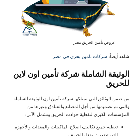
عروض تأمين الحريق مصر
شاهد أيضاً:
شركات تامين بحري في مصر
الوثيقة الشاملة شركة تأمين اون لاين
للحريق
من ضمن الوثائق التي تمتلكها شركة تأمين اون الوثيقة الشاملة
والتي تم تصميمها من أجل المصانع والفنادق وغيرها من
المؤسسات الكبري لتغطية حوادث الحريق وتشمل الآتي:
تغطية جميع تكاليف اصلاح الماكينات والمعدات والأجهزة
التي تضررت بفعل الحريق،