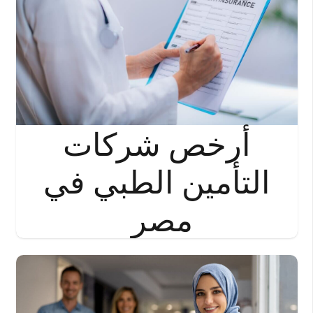
أرخص شركات
التأمين الطبي في
مصر