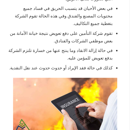
في بعض الأحيان قد يتسبب الحريق في فساد جميع
محتويات المصنع والفندق وفي هذه الحالة تقوم الشركة
بتغطية جميع التكاليف.
تقوم شركة التأمين على دفع تعويض نتيجة خيانة الأمانة من
بعض موظفي الشركات والفنادق.
في حالة إزالة الانقاد وما ينتج عنها من خسارة تلتزم الشركة
بدفع تعويض للمؤمن عليه.
كذلك في حالة فقد الإيراد أو حدوث حدوث عند نقل النقدية.