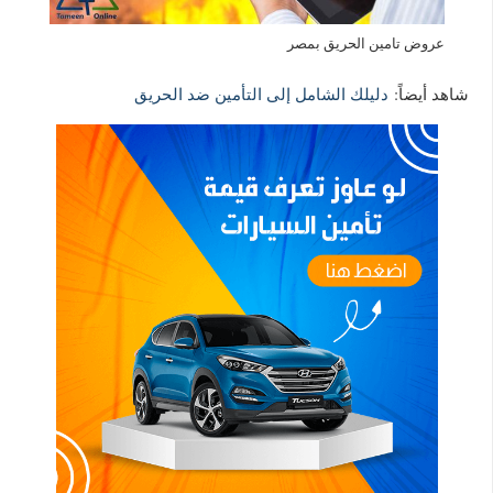
عروض تامين الحريق بمصر
شاهد أيضاً:
دليلك الشامل إلى التأمين ضد الحريق