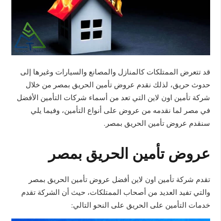
قد تتعرض الممتلكات كالمنازل والمصانع والسيارات وغيرها إلى
حدوث حريق، لذلك نقدم عروض تأمين الحريق بمصر من خلال
شركة تأمين اون لاين التي تعد من أسماء شركات التأمين الأفضل
في مصر لما نقدمه من عروض على أنواع التأمين، وفيما يلي
سنقدم عروض تأمين الحريق بمصر.
عروض تأمين الحريق بمصر
تقدم شركة تأمين اون لاين أفضل عروض تأمين الحريق بمصر
والتي تفيد العديد من أصحاب الممتلكات، حيث أن الشركة تقدم
خدمات التأمين على الحريق على النحو التالي: