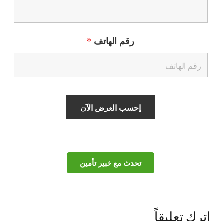
رقم الهاتف
*
تحدث مع خبير تأمين
اترك تعليقاً