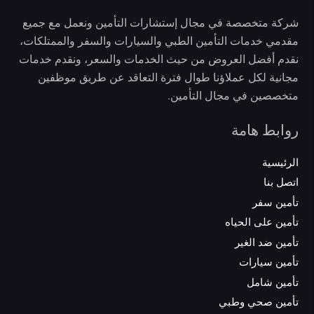
شركة متخصصة في مجال إستشارات التأمين ونعمل مع جميع
مقدمي خدمات التأمين الطبي والسيارات والسفر والممتلكات،
نقدم أفضل العروض من حيث الخدمات والسعر، ونقدم خدمات
مجانية لكل عملاؤنا طوال فترة التعاقد عن طريق موظفين
متخصصين في مجال التأمين.
روابط هامة
الرئيسية
اتصل بنا
تأمين سفر
تأمين على الحياه
تأمين ضد الغير
تأمين سيارات
تأمين شامل
تأمين صحي وطبي