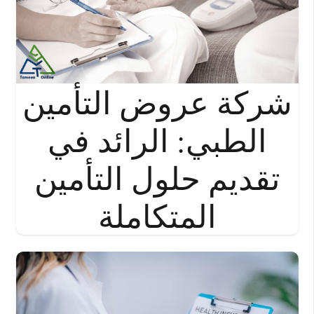
شركة عروض التأمين
الطبي: الرائد في
تقديم حلول التأمين
المتكاملة