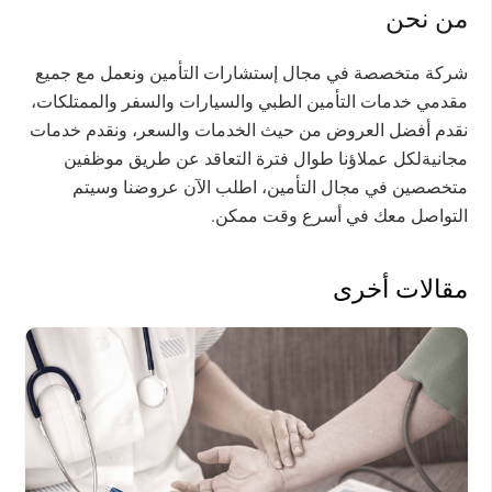
من نحن
شركة متخصصة في مجال إستشارات التأمين ونعمل مع جميع
مقدمي خدمات التأمين الطبي والسيارات والسفر والممتلكات،
نقدم أفضل العروض من حيث الخدمات والسعر، ونقدم خدمات
مجانيةلكل عملاؤنا طوال فترة التعاقد عن طريق موظفين
متخصصين في مجال التأمين، اطلب الآن عروضنا وسيتم
التواصل معك في أسرع وقت ممكن.
مقالات أخرى