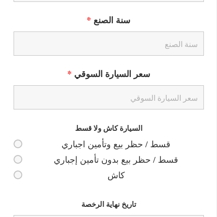
سنة الصنع
*
سعر السيارة السوقي
*
السيارة كاش ولا قسط
قسط / حظر بيع وتأمين اجباري
قسط / حظر بيع بدون تأمين إجباري
كاش
تاريخ نهاية الرخصة