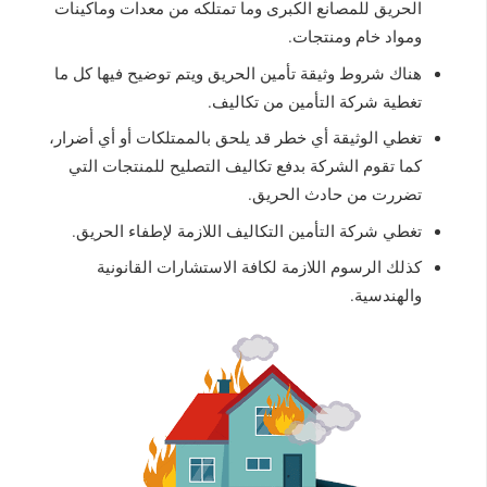
الحريق للمصانع الكبرى وما تمتلكه من معدات وماكينات
ومواد خام ومنتجات.
هناك شروط وثيقة تأمين الحريق ويتم توضيح فيها كل ما
تغطية شركة التأمين من تكاليف.
تغطي الوثيقة أي خطر قد يلحق بالممتلكات أو أي أضرار،
كما تقوم الشركة بدفع تكاليف التصليح للمنتجات التي
تضررت من حادث الحريق.
تغطي شركة التأمين التكاليف اللازمة لإطفاء الحريق.
كذلك الرسوم اللازمة لكافة الاستشارات القانونية
والهندسية.