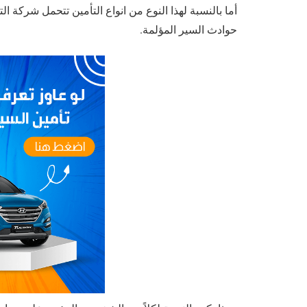
أما بالنسبة لهذا النوع من انواع التأمين تتحمل شركة 
حوادث السير المؤلمة.