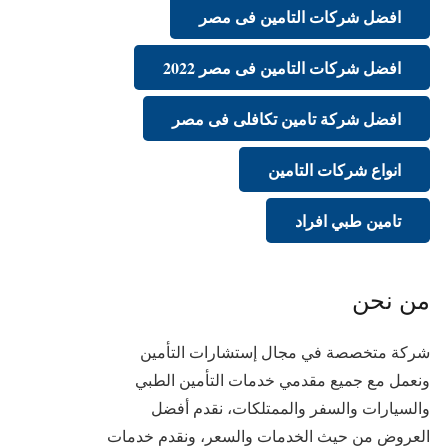
افضل شركات التامين فى مصر
افضل شركات التامين فى مصر 2022
افضل شركة تامين تكافلى فى مصر
انواع شركات التامين
تامين طبي افراد
من نحن
شركة متخصصة في مجال إستشارات التأمين
ونعمل مع جميع مقدمي خدمات التأمين الطبي
والسيارات والسفر والممتلكات، نقدم أفضل
العروض من حيث الخدمات والسعر، ونقدم خدمات