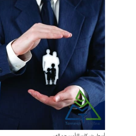
أسعار شركات التأمين ضد الغير