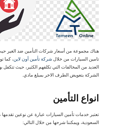
هناك مجموعة من أسعار شركات التأمين ضد الغير حيث 
تامين السيارات من خلال
شركة تأمين أون لاين
، كما ت
العديد من المخالفات التي تكلفهم الكثير، حيث تتكفل
الشركة بتعويض الطرف الاخر بمبلغ مادي.
انواع التأمين
تعتبر خدمات تأمين السيارات عبارة عن نوعين تقدمها 
السعودية، ويمكننا شرحها من خلال التالي: