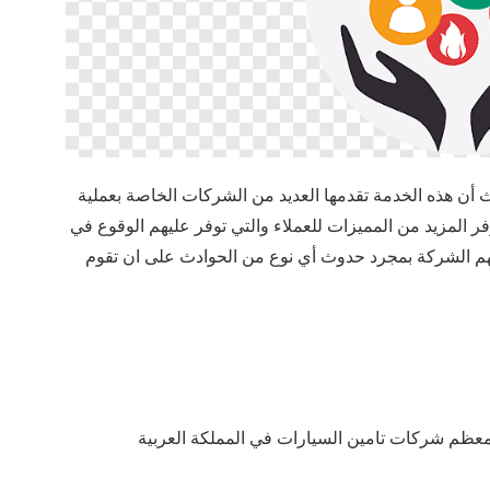
أن هذه الخدمة تقدمها العديد من الشركات الخاصة بعملية
وفر المزيد من المميزات للعملاء والتي توفر عليهم الوقوع في
 بهم الشركة بمجرد حدوث أي نوع من الحوادث على ان تقوم
معظم شركات تامين السيارات في المملكة العربية