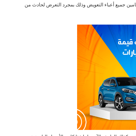
التامين جميع أعباء التعويض وذلك بمجرد التعرض لحادث من