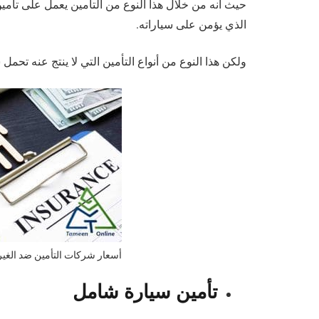
حيث انه من خلال هذا النوع من التامين يعمل على ت
الذي يؤمن على سياراته.
ولكن هذا النوع من أنواع التأمين التي لا ينتج عنه تحم
أسعار شركات التأمين ضد الغير
تأمين سيارة شامل