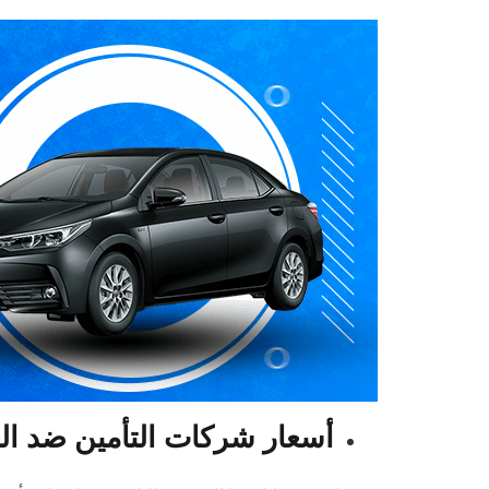
أسعار شركات التأمين ضد الغ