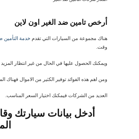
أرخص تامين ضد الغير اون لاين
هناك مجموعة من السيارات التي تقدم
خدمة التأمين ضد
وقت.
ويمكنك الحصول عليها في الحال من غير انتظار المزيد م
ومن اهم هذه الفوائد توفير الكثير من الاموال فهناك ال
العديد من الشركات فيمكنك اختيار السعر المناسب.
أدخل بيانات سيارتك وق
الم