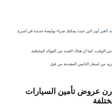
 الغير
أون لاين حيث يمكنك شراء بوليصة جديدة في اسرع
ن الوقت، كما ان هناك العديد من الفوائد المختلفة.
مزيد من اسعار التامين المقدمة من قبل
ارن عروض تأمين السيارات
ختلفة