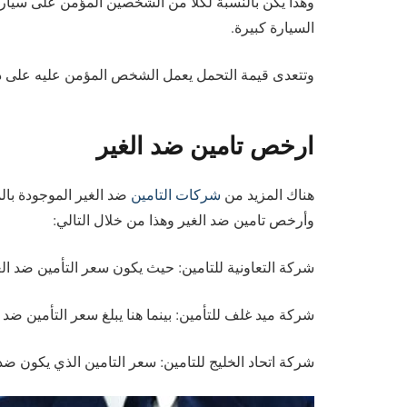
وهذا يكن بالنسبة لكلاً من الشخصين المؤمن على سيارت
السيارة كبيرة.
وتتعدى قيمة التحمل يعمل الشخص المؤمن عليه على دف
ارخص تامين ضد الغير
هناك المزيد من
شركات التامين
ضد الغير الموجودة بال
وأرخص تامين ضد الغير وهذا من خلال التالي:
شركة التعاونية للتامين: حيث يكون سعر التأمين ضد الغير عبارة عن 650ري
شركة ميد غلف للتأمين: بينما هنا يبلغ سعر التأمين ضد الغير حو
شركة اتحاد الخليج للتامين: سعر التامين الذي يكون ضد الغ