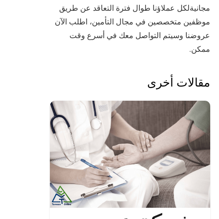
مجانيةلكل عملاؤنا طوال فترة التعاقد عن طريق
موظفين متخصصين في مجال التأمين، اطلب الآن
عروضنا وسيتم التواصل معك في أسرع وقت
ممكن.
مقالات أخرى